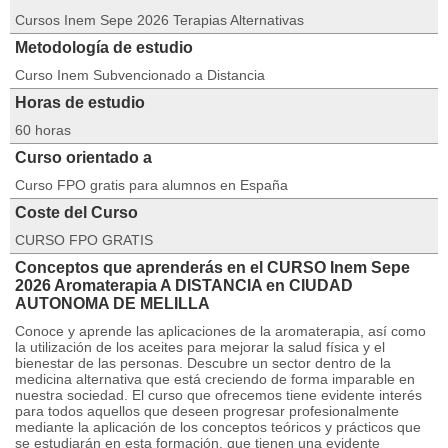
Cursos Inem Sepe 2026 Terapias Alternativas
Metodología de estudio
Curso Inem Subvencionado a Distancia
Horas de estudio
60 horas
Curso orientado a
Curso FPO gratis para alumnos en España
Coste del Curso
CURSO FPO GRATIS
Conceptos que aprenderás en el CURSO Inem Sepe
2026 Aromaterapia A DISTANCIA en CIUDAD
AUTONOMA DE MELILLA
Conoce y aprende las aplicaciones de la aromaterapia, así como
la utilización de los aceites para mejorar la salud física y el
bienestar de las personas. Descubre un sector dentro de la
medicina alternativa que está creciendo de forma imparable en
nuestra sociedad. El curso que ofrecemos tiene evidente interés
para todos aquellos que deseen progresar profesionalmente
mediante la aplicación de los conceptos teóricos y prácticos que
se estudiarán en esta formación, que tienen una evidente