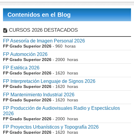
Contenidos en el Blog
CURSOS 2026 DESTACADOS
FP Asesoría de Imagen Personal 2026
FP Grado Superior 2026
- 960 horas
FP Automoción 2026
FP Grado Superior 2026
- 2000 horas
FP Estética 2026
FP Grado Superior 2026
- 1620 horas
FP Interpretación Lenguaje de Signos 2026
FP Grado Superior 2026
- 1620 horas
FP Mantenimiento Industrial 2026
FP Grado Superior 2026
- 1620 horas
FP Producción de Audiovisuales Radio y Espectáculos
2026
FP Grado Superior 2026
- 2000 horas
FP Proyectos Urbanísticos y Topografía 2026
FP Grado Superior 2026
- 1620 horas