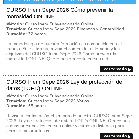
CURSO Inem Sepe 2026 Cómo prevenir la
morosidad ONLINE
Método:
Curso Inem Subvencionado Online
Temática:
Cursos Inem Sepe 2026 Finanzas y Contabilidad
Duración:
72 horas
La metodología de nuestra formación es compatible con el
trabajo. Si te interesa, revisa el contenido, el temario y los
objetivos del CURSO Inem Sepe 2026 Cómo prevenir la
morosidad ONLINE. Queremos ofrecerte cursos a di...
ver temario
CURSO Inem Sepe 2026 Ley de protección de
datos (LOPD) ONLINE
Método:
Curso Inem Subvencionado Online
Temática:
Cursos Inem Sepe 2026 Varios
Duración:
55 horas
Revisa a continuación el temario de nuestro CURSO Inem Sepe
2026: Ley de protección de datos (LOPD) ONLINE. Ofrecemos
cursos presenciales, cursos online y cursos a distancia para
permitir mejorar tus ca...
ver temario