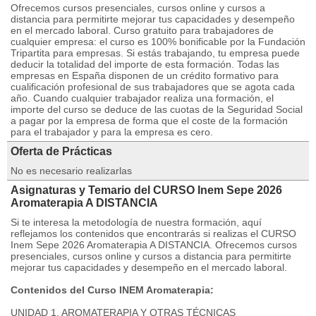
Ofrecemos cursos presenciales, cursos online y cursos a
distancia para permitirte mejorar tus capacidades y desempeño
en el mercado laboral. Curso gratuito para trabajadores de
cualquier empresa: el curso es 100% bonificable por la Fundación
Tripartita para empresas. Si estás trabajando, tu empresa puede
deducir la totalidad del importe de esta formación. Todas las
empresas en España disponen de un crédito formativo para
cualificación profesional de sus trabajadores que se agota cada
año. Cuando cualquier trabajador realiza una formación, el
importe del curso se deduce de las cuotas de la Seguridad Social
a pagar por la empresa de forma que el coste de la formación
para el trabajador y para la empresa es cero.
Oferta de Prácticas
No es necesario realizarlas
Asignaturas y Temario del CURSO Inem Sepe 2026
Aromaterapia A DISTANCIA
Si te interesa la metodología de nuestra formación, aquí
reflejamos los contenidos que encontrarás si realizas el CURSO
Inem Sepe 2026 Aromaterapia A DISTANCIA. Ofrecemos cursos
presenciales, cursos online y cursos a distancia para permitirte
mejorar tus capacidades y desempeño en el mercado laboral.
Contenidos del Curso INEM Aromaterapia:
UNIDAD 1. AROMATERAPIA Y OTRAS TÉCNICAS