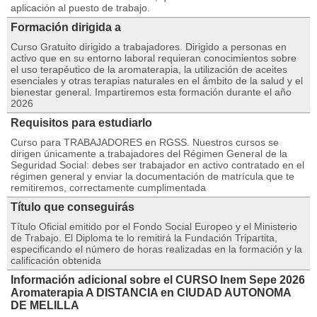
aplicación al puesto de trabajo.
Formación dirigida a
Curso Gratuito dirigido a trabajadores. Dirigido a personas en
activo que en su entorno laboral requieran conocimientos sobre
el uso terapéutico de la aromaterapia, la utilización de aceites
esenciales y otras terapias naturales en el ámbito de la salud y el
bienestar general. Impartiremos esta formación durante el año
2026
Requisitos para estudiarlo
Curso para TRABAJADORES en RGSS. Nuestros cursos se
dirigen únicamente a trabajadores del Régimen General de la
Seguridad Social: debes ser trabajador en activo contratado en el
régimen general y enviar la documentación de matrícula que te
remitiremos, correctamente cumplimentada
Título que conseguirás
Título Oficial emitido por el Fondo Social Europeo y el Ministerio
de Trabajo. El Diploma te lo remitirá la Fundación Tripartita,
especificando el número de horas realizadas en la formación y la
calificación obtenida
Información adicional sobre el CURSO Inem Sepe 2026
Aromaterapia A DISTANCIA en CIUDAD AUTONOMA
DE MELILLA