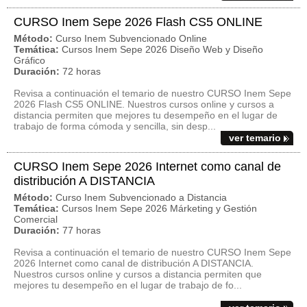
CURSO Inem Sepe 2026 Flash CS5 ONLINE
Método:
Curso Inem Subvencionado Online
Temática:
Cursos Inem Sepe 2026 Diseño Web y Diseño
Gráfico
Duración:
72 horas
Revisa a continuación el temario de nuestro CURSO Inem Sepe
2026 Flash CS5 ONLINE. Nuestros cursos online y cursos a
distancia permiten que mejores tu desempeño en el lugar de
trabajo de forma cómoda y sencilla, sin desp...
ver temario
CURSO Inem Sepe 2026 Internet como canal de
distribución A DISTANCIA
Método:
Curso Inem Subvencionado a Distancia
Temática:
Cursos Inem Sepe 2026 Márketing y Gestión
Comercial
Duración:
77 horas
Revisa a continuación el temario de nuestro CURSO Inem Sepe
2026 Internet como canal de distribución A DISTANCIA.
Nuestros cursos online y cursos a distancia permiten que
mejores tu desempeño en el lugar de trabajo de fo...