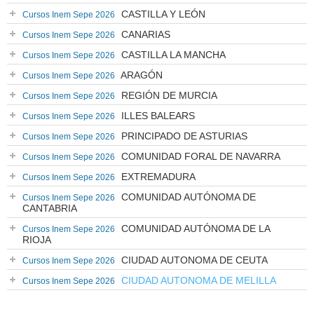
CASTILLA Y LEÓN
Cursos Inem Sepe 2026
CANARIAS
Cursos Inem Sepe 2026
CASTILLA LA MANCHA
Cursos Inem Sepe 2026
ARAGÓN
Cursos Inem Sepe 2026
REGIÓN DE MURCIA
Cursos Inem Sepe 2026
ILLES BALEARS
Cursos Inem Sepe 2026
PRINCIPADO DE ASTURIAS
Cursos Inem Sepe 2026
COMUNIDAD FORAL DE NAVARRA
Cursos Inem Sepe 2026
EXTREMADURA
Cursos Inem Sepe 2026
COMUNIDAD AUTÓNOMA DE
Cursos Inem Sepe 2026
CANTABRIA
COMUNIDAD AUTÓNOMA DE LA
Cursos Inem Sepe 2026
RIOJA
CIUDAD AUTONOMA DE CEUTA
Cursos Inem Sepe 2026
CIUDAD AUTONOMA DE MELILLA
Cursos Inem Sepe 2026