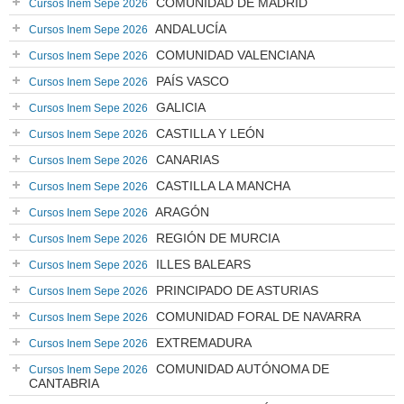
COMUNIDAD DE MADRID
Cursos Inem Sepe 2026
ANDALUCÍA
Cursos Inem Sepe 2026
COMUNIDAD VALENCIANA
Cursos Inem Sepe 2026
PAÍS VASCO
Cursos Inem Sepe 2026
GALICIA
Cursos Inem Sepe 2026
CASTILLA Y LEÓN
Cursos Inem Sepe 2026
CANARIAS
Cursos Inem Sepe 2026
CASTILLA LA MANCHA
Cursos Inem Sepe 2026
ARAGÓN
Cursos Inem Sepe 2026
REGIÓN DE MURCIA
Cursos Inem Sepe 2026
ILLES BALEARS
Cursos Inem Sepe 2026
PRINCIPADO DE ASTURIAS
Cursos Inem Sepe 2026
COMUNIDAD FORAL DE NAVARRA
Cursos Inem Sepe 2026
EXTREMADURA
Cursos Inem Sepe 2026
COMUNIDAD AUTÓNOMA DE
Cursos Inem Sepe 2026
CANTABRIA