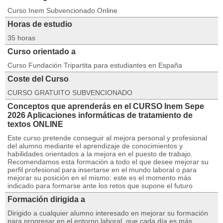
Curso Inem Subvencionado Online
Horas de estudio
35 horas
Curso orientado a
Curso Fundación Tripartita para estudiantes en España
Coste del Curso
CURSO GRATUITO SUBVENCIONADO
Conceptos que aprenderás en el CURSO Inem Sepe
2026 Aplicaciones informáticas de tratamiento de
textos ONLINE
Este curso pretende conseguir al mejora personal y profesional
del alumno mediante el aprendizaje de conocimientos y
habilidades orientados a la mejora en el puesto de trabajo.
Recomendamos esta formación a todo el que desee mejorar su
perfil profesional para insertarse en el mundo laboral o para
mejorar su posición en el mismo: este es el momento más
indicado para formarse ante los retos que supone el futuro
Formación dirigida a
Dirigido a cualquier alumno interesado en mejorar su formación
para progresar en el entorno laboral, que cada día es más