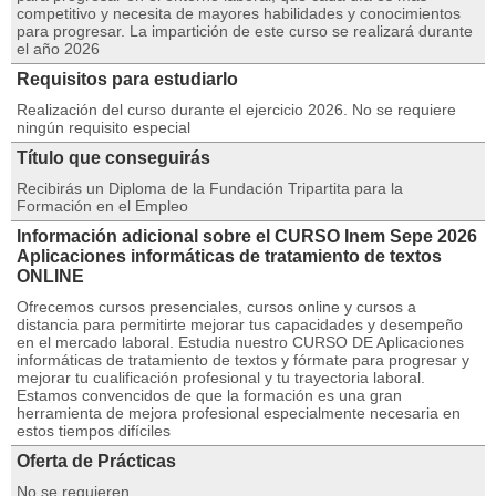
competitivo y necesita de mayores habilidades y conocimientos
para progresar. La impartición de este curso se realizará durante
el año 2026
Requisitos para estudiarlo
Realización del curso durante el ejercicio 2026. No se requiere
ningún requisito especial
Título que conseguirás
Recibirás un Diploma de la Fundación Tripartita para la
Formación en el Empleo
Información adicional sobre el CURSO Inem Sepe 2026
Aplicaciones informáticas de tratamiento de textos
ONLINE
Ofrecemos cursos presenciales, cursos online y cursos a
distancia para permitirte mejorar tus capacidades y desempeño
en el mercado laboral. Estudia nuestro CURSO DE Aplicaciones
informáticas de tratamiento de textos y fórmate para progresar y
mejorar tu cualificación profesional y tu trayectoria laboral.
Estamos convencidos de que la formación es una gran
herramienta de mejora profesional especialmente necesaria en
estos tiempos difíciles
Oferta de Prácticas
No se requieren