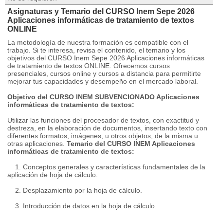
Asignaturas y Temario del CURSO Inem Sepe 2026
Aplicaciones informáticas de tratamiento de textos
ONLINE
La metodología de nuestra formación es compatible con el
trabajo. Si te interesa, revisa el contenido, el temario y los
objetivos del CURSO Inem Sepe 2026 Aplicaciones informáticas
de tratamiento de textos ONLINE. Ofrecemos cursos
presenciales, cursos online y cursos a distancia para permitirte
mejorar tus capacidades y desempeño en el mercado laboral.
Objetivo del CURSO INEM SUBVENCIONADO Aplicaciones
informáticas de tratamiento de textos:
Utilizar las funciones del procesador de textos, con exactitud y
destreza, en la elaboración de documentos, insertando texto con
diferentes formatos, imágenes, u otros objetos, de la misma u
otras aplicaciones.
Temario del CURSO INEM Aplicaciones
informáticas de tratamiento de textos:
1. Conceptos generales y características fundamentales de la
aplicación de hoja de cálculo.
2. Desplazamiento por la hoja de cálculo.
3. Introducción de datos en la hoja de cálculo.