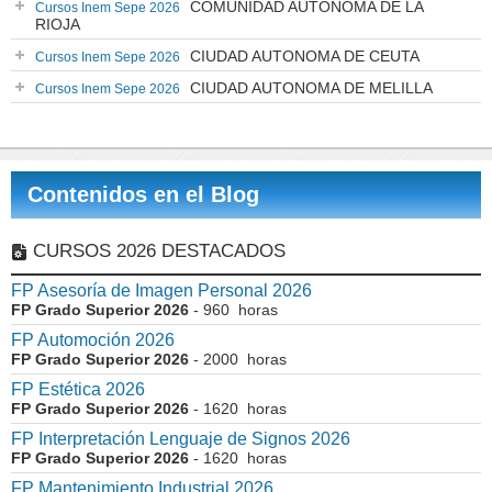
COMUNIDAD AUTÓNOMA DE LA
Cursos Inem Sepe 2026
RIOJA
CIUDAD AUTONOMA DE CEUTA
Cursos Inem Sepe 2026
CIUDAD AUTONOMA DE MELILLA
Cursos Inem Sepe 2026
Contenidos en el Blog
CURSOS 2026 DESTACADOS
FP Asesoría de Imagen Personal 2026
FP Grado Superior 2026
- 960 horas
FP Automoción 2026
FP Grado Superior 2026
- 2000 horas
FP Estética 2026
FP Grado Superior 2026
- 1620 horas
FP Interpretación Lenguaje de Signos 2026
FP Grado Superior 2026
- 1620 horas
FP Mantenimiento Industrial 2026