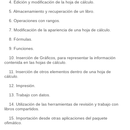
4. Edición y modificación de la hoja de cálculo.
5. Almacenamiento y recuperación de un libro.
6. Operaciones con rangos.
7. Modificación de la apariencia de una hoja de cálculo.
8. Fórmulas.
9. Funciones.
10. Inserción de Gráficos, para representar la información
contenida en las hojas de cálculo.
11. Inserción de otros elementos dentro de una hoja de
cálculo.
12. Impresión.
13. Trabajo con datos.
14. Utilización de las herramientas de revisión y trabajo con
libros compartidos.
15. Importación desde otras aplicaciones del paquete
ofimático.