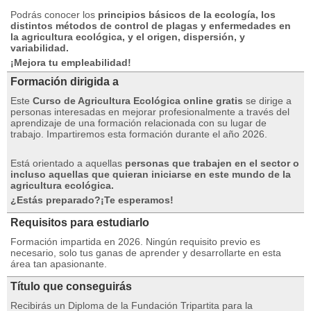
Podrás conocer los
principios básicos de la ecología, los
distintos métodos de control de plagas y enfermedades en
la agricultura ecológica, y el origen, dispersión, y
variabilidad.
¡Mejora tu empleabilidad!
Formación dirigida a
Este
Curso de Agricultura Ecológica online gratis
se dirige a
personas interesadas en mejorar profesionalmente a través del
aprendizaje de una formación relacionada con su lugar de
trabajo.
Impartiremos esta formación durante el año 2026.
Está orientado a aquellas
personas que trabajen en el sector o
incluso aquellas que quieran iniciarse en este mundo de la
agricultura ecológica.
¿Estás preparado?¡Te esperamos!
Requisitos para estudiarlo
Formación impartida en 2026. Ningún requisito previo es
necesario, solo tus ganas de aprender y desarrollarte en esta
área tan apasionante.
Título que conseguirás
Recibirás un Diploma de la Fundación Tripartita para la