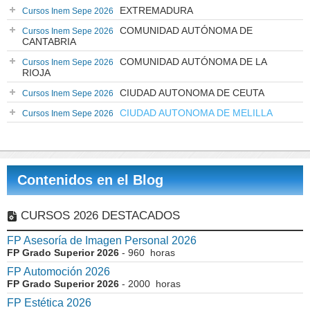
EXTREMADURA
Cursos Inem Sepe 2026
COMUNIDAD AUTÓNOMA DE
Cursos Inem Sepe 2026
CANTABRIA
COMUNIDAD AUTÓNOMA DE LA
Cursos Inem Sepe 2026
RIOJA
CIUDAD AUTONOMA DE CEUTA
Cursos Inem Sepe 2026
CIUDAD AUTONOMA DE MELILLA
Cursos Inem Sepe 2026
Contenidos en el Blog
CURSOS 2026 DESTACADOS
FP Asesoría de Imagen Personal 2026
FP Grado Superior 2026
- 960 horas
FP Automoción 2026
FP Grado Superior 2026
- 2000 horas
FP Estética 2026