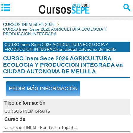
CURSOS INEM SEPE 2026
CURSO Inem Sepe 2026 AGRICULTURA ECOLOGIA Y
PRODUCCION INTEGRADA
CURSO Inem Sepe 2026 AGRICULTURA ECOLOGIA Y
PRODUCCION INTEGRADA en ciudad autonoma de melilla
CURSO Inem Sepe 2026 AGRICULTURA
ECOLOGIA Y PRODUCCION INTEGRADA en
CIUDAD AUTONOMA DE MELILLA
PEDIR MÁS INFORMACIÓN
Tipo de formación
CURSOS INEM GRATIS
Curso de
Cursos del INEM - Fundación Tripartita