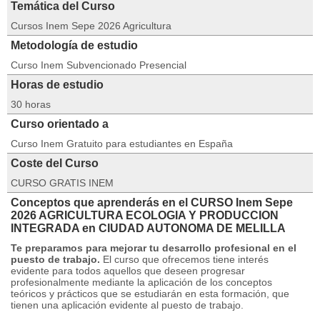
Temática del Curso
Cursos Inem Sepe 2026 Agricultura
Metodología de estudio
Curso Inem Subvencionado Presencial
Horas de estudio
30 horas
Curso orientado a
Curso Inem Gratuito para estudiantes en España
Coste del Curso
CURSO GRATIS INEM
Conceptos que aprenderás en el CURSO Inem Sepe
2026 AGRICULTURA ECOLOGIA Y PRODUCCION
INTEGRADA en CIUDAD AUTONOMA DE MELILLA
Te preparamos para mejorar tu desarrollo profesional en el
puesto de trabajo.
El curso que ofrecemos tiene interés
evidente para todos aquellos que deseen progresar
profesionalmente mediante la aplicación de los conceptos
teóricos y prácticos que se estudiarán en esta formación, que
tienen una aplicación evidente al puesto de trabajo.