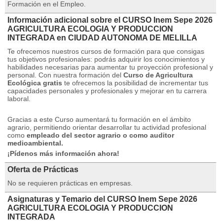
Formación en el Empleo.
Información adicional sobre el CURSO Inem Sepe 2026
AGRICULTURA ECOLOGIA Y PRODUCCION
INTEGRADA en CIUDAD AUTONOMA DE MELILLA
Te ofrecemos nuestros cursos de formación para que consigas
tus objetivos profesionales: podrás adquirir los conocimientos y
habilidades necesarias para aumentar tu proyección profesional y
personal.
Con nuestra formación del
Curso de Agricultura
Ecológica gratis
te ofrecemos la posibilidad de incrementar tus
capacidades personales y profesionales y mejorar en tu carrera
laboral.
Gracias a este Curso aumentará tu formación en el ámbito
agrario, permitiendo orientar desarrollar tu actividad profesional
como
empleado del sector agrario o como auditor
medioambiental.
¡Pídenos más información ahora!
Oferta de Prácticas
No se requieren prácticas en empresas.
Asignaturas y Temario del CURSO Inem Sepe 2026
AGRICULTURA ECOLOGIA Y PRODUCCION
INTEGRADA