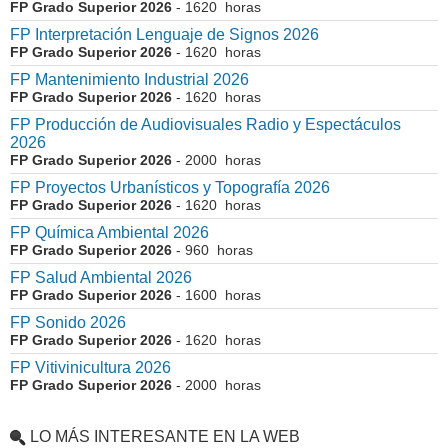
FP Grado Superior 2026
- 1620 horas
FP Interpretación Lenguaje de Signos 2026
FP Grado Superior 2026
- 1620 horas
FP Mantenimiento Industrial 2026
FP Grado Superior 2026
- 1620 horas
FP Producción de Audiovisuales Radio y Espectáculos
2026
FP Grado Superior 2026
- 2000 horas
FP Proyectos Urbanísticos y Topografía 2026
FP Grado Superior 2026
- 1620 horas
FP Química Ambiental 2026
FP Grado Superior 2026
- 960 horas
FP Salud Ambiental 2026
FP Grado Superior 2026
- 1600 horas
FP Sonido 2026
FP Grado Superior 2026
- 1620 horas
FP Vitivinicultura 2026
FP Grado Superior 2026
- 2000 horas
LO MÁS INTERESANTE EN LA WEB