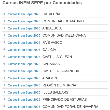
Cursos INEM SEPE por Comunidades
CATALUÑA
Cursos Inem Sepe 2026
COMUNIDAD DE MADRID
Cursos Inem Sepe 2026
ANDALUCÍA
Cursos Inem Sepe 2026
COMUNIDAD VALENCIANA
Cursos Inem Sepe 2026
PAÍS VASCO
Cursos Inem Sepe 2026
GALICIA
Cursos Inem Sepe 2026
CASTILLA Y LEÓN
Cursos Inem Sepe 2026
CANARIAS
Cursos Inem Sepe 2026
CASTILLA LA MANCHA
Cursos Inem Sepe 2026
ARAGÓN
Cursos Inem Sepe 2026
REGIÓN DE MURCIA
Cursos Inem Sepe 2026
ILLES BALEARS
Cursos Inem Sepe 2026
PRINCIPADO DE ASTURIAS
Cursos Inem Sepe 2026
COMUNIDAD FORAL DE NAVARRA
Cursos Inem Sepe 2026