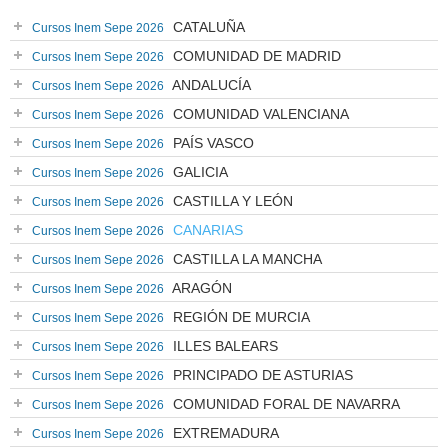
CATALUÑA
Cursos Inem Sepe 2026
COMUNIDAD DE MADRID
Cursos Inem Sepe 2026
ANDALUCÍA
Cursos Inem Sepe 2026
COMUNIDAD VALENCIANA
Cursos Inem Sepe 2026
PAÍS VASCO
Cursos Inem Sepe 2026
GALICIA
Cursos Inem Sepe 2026
CASTILLA Y LEÓN
Cursos Inem Sepe 2026
CANARIAS
Cursos Inem Sepe 2026
CASTILLA LA MANCHA
Cursos Inem Sepe 2026
ARAGÓN
Cursos Inem Sepe 2026
REGIÓN DE MURCIA
Cursos Inem Sepe 2026
ILLES BALEARS
Cursos Inem Sepe 2026
PRINCIPADO DE ASTURIAS
Cursos Inem Sepe 2026
COMUNIDAD FORAL DE NAVARRA
Cursos Inem Sepe 2026
EXTREMADURA
Cursos Inem Sepe 2026