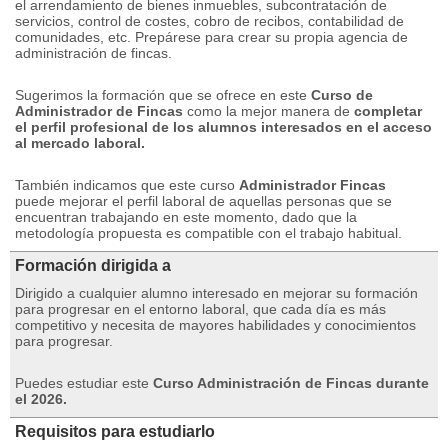
el arrendamiento de bienes inmuebles, subcontratación de
servicios, control de costes, cobro de recibos, contabilidad de
comunidades, etc. Prepárese para crear su propia agencia de
administración de fincas.
Sugerimos la formación que se ofrece en este
Curso de
Administrador de Fincas
como la mejor manera de
completar
el perfil profesional de los alumnos interesados ​​​​en el acceso
al mercado laboral.
También indicamos que este curso
Administrador Fincas
puede mejorar el perfil laboral de aquellas personas que se
encuentran trabajando en este momento, dado que la
metodología propuesta es compatible con el trabajo habitual.
Formación dirigida a
Dirigido a cualquier alumno interesado en mejorar su formación
para progresar en el entorno laboral, que cada día es más
competitivo y necesita de mayores habilidades y conocimientos
para progresar.
Puedes estudiar este
Curso Administración de Fincas durante
el 2026.
Requisitos para estudiarlo