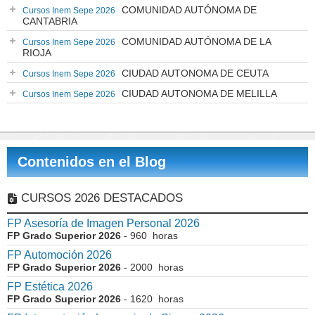
COMUNIDAD AUTÓNOMA DE
Cursos Inem Sepe 2026
CANTABRIA
COMUNIDAD AUTÓNOMA DE LA
Cursos Inem Sepe 2026
RIOJA
CIUDAD AUTONOMA DE CEUTA
Cursos Inem Sepe 2026
CIUDAD AUTONOMA DE MELILLA
Cursos Inem Sepe 2026
Contenidos en el Blog
CURSOS 2026 DESTACADOS
FP Asesoría de Imagen Personal 2026
FP Grado Superior 2026
- 960 horas
FP Automoción 2026
FP Grado Superior 2026
- 2000 horas
FP Estética 2026
FP Grado Superior 2026
- 1620 horas