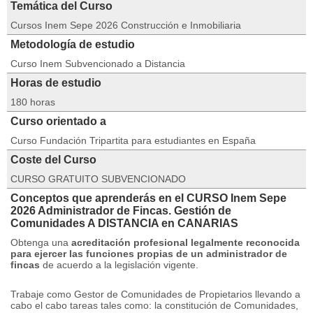
Temática del Curso
Cursos Inem Sepe 2026 Construcción e Inmobiliaria
Metodología de estudio
Curso Inem Subvencionado a Distancia
Horas de estudio
180 horas
Curso orientado a
Curso Fundación Tripartita para estudiantes en España
Coste del Curso
CURSO GRATUITO SUBVENCIONADO
Conceptos que aprenderás en el CURSO Inem Sepe
2026 Administrador de Fincas. Gestión de
Comunidades A DISTANCIA en CANARIAS
Obtenga una
acreditación profesional legalmente reconocida
para ejercer las funciones propias de un administrador de
fincas
de acuerdo a la legislación vigente.
Trabaje como Gestor de Comunidades de Propietarios llevando a
cabo el cabo tareas tales como: la constitución de Comunidades,