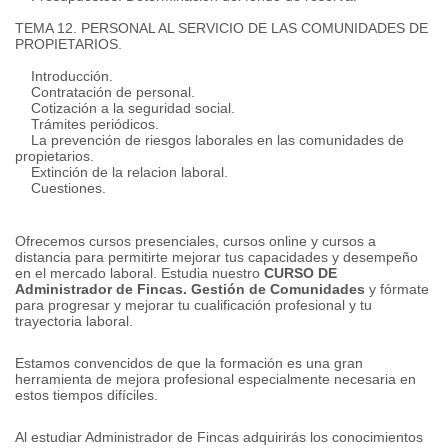
TEMA 12. PERSONAL AL ​​SERVICIO DE LAS COMUNIDADES DE
PROPIETARIOS.
Introducción.
Contratación de personal.
Cotización a la seguridad social.
Trámites periódicos.
La prevención de riesgos laborales en las comunidades de
propietarios.
Extinción de la relacion laboral.
Cuestiones.
Ofrecemos cursos presenciales, cursos online y cursos a
distancia para permitirte mejorar tus capacidades y desempeño
en el mercado laboral.
Estudia nuestro
CURSO DE
Administrador de Fincas.
Gestión de Comunidades
y fórmate
para progresar y mejorar tu cualificación profesional y tu
trayectoria laboral.
Estamos convencidos de que la formación es una gran
herramienta de mejora profesional especialmente necesaria en
estos tiempos difíciles.
Al estudiar Administrador de Fincas adquirirás los conocimientos