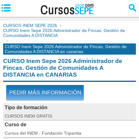
CURSOS INEM SEPE 2026
CURSO Inem Sepe 2026 Administrador de Fincas. Gestión de
Comunidades A DISTANCIA
CURSO Inem Sepe 2026 Administrador de Fincas. Gestión de
Comunidades A DISTANCIA en canarias
CURSO Inem Sepe 2026 Administrador de
Fincas. Gestión de Comunidades A
DISTANCIA en CANARIAS
PEDIR MÁS INFORMACIÓN
Tipo de formación
CURSOS INEM GRATIS
Curso de
Cursos del INEM - Fundación Tripartita