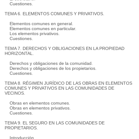
Cuestiones.
TEMA 6. ELEMENTOS COMUNES Y PRIVATIVOS.
Elementos comunes en general.
Elementos comunes en particular.
Los elementos privativos.
Cuestiones.
TEMA 7. DERECHOS Y OBLIGACIONES EN LA PROPIEDAD
HORIZONTAL.
Derechos y obligaciones de la comunidad.
Derechos y obligaciones de los propietarios.
Cuestiones.
TEMA 8. RÉGIMEN JURÍDICO DE LAS OBRAS EN ELEMENTOS
COMUNES Y PRIVATIVOS EN LAS COMUNIDADES DE
VECINOS.
Obras en elementos comunes.
Obras en elementos privativos.
Cuestiones.
TEMA 9. EL SEGURO EN LAS COMUNIDADES DE
PROPIETARIOS.
Introducción.