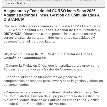
Fincas Gratis.
Asignaturas y Temario del CURSO Inem Sepe 2026
Administrador de Fincas. Gestión de Comunidades A
DISTANCIA
Revisa a continuación el temario de nuestro CURSO Inem Sepe
2026:
Administrador de Fincas.
Gestión de Comunidades A
DISTANCIA.
Ofrecemos cursos presenciales, cursos online y
cursos a distancia para permitirte mejorar tus capacidades y
desempeño en el mercado laboral.
Objetivo del Curso INEM FPO Administrador de Fincas.
Gestión de Comunidades:
- Obtener la Titulación Oficial que le acredita para ejercer como
Administrador de Fincas y Gestor de Comunidades.
- Aportar al alumno de un modo rápido y sencillo las
competencias necesarias para llevar a cabo la gestión y dirección
de comunidades.
- Prepararse para ejercer como Administrador de Fincas y Gestor
de Comunidades.
Gestión de su propia empresa de Gestión de
Alquileres, Administración de Patrimonios Inmobiliarios, Gestión
de todo tipo de Comunidades de Vecinos, etc.