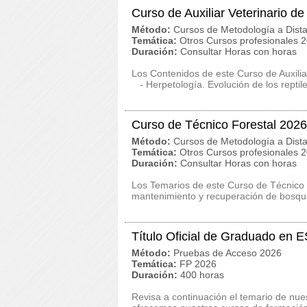
Curso de Auxiliar Veterinario d
Método:
Cursos de Metodología a Dista
Temática:
Otros Cursos profesionales 
Duración:
Consultar Horas con horas
Los Contenidos de este Curso de Auxilia
- Herpetología. Evolución de los reptile
Curso de Técnico Forestal 2026
Método:
Cursos de Metodología a Dista
Temática:
Otros Cursos profesionales 
Duración:
Consultar Horas con horas
Los Temarios de este Curso de Técnico
mantenimiento y recuperación de bosqu
Título Oficial de Graduado en 
Método:
Pruebas de Acceso 2026
Temática:
FP 2026
Duración:
400 horas
Revisa a continuación el temario de nue