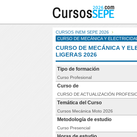
CURSOS INEM SEPE 2026
CURSO DE MECÁNICA Y ELECTRICIDA
CURSO DE MECÁNICA Y EL
LIGERAS 2026
Tipo de formación
Curso Profesional
Curso de
CURSO DE ACTUALIZACIÓN PROFESI
Temática del Curso
Cursos Mecánica Moto 2026
Metodología de estudio
Curso Presencial
Horas de estudio