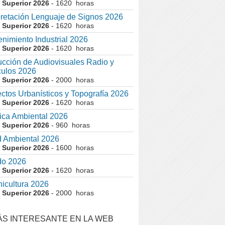
 Superior 2026
- 1620 horas
pretación Lenguaje de Signos 2026
 Superior 2026
- 1620 horas
nimiento Industrial 2026
 Superior 2026
- 1620 horas
cción de Audiovisuales Radio y
ulos 2026
 Superior 2026
- 2000 horas
ctos Urbanísticos y Topografía 2026
 Superior 2026
- 1620 horas
ca Ambiental 2026
 Superior 2026
- 960 horas
 Ambiental 2026
 Superior 2026
- 1600 horas
do 2026
 Superior 2026
- 1620 horas
nicultura 2026
 Superior 2026
- 2000 horas
ÁS INTERESANTE EN LA WEB