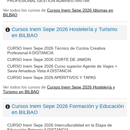
PROFESIONAL GESTIÓN ADMINISTRATIVA
Ver todos los cursos de
Cursos Inem Sepe 2026 Idiomas en
BILBAO
Cursos Inem Sepe 2026 Hostelería y Turismo
en BILBAO
CURSO Inem Sepe 2026 Técnico de Cocina Creativa
Profesional A DISTANCIA
CURSO Inem Sepe 2026 CORTE DE JAMON
CURSO Inem Sepe 2026 Curso superior Agente de Viajes +
Savia Amadeus Vista A DISTANCIA
CURSO Inem Sepe 2026 APERITIVOS Y TAPAS
Ver todos los cursos de
Cursos Inem Sepe 2026 Hostelería y
Turismo en BILBAO
Cursos Inem Sepe 2026 Formación y Educación
en BILBAO
CURSO Inem Sepe 2026 Interculturalidad en la Etapa de
Educación Primaria A DISTANCIA