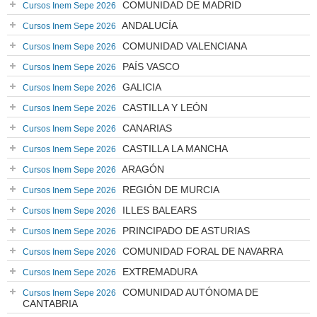
COMUNIDAD DE MADRID
Cursos Inem Sepe 2026
ANDALUCÍA
Cursos Inem Sepe 2026
COMUNIDAD VALENCIANA
Cursos Inem Sepe 2026
PAÍS VASCO
Cursos Inem Sepe 2026
GALICIA
Cursos Inem Sepe 2026
CASTILLA Y LEÓN
Cursos Inem Sepe 2026
CANARIAS
Cursos Inem Sepe 2026
CASTILLA LA MANCHA
Cursos Inem Sepe 2026
ARAGÓN
Cursos Inem Sepe 2026
REGIÓN DE MURCIA
Cursos Inem Sepe 2026
ILLES BALEARS
Cursos Inem Sepe 2026
PRINCIPADO DE ASTURIAS
Cursos Inem Sepe 2026
COMUNIDAD FORAL DE NAVARRA
Cursos Inem Sepe 2026
EXTREMADURA
Cursos Inem Sepe 2026
COMUNIDAD AUTÓNOMA DE
Cursos Inem Sepe 2026
CANTABRIA