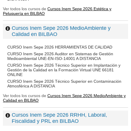
Ver todos los cursos de
Cursos Inem Sepe 2026 Estética y
Peluquería en BILBAO
Cursos Inem Sepe 2026 MedioAmbiente y
Calidad en BILBAO
CURSO Inem Sepe 2026 HERRAMIENTAS DE CALIDAD
CURSO Inem Sepe 2026 Auditor en Sistemas de Gestión
Medioambiental UNE-EN-ISO-14001 A DISTANCIA
CURSO Inem Sepe 2026 Técnico Superior en Implantación y
Gestión de la Calidad en la Formación Virtual UNE 66181
ONLINE
CURSO Inem Sepe 2026 Técnico Superior en Contaminación
Atmosférica A DISTANCIA
Ver todos los cursos de
Cursos Inem Sepe 2026 MedioAmbiente y
Calidad en BILBAO
Cursos Inem Sepe 2026 RRHH, Laboral,
Fiscalidad y PRL en BILBAO