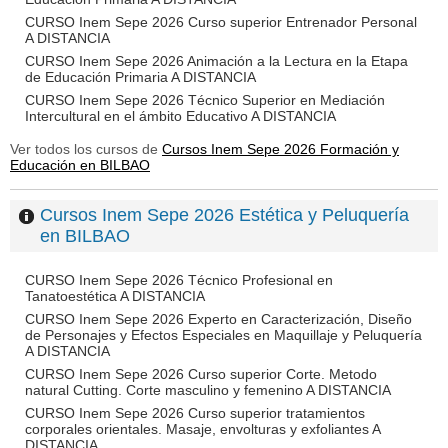
CURSO Inem Sepe 2026 Curso superior Entrenador Personal
A DISTANCIA
CURSO Inem Sepe 2026 Animación a la Lectura en la Etapa
de Educación Primaria A DISTANCIA
CURSO Inem Sepe 2026 Técnico Superior en Mediación
Intercultural en el ámbito Educativo A DISTANCIA
Ver todos los cursos de
Cursos Inem Sepe 2026 Formación y
Educación en BILBAO
Cursos Inem Sepe 2026 Estética y Peluquería
en BILBAO
CURSO Inem Sepe 2026 Técnico Profesional en
Tanatoestética A DISTANCIA
CURSO Inem Sepe 2026 Experto en Caracterización, Diseño
de Personajes y Efectos Especiales en Maquillaje y Peluquería
A DISTANCIA
CURSO Inem Sepe 2026 Curso superior Corte. Metodo
natural Cutting. Corte masculino y femenino A DISTANCIA
CURSO Inem Sepe 2026 Curso superior tratamientos
corporales orientales. Masaje, envolturas y exfoliantes A
DISTANCIA