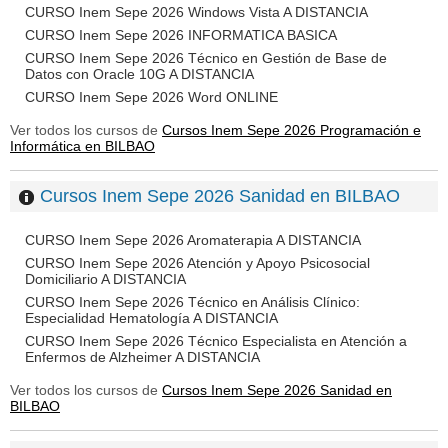
CURSO Inem Sepe 2026 Windows Vista A DISTANCIA
CURSO Inem Sepe 2026 INFORMATICA BASICA
CURSO Inem Sepe 2026 Técnico en Gestión de Base de
Datos con Oracle 10G A DISTANCIA
CURSO Inem Sepe 2026 Word ONLINE
Ver todos los cursos de
Cursos Inem Sepe 2026 Programación e
Informática en BILBAO
Cursos Inem Sepe 2026 Sanidad en BILBAO
CURSO Inem Sepe 2026 Aromaterapia A DISTANCIA
CURSO Inem Sepe 2026 Atención y Apoyo Psicosocial
Domiciliario A DISTANCIA
CURSO Inem Sepe 2026 Técnico en Análisis Clínico:
Especialidad Hematología A DISTANCIA
CURSO Inem Sepe 2026 Técnico Especialista en Atención a
Enfermos de Alzheimer A DISTANCIA
Ver todos los cursos de
Cursos Inem Sepe 2026 Sanidad en
BILBAO