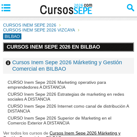
CURSOS INEM SEPE 2026
CURSOS INEM SEPE 2026 VIZCAYA
BILBAO
CURSOS INEM SEPE 2026 EN BILBAO
Cursos Inem Sepe 2026 Márketing y Gestión
Comercial en BILBAO
CURSO Inem Sepe 2026 Marketing operativo para
emprendedores A DISTANCIA
CURSO Inem Sepe 2026 Estrategias de marketing en redes
sociales A DISTANCIA
CURSO Inem Sepe 2026 Internet como canal de distribución A
DISTANCIA
CURSO Inem Sepe 2026 Superior de Marketing en el
Comercio Exterior A DISTANCIA
Ver todos los cursos de
Cursos Inem Sepe 2026 Márketing y