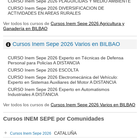
CURSO Inem Sepe 2026 PLAGUICIDAS Y MEDIO AMBIENTE
CURSO Inem Sepe 2026 DIVERSIFICACION DE
ACTIVIDADES EN AREAS RURALES
Ver todos los cursos de
Cursos Inem Sepe 2026 Agricultura y
Ganadería en BILBAO
Cursos Inem Sepe 2026 Varios en BILBAO
CURSO Inem Sepe 2026 Experto en Técnicas de Defensa
Personal para Policías A DISTANCIA
CURSO Inem Sepe 2026 ESCOLTA
CURSO Inem Sepe 2026 Electromecánica del Vehículo:
Experto en Sistemas Auxiliares del Motor A DISTANCIA
CURSO Inem Sepe 2026 Experto en Automatismos
Industriales A DISTANCIA
Ver todos los cursos de
Cursos Inem Sepe 2026 Varios en BILBAO
Cursos INEM SEPE por Comunidades
CATALUÑA
Cursos Inem Sepe 2026