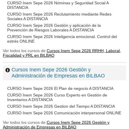
CURSO Inem Sepe 2026 Nóminas y Seguridad Social A
DISTANCIA
CURSO Inem Sepe 2026 Reclutamiento mediante Redes
Sociales A DISTANCIA
CURSO Inem Sepe 2026 Gestión y aplicación de la
Prevención de Riesgos Laborales A DISTANCIA
CURSO Inem Sepe 2026 Inteligencia emocional. Control del
estrés ONLINE
Ver todos los cursos de
Cursos Inem Sepe 2026 RRHH, Laboral,
Fiscalidad y PRL en BILBAO
Cursos Inem Sepe 2026 Gestión y
Administración de Empresas en BILBAO
CURSO Inem Sepe 2026 El Plan de negocio A DISTANCIA
CURSO Inem Sepe 2026 Curso Experto en Gestión de
Inventarios A DISTANCIA
CURSO Inem Sepe 2026 Gestion del Tiempo A DISTANCIA
CURSO Inem Sepe 2026 Comunicación interpersonal ONLINE
Ver todos los cursos de
Cursos Inem Sepe 2026 Gestión y
Administración de Empresas en BILBAO