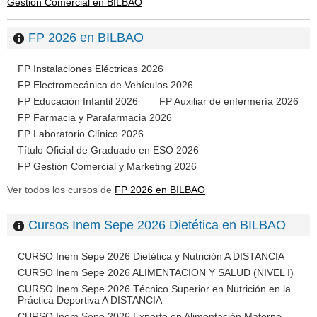
Gestión Comercial en BILBAO
FP 2026 en BILBAO
FP Instalaciones Eléctricas 2026
FP Electromecánica de Vehículos 2026
FP Educación Infantil 2026
FP Auxiliar de enfermería 2026
FP Farmacia y Parafarmacia 2026
FP Laboratorio Clínico 2026
Título Oficial de Graduado en ESO 2026
FP Gestión Comercial y Marketing 2026
Ver todos los cursos de
FP 2026 en BILBAO
Cursos Inem Sepe 2026 Dietética en BILBAO
CURSO Inem Sepe 2026 Dietética y Nutrición A DISTANCIA
CURSO Inem Sepe 2026 ALIMENTACION Y SALUD (NIVEL I)
CURSO Inem Sepe 2026 Técnico Superior en Nutrición en la
Práctica Deportiva A DISTANCIA
CURSO Inem Sepe 2026 Experto en Alimentación Materno-