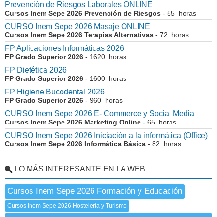
Prevención de Riesgos Laborales ONLINE
Cursos Inem Sepe 2026 Prevención de Riesgos
- 55 horas
CURSO Inem Sepe 2026 Masaje ONLINE
Cursos Inem Sepe 2026 Terapias Alternativas
- 72 horas
FP Aplicaciones Informáticas 2026
FP Grado Superior 2026
- 1620 horas
FP Dietética 2026
FP Grado Superior 2026
- 1600 horas
FP Higiene Bucodental 2026
FP Grado Superior 2026
- 960 horas
CURSO Inem Sepe 2026 E- Commerce y Social Media
Cursos Inem Sepe 2026 Marketing Online
- 65 horas
CURSO Inem Sepe 2026 Iniciación a la informática (Office)
Cursos Inem Sepe 2026 Informática Básica
- 82 horas
LO MÁS INTERESANTE EN LA WEB
Cursos Inem Sepe 2026 Formación y Educación
Cursos Inem Sepe 2026 Hostelería y Turismo