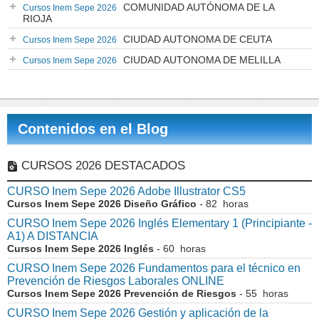
COMUNIDAD AUTÓNOMA DE LA
Cursos Inem Sepe 2026
RIOJA
CIUDAD AUTONOMA DE CEUTA
Cursos Inem Sepe 2026
CIUDAD AUTONOMA DE MELILLA
Cursos Inem Sepe 2026
Contenidos en el Blog
CURSOS 2026 DESTACADOS
CURSO Inem Sepe 2026 Adobe Illustrator CS5
Cursos Inem Sepe 2026 Diseño Gráfico
- 82 horas
CURSO Inem Sepe 2026 Inglés Elementary 1 (Principiante -
A1) A DISTANCIA
Cursos Inem Sepe 2026 Inglés
- 60 horas
CURSO Inem Sepe 2026 Fundamentos para el técnico en
Prevención de Riesgos Laborales ONLINE
Cursos Inem Sepe 2026 Prevención de Riesgos
- 55 horas
CURSO Inem Sepe 2026 Gestión y aplicación de la