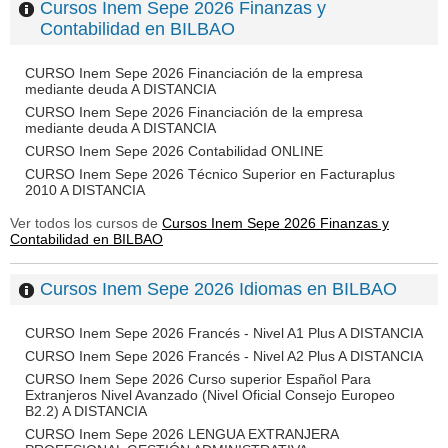
Cursos Inem Sepe 2026 Finanzas y
Contabilidad en BILBAO
CURSO Inem Sepe 2026 Financiación de la empresa
mediante deuda A DISTANCIA
CURSO Inem Sepe 2026 Financiación de la empresa
mediante deuda A DISTANCIA
CURSO Inem Sepe 2026 Contabilidad ONLINE
CURSO Inem Sepe 2026 Técnico Superior en Facturaplus
2010 A DISTANCIA
Ver todos los cursos de
Cursos Inem Sepe 2026 Finanzas y
Contabilidad en BILBAO
Cursos Inem Sepe 2026 Idiomas en BILBAO
CURSO Inem Sepe 2026 Francés - Nivel A1 Plus A DISTANCIA
CURSO Inem Sepe 2026 Francés - Nivel A2 Plus A DISTANCIA
CURSO Inem Sepe 2026 Curso superior Español Para
Extranjeros Nivel Avanzado (Nivel Oficial Consejo Europeo
B2.2) A DISTANCIA
CURSO Inem Sepe 2026 LENGUA EXTRANJERA