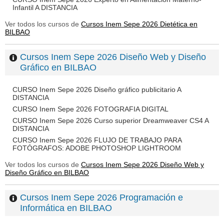
Infantil A DISTANCIA
Ver todos los cursos de
Cursos Inem Sepe 2026 Dietética en
BILBAO
Cursos Inem Sepe 2026 Diseño Web y Diseño
Gráfico en BILBAO
CURSO Inem Sepe 2026 Diseño gráfico publicitario A
DISTANCIA
CURSO Inem Sepe 2026 FOTOGRAFIA DIGITAL
CURSO Inem Sepe 2026 Curso superior Dreamweaver CS4 A
DISTANCIA
CURSO Inem Sepe 2026 FLUJO DE TRABAJO PARA
FOTÓGRAFOS: ADOBE PHOTOSHOP LIGHTROOM
Ver todos los cursos de
Cursos Inem Sepe 2026 Diseño Web y
Diseño Gráfico en BILBAO
Cursos Inem Sepe 2026 Programación e
Informática en BILBAO