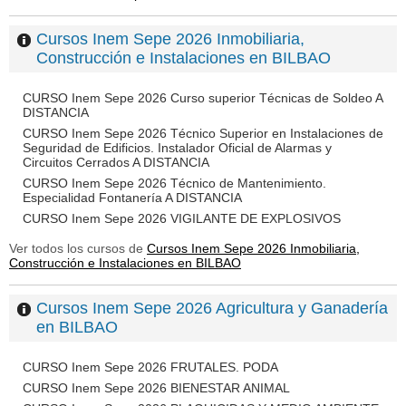
Cursos Inem Sepe 2026 Inmobiliaria,
Construcción e Instalaciones en BILBAO
CURSO Inem Sepe 2026 Curso superior Técnicas de Soldeo A
DISTANCIA
CURSO Inem Sepe 2026 Técnico Superior en Instalaciones de
Seguridad de Edificios. Instalador Oficial de Alarmas y
Circuitos Cerrados A DISTANCIA
CURSO Inem Sepe 2026 Técnico de Mantenimiento.
Especialidad Fontanería A DISTANCIA
CURSO Inem Sepe 2026 VIGILANTE DE EXPLOSIVOS
Ver todos los cursos de
Cursos Inem Sepe 2026 Inmobiliaria,
Construcción e Instalaciones en BILBAO
Cursos Inem Sepe 2026 Agricultura y Ganadería
en BILBAO
CURSO Inem Sepe 2026 FRUTALES. PODA
CURSO Inem Sepe 2026 BIENESTAR ANIMAL