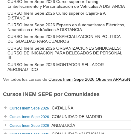
CURSO Inem Sepe 2026 Curso superior Tuning,
Embellecimiento y Personalización de Vehículos A DISTANCIA
CURSO Inem Sepe 2026 Curso superior Cajero-a A
DISTANCIA
CURSO Inem Sepe 2026 Experto en Automatismos Eléctricos,
Neumáticos e Hidráulicos A DISTANCIA
CURSO Inem Sepe 2026 ESPECIALIZACION EN POLITICA
DE IGUALDAD PARA CUADROS
CURSO Inem Sepe 2026 ORGANIZACIONES SINDICALES:
CURSO DE INICIACION PARA DELEGADOS DE PERSONAL
III
CURSO Inem Sepe 2026 MONTADOR SELLADOR
AERONAUTICO
Ver todos los cursos de
Cursos Inem Sepe 2026 Otros en ARAGóN
Cursos INEM SEPE por Comunidades
CATALUÑA
Cursos Inem Sepe 2026
COMUNIDAD DE MADRID
Cursos Inem Sepe 2026
ANDALUCÍA
Cursos Inem Sepe 2026