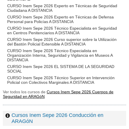
CURSO Inem Sepe 2026 Experto en Técnicas de Seguridad
Ciudadana A DISTANCIA
CURSO Inem Sepe 2026 Experto en Técnicas de Defensa
Personal para Policías A DISTANCIA
CURSO Inem Sepe 2026 Técnico Especialista en Seguridad
en Centros Penitenciarios A DISTANCIA
CURSO Inem Sepe 2026 Curso superior sobre la Utilización
del Bastón Policial Extensible A DISTANCIA
CURSO Inem Sepe 2026 Técnico Especialista en
Organización Interna, Seguridad y Vigilancia en Museos A
DISTANCIA
CURSO Inem Sepe 2026 EL SISTEMA DE LA SEGURIDAD
SOCIAL
CURSO Inem Sepe 2026 Técnico Superior en Intervención
Policial con Colectivos Marginales A DISTANCIA
Ver todos los cursos de
Cursos Inem Sepe 2026 Cuerpos de
Seguridad en ARAGóN
Cursos Inem Sepe 2026 Conducción en
ARAGóN