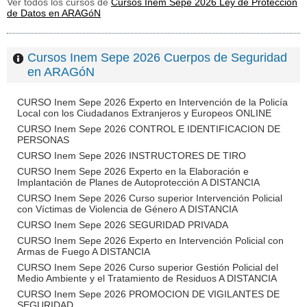
Ver todos los cursos de
Cursos Inem Sepe 2026 Ley de Protección
de Datos en ARAGóN
Cursos Inem Sepe 2026 Cuerpos de Seguridad
en ARAGóN
CURSO Inem Sepe 2026 Experto en Intervención de la Policía
Local con los Ciudadanos Extranjeros y Europeos ONLINE
CURSO Inem Sepe 2026 CONTROL E IDENTIFICACION DE
PERSONAS
CURSO Inem Sepe 2026 INSTRUCTORES DE TIRO
CURSO Inem Sepe 2026 Experto en la Elaboración e
Implantación de Planes de Autoprotección A DISTANCIA
CURSO Inem Sepe 2026 Curso superior Intervención Policial
con Víctimas de Violencia de Género A DISTANCIA
CURSO Inem Sepe 2026 SEGURIDAD PRIVADA
CURSO Inem Sepe 2026 Experto en Intervención Policial con
Armas de Fuego A DISTANCIA
CURSO Inem Sepe 2026 Curso superior Gestión Policial del
Medio Ambiente y el Tratamiento de Residuos A DISTANCIA
CURSO Inem Sepe 2026 PROMOCION DE VIGILANTES DE
SEGURIDAD