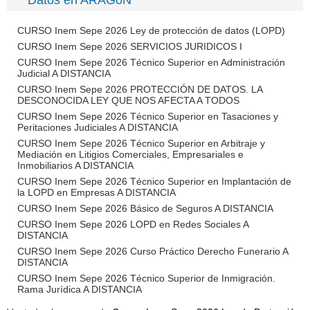
Datos en ARAGóN
CURSO Inem Sepe 2026 Ley de protección de datos (LOPD)
CURSO Inem Sepe 2026 SERVICIOS JURIDICOS I
CURSO Inem Sepe 2026 Técnico Superior en Administración
Judicial A DISTANCIA
CURSO Inem Sepe 2026 PROTECCIÓN DE DATOS. LA
DESCONOCIDA LEY QUE NOS AFECTA A TODOS
CURSO Inem Sepe 2026 Técnico Superior en Tasaciones y
Peritaciones Judiciales A DISTANCIA
CURSO Inem Sepe 2026 Técnico Superior en Arbitraje y
Mediación en Litigios Comerciales, Empresariales e
Inmobiliarios A DISTANCIA
CURSO Inem Sepe 2026 Técnico Superior en Implantación de
la LOPD en Empresas A DISTANCIA
CURSO Inem Sepe 2026 Básico de Seguros A DISTANCIA
CURSO Inem Sepe 2026 LOPD en Redes Sociales A
DISTANCIA
CURSO Inem Sepe 2026 Curso Práctico Derecho Funerario A
DISTANCIA
CURSO Inem Sepe 2026 Técnico Superior de Inmigración.
Rama Jurídica A DISTANCIA