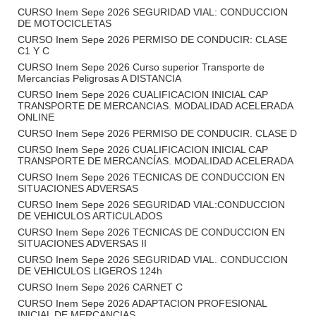
CURSO Inem Sepe 2026 SEGURIDAD VIAL: CONDUCCION
DE MOTOCICLETAS
CURSO Inem Sepe 2026 PERMISO DE CONDUCIR: CLASE
C1 Y C
CURSO Inem Sepe 2026 Curso superior Transporte de
Mercancías Peligrosas A DISTANCIA
CURSO Inem Sepe 2026 CUALIFICACION INICIAL CAP
TRANSPORTE DE MERCANCIAS. MODALIDAD ACELERADA
ONLINE
CURSO Inem Sepe 2026 PERMISO DE CONDUCIR. CLASE D
CURSO Inem Sepe 2026 CUALIFICACION INICIAL CAP
TRANSPORTE DE MERCANCÍAS. MODALIDAD ACELERADA
CURSO Inem Sepe 2026 TECNICAS DE CONDUCCION EN
SITUACIONES ADVERSAS
CURSO Inem Sepe 2026 SEGURIDAD VIAL:CONDUCCION
DE VEHICULOS ARTICULADOS
CURSO Inem Sepe 2026 TECNICAS DE CONDUCCION EN
SITUACIONES ADVERSAS II
CURSO Inem Sepe 2026 SEGURIDAD VIAL. CONDUCCION
DE VEHICULOS LIGEROS 124h
CURSO Inem Sepe 2026 CARNET C
CURSO Inem Sepe 2026 ADAPTACION PROFESIONAL
INICIAL DE MERCANCIAS