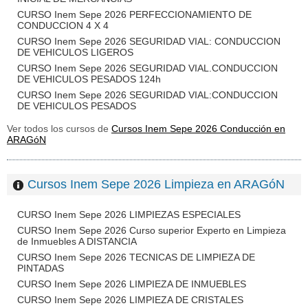
CURSO Inem Sepe 2026 PERFECCIONAMIENTO DE
CONDUCCION 4 X 4
CURSO Inem Sepe 2026 SEGURIDAD VIAL: CONDUCCION
DE VEHICULOS LIGEROS
CURSO Inem Sepe 2026 SEGURIDAD VIAL.CONDUCCION
DE VEHICULOS PESADOS 124h
CURSO Inem Sepe 2026 SEGURIDAD VIAL:CONDUCCION
DE VEHICULOS PESADOS
Ver todos los cursos de
Cursos Inem Sepe 2026 Conducción en
ARAGóN
Cursos Inem Sepe 2026 Limpieza en ARAGóN
CURSO Inem Sepe 2026 LIMPIEZAS ESPECIALES
CURSO Inem Sepe 2026 Curso superior Experto en Limpieza
de Inmuebles A DISTANCIA
CURSO Inem Sepe 2026 TECNICAS DE LIMPIEZA DE
PINTADAS
CURSO Inem Sepe 2026 LIMPIEZA DE INMUEBLES
CURSO Inem Sepe 2026 LIMPIEZA DE CRISTALES