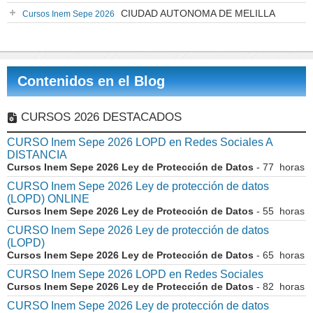
CIUDAD AUTONOMA DE MELILLA
Cursos Inem Sepe 2026
Contenidos en el Blog
CURSOS 2026 DESTACADOS
CURSO Inem Sepe 2026 LOPD en Redes Sociales A
DISTANCIA
Cursos Inem Sepe 2026 Ley de Protección de Datos
- 77 horas
CURSO Inem Sepe 2026 Ley de protección de datos
(LOPD) ONLINE
Cursos Inem Sepe 2026 Ley de Protección de Datos
- 55 horas
CURSO Inem Sepe 2026 Ley de protección de datos
(LOPD)
Cursos Inem Sepe 2026 Ley de Protección de Datos
- 65 horas
CURSO Inem Sepe 2026 LOPD en Redes Sociales
Cursos Inem Sepe 2026 Ley de Protección de Datos
- 82 horas
CURSO Inem Sepe 2026 Ley de protección de datos