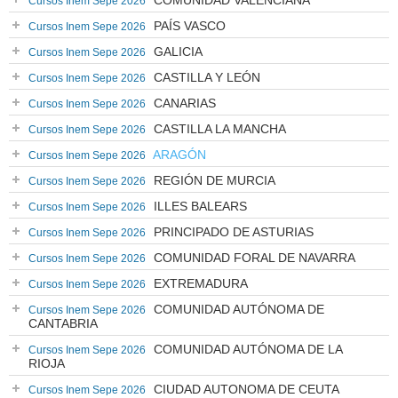
COMUNIDAD VALENCIANA
Cursos Inem Sepe 2026
PAÍS VASCO
Cursos Inem Sepe 2026
GALICIA
Cursos Inem Sepe 2026
CASTILLA Y LEÓN
Cursos Inem Sepe 2026
CANARIAS
Cursos Inem Sepe 2026
CASTILLA LA MANCHA
Cursos Inem Sepe 2026
ARAGÓN
Cursos Inem Sepe 2026
REGIÓN DE MURCIA
Cursos Inem Sepe 2026
ILLES BALEARS
Cursos Inem Sepe 2026
PRINCIPADO DE ASTURIAS
Cursos Inem Sepe 2026
COMUNIDAD FORAL DE NAVARRA
Cursos Inem Sepe 2026
EXTREMADURA
Cursos Inem Sepe 2026
COMUNIDAD AUTÓNOMA DE
Cursos Inem Sepe 2026
CANTABRIA
COMUNIDAD AUTÓNOMA DE LA
Cursos Inem Sepe 2026
RIOJA
CIUDAD AUTONOMA DE CEUTA
Cursos Inem Sepe 2026