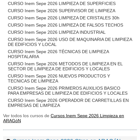
CURSO Inem Sepe 2026 LIMPIEZA DE SUPERFICIES
CURSO Inem Sepe 2026 SUPERVISOR DE LIMPIEZA
CURSO Inem Sepe 2026 LIMPIEZA DE CRISTALES 30h
CURSO Inem Sepe 2026 LIMPIEZA DE FALSOS TECHOS
CURSO Inem Sepe 2026 LIMPIEZA INDUSTRIAL
CURSO Inem Sepe 2026 USO DE MAQUINARIA DE LIMPIEZA
DE EDIFICIOS Y LOCAL
CURSO Inem Sepe 2026 TÉCNICAS DE LIMPIEZA
HOSPITALARIA
CURSO Inem Sepe 2026 METODOS DE LIMPIEZA EN EL
SECTOR DE LIMPIEZA DE EDIFICIOS Y LOCALES
CURSO Inem Sepe 2026 NUEVOS PRODUCTOS Y
TECNICAS DE LIMPIEZA
CURSO Inem Sepe 2026 PRIMEROS AUXILIOS BASICO
PARA EMPRESAS DE LIMPIEZA DE EDIFICIOS Y LOCALES
CURSO Inem Sepe 2026 OPERADOR DE CARRETILLAS EN
EMPRESAS DE LIMPIEZA
Ver todos los cursos de
Cursos Inem Sepe 2026 Limpieza en
ARAGóN