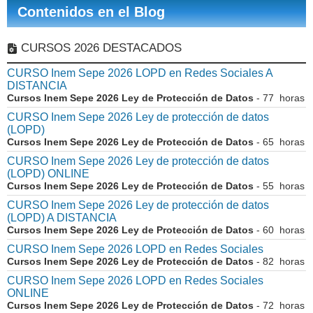
Contenidos en el Blog
CURSOS 2026 DESTACADOS
CURSO Inem Sepe 2026 LOPD en Redes Sociales A
DISTANCIA
Cursos Inem Sepe 2026 Ley de Protección de Datos
- 77 horas
CURSO Inem Sepe 2026 Ley de protección de datos
(LOPD)
Cursos Inem Sepe 2026 Ley de Protección de Datos
- 65 horas
CURSO Inem Sepe 2026 Ley de protección de datos
(LOPD) ONLINE
Cursos Inem Sepe 2026 Ley de Protección de Datos
- 55 horas
CURSO Inem Sepe 2026 Ley de protección de datos
(LOPD) A DISTANCIA
Cursos Inem Sepe 2026 Ley de Protección de Datos
- 60 horas
CURSO Inem Sepe 2026 LOPD en Redes Sociales
Cursos Inem Sepe 2026 Ley de Protección de Datos
- 82 horas
CURSO Inem Sepe 2026 LOPD en Redes Sociales
ONLINE
Cursos Inem Sepe 2026 Ley de Protección de Datos
- 72 horas