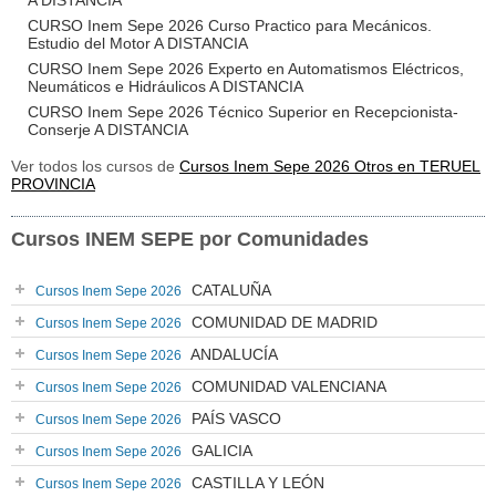
A DISTANCIA
CURSO Inem Sepe 2026 Curso Practico para Mecánicos.
Estudio del Motor A DISTANCIA
CURSO Inem Sepe 2026 Experto en Automatismos Eléctricos,
Neumáticos e Hidráulicos A DISTANCIA
CURSO Inem Sepe 2026 Técnico Superior en Recepcionista-
Conserje A DISTANCIA
Ver todos los cursos de
Cursos Inem Sepe 2026 Otros en TERUEL
PROVINCIA
Cursos INEM SEPE por Comunidades
CATALUÑA
Cursos Inem Sepe 2026
COMUNIDAD DE MADRID
Cursos Inem Sepe 2026
ANDALUCÍA
Cursos Inem Sepe 2026
COMUNIDAD VALENCIANA
Cursos Inem Sepe 2026
PAÍS VASCO
Cursos Inem Sepe 2026
GALICIA
Cursos Inem Sepe 2026
CASTILLA Y LEÓN
Cursos Inem Sepe 2026