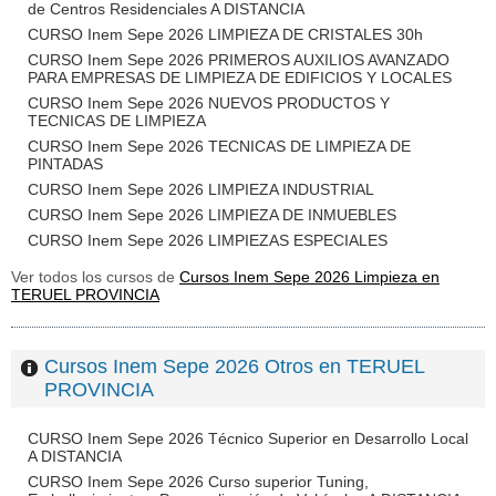
de Centros Residenciales A DISTANCIA
CURSO Inem Sepe 2026 LIMPIEZA DE CRISTALES 30h
CURSO Inem Sepe 2026 PRIMEROS AUXILIOS AVANZADO
PARA EMPRESAS DE LIMPIEZA DE EDIFICIOS Y LOCALES
CURSO Inem Sepe 2026 NUEVOS PRODUCTOS Y
TECNICAS DE LIMPIEZA
CURSO Inem Sepe 2026 TECNICAS DE LIMPIEZA DE
PINTADAS
CURSO Inem Sepe 2026 LIMPIEZA INDUSTRIAL
CURSO Inem Sepe 2026 LIMPIEZA DE INMUEBLES
CURSO Inem Sepe 2026 LIMPIEZAS ESPECIALES
Ver todos los cursos de
Cursos Inem Sepe 2026 Limpieza en
TERUEL PROVINCIA
Cursos Inem Sepe 2026 Otros en TERUEL
PROVINCIA
CURSO Inem Sepe 2026 Técnico Superior en Desarrollo Local
A DISTANCIA
CURSO Inem Sepe 2026 Curso superior Tuning,