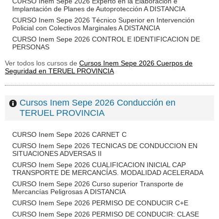
CURSO Inem Sepe 2026 Experto en la Elaboración e
Implantación de Planes de Autoprotección A DISTANCIA
CURSO Inem Sepe 2026 Técnico Superior en Intervención
Policial con Colectivos Marginales A DISTANCIA
CURSO Inem Sepe 2026 CONTROL E IDENTIFICACION DE
PERSONAS
Ver todos los cursos de
Cursos Inem Sepe 2026 Cuerpos de
Seguridad en TERUEL PROVINCIA
Cursos Inem Sepe 2026 Conducción en
TERUEL PROVINCIA
CURSO Inem Sepe 2026 CARNET C
CURSO Inem Sepe 2026 TECNICAS DE CONDUCCION EN
SITUACIONES ADVERSAS II
CURSO Inem Sepe 2026 CUALIFICACION INICIAL CAP
TRANSPORTE DE MERCANCÍAS. MODALIDAD ACELERADA
CURSO Inem Sepe 2026 Curso superior Transporte de
Mercancías Peligrosas A DISTANCIA
CURSO Inem Sepe 2026 PERMISO DE CONDUCIR C+E
CURSO Inem Sepe 2026 PERMISO DE CONDUCIR: CLASE