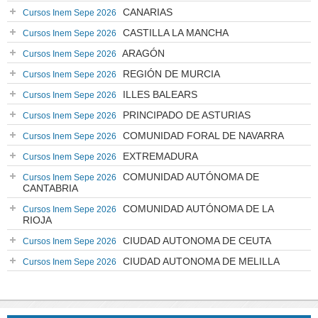
CANARIAS
Cursos Inem Sepe 2026
CASTILLA LA MANCHA
Cursos Inem Sepe 2026
ARAGÓN
Cursos Inem Sepe 2026
REGIÓN DE MURCIA
Cursos Inem Sepe 2026
ILLES BALEARS
Cursos Inem Sepe 2026
PRINCIPADO DE ASTURIAS
Cursos Inem Sepe 2026
COMUNIDAD FORAL DE NAVARRA
Cursos Inem Sepe 2026
EXTREMADURA
Cursos Inem Sepe 2026
COMUNIDAD AUTÓNOMA DE
Cursos Inem Sepe 2026
CANTABRIA
COMUNIDAD AUTÓNOMA DE LA
Cursos Inem Sepe 2026
RIOJA
CIUDAD AUTONOMA DE CEUTA
Cursos Inem Sepe 2026
CIUDAD AUTONOMA DE MELILLA
Cursos Inem Sepe 2026