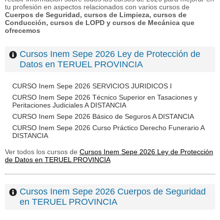
tu profesión en aspectos relacionados con varios cursos de
Cuerpos de Seguridad, cursos de Limpieza, cursos de
Conducción, cursos de LOPD y cursos de Mecánica que
ofrecemos
Cursos Inem Sepe 2026 Ley de Protección de
Datos en TERUEL PROVINCIA
CURSO Inem Sepe 2026 SERVICIOS JURIDICOS I
CURSO Inem Sepe 2026 Técnico Superior en Tasaciones y
Peritaciones Judiciales A DISTANCIA
CURSO Inem Sepe 2026 Básico de Seguros A DISTANCIA
CURSO Inem Sepe 2026 Curso Práctico Derecho Funerario A
DISTANCIA
Ver todos los cursos de
Cursos Inem Sepe 2026 Ley de Protección
de Datos en TERUEL PROVINCIA
Cursos Inem Sepe 2026 Cuerpos de Seguridad
en TERUEL PROVINCIA