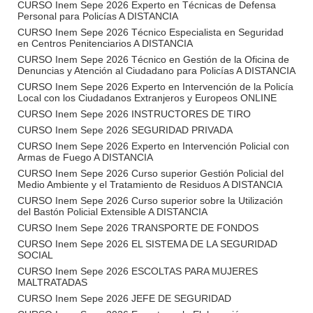
CURSO Inem Sepe 2026 Experto en Técnicas de Defensa
Personal para Policías A DISTANCIA
CURSO Inem Sepe 2026 Técnico Especialista en Seguridad
en Centros Penitenciarios A DISTANCIA
CURSO Inem Sepe 2026 Técnico en Gestión de la Oficina de
Denuncias y Atención al Ciudadano para Policías A DISTANCIA
CURSO Inem Sepe 2026 Experto en Intervención de la Policía
Local con los Ciudadanos Extranjeros y Europeos ONLINE
CURSO Inem Sepe 2026 INSTRUCTORES DE TIRO
CURSO Inem Sepe 2026 SEGURIDAD PRIVADA
CURSO Inem Sepe 2026 Experto en Intervención Policial con
Armas de Fuego A DISTANCIA
CURSO Inem Sepe 2026 Curso superior Gestión Policial del
Medio Ambiente y el Tratamiento de Residuos A DISTANCIA
CURSO Inem Sepe 2026 Curso superior sobre la Utilización
del Bastón Policial Extensible A DISTANCIA
CURSO Inem Sepe 2026 TRANSPORTE DE FONDOS
CURSO Inem Sepe 2026 EL SISTEMA DE LA SEGURIDAD
SOCIAL
CURSO Inem Sepe 2026 ESCOLTAS PARA MUJERES
MALTRATADAS
CURSO Inem Sepe 2026 JEFE DE SEGURIDAD