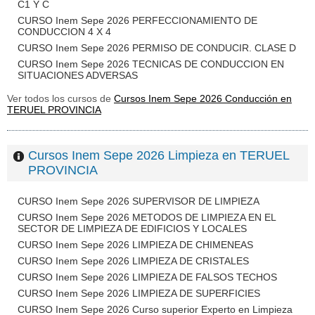
C1 Y C
CURSO Inem Sepe 2026 PERFECCIONAMIENTO DE
CONDUCCION 4 X 4
CURSO Inem Sepe 2026 PERMISO DE CONDUCIR. CLASE D
CURSO Inem Sepe 2026 TECNICAS DE CONDUCCION EN
SITUACIONES ADVERSAS
Ver todos los cursos de
Cursos Inem Sepe 2026 Conducción en
TERUEL PROVINCIA
Cursos Inem Sepe 2026 Limpieza en TERUEL
PROVINCIA
CURSO Inem Sepe 2026 SUPERVISOR DE LIMPIEZA
CURSO Inem Sepe 2026 METODOS DE LIMPIEZA EN EL
SECTOR DE LIMPIEZA DE EDIFICIOS Y LOCALES
CURSO Inem Sepe 2026 LIMPIEZA DE CHIMENEAS
CURSO Inem Sepe 2026 LIMPIEZA DE CRISTALES
CURSO Inem Sepe 2026 LIMPIEZA DE FALSOS TECHOS
CURSO Inem Sepe 2026 LIMPIEZA DE SUPERFICIES
CURSO Inem Sepe 2026 Curso superior Experto en Limpieza