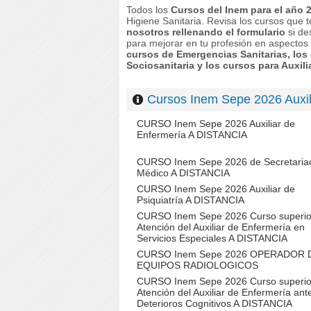
Todos los
Cursos del Inem para el año 
Higiene Sanitaria. Revisa los cursos que 
nosotros rellenando el formulario
si de
para mejorar en tu profesión en aspectos
cursos de Emergencias Sanitarias, los 
Sociosanitaria y los cursos para Auxili
Cursos Inem Sepe 2026 Aux
CURSO Inem Sepe 2026 Auxiliar de
Enfermería A DISTANCIA
CURSO Inem Sepe 2026 de Secretaria
Médico A DISTANCIA
CURSO Inem Sepe 2026 Auxiliar de
Psiquiatría A DISTANCIA
CURSO Inem Sepe 2026 Curso superio
Atención del Auxiliar de Enfermería en
Servicios Especiales A DISTANCIA
CURSO Inem Sepe 2026 OPERADOR 
EQUIPOS RADIOLOGICOS
CURSO Inem Sepe 2026 Curso superio
Atención del Auxiliar de Enfermería ant
Deterioros Cognitivos A DISTANCIA