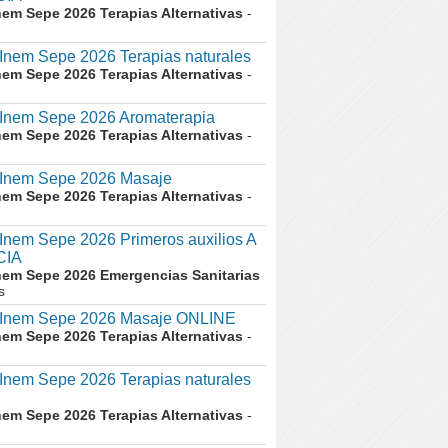
nem Sepe 2026 Terapias Alternativas
-
nem Sepe 2026 Terapias naturales
nem Sepe 2026 Terapias Alternativas
-
nem Sepe 2026 Aromaterapia
nem Sepe 2026 Terapias Alternativas
-
nem Sepe 2026 Masaje
nem Sepe 2026 Terapias Alternativas
-
em Sepe 2026 Primeros auxilios A
CIA
nem Sepe 2026 Emergencias Sanitarias
s
nem Sepe 2026 Masaje ONLINE
nem Sepe 2026 Terapias Alternativas
-
nem Sepe 2026 Terapias naturales
nem Sepe 2026 Terapias Alternativas
-