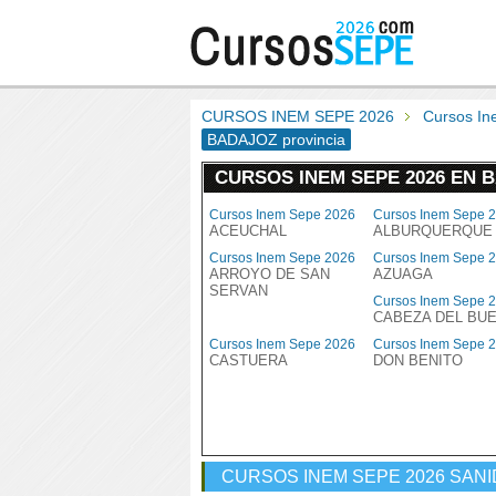
CURSOS INEM SEPE 2026
Cursos I
BADAJOZ provincia
CURSOS INEM SEPE 2026 EN 
Cursos Inem Sepe 2026
Cursos Inem Sepe 
ACEUCHAL
ALBURQUERQUE
Cursos Inem Sepe 2026
Cursos Inem Sepe 
ARROYO DE SAN
AZUAGA
SERVAN
Cursos Inem Sepe 
CABEZA DEL BU
Cursos Inem Sepe 2026
Cursos Inem Sepe 
CASTUERA
DON BENITO
CURSOS INEM SEPE 2026 SAN