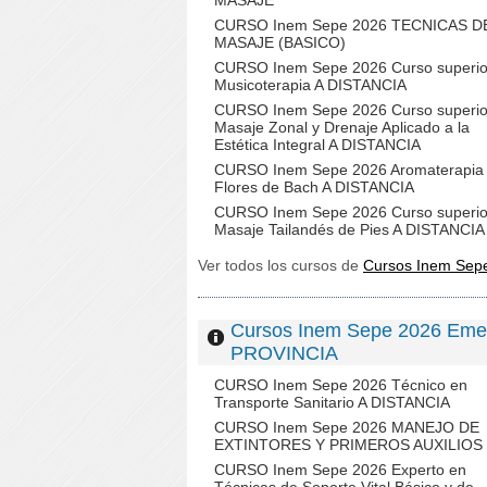
MASAJE
CURSO Inem Sepe 2026 TECNICAS D
MASAJE (BASICO)
CURSO Inem Sepe 2026 Curso superio
Musicoterapia A DISTANCIA
CURSO Inem Sepe 2026 Curso superio
Masaje Zonal y Drenaje Aplicado a la
Estética Integral A DISTANCIA
CURSO Inem Sepe 2026 Aromaterapia
Flores de Bach A DISTANCIA
CURSO Inem Sepe 2026 Curso superio
Masaje Tailandés de Pies A DISTANCIA
Ver todos los cursos de
Cursos Inem Sep
Cursos Inem Sepe 2026 Eme
PROVINCIA
CURSO Inem Sepe 2026 Técnico en
Transporte Sanitario A DISTANCIA
CURSO Inem Sepe 2026 MANEJO DE
EXTINTORES Y PRIMEROS AUXILIOS
CURSO Inem Sepe 2026 Experto en