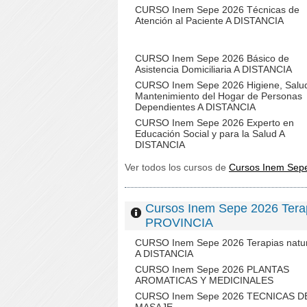
CURSO Inem Sepe 2026 Técnicas de
Atención al Paciente A DISTANCIA
CURSO Inem Sepe 2026 Básico de
Asistencia Domiciliaria A DISTANCIA
CURSO Inem Sepe 2026 Higiene, Salu
Mantenimiento del Hogar de Personas
Dependientes A DISTANCIA
CURSO Inem Sepe 2026 Experto en
Educación Social y para la Salud A
DISTANCIA
Ver todos los cursos de
Cursos Inem Sep
Cursos Inem Sepe 2026 Tera
PROVINCIA
CURSO Inem Sepe 2026 Terapias natu
A DISTANCIA
CURSO Inem Sepe 2026 PLANTAS
AROMATICAS Y MEDICINALES
CURSO Inem Sepe 2026 TECNICAS D