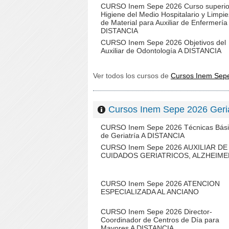
CURSO Inem Sepe 2026 Curso superio
Higiene del Medio Hospitalario y Limpi
de Material para Auxiliar de Enfermería
DISTANCIA
CURSO Inem Sepe 2026 Objetivos del
Auxiliar de Odontología A DISTANCIA
Ver todos los cursos de
Cursos Inem Sep
Cursos Inem Sepe 2026 Ger
CURSO Inem Sepe 2026 Técnicas Bási
de Geriatría A DISTANCIA
CURSO Inem Sepe 2026 AUXILIAR DE
CUIDADOS GERIATRICOS, ALZHEIME
CURSO Inem Sepe 2026 ATENCION
ESPECIALIZADA AL ANCIANO
CURSO Inem Sepe 2026 Director-
Coordinador de Centros de Día para
Mayores A DISTANCIA