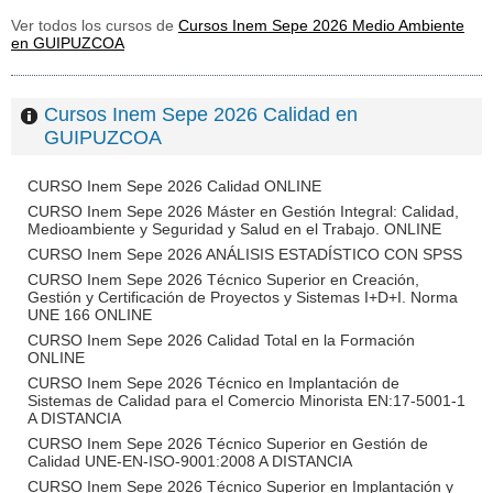
Ver todos los cursos de
Cursos Inem Sepe 2026 Medio Ambiente
en GUIPUZCOA
Cursos Inem Sepe 2026 Calidad en
GUIPUZCOA
CURSO Inem Sepe 2026 Calidad ONLINE
CURSO Inem Sepe 2026 Máster en Gestión Integral: Calidad,
Medioambiente y Seguridad y Salud en el Trabajo. ONLINE
CURSO Inem Sepe 2026 ANÁLISIS ESTADÍSTICO CON SPSS
CURSO Inem Sepe 2026 Técnico Superior en Creación,
Gestión y Certificación de Proyectos y Sistemas I+D+I. Norma
UNE 166 ONLINE
CURSO Inem Sepe 2026 Calidad Total en la Formación
ONLINE
CURSO Inem Sepe 2026 Técnico en Implantación de
Sistemas de Calidad para el Comercio Minorista EN:17-5001-1
A DISTANCIA
CURSO Inem Sepe 2026 Técnico Superior en Gestión de
Calidad UNE-EN-ISO-9001:2008 A DISTANCIA
CURSO Inem Sepe 2026 Técnico Superior en Implantación y