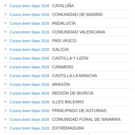
CATALUÑA
Cursos Inem Sepe 2026
COMUNIDAD DE MADRID
Cursos Inem Sepe 2026
ANDALUCÍA
Cursos Inem Sepe 2026
COMUNIDAD VALENCIANA
Cursos Inem Sepe 2026
PAÍS VASCO
Cursos Inem Sepe 2026
GALICIA
Cursos Inem Sepe 2026
CASTILLA Y LEÓN
Cursos Inem Sepe 2026
CANARIAS
Cursos Inem Sepe 2026
CASTILLA LA MANCHA
Cursos Inem Sepe 2026
ARAGÓN
Cursos Inem Sepe 2026
REGIÓN DE MURCIA
Cursos Inem Sepe 2026
ILLES BALEARS
Cursos Inem Sepe 2026
PRINCIPADO DE ASTURIAS
Cursos Inem Sepe 2026
COMUNIDAD FORAL DE NAVARRA
Cursos Inem Sepe 2026
EXTREMADURA
Cursos Inem Sepe 2026