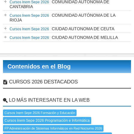
COMUNIDAD AUTÓNOMA DE
Cursos Inem Sepe 2026
CANTABRIA
COMUNIDAD AUTÓNOMA DE LA
Cursos Inem Sepe 2026
RIOJA
CIUDAD AUTONOMA DE CEUTA
Cursos Inem Sepe 2026
CIUDAD AUTONOMA DE MELILLA
Cursos Inem Sepe 2026
Contenidos en el Blog
CURSOS 2026 DESTACADOS
LO MÁS INTERESANTE EN LA WEB
Cursos Inem Sepe 2026 Formación y Educación
Cursos Inem Sepe 2026 Programación e Informática
FP Administración de Sistemas Informáticos en Red Nocturno 2026