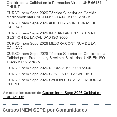
Gestión de la Calidad en la Formación Virtual UNE 66181
ONLINE
CURSO Inem Sepe 2026 Técnico Superior en Gestión
Medioambiental UNE-EN-ISO-14001 A DISTANCIA
CURSO Inem Sepe 2026 AUDITORIAS INTERNAS DE
CALIDAD
CURSO Inem Sepe 2026 IMPLANTAR UN SISTEMA DE
GESTIÓN DE LA CALIDAD ISO 9000
CURSO Inem Sepe 2026 MEJORA CONTINUA DE LA
CALIDAD
CURSO Inem Sepe 2026 Técnico Superior en Gestión de la
Calidad para Productos y Servicios Sanitarios. UNE-EN ISO
13485 A DISTANCIA
CURSO Inem Sepe 2026 NORMAS ISO 9001:2000
CURSO Inem Sepe 2026 COSTES DE LA CALIDAD
CURSO Inem Sepe 2026 CALIDAD TOTAL ATENCION AL
CLIENTE
Ver todos los cursos de
Cursos Inem Sepe 2026 Calidad en
GUIPUZCOA
Cursos INEM SEPE por Comunidades