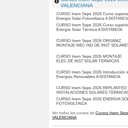
VALENCIANA
CURSO Inem Sepe 2026 Curso superio
Energía Solar Fotovoltaica A DISTANCI
CURSO Inem Sepe 2026 Curso superio
Energía Solar Térmica A DISTANCIA
CURSO Inem Sepe 2026 ORGANIZ
MONTAJE MEC HID DE INST SOLARE
CURSO Inem Sepe 2026 MONTAJE
ELEC.DE INST.SOLAR.TERMICAS
CURSO Inem Sepe 2026 Introducción a
Energías Renovables A DISTANCIA
CURSO Inem Sepe 2026 REPLANTEO
INSTALACIONES SOLARES TERMICA
CURSO Inem Sepe 2026 ENERGIA SO
FOTOVOLTAICA
Ver todos los cursos de
Cursos Inem Sep
VALENCIANA