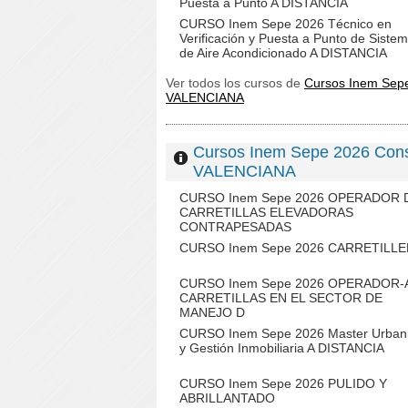
Puesta a Punto A DISTANCIA
CURSO Inem Sepe 2026 Técnico en
Verificación y Puesta a Punto de Siste
de Aire Acondicionado A DISTANCIA
Ver todos los cursos de
Cursos Inem Sep
VALENCIANA
Cursos Inem Sepe 2026 Cons
VALENCIANA
CURSO Inem Sepe 2026 OPERADOR 
CARRETILLAS ELEVADORAS
CONTRAPESADAS
CURSO Inem Sepe 2026 CARRETILL
CURSO Inem Sepe 2026 OPERADOR-
CARRETILLAS EN EL SECTOR DE
MANEJO D
CURSO Inem Sepe 2026 Master Urban
y Gestión Inmobiliaria A DISTANCIA
CURSO Inem Sepe 2026 PULIDO Y
ABRILLANTADO