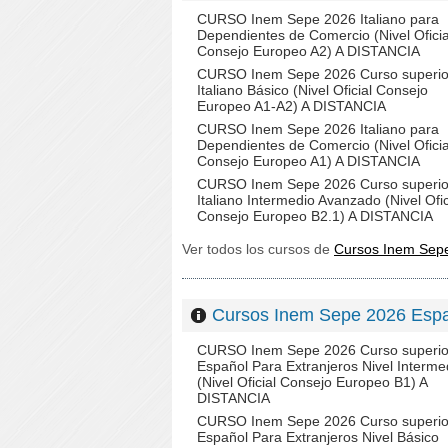
CURSO Inem Sepe 2026 Italiano para
Dependientes de Comercio (Nivel Oficia
Consejo Europeo A2) A DISTANCIA
CURSO Inem Sepe 2026 Curso superio
Italiano Básico (Nivel Oficial Consejo
Europeo A1-A2) A DISTANCIA
CURSO Inem Sepe 2026 Italiano para
Dependientes de Comercio (Nivel Oficia
Consejo Europeo A1) A DISTANCIA
CURSO Inem Sepe 2026 Curso superio
Italiano Intermedio Avanzado (Nivel Ofic
Consejo Europeo B2.1) A DISTANCIA
Ver todos los cursos de
Cursos Inem Sep
Cursos Inem Sepe 2026 Es
CURSO Inem Sepe 2026 Curso superio
Español Para Extranjeros Nivel Interme
(Nivel Oficial Consejo Europeo B1) A
DISTANCIA
CURSO Inem Sepe 2026 Curso superio
Español Para Extranjeros Nivel Básico