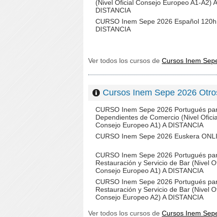
(Nivel Oficial Consejo Europeo A1-A2) A
DISTANCIA
CURSO Inem Sepe 2026 Español 120h
DISTANCIA
Ver todos los cursos de
Cursos Inem Sep
Cursos Inem Sepe 2026 Ot
CURSO Inem Sepe 2026 Portugués pa
Dependientes de Comercio (Nivel Oficia
Consejo Europeo A1) A DISTANCIA
CURSO Inem Sepe 2026 Euskera ONL
CURSO Inem Sepe 2026 Portugués pa
Restauración y Servicio de Bar (Nivel Of
Consejo Europeo A1) A DISTANCIA
CURSO Inem Sepe 2026 Portugués pa
Restauración y Servicio de Bar (Nivel Of
Consejo Europeo A2) A DISTANCIA
Ver todos los cursos de
Cursos Inem Sep