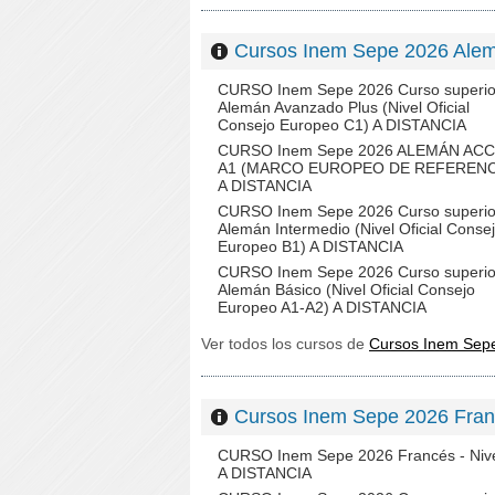
Cursos Inem Sepe 2026 Al
CURSO Inem Sepe 2026 Curso superio
Alemán Avanzado Plus (Nivel Oficial
Consejo Europeo C1) A DISTANCIA
CURSO Inem Sepe 2026 ALEMÁN AC
A1 (MARCO EUROPEO DE REFERENC
A DISTANCIA
CURSO Inem Sepe 2026 Curso superio
Alemán Intermedio (Nivel Oficial Conse
Europeo B1) A DISTANCIA
CURSO Inem Sepe 2026 Curso superio
Alemán Básico (Nivel Oficial Consejo
Europeo A1-A2) A DISTANCIA
Ver todos los cursos de
Cursos Inem Se
Cursos Inem Sepe 2026 Fr
CURSO Inem Sepe 2026 Francés - Nive
A DISTANCIA