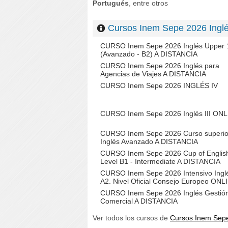
Portugués
, entre otros
Cursos Inem Sepe 2026 In
CURSO Inem Sepe 2026 Inglés Upper 
(Avanzado - B2) A DISTANCIA
CURSO Inem Sepe 2026 Inglés para
Agencias de Viajes A DISTANCIA
CURSO Inem Sepe 2026 INGLÉS IV
CURSO Inem Sepe 2026 Inglés III ON
CURSO Inem Sepe 2026 Curso superio
Inglés Avanzado A DISTANCIA
CURSO Inem Sepe 2026 Cup of Englis
Level B1 - Intermediate A DISTANCIA
CURSO Inem Sepe 2026 Intensivo Ingl
A2. Nivel Oficial Consejo Europeo ONL
CURSO Inem Sepe 2026 Inglés Gestió
Comercial A DISTANCIA
Ver todos los cursos de
Cursos Inem Sep