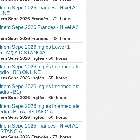
nem Sepe 2026 Francés - Nivel A1
LINE
nem Sepe 2026 Francés
- 72 horas
nem Sepe 2026 Francés - Nivel A2
nem Sepe 2026 Francés
- 82 horas
nem Sepe 2026 Inglés Lower 1
o - A2) A DISTANCIA
nem Sepe 2026 Inglés
- 60 horas
em Sepe 2026 Inglés Intermediate
medio - B1) ONLINE
nem Sepe 2026 Inglés
- 55 horas
em Sepe 2026 Inglés Intermediate
edio - B1)
nem Sepe 2026 Inglés
- 65 horas
em Sepe 2026 Inglés Intermediate
medio - B1) A DISTANCIA
nem Sepe 2026 Inglés
- 60 horas
nem Sepe 2026 Francés - Nivel A1
DISTANCIA
nem Sepe 2026 Francés
- 77 horas