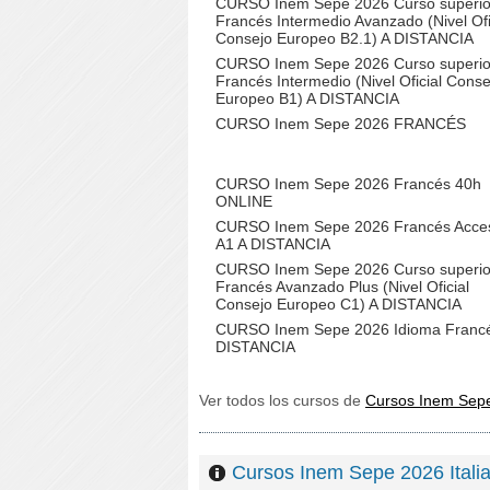
CURSO Inem Sepe 2026 Curso superio
Francés Intermedio Avanzado (Nivel Ofi
Consejo Europeo B2.1) A DISTANCIA
CURSO Inem Sepe 2026 Curso superio
Francés Intermedio (Nivel Oficial Conse
Europeo B1) A DISTANCIA
CURSO Inem Sepe 2026 FRANCÉS
CURSO Inem Sepe 2026 Francés 40h
ONLINE
CURSO Inem Sepe 2026 Francés Acce
A1 A DISTANCIA
CURSO Inem Sepe 2026 Curso superio
Francés Avanzado Plus (Nivel Oficial
Consejo Europeo C1) A DISTANCIA
CURSO Inem Sepe 2026 Idioma Francé
DISTANCIA
Ver todos los cursos de
Cursos Inem Sep
Cursos Inem Sepe 2026 Ita