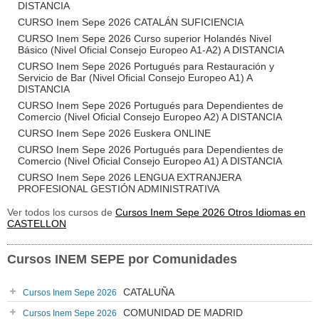
DISTANCIA
CURSO Inem Sepe 2026 CATALÁN SUFICIENCIA
CURSO Inem Sepe 2026 Curso superior Holandés Nivel
Básico (Nivel Oficial Consejo Europeo A1-A2) A DISTANCIA
CURSO Inem Sepe 2026 Portugués para Restauración y
Servicio de Bar (Nivel Oficial Consejo Europeo A1) A
DISTANCIA
CURSO Inem Sepe 2026 Portugués para Dependientes de
Comercio (Nivel Oficial Consejo Europeo A2) A DISTANCIA
CURSO Inem Sepe 2026 Euskera ONLINE
CURSO Inem Sepe 2026 Portugués para Dependientes de
Comercio (Nivel Oficial Consejo Europeo A1) A DISTANCIA
CURSO Inem Sepe 2026 LENGUA EXTRANJERA
PROFESIONAL GESTIÓN ADMINISTRATIVA
Ver todos los cursos de
Cursos Inem Sepe 2026 Otros Idiomas en
CASTELLON
Cursos INEM SEPE por Comunidades
CATALUÑA
Cursos Inem Sepe 2026
COMUNIDAD DE MADRID
Cursos Inem Sepe 2026