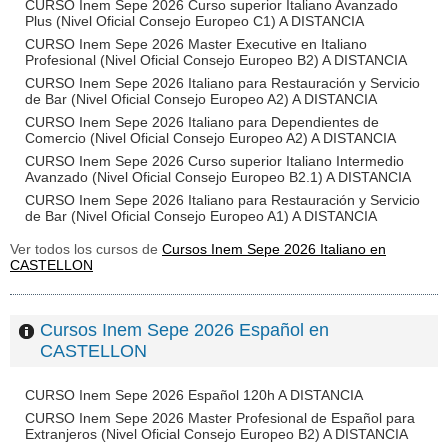
CURSO Inem Sepe 2026 Curso superior Italiano Avanzado
Plus (Nivel Oficial Consejo Europeo C1) A DISTANCIA
CURSO Inem Sepe 2026 Master Executive en Italiano
Profesional (Nivel Oficial Consejo Europeo B2) A DISTANCIA
CURSO Inem Sepe 2026 Italiano para Restauración y Servicio
de Bar (Nivel Oficial Consejo Europeo A2) A DISTANCIA
CURSO Inem Sepe 2026 Italiano para Dependientes de
Comercio (Nivel Oficial Consejo Europeo A2) A DISTANCIA
CURSO Inem Sepe 2026 Curso superior Italiano Intermedio
Avanzado (Nivel Oficial Consejo Europeo B2.1) A DISTANCIA
CURSO Inem Sepe 2026 Italiano para Restauración y Servicio
de Bar (Nivel Oficial Consejo Europeo A1) A DISTANCIA
Ver todos los cursos de
Cursos Inem Sepe 2026 Italiano en
CASTELLON
Cursos Inem Sepe 2026 Español en
CASTELLON
CURSO Inem Sepe 2026 Español 120h A DISTANCIA
CURSO Inem Sepe 2026 Master Profesional de Español para
Extranjeros (Nivel Oficial Consejo Europeo B2) A DISTANCIA