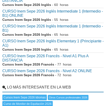
DISTANCIA
Cursos Inem Sepe 2026 Inglés
- 60 horas
CURSO Inem Sepe 2026 Inglés Intermediate 1 (Intermedio -
B1) ONLINE
Cursos Inem Sepe 2026 Inglés
- 55 horas
CURSO Inem Sepe 2026 Inglés Intermediate 1 (Intermedio -
B1)
Cursos Inem Sepe 2026 Inglés
- 65 horas
CURSO Inem Sepe 2026 Inglés Elementary 1 (Principiante -
A1)
Cursos Inem Sepe 2026 Inglés
- 65 horas
CURSO Inem Sepe 2026 Francés - Nivel A1 Plus A
DISTANCIA
Cursos Inem Sepe 2026 Francés
- 77 horas
CURSO Inem Sepe 2026 Francés - Nivel A2 ONLINE
Cursos Inem Sepe 2026 Francés
- 72 horas
LO MÁS INTERESANTE EN LA WEB
Cursos Inem Sepe 2026 Idiomas
Otros Cursos profesionales 2026
Curso de Monitor de Equitación 2026