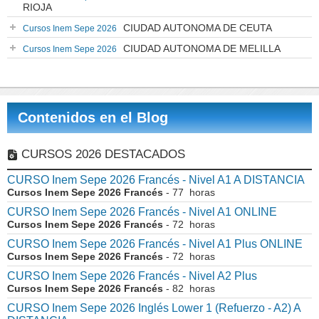
RIOJA
CIUDAD AUTONOMA DE CEUTA
Cursos Inem Sepe 2026
CIUDAD AUTONOMA DE MELILLA
Cursos Inem Sepe 2026
Contenidos en el Blog
CURSOS 2026 DESTACADOS
CURSO Inem Sepe 2026 Francés - Nivel A1 A DISTANCIA
Cursos Inem Sepe 2026 Francés
- 77 horas
CURSO Inem Sepe 2026 Francés - Nivel A1 ONLINE
Cursos Inem Sepe 2026 Francés
- 72 horas
CURSO Inem Sepe 2026 Francés - Nivel A1 Plus ONLINE
Cursos Inem Sepe 2026 Francés
- 72 horas
CURSO Inem Sepe 2026 Francés - Nivel A2 Plus
Cursos Inem Sepe 2026 Francés
- 82 horas
CURSO Inem Sepe 2026 Inglés Lower 1 (Refuerzo - A2) A