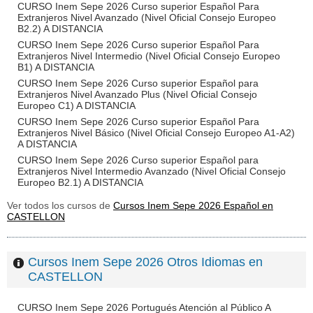
CURSO Inem Sepe 2026 Curso superior Español Para
Extranjeros Nivel Avanzado (Nivel Oficial Consejo Europeo
B2.2) A DISTANCIA
CURSO Inem Sepe 2026 Curso superior Español Para
Extranjeros Nivel Intermedio (Nivel Oficial Consejo Europeo
B1) A DISTANCIA
CURSO Inem Sepe 2026 Curso superior Español para
Extranjeros Nivel Avanzado Plus (Nivel Oficial Consejo
Europeo C1) A DISTANCIA
CURSO Inem Sepe 2026 Curso superior Español Para
Extranjeros Nivel Básico (Nivel Oficial Consejo Europeo A1-A2)
A DISTANCIA
CURSO Inem Sepe 2026 Curso superior Español para
Extranjeros Nivel Intermedio Avanzado (Nivel Oficial Consejo
Europeo B2.1) A DISTANCIA
Ver todos los cursos de
Cursos Inem Sepe 2026 Español en
CASTELLON
Cursos Inem Sepe 2026 Otros Idiomas en
CASTELLON
CURSO Inem Sepe 2026 Portugués Atención al Público A