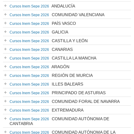
ANDALUCÍA
Cursos Inem Sepe 2026
COMUNIDAD VALENCIANA
Cursos Inem Sepe 2026
PAÍS VASCO
Cursos Inem Sepe 2026
GALICIA
Cursos Inem Sepe 2026
CASTILLA Y LEÓN
Cursos Inem Sepe 2026
CANARIAS
Cursos Inem Sepe 2026
CASTILLA LA MANCHA
Cursos Inem Sepe 2026
ARAGÓN
Cursos Inem Sepe 2026
REGIÓN DE MURCIA
Cursos Inem Sepe 2026
ILLES BALEARS
Cursos Inem Sepe 2026
PRINCIPADO DE ASTURIAS
Cursos Inem Sepe 2026
COMUNIDAD FORAL DE NAVARRA
Cursos Inem Sepe 2026
EXTREMADURA
Cursos Inem Sepe 2026
COMUNIDAD AUTÓNOMA DE
Cursos Inem Sepe 2026
CANTABRIA
COMUNIDAD AUTÓNOMA DE LA
Cursos Inem Sepe 2026