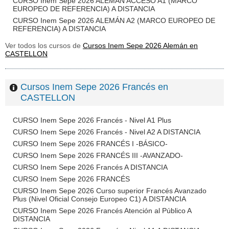
CURSO Inem Sepe 2026 ALEMÁN ACCESO A1 (MARCO
EUROPEO DE REFERENCIA) A DISTANCIA
CURSO Inem Sepe 2026 ALEMÁN A2 (MARCO EUROPEO DE
REFERENCIA) A DISTANCIA
Ver todos los cursos de
Cursos Inem Sepe 2026 Alemán en
CASTELLON
Cursos Inem Sepe 2026 Francés en
CASTELLON
CURSO Inem Sepe 2026 Francés - Nivel A1 Plus
CURSO Inem Sepe 2026 Francés - Nivel A2 A DISTANCIA
CURSO Inem Sepe 2026 FRANCÉS I -BÁSICO-
CURSO Inem Sepe 2026 FRANCÉS III -AVANZADO-
CURSO Inem Sepe 2026 Francés A DISTANCIA
CURSO Inem Sepe 2026 FRANCÉS
CURSO Inem Sepe 2026 Curso superior Francés Avanzado
Plus (Nivel Oficial Consejo Europeo C1) A DISTANCIA
CURSO Inem Sepe 2026 Francés Atención al Público A
DISTANCIA