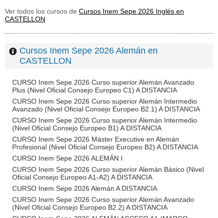
Ver todos los cursos de
Cursos Inem Sepe 2026 Inglés en
CASTELLON
Cursos Inem Sepe 2026 Alemán en
CASTELLON
CURSO Inem Sepe 2026 Curso superior Alemán Avanzado
Plus (Nivel Oficial Consejo Europeo C1) A DISTANCIA
CURSO Inem Sepe 2026 Curso superior Alemán Intermedio
Avanzado (Nivel Oficial Consejo Europeo B2.1) A DISTANCIA
CURSO Inem Sepe 2026 Curso superior Alemán Intermedio
(Nivel Oficial Consejo Europeo B1) A DISTANCIA
CURSO Inem Sepe 2026 Máster Executive en Alemán
Profesional (Nivel Oficial Consejo Europeo B2) A DISTANCIA
CURSO Inem Sepe 2026 ALEMÁN I
CURSO Inem Sepe 2026 Curso superior Alemán Básico (Nivel
Oficial Consejo Europeo A1-A2) A DISTANCIA
CURSO Inem Sepe 2026 Alemán A DISTANCIA
CURSO Inem Sepe 2026 Curso superior Alemán Avanzado
(Nivel Oficial Consejo Europeo B2.2) A DISTANCIA