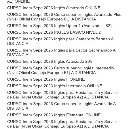
A1) ONLINE
CURSO Inem Sepe 2026 Inglés Avanzado ONLINE
CURSO Inem Sepe 2026 Curso superior Inglés Avanzado Plus
(Nivel Oficial Consejo Europeo C1) A DISTANCIA
CURSO Inem Sepe 2026 Inglés Upper 1 (Avanzado - B2)
CURSO Inem Sepe 2026 INGLÉS BÁSICO NIVEL 2
CURSO Inem Sepe 2026 Inglés para Camarero-Barman A
DISTANCIA
CURSO Inem Sepe 2026 Inglés para Sector Secretariado A
DISTANCIA
CURSO Inem Sepe 2026 Inglés Avanzado 20h
CURSO Inem Sepe 2026 Curso superior Inglés Intermedio
(Nivel Oficial Consejo Europeo B1) A DISTANCIA
CURSO Inem Sepe 2026 Inglés II ONLINE
CURSO Inem Sepe 2026 Inglés Intermedio ONLINE
CURSO Inem Sepe 2026 Inglés para Restauración y Servicio
de Bar (Nivel Oficial Consejo Europeo A2) A DISTANCIA
CURSO Inem Sepe 2026 Curso superior Inglés Avanzado A
DISTANCIA
CURSO Inem Sepe 2026 Inglés Elemental ONLINE
CURSO Inem Sepe 2026 Inglés para Restauración y Servicio
de Bar (Nivel Oficial Consejo Europeo A1) A DISTANCIA