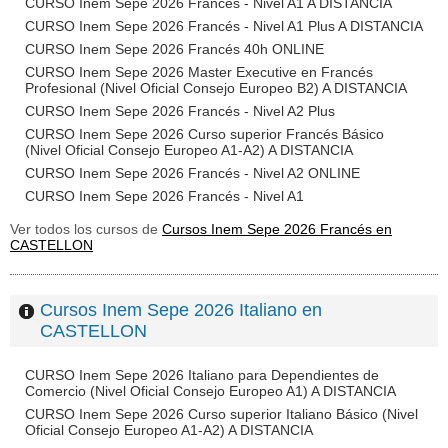
CURSO Inem Sepe 2026 Francés - Nivel A1 A DISTANCIA
CURSO Inem Sepe 2026 Francés - Nivel A1 Plus A DISTANCIA
CURSO Inem Sepe 2026 Francés 40h ONLINE
CURSO Inem Sepe 2026 Master Executive en Francés
Profesional (Nivel Oficial Consejo Europeo B2) A DISTANCIA
CURSO Inem Sepe 2026 Francés - Nivel A2 Plus
CURSO Inem Sepe 2026 Curso superior Francés Básico
(Nivel Oficial Consejo Europeo A1-A2) A DISTANCIA
CURSO Inem Sepe 2026 Francés - Nivel A2 ONLINE
CURSO Inem Sepe 2026 Francés - Nivel A1
Ver todos los cursos de
Cursos Inem Sepe 2026 Francés en
CASTELLON
Cursos Inem Sepe 2026 Italiano en
CASTELLON
CURSO Inem Sepe 2026 Italiano para Dependientes de
Comercio (Nivel Oficial Consejo Europeo A1) A DISTANCIA
CURSO Inem Sepe 2026 Curso superior Italiano Básico (Nivel
Oficial Consejo Europeo A1-A2) A DISTANCIA