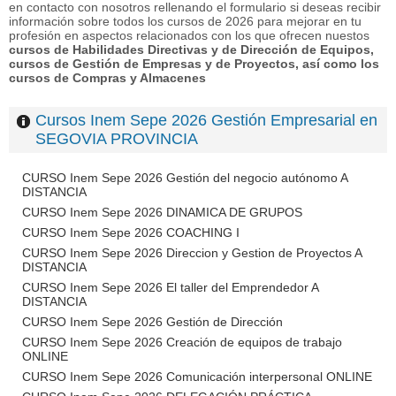
en contacto con nosotros rellenando el formulario si deseas recibir
información sobre todos los cursos de 2026 para mejorar en tu
profesión en aspectos relacionados con los que ofrecen nuestos
cursos de Habilidades Directivas y de Dirección de Equipos,
cursos de Gestión de Empresas y de Proyectos, así como los
cursos de Compras y Almacenes
Cursos Inem Sepe 2026 Gestión Empresarial en
SEGOVIA PROVINCIA
CURSO Inem Sepe 2026 Gestión del negocio autónomo A
DISTANCIA
CURSO Inem Sepe 2026 DINAMICA DE GRUPOS
CURSO Inem Sepe 2026 COACHING I
CURSO Inem Sepe 2026 Direccion y Gestion de Proyectos A
DISTANCIA
CURSO Inem Sepe 2026 El taller del Emprendedor A
DISTANCIA
CURSO Inem Sepe 2026 Gestión de Dirección
CURSO Inem Sepe 2026 Creación de equipos de trabajo
ONLINE
CURSO Inem Sepe 2026 Comunicación interpersonal ONLINE