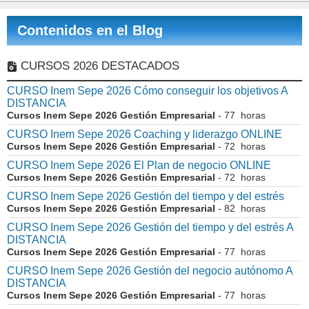
Contenidos en el Blog
CURSOS 2026 DESTACADOS
CURSO Inem Sepe 2026 Cómo conseguir los objetivos A
DISTANCIA
Cursos Inem Sepe 2026 Gestión Empresarial
- 77 horas
CURSO Inem Sepe 2026 Coaching y liderazgo ONLINE
Cursos Inem Sepe 2026 Gestión Empresarial
- 72 horas
CURSO Inem Sepe 2026 El Plan de negocio ONLINE
Cursos Inem Sepe 2026 Gestión Empresarial
- 72 horas
CURSO Inem Sepe 2026 Gestión del tiempo y del estrés
Cursos Inem Sepe 2026 Gestión Empresarial
- 82 horas
CURSO Inem Sepe 2026 Gestión del tiempo y del estrés A
DISTANCIA
Cursos Inem Sepe 2026 Gestión Empresarial
- 77 horas
CURSO Inem Sepe 2026 Gestión del negocio autónomo A
DISTANCIA
Cursos Inem Sepe 2026 Gestión Empresarial
- 77 horas