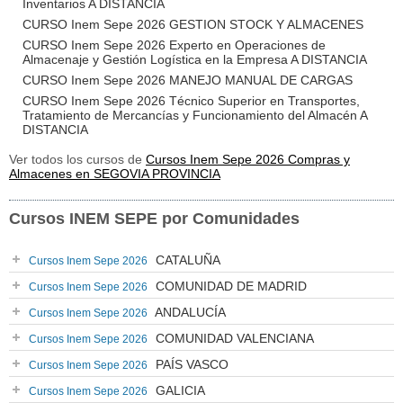
Inventarios A DISTANCIA
CURSO Inem Sepe 2026 GESTION STOCK Y ALMACENES
CURSO Inem Sepe 2026 Experto en Operaciones de
Almacenaje y Gestión Logística en la Empresa A DISTANCIA
CURSO Inem Sepe 2026 MANEJO MANUAL DE CARGAS
CURSO Inem Sepe 2026 Técnico Superior en Transportes,
Tratamiento de Mercancías y Funcionamiento del Almacén A
DISTANCIA
Ver todos los cursos de
Cursos Inem Sepe 2026 Compras y
Almacenes en SEGOVIA PROVINCIA
Cursos INEM SEPE por Comunidades
CATALUÑA
Cursos Inem Sepe 2026
COMUNIDAD DE MADRID
Cursos Inem Sepe 2026
ANDALUCÍA
Cursos Inem Sepe 2026
COMUNIDAD VALENCIANA
Cursos Inem Sepe 2026
PAÍS VASCO
Cursos Inem Sepe 2026
GALICIA
Cursos Inem Sepe 2026