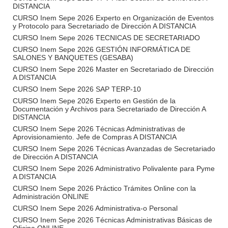
DISTANCIA
CURSO Inem Sepe 2026 Experto en Organización de Eventos
y Protocolo para Secretariado de Dirección A DISTANCIA
CURSO Inem Sepe 2026 TECNICAS DE SECRETARIADO
CURSO Inem Sepe 2026 GESTIÓN INFORMÁTICA DE
SALONES Y BANQUETES (GESABA)
CURSO Inem Sepe 2026 Master en Secretariado de Dirección
A DISTANCIA
CURSO Inem Sepe 2026 SAP TERP-10
CURSO Inem Sepe 2026 Experto en Gestión de la
Documentación y Archivos para Secretariado de Dirección A
DISTANCIA
CURSO Inem Sepe 2026 Técnicas Administrativas de
Aprovisionamiento. Jefe de Compras A DISTANCIA
CURSO Inem Sepe 2026 Técnicas Avanzadas de Secretariado
de Dirección A DISTANCIA
CURSO Inem Sepe 2026 Administrativo Polivalente para Pyme
A DISTANCIA
CURSO Inem Sepe 2026 Práctico Trámites Online con la
Administración ONLINE
CURSO Inem Sepe 2026 Administrativa-o Personal
CURSO Inem Sepe 2026 Técnicas Administrativas Básicas de