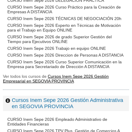
CURSO Inem Sepe 2026 DELEGACIÓN PRÁCTICA
CURSO Inem Sepe 2026 Curso Práctico para la Creación de
Empresas A DISTANCIA
CURSO Inem Sepe 2026 TÉCNICAS DE NEGOCIACIÓN 20h
CURSO Inem Sepe 2026 Experto en Técnicas de Motivación
para el Trabajo en Equipo ONLINE
CURSO Inem Sepe 2026 de grado Superior Gestión del
Tiempo para Ejecutivos ONLINE
CURSO Inem Sepe 2026 Trabajo en equipo ONLINE
CURSO Inem Sepe 2026 Direccion de Personas A DISTANCIA
CURSO Inem Sepe 2026 Curso Superior Comunicación en la
Empresa para Secretariado de Dirección A DISTANCIA
Ver todos los cursos de
Cursos Inem Sepe 2026 Gestión
Empresarial en SEGOVIA PROVINCIA
Cursos Inem Sepe 2026 Gestión Administrativa
en SEGOVIA PROVINCIA
CURSO Inem Sepe 2026 Empleado Administrativo de
Entidades Financieras
CURSO Inem Sepe 2026 TPV Plus. Gestión de Comercios A