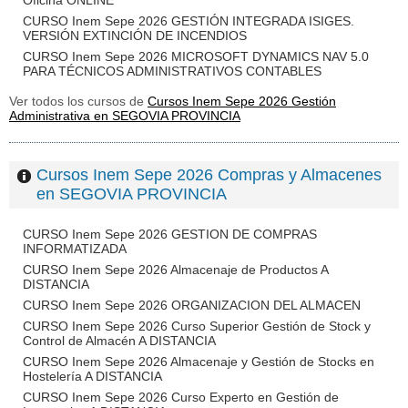
Oficina ONLINE
CURSO Inem Sepe 2026 GESTIÓN INTEGRADA ISIGES.
VERSIÓN EXTINCIÓN DE INCENDIOS
CURSO Inem Sepe 2026 MICROSOFT DYNAMICS NAV 5.0
PARA TÉCNICOS ADMINISTRATIVOS CONTABLES
Ver todos los cursos de
Cursos Inem Sepe 2026 Gestión
Administrativa en SEGOVIA PROVINCIA
Cursos Inem Sepe 2026 Compras y Almacenes
en SEGOVIA PROVINCIA
CURSO Inem Sepe 2026 GESTION DE COMPRAS
INFORMATIZADA
CURSO Inem Sepe 2026 Almacenaje de Productos A
DISTANCIA
CURSO Inem Sepe 2026 ORGANIZACION DEL ALMACEN
CURSO Inem Sepe 2026 Curso Superior Gestión de Stock y
Control de Almacén A DISTANCIA
CURSO Inem Sepe 2026 Almacenaje y Gestión de Stocks en
Hostelería A DISTANCIA
CURSO Inem Sepe 2026 Curso Experto en Gestión de