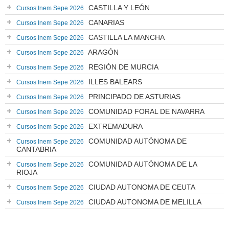
CASTILLA Y LEÓN
Cursos Inem Sepe 2026
CANARIAS
Cursos Inem Sepe 2026
CASTILLA LA MANCHA
Cursos Inem Sepe 2026
ARAGÓN
Cursos Inem Sepe 2026
REGIÓN DE MURCIA
Cursos Inem Sepe 2026
ILLES BALEARS
Cursos Inem Sepe 2026
PRINCIPADO DE ASTURIAS
Cursos Inem Sepe 2026
COMUNIDAD FORAL DE NAVARRA
Cursos Inem Sepe 2026
EXTREMADURA
Cursos Inem Sepe 2026
COMUNIDAD AUTÓNOMA DE
Cursos Inem Sepe 2026
CANTABRIA
COMUNIDAD AUTÓNOMA DE LA
Cursos Inem Sepe 2026
RIOJA
CIUDAD AUTONOMA DE CEUTA
Cursos Inem Sepe 2026
CIUDAD AUTONOMA DE MELILLA
Cursos Inem Sepe 2026