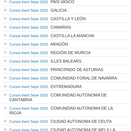
PAÍS VASCO
Cursos Inem Sepe 2026
GALICIA
Cursos Inem Sepe 2026
CASTILLA Y LEÓN
Cursos Inem Sepe 2026
CANARIAS
Cursos Inem Sepe 2026
CASTILLA LA MANCHA
Cursos Inem Sepe 2026
ARAGÓN
Cursos Inem Sepe 2026
REGIÓN DE MURCIA
Cursos Inem Sepe 2026
ILLES BALEARS
Cursos Inem Sepe 2026
PRINCIPADO DE ASTURIAS
Cursos Inem Sepe 2026
COMUNIDAD FORAL DE NAVARRA
Cursos Inem Sepe 2026
EXTREMADURA
Cursos Inem Sepe 2026
COMUNIDAD AUTÓNOMA DE
Cursos Inem Sepe 2026
CANTABRIA
COMUNIDAD AUTÓNOMA DE LA
Cursos Inem Sepe 2026
RIOJA
CIUDAD AUTONOMA DE CEUTA
Cursos Inem Sepe 2026
CIUDAD AUTONOMA DE MELILLA
Cursos Inem Sepe 2026