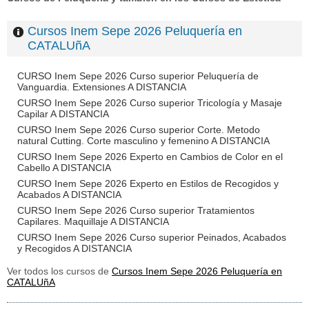
Cursos Inem Sepe 2026 Peluquería en
CATALUñA
CURSO Inem Sepe 2026 Curso superior Peluquería de
Vanguardia. Extensiones A DISTANCIA
CURSO Inem Sepe 2026 Curso superior Tricología y Masaje
Capilar A DISTANCIA
CURSO Inem Sepe 2026 Curso superior Corte. Metodo
natural Cutting. Corte masculino y femenino A DISTANCIA
CURSO Inem Sepe 2026 Experto en Cambios de Color en el
Cabello A DISTANCIA
CURSO Inem Sepe 2026 Experto en Estilos de Recogidos y
Acabados A DISTANCIA
CURSO Inem Sepe 2026 Curso superior Tratamientos
Capilares. Maquillaje A DISTANCIA
CURSO Inem Sepe 2026 Curso superior Peinados, Acabados
y Recogidos A DISTANCIA
Ver todos los cursos de
Cursos Inem Sepe 2026 Peluquería en
CATALUñA