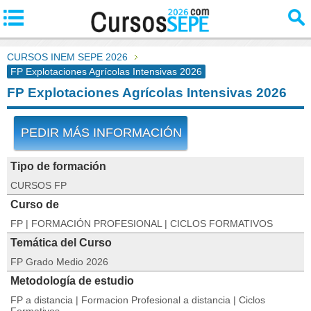
CURSOS INEM SEPE 2026
FP Explotaciones Agrícolas Intensivas 2026
FP Explotaciones Agrícolas Intensivas 2026
PEDIR MÁS INFORMACIÓN
Tipo de formación
CURSOS FP
Curso de
FP | FORMACIÓN PROFESIONAL | CICLOS FORMATIVOS
Temática del Curso
FP Grado Medio 2026
Metodología de estudio
FP a distancia | Formacion Profesional a distancia | Ciclos