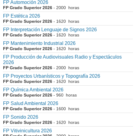
FP Automoción 2026
FP Grado Superior 2026
- 2000 horas
FP Estética 2026
FP Grado Superior 2026
- 1620 horas
FP Interpretación Lenguaje de Signos 2026
FP Grado Superior 2026
- 1620 horas
FP Mantenimiento Industrial 2026
FP Grado Superior 2026
- 1620 horas
FP Producción de Audiovisuales Radio y Espectáculos
2026
FP Grado Superior 2026
- 2000 horas
FP Proyectos Urbanísticos y Topografía 2026
FP Grado Superior 2026
- 1620 horas
FP Química Ambiental 2026
FP Grado Superior 2026
- 960 horas
FP Salud Ambiental 2026
FP Grado Superior 2026
- 1600 horas
FP Sonido 2026
FP Grado Superior 2026
- 1620 horas
FP Vitivinicultura 2026