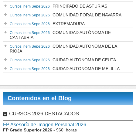
PRINCIPADO DE ASTURIAS
Cursos Inem Sepe 2026
COMUNIDAD FORAL DE NAVARRA
Cursos Inem Sepe 2026
EXTREMADURA
Cursos Inem Sepe 2026
COMUNIDAD AUTÓNOMA DE
Cursos Inem Sepe 2026
CANTABRIA
COMUNIDAD AUTÓNOMA DE LA
Cursos Inem Sepe 2026
RIOJA
CIUDAD AUTONOMA DE CEUTA
Cursos Inem Sepe 2026
CIUDAD AUTONOMA DE MELILLA
Cursos Inem Sepe 2026
Contenidos en el Blog
CURSOS 2026 DESTACADOS
FP Asesoría de Imagen Personal 2026
FP Grado Superior 2026
- 960 horas