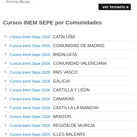
formaci&oac...
ver temario
Cursos INEM SEPE por Comunidades
CATALUÑA
Cursos Inem Sepe 2026
COMUNIDAD DE MADRID
Cursos Inem Sepe 2026
ANDALUCÍA
Cursos Inem Sepe 2026
COMUNIDAD VALENCIANA
Cursos Inem Sepe 2026
PAÍS VASCO
Cursos Inem Sepe 2026
GALICIA
Cursos Inem Sepe 2026
CASTILLA Y LEÓN
Cursos Inem Sepe 2026
CANARIAS
Cursos Inem Sepe 2026
CASTILLA LA MANCHA
Cursos Inem Sepe 2026
ARAGÓN
Cursos Inem Sepe 2026
REGIÓN DE MURCIA
Cursos Inem Sepe 2026
ILLES BALEARS
Cursos Inem Sepe 2026