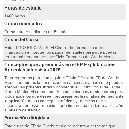
Formativos
Horas de estudio
1400 horas
Curso orientado a
Curso para estudiantes en España
Coste del Curso
Esta FP NO ES GRATIS. El Centro de Formación ofrece
financiación en pequeños pagos mensuales para que puedas
realizar cómodamente este Ciclo Formativo de Grado Medio
Conceptos que aprenderás en el FP Explotaciones
Agrícolas Intensivas 2026
Te preparamos para conseguir el Título Oficial de FP de Grado
Medio: adquirirás la base académica necesaria para que puedas
aprobar las pruebas libres y conseguir el Título Oficial de FP de
Grado Medio. El curso que ofrecemos tiene evidente interés para
todos aquellos que deseen progresar profesionalmente mediante
la aplicación de los conceptos teóricos y prácticos que se
estudiarán en esta formación, que tienen una evidente aplicación
al puesto de trabajo.
Formación dirigida a
Este curso de FP de Grado medio se orienta a personas que