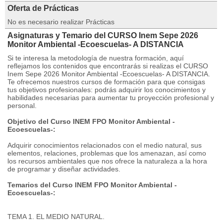
Oferta de Prácticas
No es necesario realizar Prácticas
Asignaturas y Temario del CURSO Inem Sepe 2026
Monitor Ambiental -Ecoescuelas- A DISTANCIA
Si te interesa la metodología de nuestra formación, aquí
reflejamos los contenidos que encontrarás si realizas el CURSO
Inem Sepe 2026 Monitor Ambiental -Ecoescuelas- A DISTANCIA.
Te ofrecemos nuestros cursos de formación para que consigas
tus objetivos profesionales: podrás adquirir los conocimientos y
habilidades necesarias para aumentar tu proyección profesional y
personal.
Objetivo del Curso INEM FPO Monitor Ambiental -
Ecoescuelas-:
Adquirir conocimientos relacionados con el medio natural, sus
elementos, relaciones, problemas que los amenazan, así como
los recursos ambientales que nos ofrece la naturaleza a la hora
de programar y diseñar actividades.
Temarios del Curso INEM FPO Monitor Ambiental -
Ecoescuelas-:
TEMA 1. EL MEDIO NATURAL.