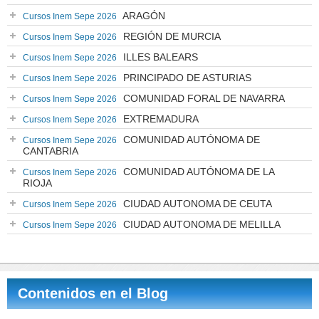
ARAGÓN
Cursos Inem Sepe 2026
REGIÓN DE MURCIA
Cursos Inem Sepe 2026
ILLES BALEARS
Cursos Inem Sepe 2026
PRINCIPADO DE ASTURIAS
Cursos Inem Sepe 2026
COMUNIDAD FORAL DE NAVARRA
Cursos Inem Sepe 2026
EXTREMADURA
Cursos Inem Sepe 2026
COMUNIDAD AUTÓNOMA DE
Cursos Inem Sepe 2026
CANTABRIA
COMUNIDAD AUTÓNOMA DE LA
Cursos Inem Sepe 2026
RIOJA
CIUDAD AUTONOMA DE CEUTA
Cursos Inem Sepe 2026
CIUDAD AUTONOMA DE MELILLA
Cursos Inem Sepe 2026
Contenidos en el Blog