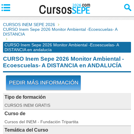
CURSOS INEM SEPE 2026
CURSO Inem Sepe 2026 Monitor Ambiental -Ecoescuelas- A
DISTANCIA
CURSO Inem Sepe 2026 Monitor Ambiental -Ecoescuelas- A
DISTANCIA en andalucía
CURSO Inem Sepe 2026 Monitor Ambiental -
Ecoescuelas- A DISTANCIA en ANDALUCÍA
PEDIR MÁS INFORMACIÓN
Tipo de formación
CURSOS INEM GRATIS
Curso de
Cursos del INEM - Fundación Tripartita
Temática del Curso