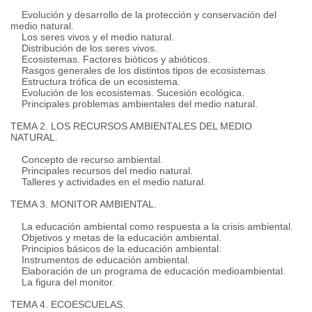
Evolución y desarrollo de la protección y conservación del
medio natural.
Los seres vivos y el medio natural.
Distribución de los seres vivos.
Ecosistemas. Factores bióticos y abióticos.
Rasgos generales de los distintos tipos de ecosistemas.
Estructura trófica de un ecosistema.
Evolución de los ecosistemas. Sucesión ecológica.
Principales problemas ambientales del medio natural.
TEMA 2. LOS RECURSOS AMBIENTALES DEL MEDIO
NATURAL.
Concepto de recurso ambiental.
Principales recursos del medio natural.
Talleres y actividades en el medio natural.
TEMA 3. MONITOR AMBIENTAL.
La educación ambiental como respuesta a la crisis ambiental.
Objetivos y metas de la educación ambiental.
Principios básicos de la educación ambiental.
Instrumentos de educación ambiental.
Elaboración de un programa de educación medioambiental.
La figura del monitor.
TEMA 4. ECOESCUELAS.