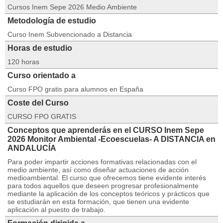
Cursos Inem Sepe 2026 Medio Ambiente
Metodología de estudio
Curso Inem Subvencionado a Distancia
Horas de estudio
120 horas
Curso orientado a
Curso FPO gratis para alumnos en España
Coste del Curso
CURSO FPO GRATIS
Conceptos que aprenderás en el CURSO Inem Sepe
2026 Monitor Ambiental -Ecoescuelas- A DISTANCIA en
ANDALUCÍA
Para poder impartir acciones formativas relacionadas con el
medio ambiente, así como diseñar actuaciones de acción
medioambiental. El curso que ofrecemos tiene evidente interés
para todos aquellos que deseen progresar profesionalmente
mediante la aplicación de los conceptos teóricos y prácticos que
se estudiarán en esta formación, que tienen una evidente
aplicación al puesto de trabajo.