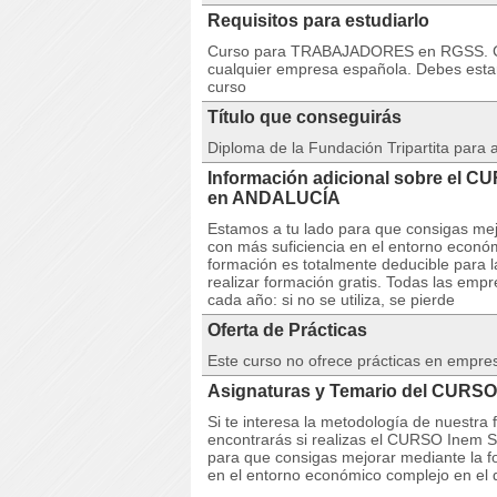
Requisitos para estudiarlo
Curso para TRABAJADORES en RGSS. Cu
cualquier empresa española. Debes estar 
curso
Título que conseguirás
Diploma de la Fundación Tripartita para
Información adicional sobre el 
en ANDALUCÍA
Estamos a tu lado para que consigas mej
con más suficiencia en el entorno econó
formación es totalmente deducible para 
realizar formación gratis. Todas las emp
cada año: si no se utiliza, se pierde
Oferta de Prácticas
Este curso no ofrece prácticas en empre
Asignaturas y Temario del CURSO
Si te interesa la metodología de nuestra
encontrarás si realizas el CURSO Inem 
para que consigas mejorar mediante la f
en el entorno económico complejo en el