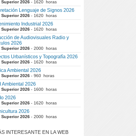
 Superior 2026
- 1620 horas
pretación Lenguaje de Signos 2026
 Superior 2026
- 1620 horas
nimiento Industrial 2026
 Superior 2026
- 1620 horas
cción de Audiovisuales Radio y
ulos 2026
 Superior 2026
- 2000 horas
ctos Urbanísticos y Topografía 2026
 Superior 2026
- 1620 horas
ca Ambiental 2026
 Superior 2026
- 960 horas
 Ambiental 2026
 Superior 2026
- 1600 horas
do 2026
 Superior 2026
- 1620 horas
nicultura 2026
 Superior 2026
- 2000 horas
ÁS INTERESANTE EN LA WEB