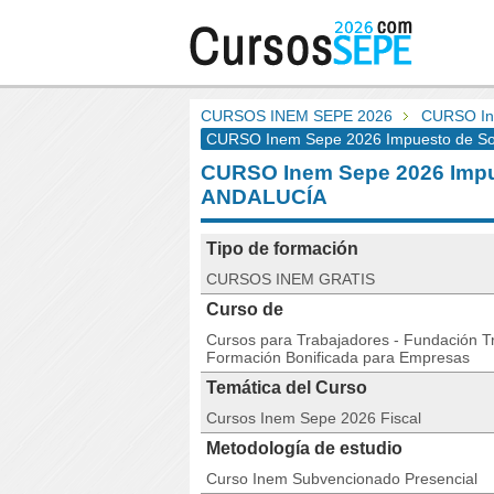
CURSOS INEM SEPE 2026
CURSO In
CURSO Inem Sepe 2026 Impuesto de Soc
CURSO Inem Sepe 2026 Impu
ANDALUCÍA
Tipo de formación
CURSOS INEM GRATIS
Curso de
Cursos para Trabajadores - Fundación Tri
Formación Bonificada para Empresas
Temática del Curso
Cursos Inem Sepe 2026 Fiscal
Metodología de estudio
Curso Inem Subvencionado Presencial