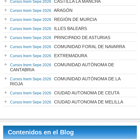
CASTILLA LA MANCHA
Cursos Inem Sepe 2026
ARAGÓN
Cursos Inem Sepe 2026
REGIÓN DE MURCIA
Cursos Inem Sepe 2026
ILLES BALEARS
Cursos Inem Sepe 2026
PRINCIPADO DE ASTURIAS
Cursos Inem Sepe 2026
COMUNIDAD FORAL DE NAVARRA
Cursos Inem Sepe 2026
EXTREMADURA
Cursos Inem Sepe 2026
COMUNIDAD AUTÓNOMA DE
Cursos Inem Sepe 2026
CANTABRIA
COMUNIDAD AUTÓNOMA DE LA
Cursos Inem Sepe 2026
RIOJA
CIUDAD AUTONOMA DE CEUTA
Cursos Inem Sepe 2026
CIUDAD AUTONOMA DE MELILLA
Cursos Inem Sepe 2026
Contenidos en el Blog