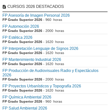
CURSOS 2026 DESTACADOS
FP Asesoría de Imagen Personal 2026
FP Grado Superior 2026
- 960 horas
FP Automoción 2026
FP Grado Superior 2026
- 2000 horas
FP Estética 2026
FP Grado Superior 2026
- 1620 horas
FP Interpretación Lenguaje de Signos 2026
FP Grado Superior 2026
- 1620 horas
FP Mantenimiento Industrial 2026
FP Grado Superior 2026
- 1620 horas
FP Producción de Audiovisuales Radio y Espectáculos
2026
FP Grado Superior 2026
- 2000 horas
FP Proyectos Urbanísticos y Topografía 2026
FP Grado Superior 2026
- 1620 horas
FP Química Ambiental 2026
FP Grado Superior 2026
- 960 horas
FP Salud Ambiental 2026