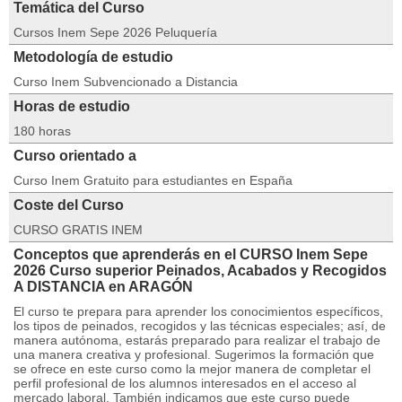
Temática del Curso
Cursos Inem Sepe 2026 Peluquería
Metodología de estudio
Curso Inem Subvencionado a Distancia
Horas de estudio
180 horas
Curso orientado a
Curso Inem Gratuito para estudiantes en España
Coste del Curso
CURSO GRATIS INEM
Conceptos que aprenderás en el CURSO Inem Sepe
2026 Curso superior Peinados, Acabados y Recogidos
A DISTANCIA en ARAGÓN
El curso te prepara para aprender los conocimientos específicos,
los tipos de peinados, recogidos y las técnicas especiales; así, de
manera autónoma, estarás preparado para realizar el trabajo de
una manera creativa y profesional. Sugerimos la formación que
se ofrece en este curso como la mejor manera de completar el
perfil profesional de los alumnos interesados en el acceso al
mercado laboral. También indicamos que este curso puede