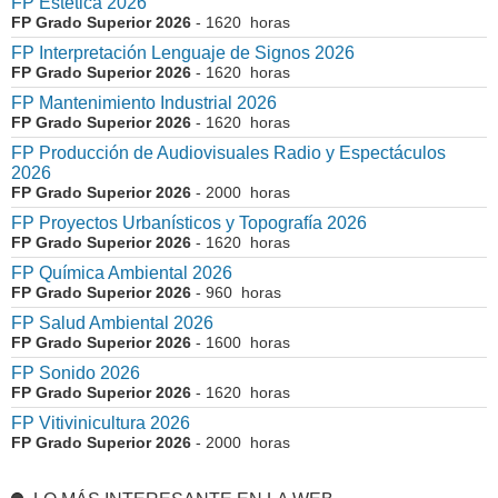
FP Estética 2026
FP Grado Superior 2026
- 1620 horas
FP Interpretación Lenguaje de Signos 2026
FP Grado Superior 2026
- 1620 horas
FP Mantenimiento Industrial 2026
FP Grado Superior 2026
- 1620 horas
FP Producción de Audiovisuales Radio y Espectáculos
2026
FP Grado Superior 2026
- 2000 horas
FP Proyectos Urbanísticos y Topografía 2026
FP Grado Superior 2026
- 1620 horas
FP Química Ambiental 2026
FP Grado Superior 2026
- 960 horas
FP Salud Ambiental 2026
FP Grado Superior 2026
- 1600 horas
FP Sonido 2026
FP Grado Superior 2026
- 1620 horas
FP Vitivinicultura 2026
FP Grado Superior 2026
- 2000 horas