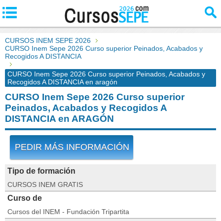
CURSOS INEM SEPE 2026
CURSO Inem Sepe 2026 Curso superior Peinados, Acabados y
Recogidos A DISTANCIA
CURSO Inem Sepe 2026 Curso superior Peinados, Acabados y
Recogidos A DISTANCIA en aragón
CURSO Inem Sepe 2026 Curso superior
Peinados, Acabados y Recogidos A
DISTANCIA en ARAGÓN
PEDIR MÁS INFORMACIÓN
Tipo de formación
CURSOS INEM GRATIS
Curso de
Cursos del INEM - Fundación Tripartita