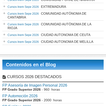
Cursos Inem Sepe 2026
EXTREMADURA
Cursos Inem Sepe 2026
COMUNIDAD AUTÓNOMA DE
Cursos Inem Sepe 2026
CANTABRIA
COMUNIDAD AUTÓNOMA DE LA
Cursos Inem Sepe 2026
RIOJA
CIUDAD AUTONOMA DE CEUTA
Cursos Inem Sepe 2026
CIUDAD AUTONOMA DE MELILLA
Cursos Inem Sepe 2026
Contenidos en el Blog
CURSOS 2026 DESTACADOS
FP Asesoría de Imagen Personal 2026
FP Grado Superior 2026
- 960 horas
FP Automoción 2026
FP Grado Superior 2026
- 2000 horas