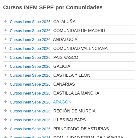
Cursos INEM SEPE por Comunidades
CATALUÑA
Cursos Inem Sepe 2026
COMUNIDAD DE MADRID
Cursos Inem Sepe 2026
ANDALUCÍA
Cursos Inem Sepe 2026
COMUNIDAD VALENCIANA
Cursos Inem Sepe 2026
PAÍS VASCO
Cursos Inem Sepe 2026
GALICIA
Cursos Inem Sepe 2026
CASTILLA Y LEÓN
Cursos Inem Sepe 2026
CANARIAS
Cursos Inem Sepe 2026
CASTILLA LA MANCHA
Cursos Inem Sepe 2026
ARAGÓN
Cursos Inem Sepe 2026
REGIÓN DE MURCIA
Cursos Inem Sepe 2026
ILLES BALEARS
Cursos Inem Sepe 2026
PRINCIPADO DE ASTURIAS
Cursos Inem Sepe 2026
COMUNIDAD FORAL DE NAVARRA