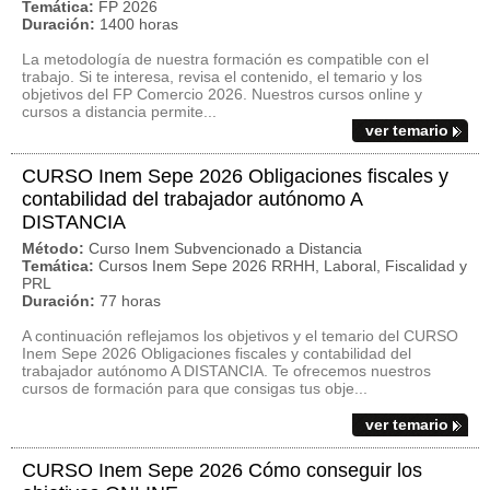
Temática:
FP 2026
Duración:
1400 horas
La metodología de nuestra formación es compatible con el
trabajo. Si te interesa, revisa el contenido, el temario y los
objetivos del FP Comercio 2026. Nuestros cursos online y
cursos a distancia permite...
ver temario
CURSO Inem Sepe 2026 Obligaciones fiscales y
contabilidad del trabajador autónomo A
DISTANCIA
Método:
Curso Inem Subvencionado a Distancia
Temática:
Cursos Inem Sepe 2026 RRHH, Laboral, Fiscalidad y
PRL
Duración:
77 horas
A continuación reflejamos los objetivos y el temario del CURSO
Inem Sepe 2026 Obligaciones fiscales y contabilidad del
trabajador autónomo A DISTANCIA. Te ofrecemos nuestros
cursos de formación para que consigas tus obje...
ver temario
CURSO Inem Sepe 2026 Cómo conseguir los