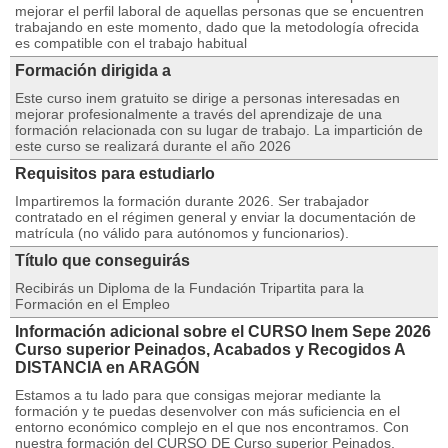
mejorar el perfil laboral de aquellas personas que se encuentren
trabajando en este momento, dado que la metodología ofrecida
es compatible con el trabajo habitual
Formación dirigida a
Este curso inem gratuito se dirige a personas interesadas en
mejorar profesionalmente a través del aprendizaje de una
formación relacionada con su lugar de trabajo. La impartición de
este curso se realizará durante el año 2026
Requisitos para estudiarlo
Impartiremos la formación durante 2026. Ser trabajador
contratado en el régimen general y enviar la documentación de
matrícula (no válido para autónomos y funcionarios).
Título que conseguirás
Recibirás un Diploma de la Fundación Tripartita para la
Formación en el Empleo
Información adicional sobre el CURSO Inem Sepe 2026
Curso superior Peinados, Acabados y Recogidos A
DISTANCIA en ARAGÓN
Estamos a tu lado para que consigas mejorar mediante la
formación y te puedas desenvolver con más suficiencia en el
entorno económico complejo en el que nos encontramos. Con
nuestra formación del CURSO DE Curso superior Peinados,