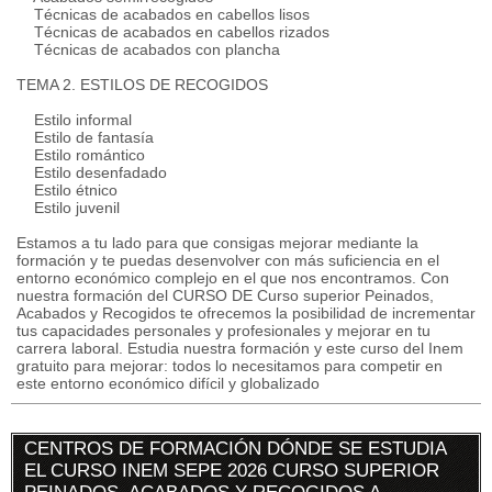
Técnicas de acabados en cabellos lisos
Técnicas de acabados en cabellos rizados
Técnicas de acabados con plancha
TEMA 2. ESTILOS DE RECOGIDOS
Estilo informal
Estilo de fantasía
Estilo romántico
Estilo desenfadado
Estilo étnico
Estilo juvenil
Estamos a tu lado para que consigas mejorar mediante la
formación y te puedas desenvolver con más suficiencia en el
entorno económico complejo en el que nos encontramos. Con
nuestra formación del CURSO DE Curso superior Peinados,
Acabados y Recogidos te ofrecemos la posibilidad de incrementar
tus capacidades personales y profesionales y mejorar en tu
carrera laboral. Estudia nuestra formación y este curso del Inem
gratuito para mejorar: todos lo necesitamos para competir en
este entorno económico difícil y globalizado
CENTROS DE FORMACIÓN DÓNDE SE ESTUDIA
EL CURSO INEM SEPE 2026 CURSO SUPERIOR