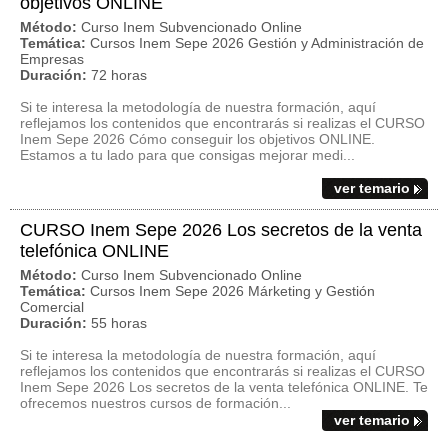
objetivos ONLINE
Método:
Curso Inem Subvencionado Online
Temática:
Cursos Inem Sepe 2026 Gestión y Administración de
Empresas
Duración:
72 horas
Si te interesa la metodología de nuestra formación, aquí
reflejamos los contenidos que encontrarás si realizas el CURSO
Inem Sepe 2026 Cómo conseguir los objetivos ONLINE.
Estamos a tu lado para que consigas mejorar medi...
ver temario
CURSO Inem Sepe 2026 Los secretos de la venta
telefónica ONLINE
Método:
Curso Inem Subvencionado Online
Temática:
Cursos Inem Sepe 2026 Márketing y Gestión
Comercial
Duración:
55 horas
Si te interesa la metodología de nuestra formación, aquí
reflejamos los contenidos que encontrarás si realizas el CURSO
Inem Sepe 2026 Los secretos de la venta telefónica ONLINE. Te
ofrecemos nuestros cursos de formación...
ver temario