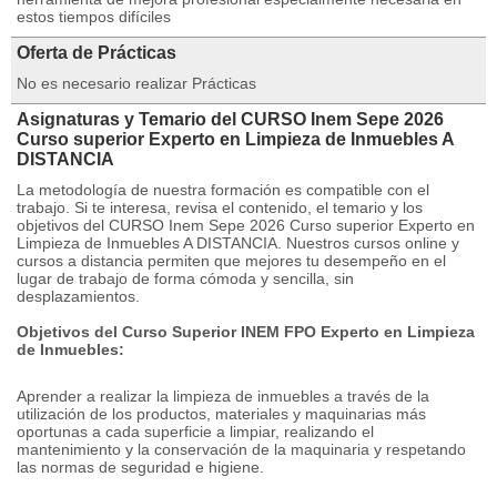
estos tiempos difíciles
Oferta de Prácticas
No es necesario realizar Prácticas
Asignaturas y Temario del CURSO Inem Sepe 2026
Curso superior Experto en Limpieza de Inmuebles A
DISTANCIA
La metodología de nuestra formación es compatible con el
trabajo. Si te interesa, revisa el contenido, el temario y los
objetivos del CURSO Inem Sepe 2026 Curso superior Experto en
Limpieza de Inmuebles A DISTANCIA. Nuestros cursos online y
cursos a distancia permiten que mejores tu desempeño en el
lugar de trabajo de forma cómoda y sencilla, sin
desplazamientos.
Objetivos del Curso Superior INEM FPO Experto en Limpieza
de Inmuebles:
Aprender a realizar la limpieza de inmuebles a través de la
utilización de los productos, materiales y maquinarias más
oportunas a cada superficie a limpiar, realizando el
mantenimiento y la conservación de la maquinaria y respetando
las normas de seguridad e higiene.