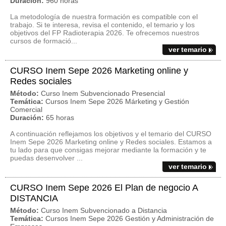
Duración:
960 horas
La metodología de nuestra formación es compatible con el
trabajo. Si te interesa, revisa el contenido, el temario y los
objetivos del FP Radioterapia 2026. Te ofrecemos nuestros
cursos de formació...
ver temario
CURSO Inem Sepe 2026 Marketing online y
Redes sociales
Método:
Curso Inem Subvencionado Presencial
Temática:
Cursos Inem Sepe 2026 Márketing y Gestión
Comercial
Duración:
65 horas
A continuación reflejamos los objetivos y el temario del CURSO
Inem Sepe 2026 Marketing online y Redes sociales. Estamos a
tu lado para que consigas mejorar mediante la formación y te
puedas desenvolver ...
ver temario
CURSO Inem Sepe 2026 El Plan de negocio A
DISTANCIA
Método:
Curso Inem Subvencionado a Distancia
Temática:
Cursos Inem Sepe 2026 Gestión y Administración de