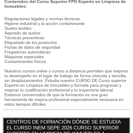
Contenidos del Curso Superior FPO Experto en Limpieza de
Inmuebles:
Regulaciones legales y normas técnicas
Higiene industrial y la acción contaminante
Suelos textiles
Aspirado de suelos
Técnicas preventivas
Etiquetado de los productos
Fichas de datos de seguridad
Fregadoras automáticas
Máquinas especiales
Contaminantes físicos
Nuestros cursos online y cursos a distancia permiten que mejores
tu desempeño en el lugar de trabajo de forma cómoda y sencilla,
sin desplazamientos. Estudia nuestro CURSO DE Curso superior
Experto en Limpieza de Inmuebles y fórmate para progresar y
mejorar tu cualificación profesional y tu trayectoria laboral.
Estamos convencidos de que la formación es una gran
herramienta de mejora profesional especialmente necesaria en
estos tiempos difíciles
CENTROS DE FORMACIÓN DÓNDE SE ESTUDIA
EL CURSO INEM SEPE 2026 CURSO SUPERIOR