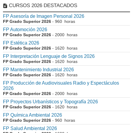
CURSOS 2026 DESTACADOS
FP Asesoría de Imagen Personal 2026
FP Grado Superior 2026
- 960 horas
FP Automoción 2026
FP Grado Superior 2026
- 2000 horas
FP Estética 2026
FP Grado Superior 2026
- 1620 horas
FP Interpretación Lenguaje de Signos 2026
FP Grado Superior 2026
- 1620 horas
FP Mantenimiento Industrial 2026
FP Grado Superior 2026
- 1620 horas
FP Producción de Audiovisuales Radio y Espectáculos
2026
FP Grado Superior 2026
- 2000 horas
FP Proyectos Urbanísticos y Topografía 2026
FP Grado Superior 2026
- 1620 horas
FP Química Ambiental 2026
FP Grado Superior 2026
- 960 horas
FP Salud Ambiental 2026