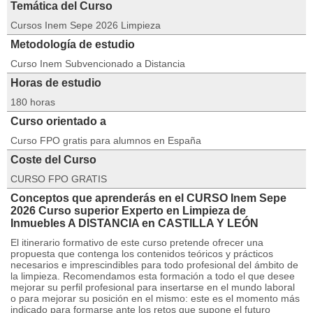
Temática del Curso
Cursos Inem Sepe 2026 Limpieza
Metodología de estudio
Curso Inem Subvencionado a Distancia
Horas de estudio
180 horas
Curso orientado a
Curso FPO gratis para alumnos en España
Coste del Curso
CURSO FPO GRATIS
Conceptos que aprenderás en el CURSO Inem Sepe
2026 Curso superior Experto en Limpieza de
Inmuebles A DISTANCIA en CASTILLA Y LEÓN
El itinerario formativo de este curso pretende ofrecer una
propuesta que contenga los contenidos teóricos y prácticos
necesarios e imprescindibles para todo profesional del ámbito de
la limpieza. Recomendamos esta formación a todo el que desee
mejorar su perfil profesional para insertarse en el mundo laboral
o para mejorar su posición en el mismo: este es el momento más
indicado para formarse ante los retos que supone el futuro