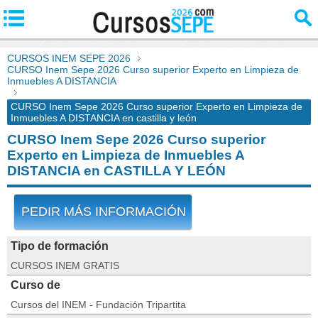
CURSOS INEM SEPE 2026
CURSO Inem Sepe 2026 Curso superior Experto en Limpieza de
Inmuebles A DISTANCIA
CURSO Inem Sepe 2026 Curso superior Experto en Limpieza de
Inmuebles A DISTANCIA en castilla y león
CURSO Inem Sepe 2026 Curso superior
Experto en Limpieza de Inmuebles A
DISTANCIA en CASTILLA Y LEÓN
PEDIR MÁS INFORMACIÓN
Tipo de formación
CURSOS INEM GRATIS
Curso de
Cursos del INEM - Fundación Tripartita