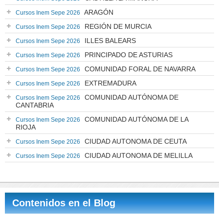
ARAGÓN
Cursos Inem Sepe 2026
REGIÓN DE MURCIA
Cursos Inem Sepe 2026
ILLES BALEARS
Cursos Inem Sepe 2026
PRINCIPADO DE ASTURIAS
Cursos Inem Sepe 2026
COMUNIDAD FORAL DE NAVARRA
Cursos Inem Sepe 2026
EXTREMADURA
Cursos Inem Sepe 2026
COMUNIDAD AUTÓNOMA DE
Cursos Inem Sepe 2026
CANTABRIA
COMUNIDAD AUTÓNOMA DE LA
Cursos Inem Sepe 2026
RIOJA
CIUDAD AUTONOMA DE CEUTA
Cursos Inem Sepe 2026
CIUDAD AUTONOMA DE MELILLA
Cursos Inem Sepe 2026
Contenidos en el Blog