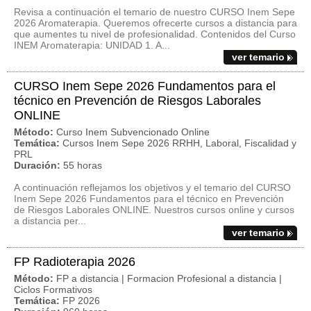
Revisa a continuación el temario de nuestro CURSO Inem Sepe
2026 Aromaterapia. Queremos ofrecerte cursos a distancia para
que aumentes tu nivel de profesionalidad. Contenidos del Curso
INEM Aromaterapia: UNIDAD 1. A...
ver temario
CURSO Inem Sepe 2026 Fundamentos para el
técnico en Prevención de Riesgos Laborales
ONLINE
Método:
Curso Inem Subvencionado Online
Temática:
Cursos Inem Sepe 2026 RRHH, Laboral, Fiscalidad y
PRL
Duración:
55 horas
A continuación reflejamos los objetivos y el temario del CURSO
Inem Sepe 2026 Fundamentos para el técnico en Prevención
de Riesgos Laborales ONLINE. Nuestros cursos online y cursos
a distancia per...
ver temario
FP Radioterapia 2026
Método:
FP a distancia | Formacion Profesional a distancia |
Ciclos Formativos
Temática:
FP 2026