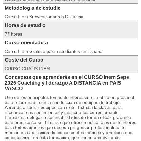
Metodología de estudio
Curso Inem Subvencionado a Distancia
Horas de estudio
77 horas
Curso orientado a
Curso Inem Gratuito para estudiantes en España
Coste del Curso
CURSO GRATIS INEM
Conceptos que aprenderás en el CURSO Inem Sepe
2026 Coaching y liderazgo A DISTANCIA en PAÍS
VASCO
Uno de los principales temas de interés en el ámbito empresarial
está relacionado con la conducción de equipos de trabajo.
Aprende a liderar equipos con éxito. Estudia la claves para
reconocer sus sentimientos y gestionarlos correctamente.
Empieza a delegar responsabilidades de forma eficaz gracias a
este práctico curso. El curso que ofrecemos tiene evidente interés
para todos aquellos que deseen progresar profesionalmente
mediante la aplicación de los conceptos teóricos y prácticos que
se estudiarán en esta formación, que tienen una evidente