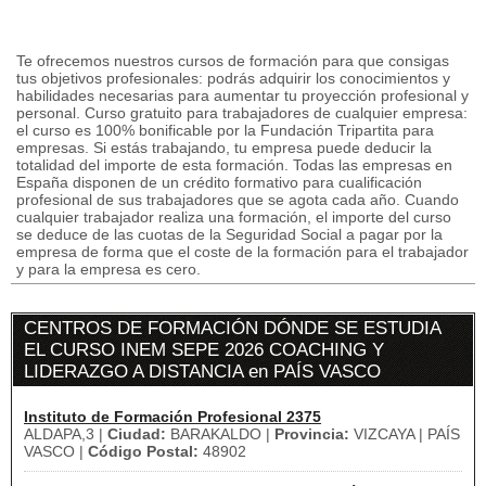
Te ofrecemos nuestros cursos de formación para que consigas
tus objetivos profesionales: podrás adquirir los conocimientos y
habilidades necesarias para aumentar tu proyección profesional y
personal. Curso gratuito para trabajadores de cualquier empresa:
el curso es 100% bonificable por la Fundación Tripartita para
empresas. Si estás trabajando, tu empresa puede deducir la
totalidad del importe de esta formación. Todas las empresas en
España disponen de un crédito formativo para cualificación
profesional de sus trabajadores que se agota cada año. Cuando
cualquier trabajador realiza una formación, el importe del curso
se deduce de las cuotas de la Seguridad Social a pagar por la
empresa de forma que el coste de la formación para el trabajador
y para la empresa es cero.
CENTROS DE FORMACIÓN DÓNDE SE ESTUDIA
EL CURSO INEM SEPE 2026 COACHING Y
LIDERAZGO A DISTANCIA en PAÍS VASCO
Instituto de Formación Profesional 2375
ALDAPA,3 |
Ciudad:
BARAKALDO |
Provincia:
VIZCAYA | PAÍS
VASCO |
Código Postal:
48902