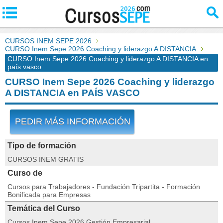
CURSOS INEM SEPE 2026
CURSO Inem Sepe 2026 Coaching y liderazgo A DISTANCIA
CURSO Inem Sepe 2026 Coaching y liderazgo A DISTANCIA en
país vasco
CURSO Inem Sepe 2026 Coaching y liderazgo
A DISTANCIA en PAÍS VASCO
PEDIR MÁS INFORMACIÓN
Tipo de formación
CURSOS INEM GRATIS
Curso de
Cursos para Trabajadores - Fundación Tripartita - Formación
Bonificada para Empresas
Temática del Curso
Cursos Inem Sepe 2026 Gestión Empresarial