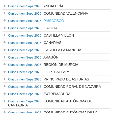
ANDALUCÍA
Cursos Inem Sepe 2026
COMUNIDAD VALENCIANA
Cursos Inem Sepe 2026
PAÍS VASCO
Cursos Inem Sepe 2026
GALICIA
Cursos Inem Sepe 2026
CASTILLA Y LEÓN
Cursos Inem Sepe 2026
CANARIAS
Cursos Inem Sepe 2026
CASTILLA LA MANCHA
Cursos Inem Sepe 2026
ARAGÓN
Cursos Inem Sepe 2026
REGIÓN DE MURCIA
Cursos Inem Sepe 2026
ILLES BALEARS
Cursos Inem Sepe 2026
PRINCIPADO DE ASTURIAS
Cursos Inem Sepe 2026
COMUNIDAD FORAL DE NAVARRA
Cursos Inem Sepe 2026
EXTREMADURA
Cursos Inem Sepe 2026
COMUNIDAD AUTÓNOMA DE
Cursos Inem Sepe 2026
CANTABRIA
COMUNIDAD AUTÓNOMA DE LA
Cursos Inem Sepe 2026