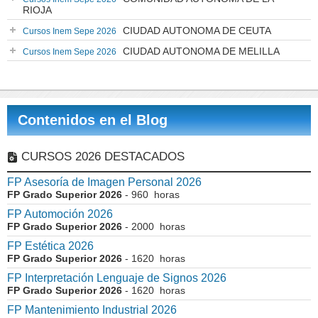
RIOJA
CIUDAD AUTONOMA DE CEUTA
Cursos Inem Sepe 2026
CIUDAD AUTONOMA DE MELILLA
Cursos Inem Sepe 2026
Contenidos en el Blog
CURSOS 2026 DESTACADOS
FP Asesoría de Imagen Personal 2026
FP Grado Superior 2026
- 960 horas
FP Automoción 2026
FP Grado Superior 2026
- 2000 horas
FP Estética 2026
FP Grado Superior 2026
- 1620 horas
FP Interpretación Lenguaje de Signos 2026
FP Grado Superior 2026
- 1620 horas
FP Mantenimiento Industrial 2026