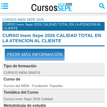
CURSOS INEM SEPE 2026
CURSO Inem Sepe 2026 CALIDAD TOTAL EN LA ATENCION AL
CLIENTE
CURSO Inem Sepe 2026 CALIDAD TOTAL EN
LA ATENCION AL CLIENTE
PEDIR MÁS INFORMACIÓN
Tipo de formación
CURSOS INEM GRATIS
Curso de
Cursos del INEM - Fundación Tripartita
Temática del Curso
Cursos Inem Sepe 2026 Calidad
Metodología de estudio