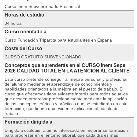
Curso Inem Subvencionado Presencial
Horas de estudio
34 horas
Curso orientado a
Curso Fundación Tripartita para estudiantes en España
Coste del Curso
CURSO GRATUITO SUBVENCIONADO
Conceptos que aprenderás en el CURSO Inem Sepe
2026 CALIDAD TOTAL EN LA ATENCION AL CLIENTE
Este curso pretende conseguir al mejora personal y profesional
del alumno mediante el aprendizaje de conocimientos y
habilidades orientados a la mejora en el puesto de trabajo. El
curso que ofrecemos tiene evidente interés para todos aquellos
que deseen progresar profesionalmente mediante la aplicación
de los conceptos teóricos y prácticos que se estudiarán en esta
formación, que tienen una evidente aplicación al puesto de
trabajo.
Formación dirigida a
Dirigido a cualquier alumno interesado en mejorar su formación
para progresar en el entorno laboral, que cada día es más