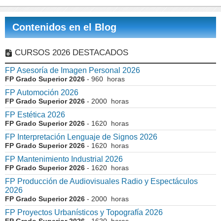
Contenidos en el Blog
CURSOS 2026 DESTACADOS
FP Asesoría de Imagen Personal 2026
FP Grado Superior 2026
- 960 horas
FP Automoción 2026
FP Grado Superior 2026
- 2000 horas
FP Estética 2026
FP Grado Superior 2026
- 1620 horas
FP Interpretación Lenguaje de Signos 2026
FP Grado Superior 2026
- 1620 horas
FP Mantenimiento Industrial 2026
FP Grado Superior 2026
- 1620 horas
FP Producción de Audiovisuales Radio y Espectáculos
2026
FP Grado Superior 2026
- 2000 horas
FP Proyectos Urbanísticos y Topografía 2026