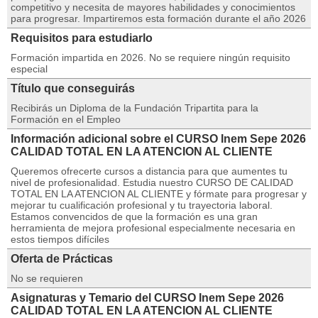
competitivo y necesita de mayores habilidades y conocimientos
para progresar. Impartiremos esta formación durante el año 2026
Requisitos para estudiarlo
Formación impartida en 2026. No se requiere ningún requisito
especial
Título que conseguirás
Recibirás un Diploma de la Fundación Tripartita para la
Formación en el Empleo
Información adicional sobre el CURSO Inem Sepe 2026
CALIDAD TOTAL EN LA ATENCION AL CLIENTE
Queremos ofrecerte cursos a distancia para que aumentes tu
nivel de profesionalidad. Estudia nuestro CURSO DE CALIDAD
TOTAL EN LA ATENCION AL CLIENTE y fórmate para progresar y
mejorar tu cualificación profesional y tu trayectoria laboral.
Estamos convencidos de que la formación es una gran
herramienta de mejora profesional especialmente necesaria en
estos tiempos difíciles
Oferta de Prácticas
No se requieren
Asignaturas y Temario del CURSO Inem Sepe 2026
CALIDAD TOTAL EN LA ATENCION AL CLIENTE