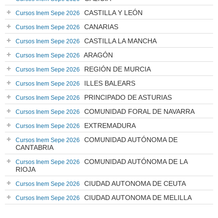
CASTILLA Y LEÓN
Cursos Inem Sepe 2026
CANARIAS
Cursos Inem Sepe 2026
CASTILLA LA MANCHA
Cursos Inem Sepe 2026
ARAGÓN
Cursos Inem Sepe 2026
REGIÓN DE MURCIA
Cursos Inem Sepe 2026
ILLES BALEARS
Cursos Inem Sepe 2026
PRINCIPADO DE ASTURIAS
Cursos Inem Sepe 2026
COMUNIDAD FORAL DE NAVARRA
Cursos Inem Sepe 2026
EXTREMADURA
Cursos Inem Sepe 2026
COMUNIDAD AUTÓNOMA DE
Cursos Inem Sepe 2026
CANTABRIA
COMUNIDAD AUTÓNOMA DE LA
Cursos Inem Sepe 2026
RIOJA
CIUDAD AUTONOMA DE CEUTA
Cursos Inem Sepe 2026
CIUDAD AUTONOMA DE MELILLA
Cursos Inem Sepe 2026