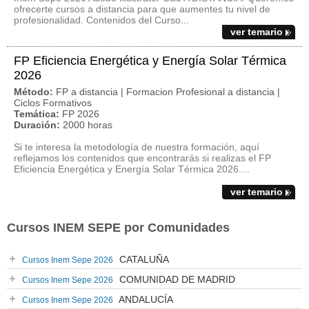
ofrecerte cursos a distancia para que aumentes tu nivel de
profesionalidad. Contenidos del Curso...
ver temario
FP Eficiencia Energética y Energía Solar Térmica
2026
Método:
FP a distancia | Formacion Profesional a distancia |
Ciclos Formativos
Temática:
FP 2026
Duración:
2000 horas
Si te interesa la metodología de nuestra formación, aquí
reflejamos los contenidos que encontrarás si realizas el FP
Eficiencia Energética y Energía Solar Térmica 2026....
ver temario
Cursos INEM SEPE por Comunidades
CATALUÑA
Cursos Inem Sepe 2026
COMUNIDAD DE MADRID
Cursos Inem Sepe 2026
ANDALUCÍA
Cursos Inem Sepe 2026