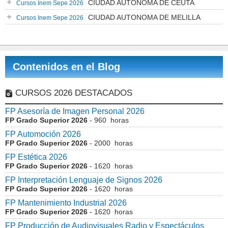
CIUDAD AUTONOMA DE CEUTA
Cursos Inem Sepe 2026
CIUDAD AUTONOMA DE MELILLA
Cursos Inem Sepe 2026
Contenidos en el Blog
CURSOS 2026 DESTACADOS
FP Asesoría de Imagen Personal 2026
FP Grado Superior 2026
- 960 horas
FP Automoción 2026
FP Grado Superior 2026
- 2000 horas
FP Estética 2026
FP Grado Superior 2026
- 1620 horas
FP Interpretación Lenguaje de Signos 2026
FP Grado Superior 2026
- 1620 horas
FP Mantenimiento Industrial 2026
FP Grado Superior 2026
- 1620 horas
FP Producción de Audiovisuales Radio y Espectáculos