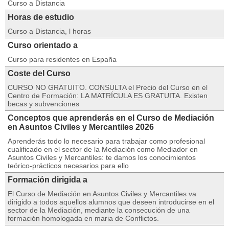
Curso a Distancia
Horas de estudio
Curso a Distancia, l horas
Curso orientado a
Curso para residentes en España
Coste del Curso
CURSO NO GRATUITO. CONSULTA el Precio del Curso en el
Centro de Formación: LA MATRÍCULA ES GRATUITA. Existen
becas y subvenciones
Conceptos que aprenderás en el Curso de Mediación
en Asuntos Civiles y Mercantiles 2026
Aprenderás todo lo necesario para trabajar como profesional
cualificado en el sector de la Mediación como Mediador en
Asuntos Civiles y Mercantiles: te damos los conocimientos
teórico-prácticos necesarios para ello
Formación dirigida a
El Curso de Mediación en Asuntos Civiles y Mercantiles va
dirigido a todos aquellos alumnos que deseen introducirse en el
sector de la Mediación, mediante la consecución de una
formación homologada en maria de Conflictos.