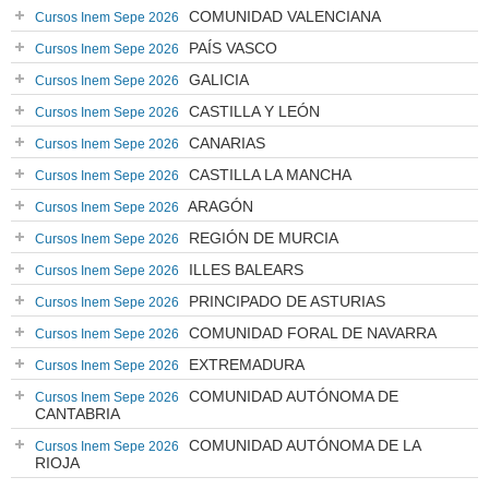
COMUNIDAD VALENCIANA
Cursos Inem Sepe 2026
PAÍS VASCO
Cursos Inem Sepe 2026
GALICIA
Cursos Inem Sepe 2026
CASTILLA Y LEÓN
Cursos Inem Sepe 2026
CANARIAS
Cursos Inem Sepe 2026
CASTILLA LA MANCHA
Cursos Inem Sepe 2026
ARAGÓN
Cursos Inem Sepe 2026
REGIÓN DE MURCIA
Cursos Inem Sepe 2026
ILLES BALEARS
Cursos Inem Sepe 2026
PRINCIPADO DE ASTURIAS
Cursos Inem Sepe 2026
COMUNIDAD FORAL DE NAVARRA
Cursos Inem Sepe 2026
EXTREMADURA
Cursos Inem Sepe 2026
COMUNIDAD AUTÓNOMA DE
Cursos Inem Sepe 2026
CANTABRIA
COMUNIDAD AUTÓNOMA DE LA
Cursos Inem Sepe 2026
RIOJA