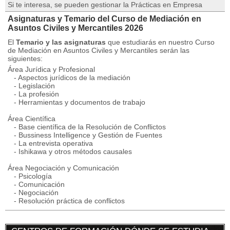
Si te interesa, se pueden gestionar la Prácticas en Empresa
Asignaturas y Temario del Curso de Mediación en
Asuntos Civiles y Mercantiles 2026
El
Temario y las asignaturas
que estudiarás en nuestro Curso
de Mediación en Asuntos Civiles y Mercantiles serán las
siguientes:
Área Jurídica y Profesional
- Aspectos jurídicos de la mediación
- Legislación
- La profesión
- Herramientas y documentos de trabajo
Área Científica
- Base científica de la Resolución de Conflictos
- Bussiness Intelligence y Gestión de Fuentes
- La entrevista operativa
- Ishikawa y otros métodos causales
Área Negociación y Comunicación
- Psicología
- Comunicación
- Negociación
- Resolución práctica de conflictos