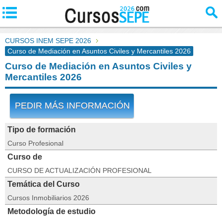
CURSOS INEM SEPE 2026
Curso de Mediación en Asuntos Civiles y Mercantiles 2026
Curso de Mediación en Asuntos Civiles y
Mercantiles 2026
PEDIR MÁS INFORMACIÓN
Tipo de formación
Curso Profesional
Curso de
CURSO DE ACTUALIZACIÓN PROFESIONAL
Temática del Curso
Cursos Inmobiliarios 2026
Metodología de estudio