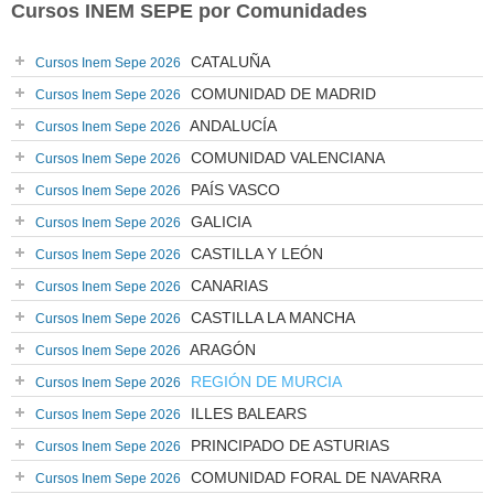
Cursos INEM SEPE por Comunidades
CATALUÑA
Cursos Inem Sepe 2026
COMUNIDAD DE MADRID
Cursos Inem Sepe 2026
ANDALUCÍA
Cursos Inem Sepe 2026
COMUNIDAD VALENCIANA
Cursos Inem Sepe 2026
PAÍS VASCO
Cursos Inem Sepe 2026
GALICIA
Cursos Inem Sepe 2026
CASTILLA Y LEÓN
Cursos Inem Sepe 2026
CANARIAS
Cursos Inem Sepe 2026
CASTILLA LA MANCHA
Cursos Inem Sepe 2026
ARAGÓN
Cursos Inem Sepe 2026
REGIÓN DE MURCIA
Cursos Inem Sepe 2026
ILLES BALEARS
Cursos Inem Sepe 2026
PRINCIPADO DE ASTURIAS
Cursos Inem Sepe 2026
COMUNIDAD FORAL DE NAVARRA
Cursos Inem Sepe 2026