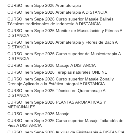
CURSO Inem Sepe 2026 Aromaterapia
CURSO Inem Sepe 2026 Aromaterapia A DISTANCIA
CURSO Inem Sepe 2026 Curso superior Masaje Balinés.
Técnicas tradicionales de indonesia A DISTANCIA
CURSO Inem Sepe 2026 Monitor de Musculación y Fitness A
DISTANCIA
CURSO Inem Sepe 2026 Aromaterapia y Flores de Bach A
DISTANCIA
CURSO Inem Sepe 2026 Curso superior de Musicoterapia A
DISTANCIA
CURSO Inem Sepe 2026 Masaje A DISTANCIA
CURSO Inem Sepe 2026 Terapias naturales ONLINE
CURSO Inem Sepe 2026 Curso superior Masaje Zonal y
Drenaje Aplicado a la Estética Integral A DISTANCIA
CURSO Inem Sepe 2026 Técnico en Quiromasaje A
DISTANCIA
CURSO Inem Sepe 2026 PLANTAS AROMATICAS Y
MEDICINALES
CURSO Inem Sepe 2026 Masaje
CURSO Inem Sepe 2026 Curso superior Masaje Tailandés de
Pies A DISTANCIA
CURSO Inem Sepe 2026 Auxiliar de Fisioterapia A DISTANCIA