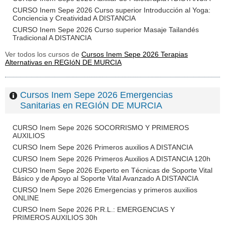
CURSO Inem Sepe 2026 Curso superior Introducción al Yoga:
Conciencia y Creatividad A DISTANCIA
CURSO Inem Sepe 2026 Curso superior Masaje Tailandés
Tradicional A DISTANCIA
Ver todos los cursos de
Cursos Inem Sepe 2026 Terapias
Alternativas en REGIóN DE MURCIA
Cursos Inem Sepe 2026 Emergencias
Sanitarias en REGIóN DE MURCIA
CURSO Inem Sepe 2026 SOCORRISMO Y PRIMEROS
AUXILIOS
CURSO Inem Sepe 2026 Primeros auxilios A DISTANCIA
CURSO Inem Sepe 2026 Primeros Auxilios A DISTANCIA 120h
CURSO Inem Sepe 2026 Experto en Técnicas de Soporte Vital
Básico y de Apoyo al Soporte Vital Avanzado A DISTANCIA
CURSO Inem Sepe 2026 Emergencias y primeros auxilios
ONLINE
CURSO Inem Sepe 2026 P.R.L.: EMERGENCIAS Y
PRIMEROS AUXILIOS 30h