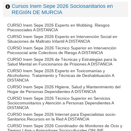
Cursos Inem Sepe 2026 Sociosanitarios en
REGIóN DE MURCIA
CURSO Inem Sepe 2026 Experto en Mobbing. Riesgos
Psicosociales A DISTANCIA
CURSO Inem Sepe 2026 Experto en Intervención Social en
Situaciones de Maltrato Infantil A DISTANCIA
CURSO Inem Sepe 2026 Técnico Superior en Intervención
Psicosocial ante Colectivos de Riesgo A DISTANCIA
CURSO Inem Sepe 2026 de Técnicas y Estrategias para la
Salud Mental en Funcionarios de Prisiones A DISTANCIA
CURSO Inem Sepe 2026 Experto en Toxicomanías y
Alcoholismo. Tratamiento y Técnicas de Deshabituación A
DISTANCIA
CURSO Inem Sepe 2026 Higiene, Salud y Mantenimiento del
Hogar de Personas Dependientes A DISTANCIA
CURSO Inem Sepe 2026 Técnico Superior en Servicios
Sociocomunitarios y Atención a Personas Dependientes A
DISTANCIA
CURSO Inem Sepe 2026 Internet para Especialistas socio-
Sanitarios.Recursos en la Red A DISTANCIA
CURSO Inem Sepe 2026 Coordinador de Monitores de Ocio y
Tiempo Libre y Animadores Socioculturales ONLINE