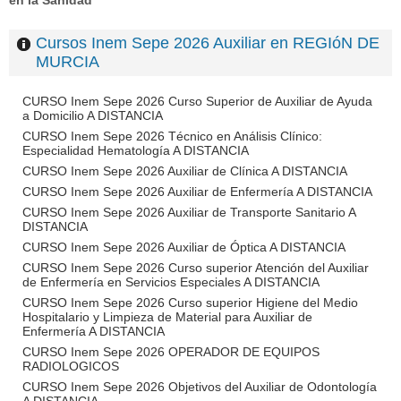
en la Sanidad
Cursos Inem Sepe 2026 Auxiliar en REGIóN DE
MURCIA
CURSO Inem Sepe 2026 Curso Superior de Auxiliar de Ayuda
a Domicilio A DISTANCIA
CURSO Inem Sepe 2026 Técnico en Análisis Clínico:
Especialidad Hematología A DISTANCIA
CURSO Inem Sepe 2026 Auxiliar de Clínica A DISTANCIA
CURSO Inem Sepe 2026 Auxiliar de Enfermería A DISTANCIA
CURSO Inem Sepe 2026 Auxiliar de Transporte Sanitario A
DISTANCIA
CURSO Inem Sepe 2026 Auxiliar de Óptica A DISTANCIA
CURSO Inem Sepe 2026 Curso superior Atención del Auxiliar
de Enfermería en Servicios Especiales A DISTANCIA
CURSO Inem Sepe 2026 Curso superior Higiene del Medio
Hospitalario y Limpieza de Material para Auxiliar de
Enfermería A DISTANCIA
CURSO Inem Sepe 2026 OPERADOR DE EQUIPOS
RADIOLOGICOS
CURSO Inem Sepe 2026 Objetivos del Auxiliar de Odontología