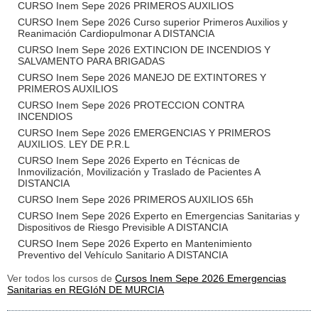
CURSO Inem Sepe 2026 PRIMEROS AUXILIOS
CURSO Inem Sepe 2026 Curso superior Primeros Auxilios y
Reanimación Cardiopulmonar A DISTANCIA
CURSO Inem Sepe 2026 EXTINCION DE INCENDIOS Y
SALVAMENTO PARA BRIGADAS
CURSO Inem Sepe 2026 MANEJO DE EXTINTORES Y
PRIMEROS AUXILIOS
CURSO Inem Sepe 2026 PROTECCION CONTRA
INCENDIOS
CURSO Inem Sepe 2026 EMERGENCIAS Y PRIMEROS
AUXILIOS. LEY DE P.R.L
CURSO Inem Sepe 2026 Experto en Técnicas de
Inmovilización, Movilización y Traslado de Pacientes A
DISTANCIA
CURSO Inem Sepe 2026 PRIMEROS AUXILIOS 65h
CURSO Inem Sepe 2026 Experto en Emergencias Sanitarias y
Dispositivos de Riesgo Previsible A DISTANCIA
CURSO Inem Sepe 2026 Experto en Mantenimiento
Preventivo del Vehículo Sanitario A DISTANCIA
Ver todos los cursos de
Cursos Inem Sepe 2026 Emergencias
Sanitarias en REGIóN DE MURCIA