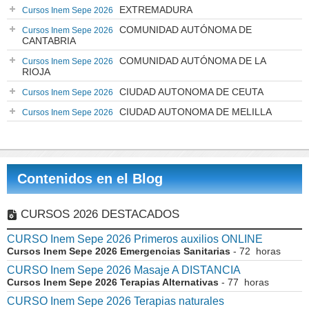
EXTREMADURA
Cursos Inem Sepe 2026
COMUNIDAD AUTÓNOMA DE
Cursos Inem Sepe 2026
CANTABRIA
COMUNIDAD AUTÓNOMA DE LA
Cursos Inem Sepe 2026
RIOJA
CIUDAD AUTONOMA DE CEUTA
Cursos Inem Sepe 2026
CIUDAD AUTONOMA DE MELILLA
Cursos Inem Sepe 2026
Contenidos en el Blog
CURSOS 2026 DESTACADOS
CURSO Inem Sepe 2026 Primeros auxilios ONLINE
Cursos Inem Sepe 2026 Emergencias Sanitarias
- 72 horas
CURSO Inem Sepe 2026 Masaje A DISTANCIA
Cursos Inem Sepe 2026 Terapias Alternativas
- 77 horas
CURSO Inem Sepe 2026 Terapias naturales