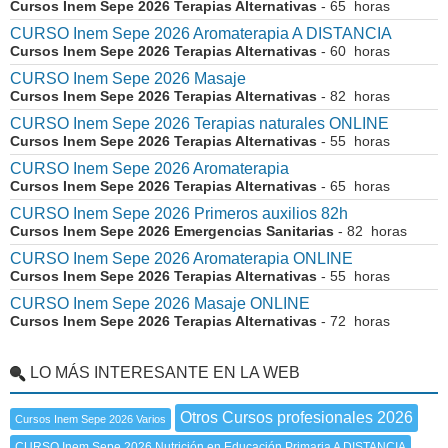
Cursos Inem Sepe 2026 Terapias Alternativas
- 65 horas
CURSO Inem Sepe 2026 Aromaterapia A DISTANCIA
Cursos Inem Sepe 2026 Terapias Alternativas
- 60 horas
CURSO Inem Sepe 2026 Masaje
Cursos Inem Sepe 2026 Terapias Alternativas
- 82 horas
CURSO Inem Sepe 2026 Terapias naturales ONLINE
Cursos Inem Sepe 2026 Terapias Alternativas
- 55 horas
CURSO Inem Sepe 2026 Aromaterapia
Cursos Inem Sepe 2026 Terapias Alternativas
- 65 horas
CURSO Inem Sepe 2026 Primeros auxilios 82h
Cursos Inem Sepe 2026 Emergencias Sanitarias
- 82 horas
CURSO Inem Sepe 2026 Aromaterapia ONLINE
Cursos Inem Sepe 2026 Terapias Alternativas
- 55 horas
CURSO Inem Sepe 2026 Masaje ONLINE
Cursos Inem Sepe 2026 Terapias Alternativas
- 72 horas
LO MÁS INTERESANTE EN LA WEB
Otros Cursos profesionales 2026
Cursos Inem Sepe 2026 Varios
CURSO Inem Sepe 2026 Nutrición en Educación Primaria A DISTANCIA