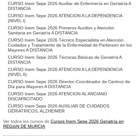
CURSO Inem Sepe 2026 Auxiliar de Enfermería en Geriatría A
DISTANCIA
CURSO Inem Sepe 2026 ATENCION A LA DEPENDENCIA
(NIVEL I)
CURSO Inem Sepe 2026 Primeros Auxilios y Atención
Sanitaria en Geriatría A DISTANCIA
CURSO Inem Sepe 2026 Técnico Especialista en Atención,
Cuidados y Tratamiento de la Enfermedad de Parkinson en los
Mayores A DISTANCIA
CURSO Inem Sepe 2026 Técnicas Básicas de Geriatría A
DISTANCIA
CURSO Inem Sepe 2026 ATENCION A LA DEPENDENCIA
(NIVEL II)
CURSO Inem Sepe 2026 Director-Coordinador de Centros de
Día para Mayores A DISTANCIA
CURSO Inem Sepe 2026 ATENCION AL ANCIANO
DISCAPACITADO
CURSO Inem Sepe 2026 AUXILIAR DE CUIDADOS
GERIATRICOS, ALZHEIMER
Ver todos los cursos de
Cursos Inem Sepe 2026 Geriatría en
REGIóN DE MURCIA