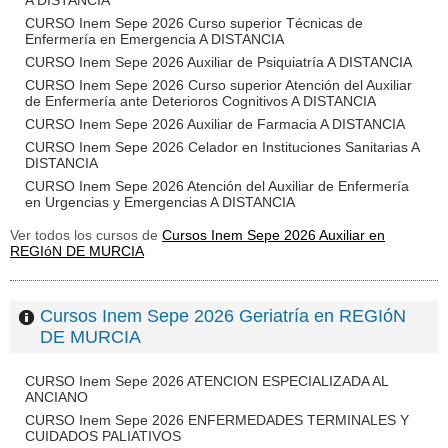
A DISTANCIA
CURSO Inem Sepe 2026 Curso superior Técnicas de
Enfermería en Emergencia A DISTANCIA
CURSO Inem Sepe 2026 Auxiliar de Psiquiatría A DISTANCIA
CURSO Inem Sepe 2026 Curso superior Atención del Auxiliar
de Enfermería ante Deterioros Cognitivos A DISTANCIA
CURSO Inem Sepe 2026 Auxiliar de Farmacia A DISTANCIA
CURSO Inem Sepe 2026 Celador en Instituciones Sanitarias A
DISTANCIA
CURSO Inem Sepe 2026 Atención del Auxiliar de Enfermería
en Urgencias y Emergencias A DISTANCIA
Ver todos los cursos de
Cursos Inem Sepe 2026 Auxiliar en
REGIóN DE MURCIA
Cursos Inem Sepe 2026 Geriatría en REGIóN
DE MURCIA
CURSO Inem Sepe 2026 ATENCION ESPECIALIZADA AL
ANCIANO
CURSO Inem Sepe 2026 ENFERMEDADES TERMINALES Y
CUIDADOS PALIATIVOS