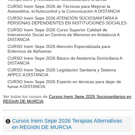
CURSO Inem Sepe 2026 de Técnicas para Mejorar la
Autoestima, el Autocontrol y la Comunicación A DISTANCIA
CURSO Inem Sepe 2026 ATENCIÓN SOCIOSANITARIA A
PERSONAS DEPENDIENTES EN INSTITUCIONES SOCIALES
CURSO Inem Sepe 2026 Curso Superior Calidad de
Intervención Social en Centros de Menores en Andalucía A
DISTANCIA
CURSO Inem Sepe 2026 Atención Especializada para
Enfermos de Alzheimer
CURSO Inem Sepe 2026 Básico de Asistencia Domiciliaria A
DISTANCIA
CURSO Inem Sepe 2026 Legislación Sanitaria y Sistema
APPCC A DISTANCIA
CURSO Inem Sepe 2026 Experto en técnicas para dejar de
fumar A DISTANCIA
Ver todos los cursos de
Cursos Inem Sepe 2026 Sociosanitarios en
REGIóN DE MURCIA
Cursos Inem Sepe 2026 Terapias Alternativas
en REGIóN DE MURCIA