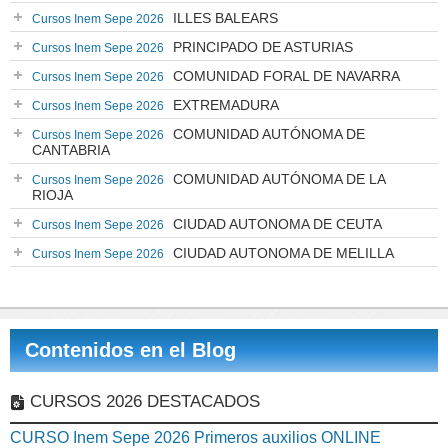
ILLES BALEARS
Cursos Inem Sepe 2026
PRINCIPADO DE ASTURIAS
Cursos Inem Sepe 2026
COMUNIDAD FORAL DE NAVARRA
Cursos Inem Sepe 2026
EXTREMADURA
Cursos Inem Sepe 2026
COMUNIDAD AUTÓNOMA DE
Cursos Inem Sepe 2026
CANTABRIA
COMUNIDAD AUTÓNOMA DE LA
Cursos Inem Sepe 2026
RIOJA
CIUDAD AUTONOMA DE CEUTA
Cursos Inem Sepe 2026
CIUDAD AUTONOMA DE MELILLA
Cursos Inem Sepe 2026
Contenidos en el Blog
CURSOS 2026 DESTACADOS
CURSO Inem Sepe 2026 Primeros auxilios ONLINE