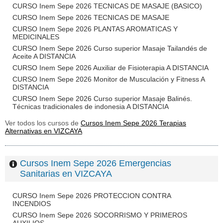
CURSO Inem Sepe 2026 TECNICAS DE MASAJE (BASICO)
CURSO Inem Sepe 2026 TECNICAS DE MASAJE
CURSO Inem Sepe 2026 PLANTAS AROMATICAS Y
MEDICINALES
CURSO Inem Sepe 2026 Curso superior Masaje Tailandés de
Aceite A DISTANCIA
CURSO Inem Sepe 2026 Auxiliar de Fisioterapia A DISTANCIA
CURSO Inem Sepe 2026 Monitor de Musculación y Fitness A
DISTANCIA
CURSO Inem Sepe 2026 Curso superior Masaje Balinés.
Técnicas tradicionales de indonesia A DISTANCIA
Ver todos los cursos de
Cursos Inem Sepe 2026 Terapias
Alternativas en VIZCAYA
Cursos Inem Sepe 2026 Emergencias
Sanitarias en VIZCAYA
CURSO Inem Sepe 2026 PROTECCION CONTRA
INCENDIOS
CURSO Inem Sepe 2026 SOCORRISMO Y PRIMEROS