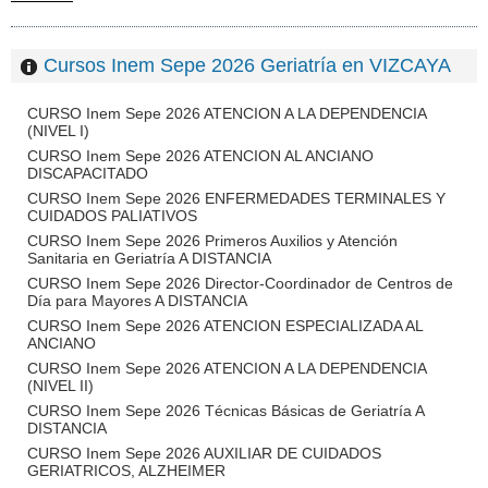
Cursos Inem Sepe 2026 Geriatría en VIZCAYA
CURSO Inem Sepe 2026 ATENCION A LA DEPENDENCIA
(NIVEL I)
CURSO Inem Sepe 2026 ATENCION AL ANCIANO
DISCAPACITADO
CURSO Inem Sepe 2026 ENFERMEDADES TERMINALES Y
CUIDADOS PALIATIVOS
CURSO Inem Sepe 2026 Primeros Auxilios y Atención
Sanitaria en Geriatría A DISTANCIA
CURSO Inem Sepe 2026 Director-Coordinador de Centros de
Día para Mayores A DISTANCIA
CURSO Inem Sepe 2026 ATENCION ESPECIALIZADA AL
ANCIANO
CURSO Inem Sepe 2026 ATENCION A LA DEPENDENCIA
(NIVEL II)
CURSO Inem Sepe 2026 Técnicas Básicas de Geriatría A
DISTANCIA
CURSO Inem Sepe 2026 AUXILIAR DE CUIDADOS
GERIATRICOS, ALZHEIMER