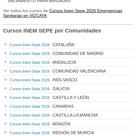
SALVAMENTO PARA BRIGADAS
Ver todos los cursos de
Cursos Inem Sepe 2026 Emergencias
Sanitarias en VIZCAYA
Cursos INEM SEPE por Comunidades
CATALUÑA
Cursos Inem Sepe 2026
COMUNIDAD DE MADRID
Cursos Inem Sepe 2026
ANDALUCÍA
Cursos Inem Sepe 2026
COMUNIDAD VALENCIANA
Cursos Inem Sepe 2026
PAÍS VASCO
Cursos Inem Sepe 2026
GALICIA
Cursos Inem Sepe 2026
CASTILLA Y LEÓN
Cursos Inem Sepe 2026
CANARIAS
Cursos Inem Sepe 2026
CASTILLA LA MANCHA
Cursos Inem Sepe 2026
ARAGÓN
Cursos Inem Sepe 2026
REGIÓN DE MURCIA
Cursos Inem Sepe 2026