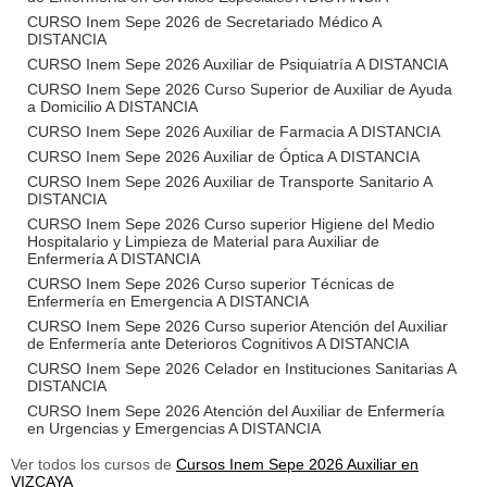
CURSO Inem Sepe 2026 de Secretariado Médico A
DISTANCIA
CURSO Inem Sepe 2026 Auxiliar de Psiquiatría A DISTANCIA
CURSO Inem Sepe 2026 Curso Superior de Auxiliar de Ayuda
a Domicilio A DISTANCIA
CURSO Inem Sepe 2026 Auxiliar de Farmacia A DISTANCIA
CURSO Inem Sepe 2026 Auxiliar de Óptica A DISTANCIA
CURSO Inem Sepe 2026 Auxiliar de Transporte Sanitario A
DISTANCIA
CURSO Inem Sepe 2026 Curso superior Higiene del Medio
Hospitalario y Limpieza de Material para Auxiliar de
Enfermería A DISTANCIA
CURSO Inem Sepe 2026 Curso superior Técnicas de
Enfermería en Emergencia A DISTANCIA
CURSO Inem Sepe 2026 Curso superior Atención del Auxiliar
de Enfermería ante Deterioros Cognitivos A DISTANCIA
CURSO Inem Sepe 2026 Celador en Instituciones Sanitarias A
DISTANCIA
CURSO Inem Sepe 2026 Atención del Auxiliar de Enfermería
en Urgencias y Emergencias A DISTANCIA
Ver todos los cursos de
Cursos Inem Sepe 2026 Auxiliar en
VIZCAYA