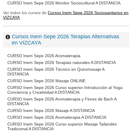
CURSO Inem Sepe 2026 Monitor Sociocultural A DISTANCIA
Ver todos los cursos de
Cursos Inem Sepe 2026 Sociosanitarios en
VIZCAYA
Cursos Inem Sepe 2026 Terapias Alternativas
en VIZCAYA
CURSO Inem Sepe 2026 Aromaterapia
CURSO Inem Sepe 2026 Terapias naturales A DISTANCIA
CURSO Inem Sepe 2026 Técnico en Quiromasaje A
DISTANCIA
CURSO Inem Sepe 2026 Masaje ONLINE
CURSO Inem Sepe 2026 Curso superior Introducción al Yoga:
Conciencia y Creatividad A DISTANCIA
CURSO Inem Sepe 2026 Aromaterapia y Flores de Bach A
DISTANCIA
CURSO Inem Sepe 2026 Masaje A DISTANCIA
CURSO Inem Sepe 2026 Aromaterapia A DISTANCIA
CURSO Inem Sepe 2026 Curso superior Masaje Tailandés
Tradicional A DISTANCIA