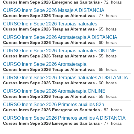
Cursos Inem Sepe 2026 Emergencias Sanitarias
- 72 horas
CURSO Inem Sepe 2026 Masaje A DISTANCIA
Cursos Inem Sepe 2026 Terapias Alternativas
- 77 horas
CURSO Inem Sepe 2026 Terapias naturales
Cursos Inem Sepe 2026 Terapias Alternativas
- 65 horas
CURSO Inem Sepe 2026 Aromaterapia A DISTANCIA
Cursos Inem Sepe 2026 Terapias Alternativas
- 60 horas
CURSO Inem Sepe 2026 Terapias naturales ONLINE
Cursos Inem Sepe 2026 Terapias Alternativas
- 55 horas
CURSO Inem Sepe 2026 Aromaterapia
Cursos Inem Sepe 2026 Terapias Alternativas
- 65 horas
CURSO Inem Sepe 2026 Terapias naturales A DISTANCIA
Cursos Inem Sepe 2026 Terapias Alternativas
- 60 horas
CURSO Inem Sepe 2026 Aromaterapia ONLINE
Cursos Inem Sepe 2026 Terapias Alternativas
- 55 horas
CURSO Inem Sepe 2026 Primeros auxilios 82h
Cursos Inem Sepe 2026 Emergencias Sanitarias
- 82 horas
CURSO Inem Sepe 2026 Primeros auxilios A DISTANCIA
Cursos Inem Sepe 2026 Emergencias Sanitarias
- 77 horas