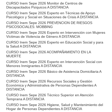
CURSO Inem Sepe 2026 Monitor de Centros de
Discapacitados Psíquicos A DISTANCIA
CURSO Inem Sepe 2026 Experto en Técnicas de Apoyo
Psicológico y Social en Situaciones de Crisis A DISTANCIA
CURSO Inem Sepe 2026 PREVENCION DE RIESGOS
PSICOSOCIALES: MOBBING
CURSO Inem Sepe 2026 Experto en Intervención con Mujeres
Víctimas de Violencia de Género A DISTANCIA
CURSO Inem Sepe 2026 Experto en Educación Social y para
la Salud A DISTANCIA
CURSO Inem Sepe 2026 ACOMPAÑAMIENTO EN LA
MUERTE
CURSO Inem Sepe 2026 Experto en Intervención Social con
Menores Inmigrantes A DISTANCIA
CURSO Inem Sepe 2026 Básico de Asistencia Domiciliaria A
DISTANCIA
CURSO Inem Sepe 2026 Recursos Sociales y Gestión
Económica y Administrativa de Personas Dependientes A
DISTANCIA
CURSO Inem Sepe 2026 Técnico Superior en Atención
Temprana A DISTANCIA
CURSO Inem Sepe 2026 Higiene, Salud y Mantenimiento del
Hogar de Personas Dependientes A DISTANCIA