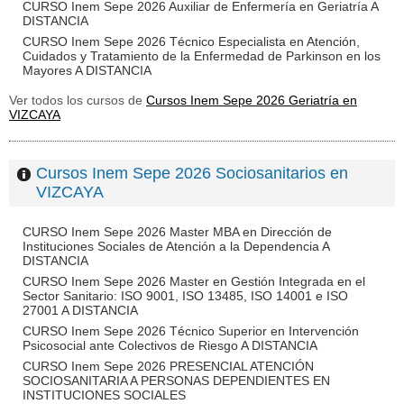
CURSO Inem Sepe 2026 Auxiliar de Enfermería en Geriatría A
DISTANCIA
CURSO Inem Sepe 2026 Técnico Especialista en Atención,
Cuidados y Tratamiento de la Enfermedad de Parkinson en los
Mayores A DISTANCIA
Ver todos los cursos de
Cursos Inem Sepe 2026 Geriatría en
VIZCAYA
Cursos Inem Sepe 2026 Sociosanitarios en
VIZCAYA
CURSO Inem Sepe 2026 Master MBA en Dirección de
Instituciones Sociales de Atención a la Dependencia A
DISTANCIA
CURSO Inem Sepe 2026 Master en Gestión Integrada en el
Sector Sanitario: ISO 9001, ISO 13485, ISO 14001 e ISO
27001 A DISTANCIA
CURSO Inem Sepe 2026 Técnico Superior en Intervención
Psicosocial ante Colectivos de Riesgo A DISTANCIA
CURSO Inem Sepe 2026 PRESENCIAL ATENCIÓN
SOCIOSANITARIA A PERSONAS DEPENDIENTES EN
INSTITUCIONES SOCIALES