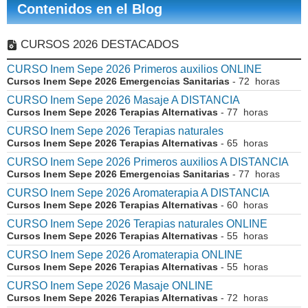
Contenidos en el Blog
CURSOS 2026 DESTACADOS
CURSO Inem Sepe 2026 Primeros auxilios ONLINE
Cursos Inem Sepe 2026 Emergencias Sanitarias
- 72 horas
CURSO Inem Sepe 2026 Masaje A DISTANCIA
Cursos Inem Sepe 2026 Terapias Alternativas
- 77 horas
CURSO Inem Sepe 2026 Terapias naturales
Cursos Inem Sepe 2026 Terapias Alternativas
- 65 horas
CURSO Inem Sepe 2026 Primeros auxilios A DISTANCIA
Cursos Inem Sepe 2026 Emergencias Sanitarias
- 77 horas
CURSO Inem Sepe 2026 Aromaterapia A DISTANCIA
Cursos Inem Sepe 2026 Terapias Alternativas
- 60 horas
CURSO Inem Sepe 2026 Terapias naturales ONLINE
Cursos Inem Sepe 2026 Terapias Alternativas
- 55 horas
CURSO Inem Sepe 2026 Aromaterapia ONLINE
Cursos Inem Sepe 2026 Terapias Alternativas
- 55 horas
CURSO Inem Sepe 2026 Masaje ONLINE
Cursos Inem Sepe 2026 Terapias Alternativas
- 72 horas