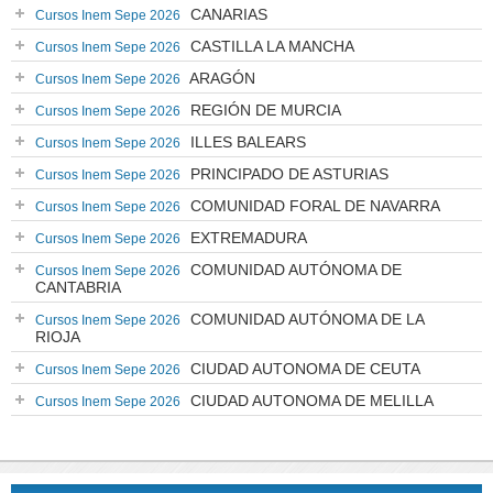
CANARIAS
Cursos Inem Sepe 2026
CASTILLA LA MANCHA
Cursos Inem Sepe 2026
ARAGÓN
Cursos Inem Sepe 2026
REGIÓN DE MURCIA
Cursos Inem Sepe 2026
ILLES BALEARS
Cursos Inem Sepe 2026
PRINCIPADO DE ASTURIAS
Cursos Inem Sepe 2026
COMUNIDAD FORAL DE NAVARRA
Cursos Inem Sepe 2026
EXTREMADURA
Cursos Inem Sepe 2026
COMUNIDAD AUTÓNOMA DE
Cursos Inem Sepe 2026
CANTABRIA
COMUNIDAD AUTÓNOMA DE LA
Cursos Inem Sepe 2026
RIOJA
CIUDAD AUTONOMA DE CEUTA
Cursos Inem Sepe 2026
CIUDAD AUTONOMA DE MELILLA
Cursos Inem Sepe 2026