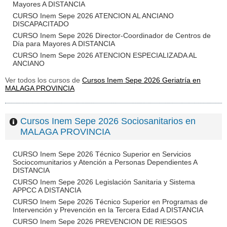
Mayores A DISTANCIA
CURSO Inem Sepe 2026 ATENCION AL ANCIANO
DISCAPACITADO
CURSO Inem Sepe 2026 Director-Coordinador de Centros de
Día para Mayores A DISTANCIA
CURSO Inem Sepe 2026 ATENCION ESPECIALIZADA AL
ANCIANO
Ver todos los cursos de
Cursos Inem Sepe 2026 Geriatría en
MALAGA PROVINCIA
Cursos Inem Sepe 2026 Sociosanitarios en
MALAGA PROVINCIA
CURSO Inem Sepe 2026 Técnico Superior en Servicios
Sociocomunitarios y Atención a Personas Dependientes A
DISTANCIA
CURSO Inem Sepe 2026 Legislación Sanitaria y Sistema
APPCC A DISTANCIA
CURSO Inem Sepe 2026 Técnico Superior en Programas de
Intervención y Prevención en la Tercera Edad A DISTANCIA
CURSO Inem Sepe 2026 PREVENCION DE RIESGOS