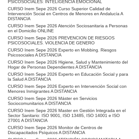
PSICOSOCIALES: INTELIGENCIA EMOCIONAL
CURSO Inem Sepe 2026 Curso Superior Calidad de
Intervención Social en Centros de Menores en Andalucía A
DISTANCIA
CURSO Inem Sepe 2026 Atención Sociosanitaria a Personas
en el Domicilio ONLINE
CURSO Inem Sepe 2026 PREVENCION DE RIESGOS
PSICOSOCIALES. VIOLENCIA DE GENERO
CURSO Inem Sepe 2026 Experto en Mobbing. Riesgos
Psicosociales A DISTANCIA
CURSO Inem Sepe 2026 Higiene, Salud y Mantenimiento del
Hogar de Personas Dependientes A DISTANCIA
CURSO Inem Sepe 2026 Experto en Educación Social y para
la Salud A DISTANCIA
CURSO Inem Sepe 2026 Experto en Intervención Social con
Menores Inmigrantes A DISTANCIA
CURSO Inem Sepe 2026 Máster en Servicios
Sociocomunitarios A DISTANCIA
CURSO Inem Sepe 2026 Master en Gestión Integrada en el
Sector Sanitario: ISO 9001, ISO 13485, ISO 14001 e ISO
27001 A DISTANCIA
CURSO Inem Sepe 2026 Monitor de Centros de
Discapacitados Psíquicos A DISTANCIA