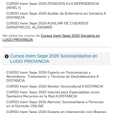
CURSO Inem Sepe 2026 ATENCION A LA DEPENDENCIA
(NIVEL I)
CURSO Inem Sepe 2026 Auxiliar de Enfermería en Geriatría A
DISTANCIA
CURSO Inem Sepe 2026 AUXILIAR DE CUIDADOS
GERIATRICOS, ALZHEIMER
Ver todos los cursos de
Cursos Inem Sepe 2026 Geriatría en
LUGO PROVINCIA
Cursos Inem Sepe 2026 Sociosanitarios en
LUGO PROVINCIA
CURSO Inem Sepe 2026 Experto en Toxicomanías y
Alcoholismo. Tratamiento y Técnicas de Deshabituación A
DISTANCIA
CURSO Inem Sepe 2026 Monitor Sociocultural A DISTANCIA
CURSO Inem Sepe 2026 Internet para Especialistas socio-
Sanitarios.Recursos en la Red A DISTANCIA
CURSO Inem Sepe 2026 Atención Sociosanitaria a Personas
en el Domicilio ONLINE
CURSO Inem Sepe 2026 Experto en Intervención con Mujeres