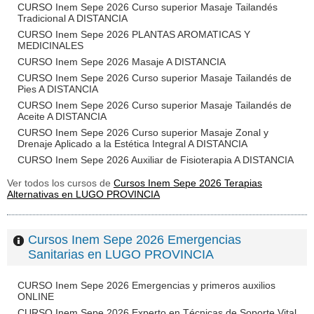
CURSO Inem Sepe 2026 Curso superior Masaje Tailandés
Tradicional A DISTANCIA
CURSO Inem Sepe 2026 PLANTAS AROMATICAS Y
MEDICINALES
CURSO Inem Sepe 2026 Masaje A DISTANCIA
CURSO Inem Sepe 2026 Curso superior Masaje Tailandés de
Pies A DISTANCIA
CURSO Inem Sepe 2026 Curso superior Masaje Tailandés de
Aceite A DISTANCIA
CURSO Inem Sepe 2026 Curso superior Masaje Zonal y
Drenaje Aplicado a la Estética Integral A DISTANCIA
CURSO Inem Sepe 2026 Auxiliar de Fisioterapia A DISTANCIA
Ver todos los cursos de
Cursos Inem Sepe 2026 Terapias
Alternativas en LUGO PROVINCIA
Cursos Inem Sepe 2026 Emergencias
Sanitarias en LUGO PROVINCIA
CURSO Inem Sepe 2026 Emergencias y primeros auxilios
ONLINE
CURSO Inem Sepe 2026 Experto en Técnicas de Soporte Vital