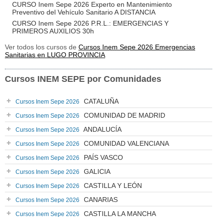
CURSO Inem Sepe 2026 Experto en Mantenimiento
Preventivo del Vehículo Sanitario A DISTANCIA
CURSO Inem Sepe 2026 P.R.L.: EMERGENCIAS Y
PRIMEROS AUXILIOS 30h
Ver todos los cursos de
Cursos Inem Sepe 2026 Emergencias
Sanitarias en LUGO PROVINCIA
Cursos INEM SEPE por Comunidades
CATALUÑA
Cursos Inem Sepe 2026
COMUNIDAD DE MADRID
Cursos Inem Sepe 2026
ANDALUCÍA
Cursos Inem Sepe 2026
COMUNIDAD VALENCIANA
Cursos Inem Sepe 2026
PAÍS VASCO
Cursos Inem Sepe 2026
GALICIA
Cursos Inem Sepe 2026
CASTILLA Y LEÓN
Cursos Inem Sepe 2026
CANARIAS
Cursos Inem Sepe 2026
CASTILLA LA MANCHA
Cursos Inem Sepe 2026