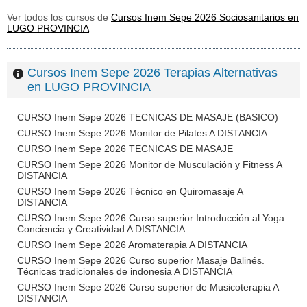
Ver todos los cursos de
Cursos Inem Sepe 2026 Sociosanitarios en
LUGO PROVINCIA
Cursos Inem Sepe 2026 Terapias Alternativas
en LUGO PROVINCIA
CURSO Inem Sepe 2026 TECNICAS DE MASAJE (BASICO)
CURSO Inem Sepe 2026 Monitor de Pilates A DISTANCIA
CURSO Inem Sepe 2026 TECNICAS DE MASAJE
CURSO Inem Sepe 2026 Monitor de Musculación y Fitness A
DISTANCIA
CURSO Inem Sepe 2026 Técnico en Quiromasaje A
DISTANCIA
CURSO Inem Sepe 2026 Curso superior Introducción al Yoga:
Conciencia y Creatividad A DISTANCIA
CURSO Inem Sepe 2026 Aromaterapia A DISTANCIA
CURSO Inem Sepe 2026 Curso superior Masaje Balinés.
Técnicas tradicionales de indonesia A DISTANCIA
CURSO Inem Sepe 2026 Curso superior de Musicoterapia A
DISTANCIA