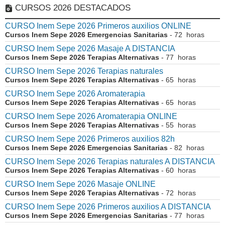
CURSOS 2026 DESTACADOS
CURSO Inem Sepe 2026 Primeros auxilios ONLINE
Cursos Inem Sepe 2026 Emergencias Sanitarias
- 72 horas
CURSO Inem Sepe 2026 Masaje A DISTANCIA
Cursos Inem Sepe 2026 Terapias Alternativas
- 77 horas
CURSO Inem Sepe 2026 Terapias naturales
Cursos Inem Sepe 2026 Terapias Alternativas
- 65 horas
CURSO Inem Sepe 2026 Aromaterapia
Cursos Inem Sepe 2026 Terapias Alternativas
- 65 horas
CURSO Inem Sepe 2026 Aromaterapia ONLINE
Cursos Inem Sepe 2026 Terapias Alternativas
- 55 horas
CURSO Inem Sepe 2026 Primeros auxilios 82h
Cursos Inem Sepe 2026 Emergencias Sanitarias
- 82 horas
CURSO Inem Sepe 2026 Terapias naturales A DISTANCIA
Cursos Inem Sepe 2026 Terapias Alternativas
- 60 horas
CURSO Inem Sepe 2026 Masaje ONLINE
Cursos Inem Sepe 2026 Terapias Alternativas
- 72 horas
CURSO Inem Sepe 2026 Primeros auxilios A DISTANCIA
Cursos Inem Sepe 2026 Emergencias Sanitarias
- 77 horas