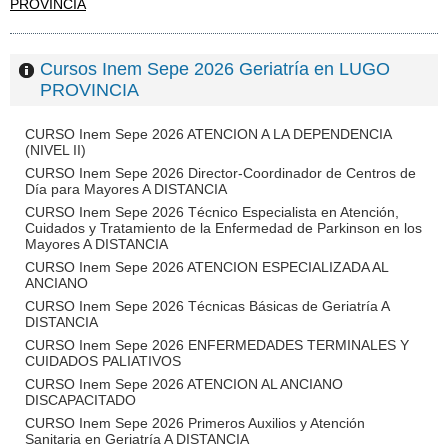
PROVINCIA
Cursos Inem Sepe 2026 Geriatría en LUGO
PROVINCIA
CURSO Inem Sepe 2026 ATENCION A LA DEPENDENCIA
(NIVEL II)
CURSO Inem Sepe 2026 Director-Coordinador de Centros de
Día para Mayores A DISTANCIA
CURSO Inem Sepe 2026 Técnico Especialista en Atención,
Cuidados y Tratamiento de la Enfermedad de Parkinson en los
Mayores A DISTANCIA
CURSO Inem Sepe 2026 ATENCION ESPECIALIZADA AL
ANCIANO
CURSO Inem Sepe 2026 Técnicas Básicas de Geriatría A
DISTANCIA
CURSO Inem Sepe 2026 ENFERMEDADES TERMINALES Y
CUIDADOS PALIATIVOS
CURSO Inem Sepe 2026 ATENCION AL ANCIANO
DISCAPACITADO
CURSO Inem Sepe 2026 Primeros Auxilios y Atención
Sanitaria en Geriatría A DISTANCIA