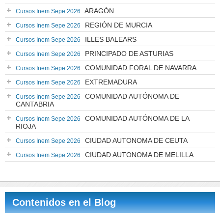
ARAGÓN
Cursos Inem Sepe 2026
REGIÓN DE MURCIA
Cursos Inem Sepe 2026
ILLES BALEARS
Cursos Inem Sepe 2026
PRINCIPADO DE ASTURIAS
Cursos Inem Sepe 2026
COMUNIDAD FORAL DE NAVARRA
Cursos Inem Sepe 2026
EXTREMADURA
Cursos Inem Sepe 2026
COMUNIDAD AUTÓNOMA DE
Cursos Inem Sepe 2026
CANTABRIA
COMUNIDAD AUTÓNOMA DE LA
Cursos Inem Sepe 2026
RIOJA
CIUDAD AUTONOMA DE CEUTA
Cursos Inem Sepe 2026
CIUDAD AUTONOMA DE MELILLA
Cursos Inem Sepe 2026
Contenidos en el Blog