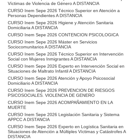
Víctimas de Violencia de Género A DISTANCIA
CURSO Inem Sepe 2026 Técnico Superior en Atención a
Personas Dependientes A DISTANCIA
CURSO Inem Sepe 2026 Higiene y Atención Sanitaria
Domiciliaria A DISTANCIA
CURSO Inem Sepe 2026 CONTENCION PSICOLOGICA
CURSO Inem Sepe 2026 Máster en Servicios
Sociocomunitarios A DISTANCIA
CURSO Inem Sepe 2026 Técnico Superior en Intervención
Social con Mujeres Inmigrantes A DISTANCIA
CURSO Inem Sepe 2026 Experto en Intervención Social en
Situaciones de Maltrato Infantil A DISTANCIA
CURSO Inem Sepe 2026 Atención y Apoyo Psicosocial
Domiciliario A DISTANCIA
CURSO Inem Sepe 2026 PREVENCION DE RIESGOS
PSICOSOCIALES. VIOLENCIA DE GENERO
CURSO Inem Sepe 2026 ACOMPAÑAMIENTO EN LA
MUERTE
CURSO Inem Sepe 2026 Legislación Sanitaria y Sistema
APPCC A DISTANCIA
CURSO Inem Sepe 2026 Experto en Logística Sanitaria en
Situaciones de Atención a Múltiples Víctimas y Catástrofes A
DISTANCIA