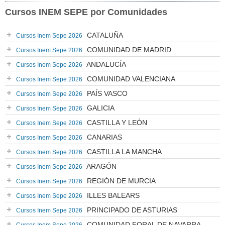
Cursos INEM SEPE por Comunidades
CATALUÑA
Cursos Inem Sepe 2026
COMUNIDAD DE MADRID
Cursos Inem Sepe 2026
ANDALUCÍA
Cursos Inem Sepe 2026
COMUNIDAD VALENCIANA
Cursos Inem Sepe 2026
PAÍS VASCO
Cursos Inem Sepe 2026
GALICIA
Cursos Inem Sepe 2026
CASTILLA Y LEÓN
Cursos Inem Sepe 2026
CANARIAS
Cursos Inem Sepe 2026
CASTILLA LA MANCHA
Cursos Inem Sepe 2026
ARAGÓN
Cursos Inem Sepe 2026
REGIÓN DE MURCIA
Cursos Inem Sepe 2026
ILLES BALEARS
Cursos Inem Sepe 2026
PRINCIPADO DE ASTURIAS
Cursos Inem Sepe 2026
COMUNIDAD FORAL DE NAVARRA