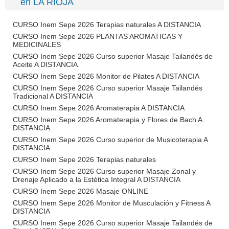
en LA RIOJA
CURSO Inem Sepe 2026 Terapias naturales A DISTANCIA
CURSO Inem Sepe 2026 PLANTAS AROMATICAS Y
MEDICINALES
CURSO Inem Sepe 2026 Curso superior Masaje Tailandés de
Aceite A DISTANCIA
CURSO Inem Sepe 2026 Monitor de Pilates A DISTANCIA
CURSO Inem Sepe 2026 Curso superior Masaje Tailandés
Tradicional A DISTANCIA
CURSO Inem Sepe 2026 Aromaterapia A DISTANCIA
CURSO Inem Sepe 2026 Aromaterapia y Flores de Bach A
DISTANCIA
CURSO Inem Sepe 2026 Curso superior de Musicoterapia A
DISTANCIA
CURSO Inem Sepe 2026 Terapias naturales
CURSO Inem Sepe 2026 Curso superior Masaje Zonal y
Drenaje Aplicado a la Estética Integral A DISTANCIA
CURSO Inem Sepe 2026 Masaje ONLINE
CURSO Inem Sepe 2026 Monitor de Musculación y Fitness A
DISTANCIA
CURSO Inem Sepe 2026 Curso superior Masaje Tailandés de