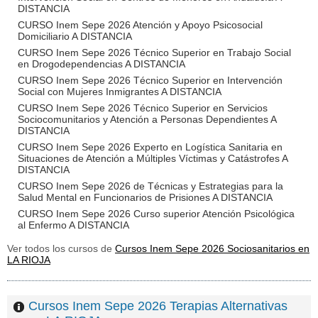
DISTANCIA
CURSO Inem Sepe 2026 Atención y Apoyo Psicosocial
Domiciliario A DISTANCIA
CURSO Inem Sepe 2026 Técnico Superior en Trabajo Social
en Drogodependencias A DISTANCIA
CURSO Inem Sepe 2026 Técnico Superior en Intervención
Social con Mujeres Inmigrantes A DISTANCIA
CURSO Inem Sepe 2026 Técnico Superior en Servicios
Sociocomunitarios y Atención a Personas Dependientes A
DISTANCIA
CURSO Inem Sepe 2026 Experto en Logística Sanitaria en
Situaciones de Atención a Múltiples Víctimas y Catástrofes A
DISTANCIA
CURSO Inem Sepe 2026 de Técnicas y Estrategias para la
Salud Mental en Funcionarios de Prisiones A DISTANCIA
CURSO Inem Sepe 2026 Curso superior Atención Psicológica
al Enfermo A DISTANCIA
Ver todos los cursos de
Cursos Inem Sepe 2026 Sociosanitarios en
LA RIOJA
Cursos Inem Sepe 2026 Terapias Alternativas