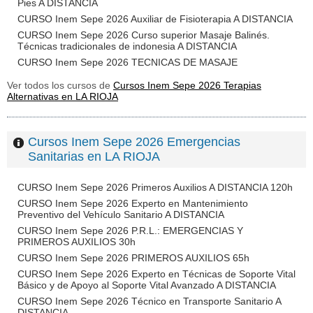
Pies A DISTANCIA
CURSO Inem Sepe 2026 Auxiliar de Fisioterapia A DISTANCIA
CURSO Inem Sepe 2026 Curso superior Masaje Balinés.
Técnicas tradicionales de indonesia A DISTANCIA
CURSO Inem Sepe 2026 TECNICAS DE MASAJE
Ver todos los cursos de
Cursos Inem Sepe 2026 Terapias
Alternativas en LA RIOJA
Cursos Inem Sepe 2026 Emergencias
Sanitarias en LA RIOJA
CURSO Inem Sepe 2026 Primeros Auxilios A DISTANCIA 120h
CURSO Inem Sepe 2026 Experto en Mantenimiento
Preventivo del Vehículo Sanitario A DISTANCIA
CURSO Inem Sepe 2026 P.R.L.: EMERGENCIAS Y
PRIMEROS AUXILIOS 30h
CURSO Inem Sepe 2026 PRIMEROS AUXILIOS 65h
CURSO Inem Sepe 2026 Experto en Técnicas de Soporte Vital
Básico y de Apoyo al Soporte Vital Avanzado A DISTANCIA
CURSO Inem Sepe 2026 Técnico en Transporte Sanitario A
DISTANCIA