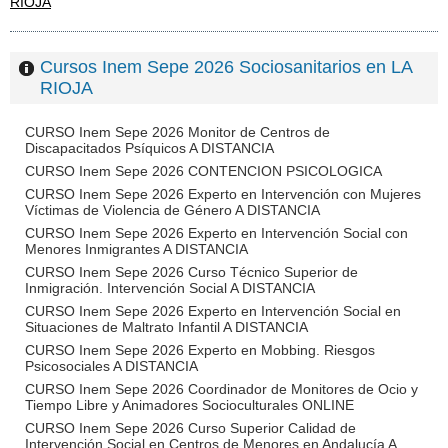
RIOJA
Cursos Inem Sepe 2026 Sociosanitarios en LA
RIOJA
CURSO Inem Sepe 2026 Monitor de Centros de
Discapacitados Psíquicos A DISTANCIA
CURSO Inem Sepe 2026 CONTENCION PSICOLOGICA
CURSO Inem Sepe 2026 Experto en Intervención con Mujeres
Víctimas de Violencia de Género A DISTANCIA
CURSO Inem Sepe 2026 Experto en Intervención Social con
Menores Inmigrantes A DISTANCIA
CURSO Inem Sepe 2026 Curso Técnico Superior de
Inmigración. Intervención Social A DISTANCIA
CURSO Inem Sepe 2026 Experto en Intervención Social en
Situaciones de Maltrato Infantil A DISTANCIA
CURSO Inem Sepe 2026 Experto en Mobbing. Riesgos
Psicosociales A DISTANCIA
CURSO Inem Sepe 2026 Coordinador de Monitores de Ocio y
Tiempo Libre y Animadores Socioculturales ONLINE
CURSO Inem Sepe 2026 Curso Superior Calidad de
Intervención Social en Centros de Menores en Andalucía A