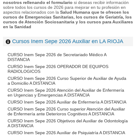
nosotros rellenando el formulario
si deseas recibir información
sobre todos los cursos de 2026 para mejorar en tu profesión en
aspectos relacionados con la
Salud Humana que te ofrecen los
cursos de Emergencias Sanitarias, los cursos de Geriatría, los
cursos de Atención Sociosanitaria y los cursos para Auxiliares
en la Sanidad
Cursos Inem Sepe 2026 Auxiliar en LA RIOJA
CURSO Inem Sepe 2026 de Secretariado Médico A
DISTANCIA
CURSO Inem Sepe 2026 OPERADOR DE EQUIPOS
RADIOLOGICOS
CURSO Inem Sepe 2026 Curso Superior de Auxiliar de Ayuda
a Domicilio A DISTANCIA
CURSO Inem Sepe 2026 Atención del Auxiliar de Enfermería
en Urgencias y Emergencias A DISTANCIA
CURSO Inem Sepe 2026 Auxiliar de Enfermería A DISTANCIA
CURSO Inem Sepe 2026 Curso superior Atención del Auxiliar
de Enfermería ante Deterioros Cognitivos A DISTANCIA
CURSO Inem Sepe 2026 Objetivos del Auxiliar de Odontología
A DISTANCIA
CURSO Inem Sepe 2026 Auxiliar de Psiquiatría A DISTANCIA