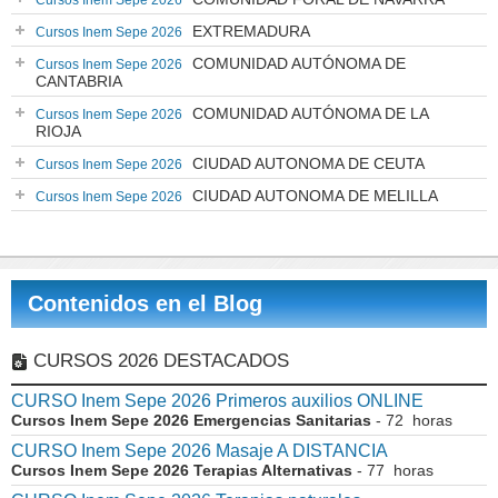
Cursos Inem Sepe 2026
EXTREMADURA
Cursos Inem Sepe 2026
COMUNIDAD AUTÓNOMA DE
Cursos Inem Sepe 2026
CANTABRIA
COMUNIDAD AUTÓNOMA DE LA
Cursos Inem Sepe 2026
RIOJA
CIUDAD AUTONOMA DE CEUTA
Cursos Inem Sepe 2026
CIUDAD AUTONOMA DE MELILLA
Cursos Inem Sepe 2026
Contenidos en el Blog
CURSOS 2026 DESTACADOS
CURSO Inem Sepe 2026 Primeros auxilios ONLINE
Cursos Inem Sepe 2026 Emergencias Sanitarias
- 72 horas
CURSO Inem Sepe 2026 Masaje A DISTANCIA
Cursos Inem Sepe 2026 Terapias Alternativas
- 77 horas