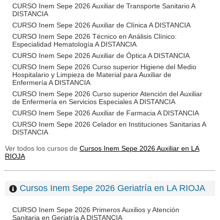
CURSO Inem Sepe 2026 Auxiliar de Transporte Sanitario A
DISTANCIA
CURSO Inem Sepe 2026 Auxiliar de Clínica A DISTANCIA
CURSO Inem Sepe 2026 Técnico en Análisis Clínico:
Especialidad Hematología A DISTANCIA
CURSO Inem Sepe 2026 Auxiliar de Óptica A DISTANCIA
CURSO Inem Sepe 2026 Curso superior Higiene del Medio
Hospitalario y Limpieza de Material para Auxiliar de
Enfermería A DISTANCIA
CURSO Inem Sepe 2026 Curso superior Atención del Auxiliar
de Enfermería en Servicios Especiales A DISTANCIA
CURSO Inem Sepe 2026 Auxiliar de Farmacia A DISTANCIA
CURSO Inem Sepe 2026 Celador en Instituciones Sanitarias A
DISTANCIA
Ver todos los cursos de
Cursos Inem Sepe 2026 Auxiliar en LA
RIOJA
Cursos Inem Sepe 2026 Geriatría en LA RIOJA
CURSO Inem Sepe 2026 Primeros Auxilios y Atención
Sanitaria en Geriatría A DISTANCIA