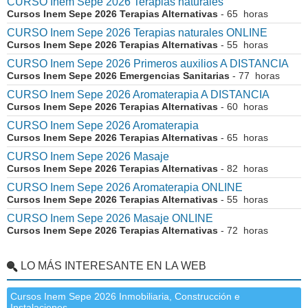
CURSO Inem Sepe 2026 Terapias naturales
Cursos Inem Sepe 2026 Terapias Alternativas
- 65 horas
CURSO Inem Sepe 2026 Terapias naturales ONLINE
Cursos Inem Sepe 2026 Terapias Alternativas
- 55 horas
CURSO Inem Sepe 2026 Primeros auxilios A DISTANCIA
Cursos Inem Sepe 2026 Emergencias Sanitarias
- 77 horas
CURSO Inem Sepe 2026 Aromaterapia A DISTANCIA
Cursos Inem Sepe 2026 Terapias Alternativas
- 60 horas
CURSO Inem Sepe 2026 Aromaterapia
Cursos Inem Sepe 2026 Terapias Alternativas
- 65 horas
CURSO Inem Sepe 2026 Masaje
Cursos Inem Sepe 2026 Terapias Alternativas
- 82 horas
CURSO Inem Sepe 2026 Aromaterapia ONLINE
Cursos Inem Sepe 2026 Terapias Alternativas
- 55 horas
CURSO Inem Sepe 2026 Masaje ONLINE
Cursos Inem Sepe 2026 Terapias Alternativas
- 72 horas
LO MÁS INTERESANTE EN LA WEB
Cursos Inem Sepe 2026 Inmobiliaria, Construcción e
Instalaciones