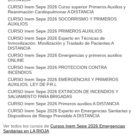
CURSO Inem Sepe 2026 Curso superior Primeros Auxilios y
Reanimación Cardiopulmonar A DISTANCIA
CURSO Inem Sepe 2026 SOCORRISMO Y PRIMEROS
AUXILIOS
CURSO Inem Sepe 2026 PRIMEROS AUXILIOS
CURSO Inem Sepe 2026 Experto en Técnicas de
Inmovilización, Movilización y Traslado de Pacientes A
DISTANCIA
CURSO Inem Sepe 2026 Emergencias y primeros auxilios
ONLINE
CURSO Inem Sepe 2026 PROTECCION CONTRA
INCENDIOS
CURSO Inem Sepe 2026 EMERGENCIAS Y PRIMEROS
AUXILIOS. LEY DE P.R.L
CURSO Inem Sepe 2026 EXTINCION DE INCENDIOS Y
SALVAMENTO PARA BRIGADAS
CURSO Inem Sepe 2026 Primeros auxilios A DISTANCIA
CURSO Inem Sepe 2026 Experto en Emergencias Sanitarias y
Dispositivos de Riesgo Previsible A DISTANCIA
Ver todos los cursos de
Cursos Inem Sepe 2026 Emergencias
Sanitarias en LA RIOJA