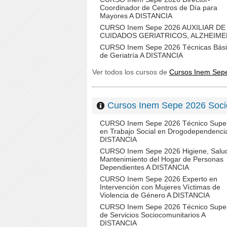
Coordinador de Centros de Día para
Mayores A DISTANCIA
CURSO Inem Sepe 2026 AUXILIAR DE
CUIDADOS GERIATRICOS, ALZHEIME
CURSO Inem Sepe 2026 Técnicas Bási
de Geriatría A DISTANCIA
Ver todos los cursos de
Cursos Inem Sep
Cursos Inem Sepe 2026 Soc
CURSO Inem Sepe 2026 Técnico Super
en Trabajo Social en Drogodependenci
DISTANCIA
CURSO Inem Sepe 2026 Higiene, Salu
Mantenimiento del Hogar de Personas
Dependientes A DISTANCIA
CURSO Inem Sepe 2026 Experto en
Intervención con Mujeres Víctimas de
Violencia de Género A DISTANCIA
CURSO Inem Sepe 2026 Técnico Super
de Servicios Sociocomunitarios A
DISTANCIA