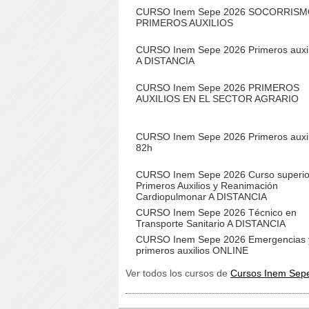
CURSO Inem Sepe 2026 SOCORRISM
PRIMEROS AUXILIOS
CURSO Inem Sepe 2026 Primeros auxil
A DISTANCIA
CURSO Inem Sepe 2026 PRIMEROS
AUXILIOS EN EL SECTOR AGRARIO
CURSO Inem Sepe 2026 Primeros auxil
82h
CURSO Inem Sepe 2026 Curso superio
Primeros Auxilios y Reanimación
Cardiopulmonar A DISTANCIA
CURSO Inem Sepe 2026 Técnico en
Transporte Sanitario A DISTANCIA
CURSO Inem Sepe 2026 Emergencias 
primeros auxilios ONLINE
Ver todos los cursos de
Cursos Inem Sep