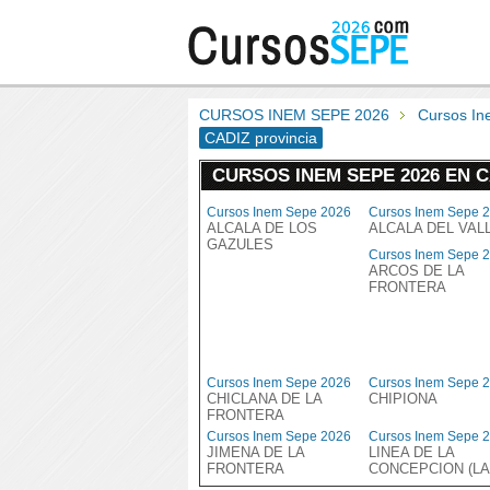
CURSOS INEM SEPE 2026
Cursos I
CADIZ provincia
CURSOS INEM SEPE 2026 EN C
Cursos Inem Sepe 2026
Cursos Inem Sepe 
ALCALA DE LOS
ALCALA DEL VAL
GAZULES
Cursos Inem Sepe 
ARCOS DE LA
FRONTERA
Cursos Inem Sepe 2026
Cursos Inem Sepe 
CHICLANA DE LA
CHIPIONA
FRONTERA
Cursos Inem Sepe 2026
Cursos Inem Sepe 
JIMENA DE LA
LINEA DE LA
FRONTERA
CONCEPCION (LA