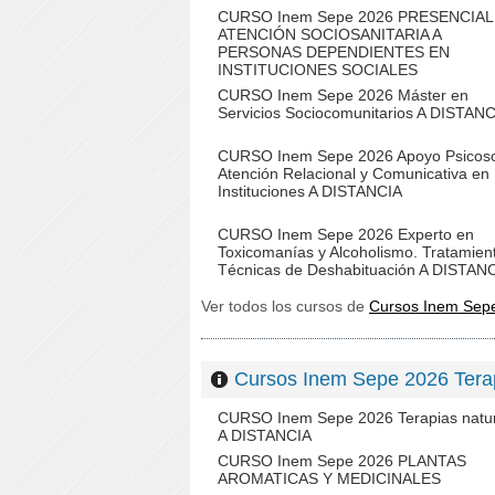
CURSO Inem Sepe 2026 PRESENCIAL
ATENCIÓN SOCIOSANITARIA A
PERSONAS DEPENDIENTES EN
INSTITUCIONES SOCIALES
CURSO Inem Sepe 2026 Máster en
Servicios Sociocomunitarios A DISTAN
CURSO Inem Sepe 2026 Apoyo Psicoso
Atención Relacional y Comunicativa en
Instituciones A DISTANCIA
CURSO Inem Sepe 2026 Experto en
Toxicomanías y Alcoholismo. Tratamien
Técnicas de Deshabituación A DISTAN
Ver todos los cursos de
Cursos Inem Sep
Cursos Inem Sepe 2026 Tera
CURSO Inem Sepe 2026 Terapias natu
A DISTANCIA
CURSO Inem Sepe 2026 PLANTAS
AROMATICAS Y MEDICINALES