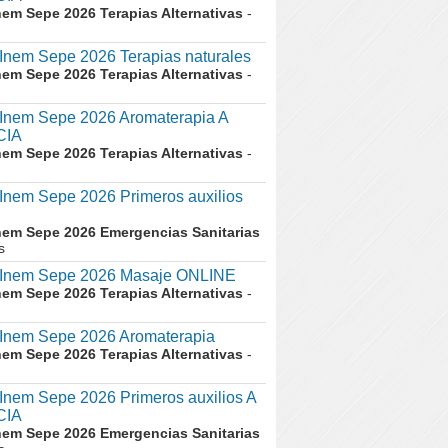
nem Sepe 2026 Terapias Alternativas
-
nem Sepe 2026 Terapias naturales
nem Sepe 2026 Terapias Alternativas
-
nem Sepe 2026 Aromaterapia A
CIA
nem Sepe 2026 Terapias Alternativas
-
nem Sepe 2026 Primeros auxilios
nem Sepe 2026 Emergencias Sanitarias
s
nem Sepe 2026 Masaje ONLINE
nem Sepe 2026 Terapias Alternativas
-
nem Sepe 2026 Aromaterapia
nem Sepe 2026 Terapias Alternativas
-
em Sepe 2026 Primeros auxilios A
CIA
nem Sepe 2026 Emergencias Sanitarias