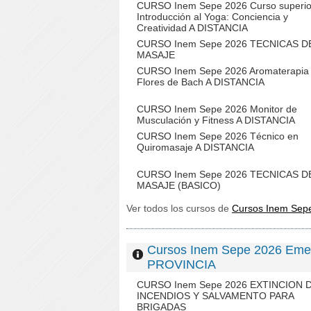
CURSO Inem Sepe 2026 Curso superio
Introducción al Yoga: Conciencia y
Creatividad A DISTANCIA
CURSO Inem Sepe 2026 TECNICAS D
MASAJE
CURSO Inem Sepe 2026 Aromaterapia
Flores de Bach A DISTANCIA
CURSO Inem Sepe 2026 Monitor de
Musculación y Fitness A DISTANCIA
CURSO Inem Sepe 2026 Técnico en
Quiromasaje A DISTANCIA
CURSO Inem Sepe 2026 TECNICAS D
MASAJE (BASICO)
Ver todos los cursos de
Cursos Inem Sepe
Cursos Inem Sepe 2026 Emer
PROVINCIA
CURSO Inem Sepe 2026 EXTINCION 
INCENDIOS Y SALVAMENTO PARA
BRIGADAS