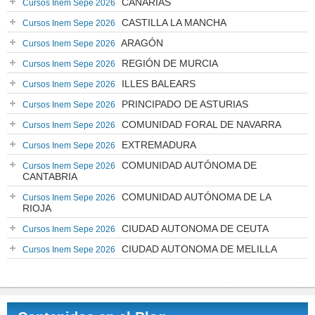
CANARIAS
Cursos Inem Sepe 2026
CASTILLA LA MANCHA
Cursos Inem Sepe 2026
ARAGÓN
Cursos Inem Sepe 2026
REGIÓN DE MURCIA
Cursos Inem Sepe 2026
ILLES BALEARS
Cursos Inem Sepe 2026
PRINCIPADO DE ASTURIAS
Cursos Inem Sepe 2026
COMUNIDAD FORAL DE NAVARRA
Cursos Inem Sepe 2026
EXTREMADURA
Cursos Inem Sepe 2026
COMUNIDAD AUTÓNOMA DE
Cursos Inem Sepe 2026
CANTABRIA
COMUNIDAD AUTÓNOMA DE LA
Cursos Inem Sepe 2026
RIOJA
CIUDAD AUTONOMA DE CEUTA
Cursos Inem Sepe 2026
CIUDAD AUTONOMA DE MELILLA
Cursos Inem Sepe 2026