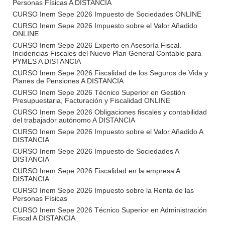
Personas Físicas A DISTANCIA
CURSO Inem Sepe 2026 Impuesto de Sociedades ONLINE
CURSO Inem Sepe 2026 Impuesto sobre el Valor Añadido
ONLINE
CURSO Inem Sepe 2026 Experto en Asesoría Fiscal.
Incidencias Fiscales del Nuevo Plan General Contable para
PYMES A DISTANCIA
CURSO Inem Sepe 2026 Fiscalidad de los Seguros de Vida y
Planes de Pensiones A DISTANCIA
CURSO Inem Sepe 2026 Técnico Superior en Gestión
Presupuestaria, Facturación y Fiscalidad ONLINE
CURSO Inem Sepe 2026 Obligaciones fiscales y contabilidad
del trabajador autónomo A DISTANCIA
CURSO Inem Sepe 2026 Impuesto sobre el Valor Añadido A
DISTANCIA
CURSO Inem Sepe 2026 Impuesto de Sociedades A
DISTANCIA
CURSO Inem Sepe 2026 Fiscalidad en la empresa A
DISTANCIA
CURSO Inem Sepe 2026 Impuesto sobre la Renta de las
Personas Físicas
CURSO Inem Sepe 2026 Técnico Superior en Administración
Fiscal A DISTANCIA