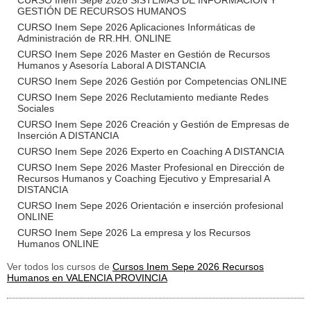
CURSO Inem Sepe 2026 SISTEMAS DE INFORMACIÓN Y
GESTIÓN DE RECURSOS HUMANOS
CURSO Inem Sepe 2026 Aplicaciones Informáticas de
Administración de RR.HH. ONLINE
CURSO Inem Sepe 2026 Master en Gestión de Recursos
Humanos y Asesoría Laboral A DISTANCIA
CURSO Inem Sepe 2026 Gestión por Competencias ONLINE
CURSO Inem Sepe 2026 Reclutamiento mediante Redes
Sociales
CURSO Inem Sepe 2026 Creación y Gestión de Empresas de
Inserción A DISTANCIA
CURSO Inem Sepe 2026 Experto en Coaching A DISTANCIA
CURSO Inem Sepe 2026 Master Profesional en Dirección de
Recursos Humanos y Coaching Ejecutivo y Empresarial A
DISTANCIA
CURSO Inem Sepe 2026 Orientación e inserción profesional
ONLINE
CURSO Inem Sepe 2026 La empresa y los Recursos
Humanos ONLINE
Ver todos los cursos de
Cursos Inem Sepe 2026 Recursos
Humanos en VALENCIA PROVINCIA