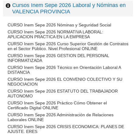
Cursos Inem Sepe 2026 Laboral y Nóminas en
VALENCIA PROVINCIA
CURSO Inem Sepe 2026 Nóminas y Seguridad Social
CURSO Inem Sepe 2026 NORMATIVA LABORAL:
APLICACION PRACTICA EN LA EMPRESA
CURSO Inem Sepe 2026 Curso Superior Gestión de Contratos
en el Sector Público. Nivel Profesional ONLINE
CURSO Inem Sepe 2026 GESTION DEL PERSONAL
INFORMATIZADA
CURSO Inem Sepe 2026 Técnico en Orientación Laboral A
DISTANCIA
CURSO Inem Sepe 2026 EL CONVENIO COLECTIVO Y SU
NEGOCIACION
CURSO Inem Sepe 2026 ESTATUTO DEL TRABAJADOR
AUTONOMO
CURSO Inem Sepe 2026 Práctico Cómo Obtener el
Certificado Digital ONLINE
CURSO Inem Sepe 2026 Administración de Relaciones
Laborales ONLINE
CURSO Inem Sepe 2026 CRISIS ECONOMICA: PLANES DE
AJUSTE. ERES