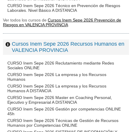
CURSO Inem Sepe 2026 Técnico en Prevención de Riesgos
Laborales. Nivel Básico A DISTANCIA
Ver todos los cursos de
Cursos Inem Sepe 2026 Prevención de
Riesgos en VALENCIA PROVINCIA
Cursos Inem Sepe 2026 Recursos Humanos en
VALENCIA PROVINCIA
CURSO Inem Sepe 2026 Reclutamiento mediante Redes
Sociales ONLINE
CURSO Inem Sepe 2026 La empresa y los Recursos
Humanos
CURSO Inem Sepe 2026 La empresa y los Recursos
Humanos A DISTANCIA
CURSO Inem Sepe 2026 Master en Coaching Personal,
Ejecutivo y Empresarial A DISTANCIA
CURSO Inem Sepe 2026 Gestión por competencias ONLINE
45h
CURSO Inem Sepe 2026 Técnicas de Gestión de Recursos
Humanos por Competencias ONLINE