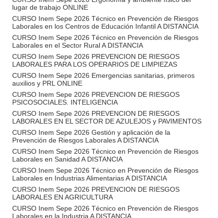
lugar de trabajo ONLINE
CURSO Inem Sepe 2026 Técnico en Prevención de Riesgos
Laborales en los Centros de Educación Infantil A DISTANCIA
CURSO Inem Sepe 2026 Técnico en Prevención de Riesgos
Laborales en el Sector Rural A DISTANCIA
CURSO Inem Sepe 2026 PREVENCION DE RIESGOS
LABORALES PARA LOS OPERARIOS DE LIMPIEZAS
CURSO Inem Sepe 2026 Emergencias sanitarias, primeros
auxilios y PRL ONLINE
CURSO Inem Sepe 2026 PREVENCION DE RIESGOS
PSICOSOCIALES. INTELIGENCIA
CURSO Inem Sepe 2026 PREVENCION DE RIESGOS
LABORALES EN EL SECTOR DE AZULEJOS y PAVIMENTOS
CURSO Inem Sepe 2026 Gestión y aplicación de la
Prevención de Riesgos Laborales A DISTANCIA
CURSO Inem Sepe 2026 Técnico en Prevención de Riesgos
Laborales en Sanidad A DISTANCIA
CURSO Inem Sepe 2026 Técnico en Prevención de Riesgos
Laborales en Industrias Alimentarias A DISTANCIA
CURSO Inem Sepe 2026 PREVENCION DE RIESGOS
LABORALES EN AGRICULTURA
CURSO Inem Sepe 2026 Técnico en Prevención de Riesgos
Laborales en la Industria A DISTANCIA