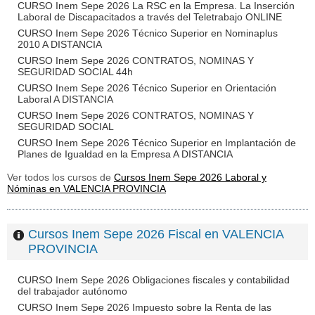
CURSO Inem Sepe 2026 La RSC en la Empresa. La Inserción
Laboral de Discapacitados a través del Teletrabajo ONLINE
CURSO Inem Sepe 2026 Técnico Superior en Nominaplus
2010 A DISTANCIA
CURSO Inem Sepe 2026 CONTRATOS, NOMINAS Y
SEGURIDAD SOCIAL 44h
CURSO Inem Sepe 2026 Técnico Superior en Orientación
Laboral A DISTANCIA
CURSO Inem Sepe 2026 CONTRATOS, NOMINAS Y
SEGURIDAD SOCIAL
CURSO Inem Sepe 2026 Técnico Superior en Implantación de
Planes de Igualdad en la Empresa A DISTANCIA
Ver todos los cursos de
Cursos Inem Sepe 2026 Laboral y
Nóminas en VALENCIA PROVINCIA
Cursos Inem Sepe 2026 Fiscal en VALENCIA
PROVINCIA
CURSO Inem Sepe 2026 Obligaciones fiscales y contabilidad
del trabajador autónomo
CURSO Inem Sepe 2026 Impuesto sobre la Renta de las