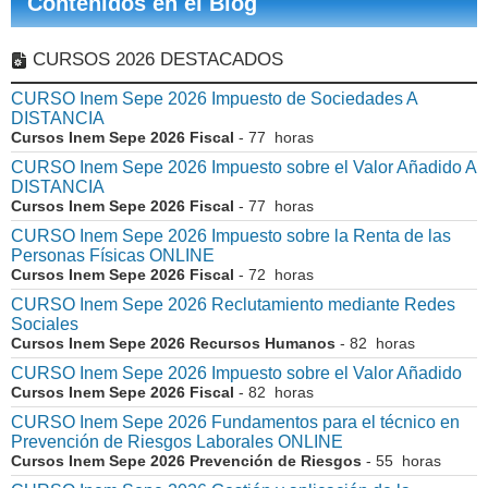
Contenidos en el Blog
CURSOS 2026 DESTACADOS
CURSO Inem Sepe 2026 Impuesto de Sociedades A
DISTANCIA
Cursos Inem Sepe 2026 Fiscal
- 77 horas
CURSO Inem Sepe 2026 Impuesto sobre el Valor Añadido A
DISTANCIA
Cursos Inem Sepe 2026 Fiscal
- 77 horas
CURSO Inem Sepe 2026 Impuesto sobre la Renta de las
Personas Físicas ONLINE
Cursos Inem Sepe 2026 Fiscal
- 72 horas
CURSO Inem Sepe 2026 Reclutamiento mediante Redes
Sociales
Cursos Inem Sepe 2026 Recursos Humanos
- 82 horas
CURSO Inem Sepe 2026 Impuesto sobre el Valor Añadido
Cursos Inem Sepe 2026 Fiscal
- 82 horas
CURSO Inem Sepe 2026 Fundamentos para el técnico en
Prevención de Riesgos Laborales ONLINE
Cursos Inem Sepe 2026 Prevención de Riesgos
- 55 horas