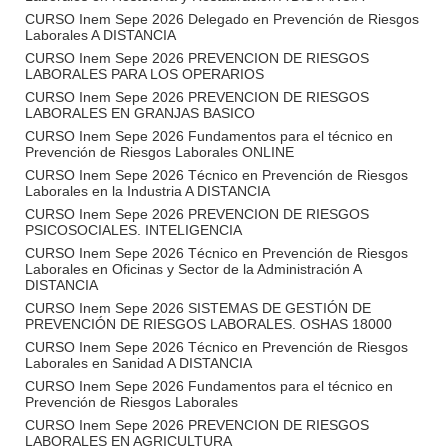
CURSO Inem Sepe 2026 Delegado en Prevención de Riesgos
Laborales A DISTANCIA
CURSO Inem Sepe 2026 PREVENCION DE RIESGOS
LABORALES PARA LOS OPERARIOS
CURSO Inem Sepe 2026 PREVENCION DE RIESGOS
LABORALES EN GRANJAS BASICO
CURSO Inem Sepe 2026 Fundamentos para el técnico en
Prevención de Riesgos Laborales ONLINE
CURSO Inem Sepe 2026 Técnico en Prevención de Riesgos
Laborales en la Industria A DISTANCIA
CURSO Inem Sepe 2026 PREVENCION DE RIESGOS
PSICOSOCIALES. INTELIGENCIA
CURSO Inem Sepe 2026 Técnico en Prevención de Riesgos
Laborales en Oficinas y Sector de la Administración A
DISTANCIA
CURSO Inem Sepe 2026 SISTEMAS DE GESTIÓN DE
PREVENCIÓN DE RIESGOS LABORALES. OSHAS 18000
CURSO Inem Sepe 2026 Técnico en Prevención de Riesgos
Laborales en Sanidad A DISTANCIA
CURSO Inem Sepe 2026 Fundamentos para el técnico en
Prevención de Riesgos Laborales
CURSO Inem Sepe 2026 PREVENCION DE RIESGOS
LABORALES EN AGRICULTURA