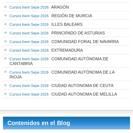
ARAGÓN
Cursos Inem Sepe 2026
REGIÓN DE MURCIA
Cursos Inem Sepe 2026
ILLES BALEARS
Cursos Inem Sepe 2026
PRINCIPADO DE ASTURIAS
Cursos Inem Sepe 2026
COMUNIDAD FORAL DE NAVARRA
Cursos Inem Sepe 2026
EXTREMADURA
Cursos Inem Sepe 2026
COMUNIDAD AUTÓNOMA DE
Cursos Inem Sepe 2026
CANTABRIA
COMUNIDAD AUTÓNOMA DE LA
Cursos Inem Sepe 2026
RIOJA
CIUDAD AUTONOMA DE CEUTA
Cursos Inem Sepe 2026
CIUDAD AUTONOMA DE MELILLA
Cursos Inem Sepe 2026
Contenidos en el Blog