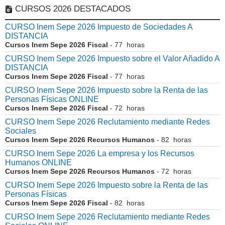
CURSOS 2026 DESTACADOS
CURSO Inem Sepe 2026 Impuesto de Sociedades A
DISTANCIA
Cursos Inem Sepe 2026 Fiscal
- 77 horas
CURSO Inem Sepe 2026 Impuesto sobre el Valor Añadido A
DISTANCIA
Cursos Inem Sepe 2026 Fiscal
- 77 horas
CURSO Inem Sepe 2026 Impuesto sobre la Renta de las
Personas Físicas ONLINE
Cursos Inem Sepe 2026 Fiscal
- 72 horas
CURSO Inem Sepe 2026 Reclutamiento mediante Redes
Sociales
Cursos Inem Sepe 2026 Recursos Humanos
- 82 horas
CURSO Inem Sepe 2026 La empresa y los Recursos
Humanos ONLINE
Cursos Inem Sepe 2026 Recursos Humanos
- 72 horas
CURSO Inem Sepe 2026 Impuesto sobre la Renta de las
Personas Físicas
Cursos Inem Sepe 2026 Fiscal
- 82 horas
CURSO Inem Sepe 2026 Reclutamiento mediante Redes