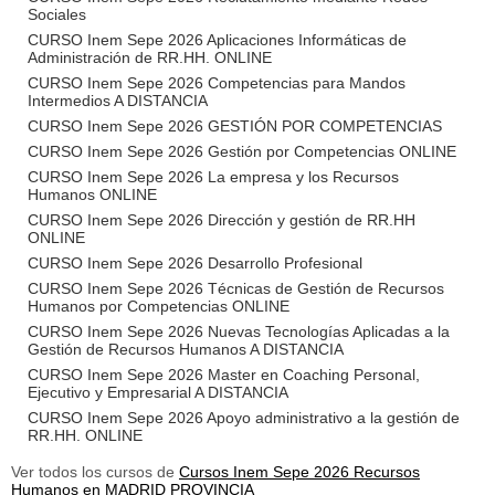
Sociales
CURSO Inem Sepe 2026 Aplicaciones Informáticas de
Administración de RR.HH. ONLINE
CURSO Inem Sepe 2026 Competencias para Mandos
Intermedios A DISTANCIA
CURSO Inem Sepe 2026 GESTIÓN POR COMPETENCIAS
CURSO Inem Sepe 2026 Gestión por Competencias ONLINE
CURSO Inem Sepe 2026 La empresa y los Recursos
Humanos ONLINE
CURSO Inem Sepe 2026 Dirección y gestión de RR.HH
ONLINE
CURSO Inem Sepe 2026 Desarrollo Profesional
CURSO Inem Sepe 2026 Técnicas de Gestión de Recursos
Humanos por Competencias ONLINE
CURSO Inem Sepe 2026 Nuevas Tecnologías Aplicadas a la
Gestión de Recursos Humanos A DISTANCIA
CURSO Inem Sepe 2026 Master en Coaching Personal,
Ejecutivo y Empresarial A DISTANCIA
CURSO Inem Sepe 2026 Apoyo administrativo a la gestión de
RR.HH. ONLINE
Ver todos los cursos de
Cursos Inem Sepe 2026 Recursos
Humanos en MADRID PROVINCIA