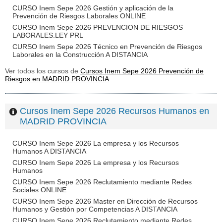
CURSO Inem Sepe 2026 Gestión y aplicación de la
Prevención de Riesgos Laborales ONLINE
CURSO Inem Sepe 2026 PREVENCION DE RIESGOS
LABORALES.LEY PRL
CURSO Inem Sepe 2026 Técnico en Prevención de Riesgos
Laborales en la Construcción A DISTANCIA
Ver todos los cursos de
Cursos Inem Sepe 2026 Prevención de
Riesgos en MADRID PROVINCIA
Cursos Inem Sepe 2026 Recursos Humanos en
MADRID PROVINCIA
CURSO Inem Sepe 2026 La empresa y los Recursos
Humanos A DISTANCIA
CURSO Inem Sepe 2026 La empresa y los Recursos
Humanos
CURSO Inem Sepe 2026 Reclutamiento mediante Redes
Sociales ONLINE
CURSO Inem Sepe 2026 Master en Dirección de Recursos
Humanos y Gestión por Competencias A DISTANCIA
CURSO Inem Sepe 2026 Reclutamiento mediante Redes