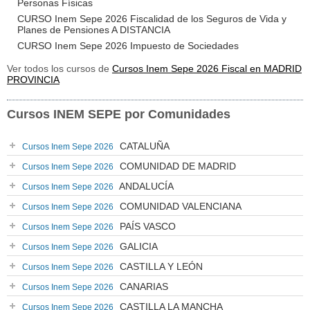
Personas Físicas
CURSO Inem Sepe 2026 Fiscalidad de los Seguros de Vida y
Planes de Pensiones A DISTANCIA
CURSO Inem Sepe 2026 Impuesto de Sociedades
Ver todos los cursos de
Cursos Inem Sepe 2026 Fiscal en MADRID
PROVINCIA
Cursos INEM SEPE por Comunidades
CATALUÑA
Cursos Inem Sepe 2026
COMUNIDAD DE MADRID
Cursos Inem Sepe 2026
ANDALUCÍA
Cursos Inem Sepe 2026
COMUNIDAD VALENCIANA
Cursos Inem Sepe 2026
PAÍS VASCO
Cursos Inem Sepe 2026
GALICIA
Cursos Inem Sepe 2026
CASTILLA Y LEÓN
Cursos Inem Sepe 2026
CANARIAS
Cursos Inem Sepe 2026
CASTILLA LA MANCHA
Cursos Inem Sepe 2026