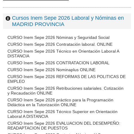
Cursos Inem Sepe 2026 Laboral y Nóminas en
MADRID PROVINCIA
CURSO Inem Sepe 2026 Nóminas y Seguridad Social
CURSO Inem Sepe 2026 Contratación laboral. ONLINE
CURSO Inem Sepe 2026 Técnico en Orientación Laboral A
DISTANCIA
CURSO Inem Sepe 2026 CONTRATACION LABORAL
CURSO Inem Sepe 2026 Nominaplus ONLINE
CURSO Inem Sepe 2026 REFORMAS DE LAS POLITICAS DE
EMPLEO
CURSO Inem Sepe 2026 Retribuciones salariales. Cotización
y Recaudación ONLINE
CURSO Inem Sepe 2026 práctico para la Programación
Didáctica en la Tutorización ONLINE
CURSO Inem Sepe 2026 Técnico Superior en Orientación
Laboral A DISTANCIA
CURSO Inem Sepe 2026 EVALUACION DEL DESEMPEÑO:
READAPTACION DE PUESTOS