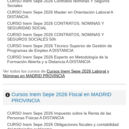
CURSO Inem Sepe 2026 Contratos Nóminas Y Seguros
Sociales
CURSO Inem Sepe 2026 Master en Orientación Laboral A
DISTANCIA
CURSO Inem Sepe 2026 CONTRATOS, NOMINAS Y
SEGURIDAD SOCIAL
CURSO Inem Sepe 2026 CONTRATOS, NOMINAS Y
SEGUROS SOCIALES 50h
CURSO Inem Sepe 2026 Técnico Superior de Gestión de
Programas de Empleo A DISTANCIA
CURSO Inem Sepe 2026 Experto en Metodología de la
Formación Abierta y a Distancia A DISTANCIA
Ver todos los cursos de
Cursos Inem Sepe 2026 Laboral y
Nóminas en MADRID PROVINCIA
Cursos Inem Sepe 2026 Fiscal en MADRID
PROVINCIA
CURSO Inem Sepe 2026 Impuesto sobre la Renta de las
Personas Físicas A DISTANCIA
CURSO Inem Sepe 2026 Obligaciones fiscales y contabilidad