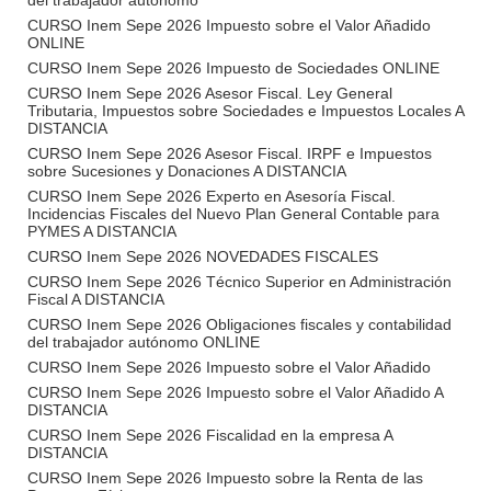
del trabajador autónomo
CURSO Inem Sepe 2026 Impuesto sobre el Valor Añadido
ONLINE
CURSO Inem Sepe 2026 Impuesto de Sociedades ONLINE
CURSO Inem Sepe 2026 Asesor Fiscal. Ley General
Tributaria, Impuestos sobre Sociedades e Impuestos Locales A
DISTANCIA
CURSO Inem Sepe 2026 Asesor Fiscal. IRPF e Impuestos
sobre Sucesiones y Donaciones A DISTANCIA
CURSO Inem Sepe 2026 Experto en Asesoría Fiscal.
Incidencias Fiscales del Nuevo Plan General Contable para
PYMES A DISTANCIA
CURSO Inem Sepe 2026 NOVEDADES FISCALES
CURSO Inem Sepe 2026 Técnico Superior en Administración
Fiscal A DISTANCIA
CURSO Inem Sepe 2026 Obligaciones fiscales y contabilidad
del trabajador autónomo ONLINE
CURSO Inem Sepe 2026 Impuesto sobre el Valor Añadido
CURSO Inem Sepe 2026 Impuesto sobre el Valor Añadido A
DISTANCIA
CURSO Inem Sepe 2026 Fiscalidad en la empresa A
DISTANCIA
CURSO Inem Sepe 2026 Impuesto sobre la Renta de las