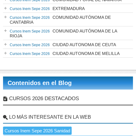
Cursos Inem Sepe 2026
EXTREMADURA
Cursos Inem Sepe 2026
COMUNIDAD AUTÓNOMA DE
Cursos Inem Sepe 2026
CANTABRIA
COMUNIDAD AUTÓNOMA DE LA
Cursos Inem Sepe 2026
RIOJA
CIUDAD AUTONOMA DE CEUTA
Cursos Inem Sepe 2026
CIUDAD AUTONOMA DE MELILLA
Cursos Inem Sepe 2026
Contenidos en el Blog
CURSOS 2026 DESTACADOS
LO MÁS INTERESANTE EN LA WEB
Cursos Inem Sepe 2026 Sanidad