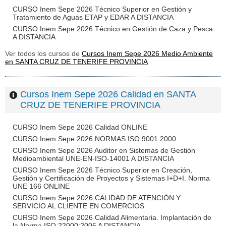
CURSO Inem Sepe 2026 Técnico Superior en Gestión y
Tratamiento de Aguas ETAP y EDAR A DISTANCIA
CURSO Inem Sepe 2026 Técnico en Gestión de Caza y Pesca
A DISTANCIA
Ver todos los cursos de
Cursos Inem Sepe 2026 Medio Ambiente
en SANTA CRUZ DE TENERIFE PROVINCIA
Cursos Inem Sepe 2026 Calidad en SANTA
CRUZ DE TENERIFE PROVINCIA
CURSO Inem Sepe 2026 Calidad ONLINE
CURSO Inem Sepe 2026 NORMAS ISO 9001:2000
CURSO Inem Sepe 2026 Auditor en Sistemas de Gestión
Medioambiental UNE-EN-ISO-14001 A DISTANCIA
CURSO Inem Sepe 2026 Técnico Superior en Creación,
Gestión y Certificación de Proyectos y Sistemas I+D+I. Norma
UNE 166 ONLINE
CURSO Inem Sepe 2026 CALIDAD DE ATENCIÓN Y
SERVICIO AL CLIENTE EN COMERCIOS
CURSO Inem Sepe 2026 Calidad Alimentaria. Implantación de
la Norma ISO 22000:2005 A DISTANCIA