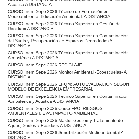
Acústica A DISTANCIA
CURSO Inem Sepe 2026 Técnico de Formación en
Medioambiente. Educación AmbientaL A DISTANCIA
CURSO Inem Sepe 2026 Técnico Superior en Gestión de
Residuos A DISTANCIA
CURSO Inem Sepe 2026 Técnico Superior en Contaminación
del Suelo y Recuperación de Espacios Degradados A
DISTANCIA
CURSO Inem Sepe 2026 Técnico Superior en Contaminación
Atmosférica A DISTANCIA
CURSO Inem Sepe 2026 RECICLAJE
CURSO Inem Sepe 2026 Monitor Ambiental -Ecoescuelas- A
DISTANCIA
CURSO Inem Sepe 2026 EFQM: AUTOEVALUACIÓN SEGÚN
MODELO DE EXCELENCIA EMPRESARIAL
CURSO Inem Sepe 2026 Técnico Superior en Contaminación
Atmosférica y Acústica A DISTANCIA
CURSO Inem Sepe 2026 Curso FPO: RIESGOS
AMBIENTALES I: EVA. IMPACTO AMBIENTAL
CURSO Inem Sepe 2026 Master Gestión y Tratamiento de
Aguas, Suelos y Residuos A DISTANCIA
CURSO Inem Sepe 2026 Sensibilización Medioambiental A
DISTANCIA