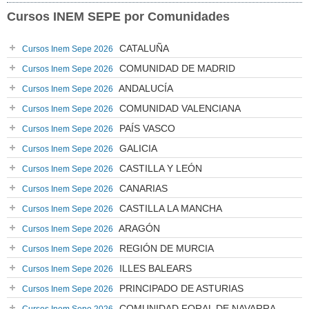
Cursos INEM SEPE por Comunidades
CATALUÑA
Cursos Inem Sepe 2026
COMUNIDAD DE MADRID
Cursos Inem Sepe 2026
ANDALUCÍA
Cursos Inem Sepe 2026
COMUNIDAD VALENCIANA
Cursos Inem Sepe 2026
PAÍS VASCO
Cursos Inem Sepe 2026
GALICIA
Cursos Inem Sepe 2026
CASTILLA Y LEÓN
Cursos Inem Sepe 2026
CANARIAS
Cursos Inem Sepe 2026
CASTILLA LA MANCHA
Cursos Inem Sepe 2026
ARAGÓN
Cursos Inem Sepe 2026
REGIÓN DE MURCIA
Cursos Inem Sepe 2026
ILLES BALEARS
Cursos Inem Sepe 2026
PRINCIPADO DE ASTURIAS
Cursos Inem Sepe 2026
COMUNIDAD FORAL DE NAVARRA