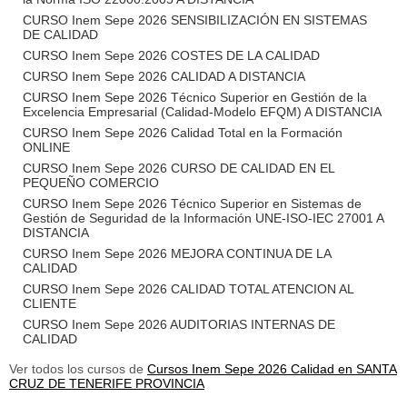
CURSO Inem Sepe 2026 SENSIBILIZACIÓN EN SISTEMAS
DE CALIDAD
CURSO Inem Sepe 2026 COSTES DE LA CALIDAD
CURSO Inem Sepe 2026 CALIDAD A DISTANCIA
CURSO Inem Sepe 2026 Técnico Superior en Gestión de la
Excelencia Empresarial (Calidad-Modelo EFQM) A DISTANCIA
CURSO Inem Sepe 2026 Calidad Total en la Formación
ONLINE
CURSO Inem Sepe 2026 CURSO DE CALIDAD EN EL
PEQUEÑO COMERCIO
CURSO Inem Sepe 2026 Técnico Superior en Sistemas de
Gestión de Seguridad de la Información UNE-ISO-IEC 27001 A
DISTANCIA
CURSO Inem Sepe 2026 MEJORA CONTINUA DE LA
CALIDAD
CURSO Inem Sepe 2026 CALIDAD TOTAL ATENCION AL
CLIENTE
CURSO Inem Sepe 2026 AUDITORIAS INTERNAS DE
CALIDAD
Ver todos los cursos de
Cursos Inem Sepe 2026 Calidad en SANTA
CRUZ DE TENERIFE PROVINCIA