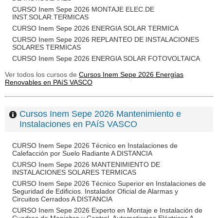
CURSO Inem Sepe 2026 MONTAJE ELEC.DE
INST.SOLAR.TERMICAS
CURSO Inem Sepe 2026 ENERGIA SOLAR TERMICA
CURSO Inem Sepe 2026 REPLANTEO DE INSTALACIONES
SOLARES TERMICAS
CURSO Inem Sepe 2026 ENERGIA SOLAR FOTOVOLTAICA
Ver todos los cursos de
Cursos Inem Sepe 2026 Energías
Renovables en PAíS VASCO
Cursos Inem Sepe 2026 Mantenimiento e
Instalaciones en PAíS VASCO
CURSO Inem Sepe 2026 Técnico en Instalaciones de
Calefacción por Suelo Radiante A DISTANCIA
CURSO Inem Sepe 2026 MANTENIMIENTO DE
INSTALACIONES SOLARES TERMICAS
CURSO Inem Sepe 2026 Técnico Superior en Instalaciones de
Seguridad de Edificios. Instalador Oficial de Alarmas y
Circuitos Cerrados A DISTANCIA
CURSO Inem Sepe 2026 Experto en Montaje e Instalación de