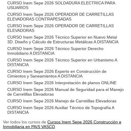
CURSO Inem Sepe 2026 SOLDADURA ELECTRICA PARA
USUARIOS
CURSO Inem Sepe 2026 OPERADOR DE CARRETILLAS
ELEVADORAS CONTRAPESADAS
CURSO Inem Sepe 2026 OPERADOR DE CARRETILLAS
ELEVADORAS
CURSO Inem Sepe 2026 Técnico Superior en Nuevo Metal
3D. Diseño y Cálculo de Estructuras Metálicas A DISTANCIA
CURSO Inem Sepe 2026 Técnico Superior Derecho
Inmobiliario A DISTANCIA
CURSO Inem Sepe 2026 Técnico Superior en Urbanismo A
DISTANCIA
CURSO Inem Sepe 2026 Experto en Construcción de
Cimientos y Saneamientos A DISTANCIA
CURSO Inem Sepe 2026 Interpretación de planos ONLINE
CURSO Inem Sepe 2026 Manual de Seguridad para el Manejo
de Carretillas Elevadoras
CURSO Inem Sepe 2026 Manejo de Carretillas Elevadoras
CURSO Inem Sepe 2026 Auxiliar Técnico de Topografía A
DISTANCIA
Ver todos los cursos de
Cursos Inem Sepe 2026 Construcción e
Inmobiliaria en PAíS VASCO