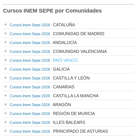
Cursos INEM SEPE por Comunidades
CATALUÑA
Cursos Inem Sepe 2026
COMUNIDAD DE MADRID
Cursos Inem Sepe 2026
ANDALUCÍA
Cursos Inem Sepe 2026
COMUNIDAD VALENCIANA
Cursos Inem Sepe 2026
PAÍS VASCO
Cursos Inem Sepe 2026
GALICIA
Cursos Inem Sepe 2026
CASTILLA Y LEÓN
Cursos Inem Sepe 2026
CANARIAS
Cursos Inem Sepe 2026
CASTILLA LA MANCHA
Cursos Inem Sepe 2026
ARAGÓN
Cursos Inem Sepe 2026
REGIÓN DE MURCIA
Cursos Inem Sepe 2026
ILLES BALEARS
Cursos Inem Sepe 2026
PRINCIPADO DE ASTURIAS
Cursos Inem Sepe 2026