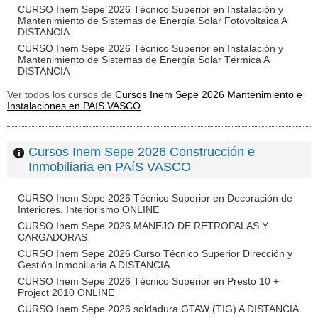
CURSO Inem Sepe 2026 Técnico Superior en Instalación y
Mantenimiento de Sistemas de Energía Solar Fotovoltaica A
DISTANCIA
CURSO Inem Sepe 2026 Técnico Superior en Instalación y
Mantenimiento de Sistemas de Energía Solar Térmica A
DISTANCIA
Ver todos los cursos de
Cursos Inem Sepe 2026 Mantenimiento e
Instalaciones en PAíS VASCO
Cursos Inem Sepe 2026 Construcción e
Inmobiliaria en PAíS VASCO
CURSO Inem Sepe 2026 Técnico Superior en Decoración de
Interiores. Interiorismo ONLINE
CURSO Inem Sepe 2026 MANEJO DE RETROPALAS Y
CARGADORAS
CURSO Inem Sepe 2026 Curso Técnico Superior Dirección y
Gestión Inmobiliaria A DISTANCIA
CURSO Inem Sepe 2026 Técnico Superior en Presto 10 +
Project 2010 ONLINE
CURSO Inem Sepe 2026 soldadura GTAW (TIG) A DISTANCIA