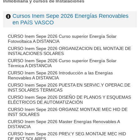
Inmobiliaria y cursos de Instalaciones
Cursos Inem Sepe 2026 Energías Renovables
en PAíS VASCO
CURSO Inem Sepe 2026 Curso superior Energía Solar
Fotovoltaica A DISTANCIA
CURSO Inem Sepe 2026 ORGANIZACION DEL MONTAJE DE
INSTALACIONES SOLARES
CURSO Inem Sepe 2026 Curso superior Energía Solar
Térmica A DISTANCIA
CURSO Inem Sepe 2026 Introducción a las Energías
Renovables A DISTANCIA
CURSO Inem Sepe 2026 PUESTA EN SERVIC.Y OPERAC.DE
INST.SOLARES TERMICAS
CURSO Inem Sepe 2026 DISEÑO DE PLANOS Y ESQUEMAS
ELÉCTRICOS DE AUTOMATIZACIÓN
CURSO Inem Sepe 2026 ORGANIZ MONTAJE MEC HID DE
INST SOLARES
CURSO Inem Sepe 2026 Master Energías Renovables A
DISTANCIA
CURSO Inem Sepe 2026 PREV.Y SEG.MONTAJE MEC HID
DE INST.SOLARES