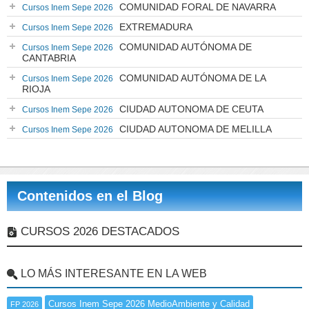
COMUNIDAD FORAL DE NAVARRA
Cursos Inem Sepe 2026
EXTREMADURA
Cursos Inem Sepe 2026
COMUNIDAD AUTÓNOMA DE
Cursos Inem Sepe 2026
CANTABRIA
COMUNIDAD AUTÓNOMA DE LA
Cursos Inem Sepe 2026
RIOJA
CIUDAD AUTONOMA DE CEUTA
Cursos Inem Sepe 2026
CIUDAD AUTONOMA DE MELILLA
Cursos Inem Sepe 2026
Contenidos en el Blog
CURSOS 2026 DESTACADOS
LO MÁS INTERESANTE EN LA WEB
Cursos Inem Sepe 2026 MedioAmbiente y Calidad
FP 2026