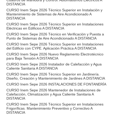
Cuadros de Maniobra y Control. Automatismos Eléctricos A
DISTANCIA
CURSO Inem Sepe 2026 Técnico Superior en Instalación y
Mantenimiento de Sistemas de Aire Acondicionado A
DISTANCIA
CURSO Inem Sepe 2026 Técnico Superior en Instalaciones
Eléctricas en Edificios A DISTANCIA
CURSO Inem Sepe 2026 Técnico en Verificación y Puesta a
Punto de Sistemas de Aire Acondicionado A DISTANCIA
CURSO Inem Sepe 2026 Técnico Superior en Instalaciones
del Edificio con CYPE. Aplicación Práctica A DISTANCIA
CURSO Inem Sepe 2026 Nuevo Reglamento Electrotécnico
para Baja Tensión A DISTANCIA
CURSO Inem Sepe 2026 Instalador de Calefacción y Agua
Caliente Sanitaria A DISTANCIA
CURSO Inem Sepe 2026 Técnico Superior en Jardinería.
Diseño, Creación y Mantenimiento de Jardines A DISTANCIA
CURSO Inem Sepe 2026 INSTALACIONES DE FONTANERÍA
CURSO Inem Sepe 2026 Mantenedor de Instalaciones de
Calefacción, Climatización y Agua Caliente Sanitaria A
DISTANCIA
CURSO Inem Sepe 2026 Técnico Superior en Instalaciones
Frigoríficas. Mantenimiento Preventivo y Correctivo A
DISTANCIA