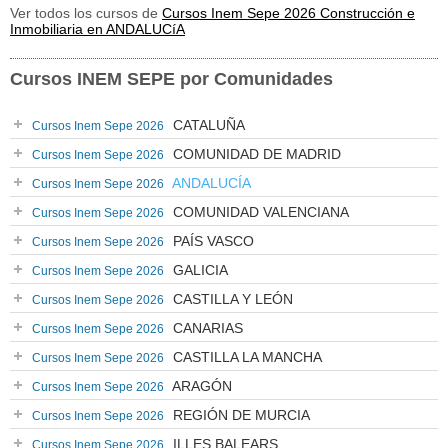
Ver todos los cursos de
Cursos Inem Sepe 2026 Construcción e
Inmobiliaria en ANDALUCíA
Cursos INEM SEPE por Comunidades
CATALUÑA
Cursos Inem Sepe 2026
COMUNIDAD DE MADRID
Cursos Inem Sepe 2026
ANDALUCÍA
Cursos Inem Sepe 2026
COMUNIDAD VALENCIANA
Cursos Inem Sepe 2026
PAÍS VASCO
Cursos Inem Sepe 2026
GALICIA
Cursos Inem Sepe 2026
CASTILLA Y LEÓN
Cursos Inem Sepe 2026
CANARIAS
Cursos Inem Sepe 2026
CASTILLA LA MANCHA
Cursos Inem Sepe 2026
ARAGÓN
Cursos Inem Sepe 2026
REGIÓN DE MURCIA
Cursos Inem Sepe 2026
ILLES BALEARS
Cursos Inem Sepe 2026