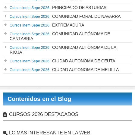
PRINCIPADO DE ASTURIAS
Cursos Inem Sepe 2026
COMUNIDAD FORAL DE NAVARRA
Cursos Inem Sepe 2026
EXTREMADURA
Cursos Inem Sepe 2026
COMUNIDAD AUTÓNOMA DE
Cursos Inem Sepe 2026
CANTABRIA
COMUNIDAD AUTÓNOMA DE LA
Cursos Inem Sepe 2026
RIOJA
CIUDAD AUTONOMA DE CEUTA
Cursos Inem Sepe 2026
CIUDAD AUTONOMA DE MELILLA
Cursos Inem Sepe 2026
Contenidos en el Blog
CURSOS 2026 DESTACADOS
LO MÁS INTERESANTE EN LA WEB