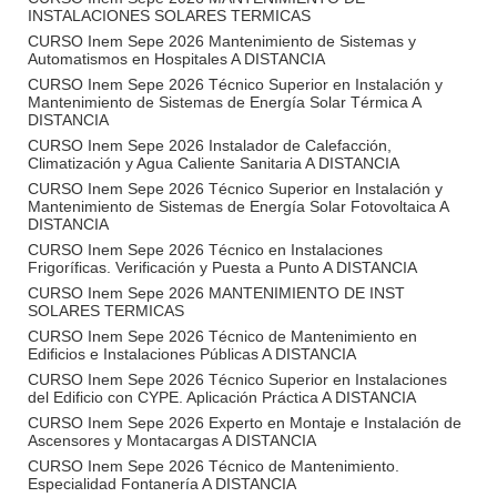
INSTALACIONES SOLARES TERMICAS
CURSO Inem Sepe 2026 Mantenimiento de Sistemas y
Automatismos en Hospitales A DISTANCIA
CURSO Inem Sepe 2026 Técnico Superior en Instalación y
Mantenimiento de Sistemas de Energía Solar Térmica A
DISTANCIA
CURSO Inem Sepe 2026 Instalador de Calefacción,
Climatización y Agua Caliente Sanitaria A DISTANCIA
CURSO Inem Sepe 2026 Técnico Superior en Instalación y
Mantenimiento de Sistemas de Energía Solar Fotovoltaica A
DISTANCIA
CURSO Inem Sepe 2026 Técnico en Instalaciones
Frigoríficas. Verificación y Puesta a Punto A DISTANCIA
CURSO Inem Sepe 2026 MANTENIMIENTO DE INST
SOLARES TERMICAS
CURSO Inem Sepe 2026 Técnico de Mantenimiento en
Edificios e Instalaciones Públicas A DISTANCIA
CURSO Inem Sepe 2026 Técnico Superior en Instalaciones
del Edificio con CYPE. Aplicación Práctica A DISTANCIA
CURSO Inem Sepe 2026 Experto en Montaje e Instalación de
Ascensores y Montacargas A DISTANCIA
CURSO Inem Sepe 2026 Técnico de Mantenimiento.
Especialidad Fontanería A DISTANCIA