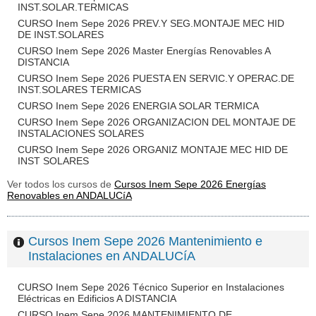
INST.SOLAR.TERMICAS
CURSO Inem Sepe 2026 PREV.Y SEG.MONTAJE MEC HID
DE INST.SOLARES
CURSO Inem Sepe 2026 Master Energías Renovables A
DISTANCIA
CURSO Inem Sepe 2026 PUESTA EN SERVIC.Y OPERAC.DE
INST.SOLARES TERMICAS
CURSO Inem Sepe 2026 ENERGIA SOLAR TERMICA
CURSO Inem Sepe 2026 ORGANIZACION DEL MONTAJE DE
INSTALACIONES SOLARES
CURSO Inem Sepe 2026 ORGANIZ MONTAJE MEC HID DE
INST SOLARES
Ver todos los cursos de
Cursos Inem Sepe 2026 Energías
Renovables en ANDALUCíA
Cursos Inem Sepe 2026 Mantenimiento e
Instalaciones en ANDALUCíA
CURSO Inem Sepe 2026 Técnico Superior en Instalaciones
Eléctricas en Edificios A DISTANCIA
CURSO Inem Sepe 2026 MANTENIMIENTO DE