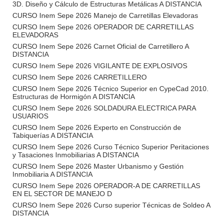
3D. Diseño y Cálculo de Estructuras Metálicas A DISTANCIA
CURSO Inem Sepe 2026 Manejo de Carretillas Elevadoras
CURSO Inem Sepe 2026 OPERADOR DE CARRETILLAS
ELEVADORAS
CURSO Inem Sepe 2026 Carnet Oficial de Carretillero A
DISTANCIA
CURSO Inem Sepe 2026 VIGILANTE DE EXPLOSIVOS
CURSO Inem Sepe 2026 CARRETILLERO
CURSO Inem Sepe 2026 Técnico Superior en CypeCad 2010.
Estructuras de Hormigón A DISTANCIA
CURSO Inem Sepe 2026 SOLDADURA ELECTRICA PARA
USUARIOS
CURSO Inem Sepe 2026 Experto en Construcción de
Tabiquerías A DISTANCIA
CURSO Inem Sepe 2026 Curso Técnico Superior Peritaciones
y Tasaciones Inmobiliarias A DISTANCIA
CURSO Inem Sepe 2026 Master Urbanismo y Gestión
Inmobiliaria A DISTANCIA
CURSO Inem Sepe 2026 OPERADOR-A DE CARRETILLAS
EN EL SECTOR DE MANEJO D
CURSO Inem Sepe 2026 Curso superior Técnicas de Soldeo A
DISTANCIA