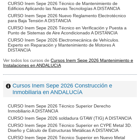
CURSO Inem Sepe 2026 Técnico de Mantenimiento de
Edificios Aplicando las Nuevas Tecnologías A DISTANCIA
CURSO Inem Sepe 2026 Nuevo Reglamento Electrotécnico
para Baja Tensión A DISTANCIA
CURSO Inem Sepe 2026 Técnico en Verificación y Puesta a
Punto de Sistemas de Aire Acondicionado A DISTANCIA
CURSO Inem Sepe 2026 Electromecánica de Vehículos.
Experto en Reparación y Mantenimiento de Motores A
DISTANCIA
Ver todos los cursos de
Cursos Inem Sepe 2026 Mantenimiento e
Instalaciones en ANDALUCíA
Cursos Inem Sepe 2026 Construcción e
Inmobiliaria en ANDALUCíA
CURSO Inem Sepe 2026 Técnico Superior Derecho
Inmobiliario A DISTANCIA
CURSO Inem Sepe 2026 soldadura GTAW (TIG) A DISTANCIA
CURSO Inem Sepe 2026 Técnico Superior en CYPE Metal 3D.
Diseño y Cálculo de Estructuras Metálicas A DISTANCIA
CURSO Inem Sepe 2026 Técnico Superior en Nuevo Metal