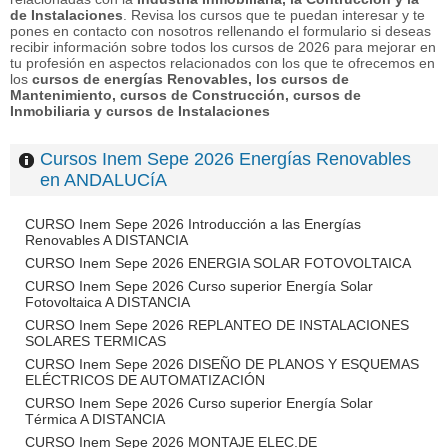
de Instalaciones
. Revisa los cursos que te puedan interesar y te
pones en contacto con nosotros rellenando el formulario si deseas
recibir información sobre todos los cursos de 2026 para mejorar en
tu profesión en aspectos relacionados con los que te ofrecemos en
los
cursos de energías Renovables, los cursos de
Mantenimiento, cursos de Construcción, cursos de
Inmobiliaria y cursos de Instalaciones
Cursos Inem Sepe 2026 Energías Renovables
en ANDALUCíA
CURSO Inem Sepe 2026 Introducción a las Energías
Renovables A DISTANCIA
CURSO Inem Sepe 2026 ENERGIA SOLAR FOTOVOLTAICA
CURSO Inem Sepe 2026 Curso superior Energía Solar
Fotovoltaica A DISTANCIA
CURSO Inem Sepe 2026 REPLANTEO DE INSTALACIONES
SOLARES TERMICAS
CURSO Inem Sepe 2026 DISEÑO DE PLANOS Y ESQUEMAS
ELÉCTRICOS DE AUTOMATIZACIÓN
CURSO Inem Sepe 2026 Curso superior Energía Solar
Térmica A DISTANCIA
CURSO Inem Sepe 2026 MONTAJE ELEC.DE