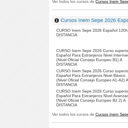
Ver todos los cursos de
Cursos Inem Sep
Cursos Inem Sepe 2026 Es
CURSO Inem Sepe 2026 Español 120h
DISTANCIA
CURSO Inem Sepe 2026 Curso superio
Español Para Extranjeros Nivel Interme
(Nivel Oficial Consejo Europeo B1) A
DISTANCIA
CURSO Inem Sepe 2026 Curso superio
Español Para Extranjeros Nivel Básico
(Nivel Oficial Consejo Europeo A1-A2) A
DISTANCIA
CURSO Inem Sepe 2026 Curso superio
Español Para Extranjeros Nivel Avanza
(Nivel Oficial Consejo Europeo B2.2) A
DISTANCIA
Ver todos los cursos de
Cursos Inem Se