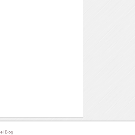
el Blog