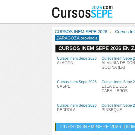
CURSOS INEM SEPE 2026
Cursos I
ZARAGOZA provincia
CURSOS INEM SEPE 2026 EN 
Cursos Inem Sepe 2026
Cursos Inem Sepe 
ALAGON
ALMUNIA DE DO
GODINA (LA)
Cursos Inem Sepe 2026
Cursos Inem Sepe 
CASPE
EJEA DE LOS
CABALLEROS
Cursos Inem Sepe 2026
Cursos Inem Sepe 
PEDROLA
PINSEQUE
CURSOS INEM SEPE 2026 IDIO