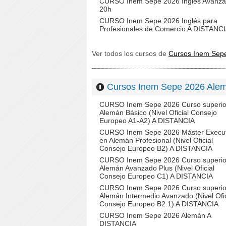
CURSO Inem Sepe 2026 Inglés Avanz
20h
CURSO Inem Sepe 2026 Inglés para
Profesionales de Comercio A DISTANC
Ver todos los cursos de
Cursos Inem Sep
Cursos Inem Sepe 2026 Al
CURSO Inem Sepe 2026 Curso superio
Alemán Básico (Nivel Oficial Consejo
Europeo A1-A2) A DISTANCIA
CURSO Inem Sepe 2026 Máster Execut
en Alemán Profesional (Nivel Oficial
Consejo Europeo B2) A DISTANCIA
CURSO Inem Sepe 2026 Curso superio
Alemán Avanzado Plus (Nivel Oficial
Consejo Europeo C1) A DISTANCIA
CURSO Inem Sepe 2026 Curso superio
Alemán Intermedio Avanzado (Nivel Ofic
Consejo Europeo B2.1) A DISTANCIA
CURSO Inem Sepe 2026 Alemán A
DISTANCIA