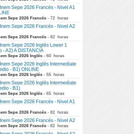
nem Sepe 2026 Francés - Nivel A1
LINE
nem Sepe 2026 Francés
- 72 horas
nem Sepe 2026 Francés - Nivel A2
nem Sepe 2026 Francés
- 82 horas
nem Sepe 2026 Inglés Lower 1
o - A2) A DISTANCIA
nem Sepe 2026 Inglés
- 60 horas
em Sepe 2026 Inglés Intermediate
medio - B1) ONLINE
nem Sepe 2026 Inglés
- 55 horas
em Sepe 2026 Inglés Intermediate
edio - B1)
nem Sepe 2026 Inglés
- 65 horas
nem Sepe 2026 Francés - Nivel A1
nem Sepe 2026 Francés
- 82 horas
nem Sepe 2026 Francés - Nivel A2
nem Sepe 2026 Francés
- 82 horas
nem Sepe 2026 Francés - Nivel A2