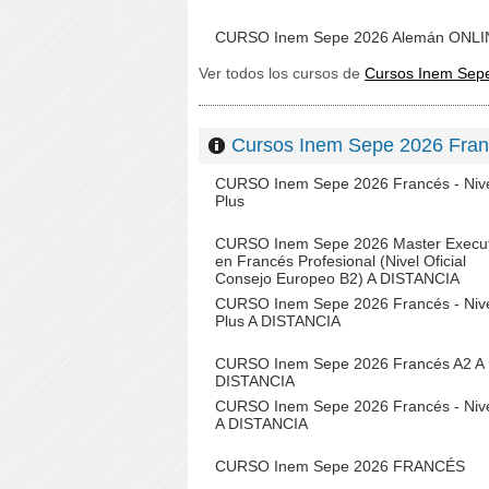
CURSO Inem Sepe 2026 Alemán ONLI
Ver todos los cursos de
Cursos Inem Se
Cursos Inem Sepe 2026 Fr
CURSO Inem Sepe 2026 Francés - Nive
Plus
CURSO Inem Sepe 2026 Master Execut
en Francés Profesional (Nivel Oficial
Consejo Europeo B2) A DISTANCIA
CURSO Inem Sepe 2026 Francés - Nive
Plus A DISTANCIA
CURSO Inem Sepe 2026 Francés A2 A
DISTANCIA
CURSO Inem Sepe 2026 Francés - Nive
A DISTANCIA
CURSO Inem Sepe 2026 FRANCÉS