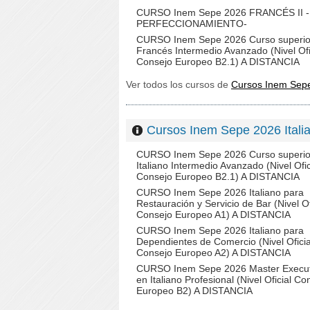
CURSO Inem Sepe 2026 FRANCÉS II -
PERFECCIONAMIENTO-
CURSO Inem Sepe 2026 Curso superio
Francés Intermedio Avanzado (Nivel Ofi
Consejo Europeo B2.1) A DISTANCIA
Ver todos los cursos de
Cursos Inem Se
Cursos Inem Sepe 2026 Ita
CURSO Inem Sepe 2026 Curso superio
Italiano Intermedio Avanzado (Nivel Ofic
Consejo Europeo B2.1) A DISTANCIA
CURSO Inem Sepe 2026 Italiano para
Restauración y Servicio de Bar (Nivel Of
Consejo Europeo A1) A DISTANCIA
CURSO Inem Sepe 2026 Italiano para
Dependientes de Comercio (Nivel Oficia
Consejo Europeo A2) A DISTANCIA
CURSO Inem Sepe 2026 Master Execut
en Italiano Profesional (Nivel Oficial Co
Europeo B2) A DISTANCIA