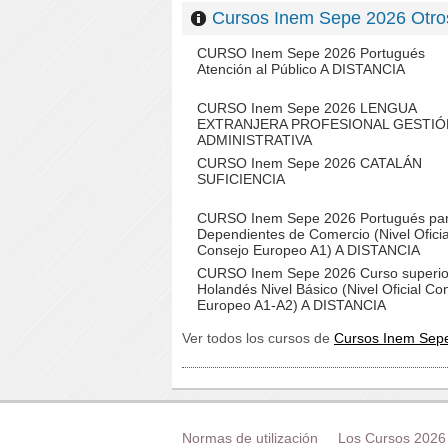
Cursos Inem Sepe 2026 Ot
CURSO Inem Sepe 2026 Portugués
Atención al Público A DISTANCIA
CURSO Inem Sepe 2026 LENGUA
EXTRANJERA PROFESIONAL GESTIÓ
ADMINISTRATIVA
CURSO Inem Sepe 2026 CATALÁN
SUFICIENCIA
CURSO Inem Sepe 2026 Portugués pa
Dependientes de Comercio (Nivel Oficia
Consejo Europeo A1) A DISTANCIA
CURSO Inem Sepe 2026 Curso superio
Holandés Nivel Básico (Nivel Oficial Co
Europeo A1-A2) A DISTANCIA
Ver todos los cursos de
Cursos Inem Sep
Normas de utilización
Los Cursos 2026