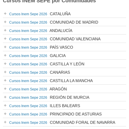
Cursos INEM SEPE por Comunidades
CATALUÑA
Cursos Inem Sepe 2026
COMUNIDAD DE MADRID
Cursos Inem Sepe 2026
ANDALUCÍA
Cursos Inem Sepe 2026
COMUNIDAD VALENCIANA
Cursos Inem Sepe 2026
PAÍS VASCO
Cursos Inem Sepe 2026
GALICIA
Cursos Inem Sepe 2026
CASTILLA Y LEÓN
Cursos Inem Sepe 2026
CANARIAS
Cursos Inem Sepe 2026
CASTILLA LA MANCHA
Cursos Inem Sepe 2026
ARAGÓN
Cursos Inem Sepe 2026
REGIÓN DE MURCIA
Cursos Inem Sepe 2026
ILLES BALEARS
Cursos Inem Sepe 2026
PRINCIPADO DE ASTURIAS
Cursos Inem Sepe 2026
COMUNIDAD FORAL DE NAVARRA
Cursos Inem Sepe 2026