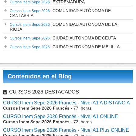
EXTREMADURA
Cursos Inem Sepe 2026
COMUNIDAD AUTÓNOMA DE
Cursos Inem Sepe 2026
CANTABRIA
COMUNIDAD AUTÓNOMA DE LA
Cursos Inem Sepe 2026
RIOJA
CIUDAD AUTONOMA DE CEUTA
Cursos Inem Sepe 2026
CIUDAD AUTONOMA DE MELILLA
Cursos Inem Sepe 2026
Contenidos en el Blog
CURSOS 2026 DESTACADOS
CURSO Inem Sepe 2026 Francés - Nivel A1 A DISTANCIA
Cursos Inem Sepe 2026 Francés
- 77 horas
CURSO Inem Sepe 2026 Francés - Nivel A1 ONLINE
Cursos Inem Sepe 2026 Francés
- 72 horas
CURSO Inem Sepe 2026 Francés - Nivel A1 Plus ONLINE
Cursos Inem Sepe 2026 Francés
- 72 horas