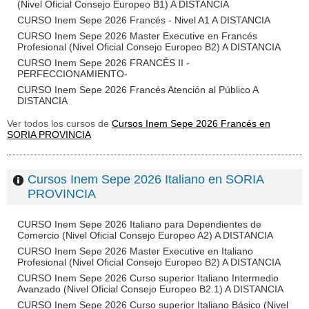
(Nivel Oficial Consejo Europeo B1) A DISTANCIA
CURSO Inem Sepe 2026 Francés - Nivel A1 A DISTANCIA
CURSO Inem Sepe 2026 Master Executive en Francés
Profesional (Nivel Oficial Consejo Europeo B2) A DISTANCIA
CURSO Inem Sepe 2026 FRANCÉS II -
PERFECCIONAMIENTO-
CURSO Inem Sepe 2026 Francés Atención al Público A
DISTANCIA
Ver todos los cursos de
Cursos Inem Sepe 2026 Francés en
SORIA PROVINCIA
Cursos Inem Sepe 2026 Italiano en SORIA
PROVINCIA
CURSO Inem Sepe 2026 Italiano para Dependientes de
Comercio (Nivel Oficial Consejo Europeo A2) A DISTANCIA
CURSO Inem Sepe 2026 Master Executive en Italiano
Profesional (Nivel Oficial Consejo Europeo B2) A DISTANCIA
CURSO Inem Sepe 2026 Curso superior Italiano Intermedio
Avanzado (Nivel Oficial Consejo Europeo B2.1) A DISTANCIA
CURSO Inem Sepe 2026 Curso superior Italiano Básico (Nivel