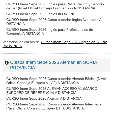
CURSO Inem Sepe 2026 Inglés para Restauración y Servicio
de Bar (Nivel Oficial Consejo Europeo A2) A DISTANCIA
CURSO Inem Sepe 2026 Inglés III ONLINE
CURSO Inem Sepe 2026 Curso superior Inglés Avanzado A
DISTANCIA
CURSO Inem Sepe 2026 Inglés para Profesionales de
Comercio A DISTANCIA
Ver todos los cursos de
Cursos Inem Sepe 2026 Inglés en SORIA
PROVINCIA
Cursos Inem Sepe 2026 Alemán en SORIA
PROVINCIA
CURSO Inem Sepe 2026 Curso superior Alemán Básico (Nivel
Oficial Consejo Europeo A1-A2) A DISTANCIA
CURSO Inem Sepe 2026 ALEMÁN ACCESO A1 (MARCO
EUROPEO DE REFERENCIA) A DISTANCIA
CURSO Inem Sepe 2026 Alemán A DISTANCIA
CURSO Inem Sepe 2026 Curso superior Alemán Intermedio
(Nivel Oficial Consejo Europeo B1) A DISTANCIA