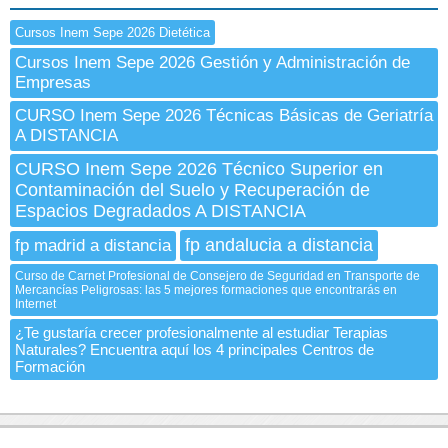
Cursos Inem Sepe 2026 Dietética
Cursos Inem Sepe 2026 Gestión y Administración de
Empresas
CURSO Inem Sepe 2026 Técnicas Básicas de Geriatría
A DISTANCIA
CURSO Inem Sepe 2026 Técnico Superior en
Contaminación del Suelo y Recuperación de
Espacios Degradados A DISTANCIA
fp andalucia a distancia
fp madrid a distancia
Curso de Carnet Profesional de Consejero de Seguridad en Transporte de
Mercancías Peligrosas: las 5 mejores formaciones que encontrarás en
Internet
¿Te gustaría crecer profesionalmente al estudiar Terapias
Naturales? Encuentra aquí los 4 principales Centros de
Formación