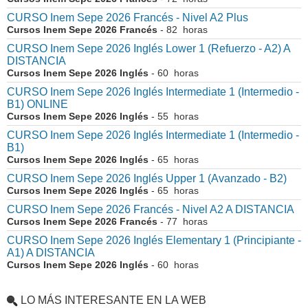
CURSO Inem Sepe 2026 Francés - Nivel A2 Plus
Cursos Inem Sepe 2026 Francés
- 82 horas
CURSO Inem Sepe 2026 Inglés Lower 1 (Refuerzo - A2) A
DISTANCIA
Cursos Inem Sepe 2026 Inglés
- 60 horas
CURSO Inem Sepe 2026 Inglés Intermediate 1 (Intermedio -
B1) ONLINE
Cursos Inem Sepe 2026 Inglés
- 55 horas
CURSO Inem Sepe 2026 Inglés Intermediate 1 (Intermedio -
B1)
Cursos Inem Sepe 2026 Inglés
- 65 horas
CURSO Inem Sepe 2026 Inglés Upper 1 (Avanzado - B2)
Cursos Inem Sepe 2026 Inglés
- 65 horas
CURSO Inem Sepe 2026 Francés - Nivel A2 A DISTANCIA
Cursos Inem Sepe 2026 Francés
- 77 horas
CURSO Inem Sepe 2026 Inglés Elementary 1 (Principiante -
A1) A DISTANCIA
Cursos Inem Sepe 2026 Inglés
- 60 horas
LO MÁS INTERESANTE EN LA WEB