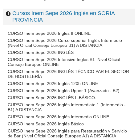
Cursos Inem Sepe 2026 Inglés en SORIA
PROVINCIA
CURSO Inem Sepe 2026 Inglés II ONLINE
CURSO Inem Sepe 2026 Curso superior Inglés Intermedio
(Nivel Oficial Consejo Europeo B1) A DISTANCIA
CURSO Inem Sepe 2026 INGLÉS
CURSO Inem Sepe 2026 Intensivo Inglés B1. Nivel Oficial
Consejo Europeo ONLINE
CURSO Inem Sepe 2026 INGLÉS TÉCNICO PAR EL SECTOR
DE HOSTELERÍA
CURSO Inem Sepe 2026 Inglés 120h ONLINE
CURSO Inem Sepe 2026 Inglés Upper 1 (Avanzado - B2)
CURSO Inem Sepe 2026 INGLÉS I -BÁSICO-
CURSO Inem Sepe 2026 Inglés Intermediate 1 (Intermedio -
B1) A DISTANCIA
CURSO Inem Sepe 2026 Inglés Intermedio ONLINE
CURSO Inem Sepe 2026 Inglés Básico
CURSO Inem Sepe 2026 Inglés para Restauración y Servicio
de Bar (Nivel Oficial Consejo Europeo A1) A DISTANCIA