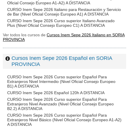
Oficial Consejo Europeo A1-A2) A DISTANCIA
CURSO Inem Sepe 2026 Italiano para Restauración y Servicio
de Bar (Nivel Oficial Consejo Europeo A1) A DISTANCIA
CURSO Inem Sepe 2026 Curso superior Italiano Avanzado
Plus (Nivel Oficial Consejo Europeo C1) A DISTANCIA
Ver todos los cursos de
Cursos Inem Sepe 2026 Italiano en SORIA
PROVINCIA
Cursos Inem Sepe 2026 Español en SORIA
PROVINCIA
CURSO Inem Sepe 2026 Curso superior Español Para
Extranjeros Nivel Intermedio (Nivel Oficial Consejo Europeo
B1) A DISTANCIA
CURSO Inem Sepe 2026 Español 120h A DISTANCIA
CURSO Inem Sepe 2026 Curso superior Español Para
Extranjeros Nivel Avanzado (Nivel Oficial Consejo Europeo
B2.2) A DISTANCIA
CURSO Inem Sepe 2026 Curso superior Español Para
Extranjeros Nivel Básico (Nivel Oficial Consejo Europeo A1-A2)
A DISTANCIA