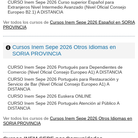
CURSO Inem Sepe 2026 Curso superior Español para
Extranjeros Nivel Intermedio Avanzado (Nivel Oficial Consejo
Europeo B2.1) A DISTANCIA
Ver todos los cursos de
Cursos Inem Sepe 2026 Español en SORIA
PROVINCIA
Cursos Inem Sepe 2026 Otros Idiomas en
SORIA PROVINCIA
CURSO Inem Sepe 2026 Portugués para Dependientes de
Comercio (Nivel Oficial Consejo Europeo A1) A DISTANCIA
CURSO Inem Sepe 2026 Portugués para Restauración y
Servicio de Bar (Nivel Oficial Consejo Europeo A1) A
DISTANCIA
CURSO Inem Sepe 2026 Euskera ONLINE
CURSO Inem Sepe 2026 Portugués Atención al Público A
DISTANCIA
Ver todos los cursos de
Cursos Inem Sepe 2026 Otros Idiomas en
SORIA PROVINCIA