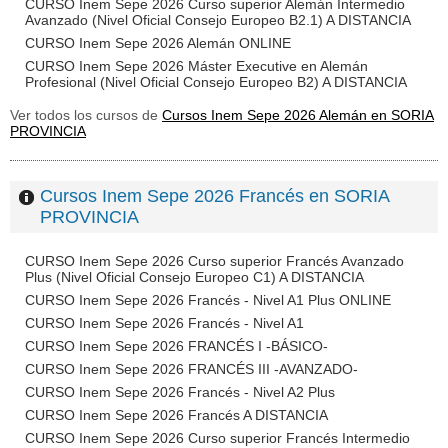
CURSO Inem Sepe 2026 Curso superior Alemán Intermedio
Avanzado (Nivel Oficial Consejo Europeo B2.1) A DISTANCIA
CURSO Inem Sepe 2026 Alemán ONLINE
CURSO Inem Sepe 2026 Máster Executive en Alemán
Profesional (Nivel Oficial Consejo Europeo B2) A DISTANCIA
Ver todos los cursos de
Cursos Inem Sepe 2026 Alemán en SORIA
PROVINCIA
Cursos Inem Sepe 2026 Francés en SORIA
PROVINCIA
CURSO Inem Sepe 2026 Curso superior Francés Avanzado
Plus (Nivel Oficial Consejo Europeo C1) A DISTANCIA
CURSO Inem Sepe 2026 Francés - Nivel A1 Plus ONLINE
CURSO Inem Sepe 2026 Francés - Nivel A1
CURSO Inem Sepe 2026 FRANCÉS I -BÁSICO-
CURSO Inem Sepe 2026 FRANCÉS III -AVANZADO-
CURSO Inem Sepe 2026 Francés - Nivel A2 Plus
CURSO Inem Sepe 2026 Francés A DISTANCIA
CURSO Inem Sepe 2026 Curso superior Francés Intermedio