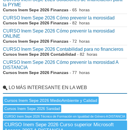
la PYME
Cursos Inem Sepe 2026 Finanzas
- 65 horas
CURSO Inem Sepe 2026 Cómo prevenir la morosidad
Cursos Inem Sepe 2026 Finanzas
- 82 horas
CURSO Inem Sepe 2026 Cómo prevenir la morosidad
ONLINE
Cursos Inem Sepe 2026 Finanzas
- 72 horas
CURSO Inem Sepe 2026 Contabilidad para no financieros
Cursos Inem Sepe 2026 Contabilidad
- 82 horas
CURSO Inem Sepe 2026 Cómo prevenir la morosidad A
DISTANCIA
Cursos Inem Sepe 2026 Finanzas
- 77 horas
LO MÁS INTERESANTE EN LA WEB
Cursos Inem Sepe 2026 MedioAmbiente y Calidad
Cursos Inem Sepe 2026 Sanidad
CURSO Inem Sepe 2026 Técnico de Formación en Igualdad de Género A DISTANCIA
CURSO Inem Sepe 2026 Curso superior Microsoft