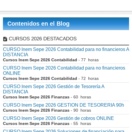
Contenidos en el Blog
CURSOS 2026 DESTACADOS
CURSO Inem Sepe 2026 Contabilidad para no financieros A
DISTANCIA
Cursos Inem Sepe 2026 Contabilidad
- 77 horas
CURSO Inem Sepe 2026 Contabilidad para no financieros
ONLINE
Cursos Inem Sepe 2026 Contabilidad
- 72 horas
CURSO Inem Sepe 2026 Gestión de Tesorería A
DISTANCIA
Cursos Inem Sepe 2026 Finanzas
- 60 horas
CURSO Inem Sepe 2026 GESTION DE TESORERIA 90h
Cursos Inem Sepe 2026 Finanzas
- 90 horas
CURSO Inem Sepe 2026 Gestión de cobros ONLINE
Cursos Inem Sepe 2026 Finanzas
- 55 horas
CURSO Inem Sepe 2026 Soluciones de financiación para