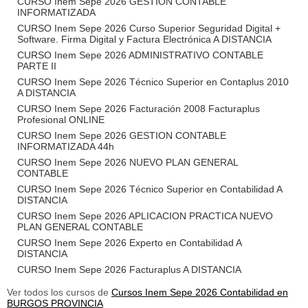
CURSO Inem Sepe 2026 GESTION CONTABLE
INFORMATIZADA
CURSO Inem Sepe 2026 Curso Superior Seguridad Digital +
Software. Firma Digital y Factura Electrónica A DISTANCIA
CURSO Inem Sepe 2026 ADMINISTRATIVO CONTABLE
PARTE II
CURSO Inem Sepe 2026 Técnico Superior en Contaplus 2010
A DISTANCIA
CURSO Inem Sepe 2026 Facturación 2008 Facturaplus
Profesional ONLINE
CURSO Inem Sepe 2026 GESTION CONTABLE
INFORMATIZADA 44h
CURSO Inem Sepe 2026 NUEVO PLAN GENERAL
CONTABLE
CURSO Inem Sepe 2026 Técnico Superior en Contabilidad A
DISTANCIA
CURSO Inem Sepe 2026 APLICACION PRACTICA NUEVO
PLAN GENERAL CONTABLE
CURSO Inem Sepe 2026 Experto en Contabilidad A
DISTANCIA
CURSO Inem Sepe 2026 Facturaplus A DISTANCIA
Ver todos los cursos de
Cursos Inem Sepe 2026 Contabilidad en
BURGOS PROVINCIA