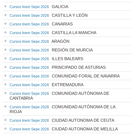
GALICIA
Cursos Inem Sepe 2026
CASTILLA Y LEÓN
Cursos Inem Sepe 2026
CANARIAS
Cursos Inem Sepe 2026
CASTILLA LA MANCHA
Cursos Inem Sepe 2026
ARAGÓN
Cursos Inem Sepe 2026
REGIÓN DE MURCIA
Cursos Inem Sepe 2026
ILLES BALEARS
Cursos Inem Sepe 2026
PRINCIPADO DE ASTURIAS
Cursos Inem Sepe 2026
COMUNIDAD FORAL DE NAVARRA
Cursos Inem Sepe 2026
EXTREMADURA
Cursos Inem Sepe 2026
COMUNIDAD AUTÓNOMA DE
Cursos Inem Sepe 2026
CANTABRIA
COMUNIDAD AUTÓNOMA DE LA
Cursos Inem Sepe 2026
RIOJA
CIUDAD AUTONOMA DE CEUTA
Cursos Inem Sepe 2026
CIUDAD AUTONOMA DE MELILLA
Cursos Inem Sepe 2026