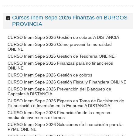
Cursos Inem Sepe 2026 Finanzas en BURGOS
PROVINCIA
CURSO Inem Sepe 2026 Gestión de cobros A DISTANCIA
CURSO Inem Sepe 2026 Cómo prevenir la morosidad
ONLINE
CURSO Inem Sepe 2026 Gestión de Tesorería ONLINE
CURSO Inem Sepe 2026 Finanzas para no financieros
ONLINE
CURSO Inem Sepe 2026 Gestión de cobros
CURSO Inem Sepe 2026 Gestión Fiscal y Financiera ONLINE
CURSO Inem Sepe 2026 Prevención del Blanqueo de
Capitales A DISTANCIA
CURSO Inem Sepe 2026 Experto en Toma de Decisiones de
Financiación e Inversión en la Empresa A DISTANCIA
CURSO Inem Sepe 2026 Financiación de la empresa
mediante inversores externos
CURSO Inem Sepe 2026 Soluciones de financiación para la
PYME ONLINE