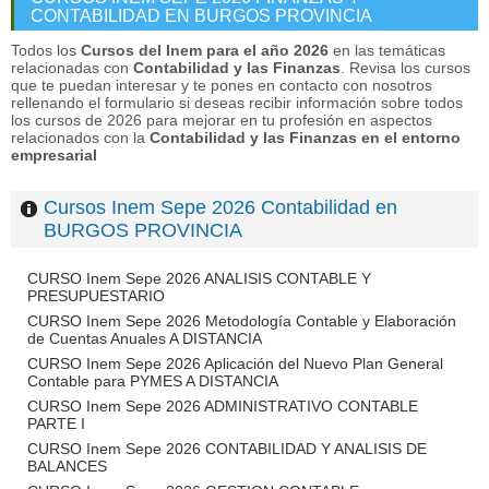
CONTABILIDAD EN BURGOS PROVINCIA
Todos los
Cursos del Inem para el año 2026
en las temáticas
relacionadas con
Contabilidad y las Finanzas
. Revisa los cursos
que te puedan interesar y te pones en contacto con nosotros
rellenando el formulario si deseas recibir información sobre todos
los cursos de 2026 para mejorar en tu profesión en aspectos
relacionados con la
Contabilidad y las Finanzas en el entorno
empresarial
Cursos Inem Sepe 2026 Contabilidad en
BURGOS PROVINCIA
CURSO Inem Sepe 2026 ANALISIS CONTABLE Y
PRESUPUESTARIO
CURSO Inem Sepe 2026 Metodología Contable y Elaboración
de Cuentas Anuales A DISTANCIA
CURSO Inem Sepe 2026 Aplicación del Nuevo Plan General
Contable para PYMES A DISTANCIA
CURSO Inem Sepe 2026 ADMINISTRATIVO CONTABLE
PARTE I
CURSO Inem Sepe 2026 CONTABILIDAD Y ANALISIS DE
BALANCES