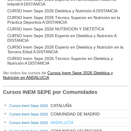
Infantil A DISTANCIA
CURSO Inem Sepe 2026 Dietética y Nutrición A DISTANCIA
CURSO Inem Sepe 2026 Técnico Superior en Nutrición en la
Práctica Deportiva A DISTANCIA
CURSO Inem Sepe 2026 NUTRICION Y DIETETICA
CURSO Inem Sepe 2026 Experto en Dietética y Nutrición A
DISTANCIA
CURSO Inem Sepe 2026 Experto en Dietética y Nutrición en la
Tercera Edad A DISTANCIA
CURSO Inem Sepe 2026 Técnico Superior en Dietética y
Nutrición A DISTANCIA
Ver todos los cursos de
Cursos Inem Sepe 2026 Dietética y
Nutrición en ANDALUCíA
Cursos INEM SEPE por Comunidades
CATALUÑA
Cursos Inem Sepe 2026
COMUNIDAD DE MADRID
Cursos Inem Sepe 2026
ANDALUCÍA
Cursos Inem Sepe 2026