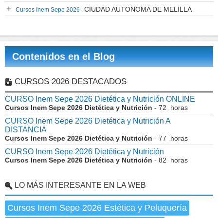
CIUDAD AUTONOMA DE MELILLA
Cursos Inem Sepe 2026
Contenidos en el Blog
CURSOS 2026 DESTACADOS
CURSO Inem Sepe 2026 Dietética y Nutrición ONLINE
Cursos Inem Sepe 2026 Dietética y Nutrición
- 72 horas
CURSO Inem Sepe 2026 Dietética y Nutrición A
DISTANCIA
Cursos Inem Sepe 2026 Dietética y Nutrición
- 77 horas
CURSO Inem Sepe 2026 Dietética y Nutrición
Cursos Inem Sepe 2026 Dietética y Nutrición
- 82 horas
LO MÁS INTERESANTE EN LA WEB
Cursos Inem Sepe 2026 Estética y Peluquería