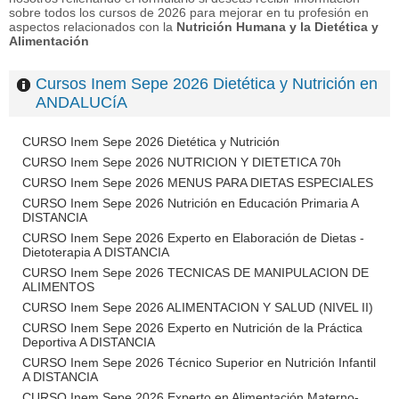
sobre todos los cursos de 2026 para mejorar en tu profesión en
aspectos relacionados con la
Nutrición Humana y la Dietética y
Alimentación
Cursos Inem Sepe 2026 Dietética y Nutrición en
ANDALUCíA
CURSO Inem Sepe 2026 Dietética y Nutrición
CURSO Inem Sepe 2026 NUTRICION Y DIETETICA 70h
CURSO Inem Sepe 2026 MENUS PARA DIETAS ESPECIALES
CURSO Inem Sepe 2026 Nutrición en Educación Primaria A
DISTANCIA
CURSO Inem Sepe 2026 Experto en Elaboración de Dietas -
Dietoterapia A DISTANCIA
CURSO Inem Sepe 2026 TECNICAS DE MANIPULACION DE
ALIMENTOS
CURSO Inem Sepe 2026 ALIMENTACION Y SALUD (NIVEL II)
CURSO Inem Sepe 2026 Experto en Nutrición de la Práctica
Deportiva A DISTANCIA
CURSO Inem Sepe 2026 Técnico Superior en Nutrición Infantil
A DISTANCIA
CURSO Inem Sepe 2026 Experto en Alimentación Materno-