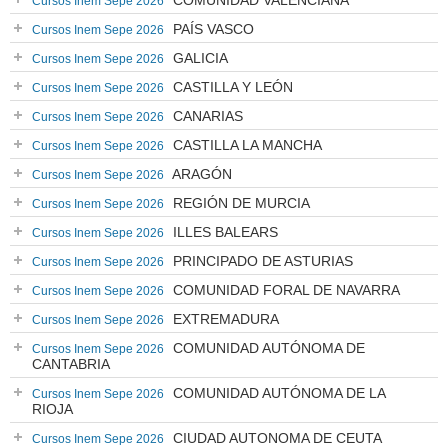
COMUNIDAD VALENCIANA
Cursos Inem Sepe 2026
PAÍS VASCO
Cursos Inem Sepe 2026
GALICIA
Cursos Inem Sepe 2026
CASTILLA Y LEÓN
Cursos Inem Sepe 2026
CANARIAS
Cursos Inem Sepe 2026
CASTILLA LA MANCHA
Cursos Inem Sepe 2026
ARAGÓN
Cursos Inem Sepe 2026
REGIÓN DE MURCIA
Cursos Inem Sepe 2026
ILLES BALEARS
Cursos Inem Sepe 2026
PRINCIPADO DE ASTURIAS
Cursos Inem Sepe 2026
COMUNIDAD FORAL DE NAVARRA
Cursos Inem Sepe 2026
EXTREMADURA
Cursos Inem Sepe 2026
COMUNIDAD AUTÓNOMA DE
Cursos Inem Sepe 2026
CANTABRIA
COMUNIDAD AUTÓNOMA DE LA
Cursos Inem Sepe 2026
RIOJA
CIUDAD AUTONOMA DE CEUTA
Cursos Inem Sepe 2026