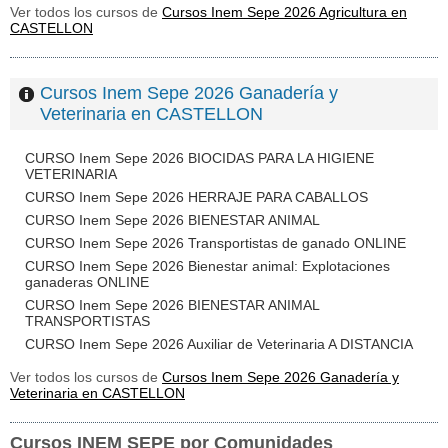
Ver todos los cursos de
Cursos Inem Sepe 2026 Agricultura en
CASTELLON
Cursos Inem Sepe 2026 Ganadería y
Veterinaria en CASTELLON
CURSO Inem Sepe 2026 BIOCIDAS PARA LA HIGIENE
VETERINARIA
CURSO Inem Sepe 2026 HERRAJE PARA CABALLOS
CURSO Inem Sepe 2026 BIENESTAR ANIMAL
CURSO Inem Sepe 2026 Transportistas de ganado ONLINE
CURSO Inem Sepe 2026 Bienestar animal: Explotaciones
ganaderas ONLINE
CURSO Inem Sepe 2026 BIENESTAR ANIMAL
TRANSPORTISTAS
CURSO Inem Sepe 2026 Auxiliar de Veterinaria A DISTANCIA
Ver todos los cursos de
Cursos Inem Sepe 2026 Ganadería y
Veterinaria en CASTELLON
Cursos INEM SEPE por Comunidades