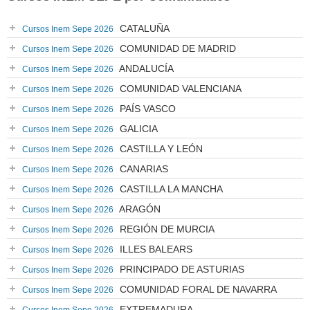
CATALUÑA
Cursos Inem Sepe 2026
COMUNIDAD DE MADRID
Cursos Inem Sepe 2026
ANDALUCÍA
Cursos Inem Sepe 2026
COMUNIDAD VALENCIANA
Cursos Inem Sepe 2026
PAÍS VASCO
Cursos Inem Sepe 2026
GALICIA
Cursos Inem Sepe 2026
CASTILLA Y LEÓN
Cursos Inem Sepe 2026
CANARIAS
Cursos Inem Sepe 2026
CASTILLA LA MANCHA
Cursos Inem Sepe 2026
ARAGÓN
Cursos Inem Sepe 2026
REGIÓN DE MURCIA
Cursos Inem Sepe 2026
ILLES BALEARS
Cursos Inem Sepe 2026
PRINCIPADO DE ASTURIAS
Cursos Inem Sepe 2026
COMUNIDAD FORAL DE NAVARRA
Cursos Inem Sepe 2026
EXTREMADURA