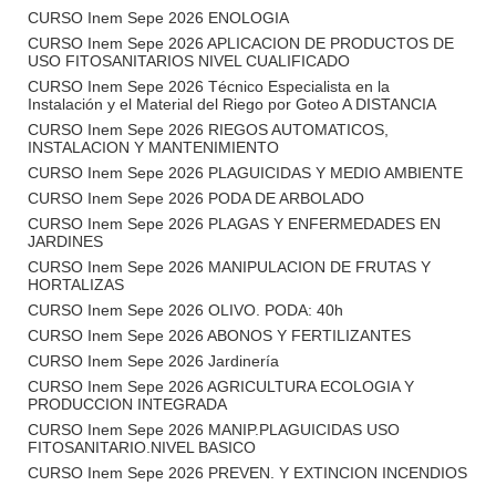
CURSO Inem Sepe 2026 ENOLOGIA
CURSO Inem Sepe 2026 APLICACION DE PRODUCTOS DE
USO FITOSANITARIOS NIVEL CUALIFICADO
CURSO Inem Sepe 2026 Técnico Especialista en la
Instalación y el Material del Riego por Goteo A DISTANCIA
CURSO Inem Sepe 2026 RIEGOS AUTOMATICOS,
INSTALACION Y MANTENIMIENTO
CURSO Inem Sepe 2026 PLAGUICIDAS Y MEDIO AMBIENTE
CURSO Inem Sepe 2026 PODA DE ARBOLADO
CURSO Inem Sepe 2026 PLAGAS Y ENFERMEDADES EN
JARDINES
CURSO Inem Sepe 2026 MANIPULACION DE FRUTAS Y
HORTALIZAS
CURSO Inem Sepe 2026 OLIVO. PODA: 40h
CURSO Inem Sepe 2026 ABONOS Y FERTILIZANTES
CURSO Inem Sepe 2026 Jardinería
CURSO Inem Sepe 2026 AGRICULTURA ECOLOGIA Y
PRODUCCION INTEGRADA
CURSO Inem Sepe 2026 MANIP.PLAGUICIDAS USO
FITOSANITARIO.NIVEL BASICO
CURSO Inem Sepe 2026 PREVEN. Y EXTINCION INCENDIOS