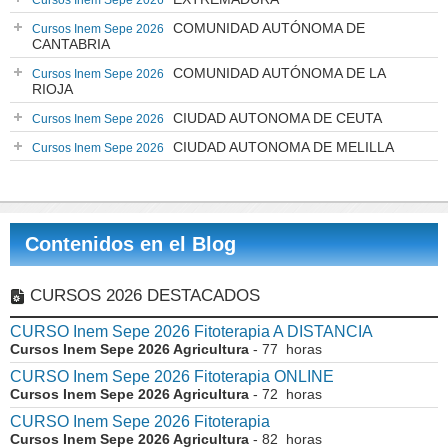
Cursos Inem Sepe 2026
COMUNIDAD AUTÓNOMA DE
Cursos Inem Sepe 2026
CANTABRIA
COMUNIDAD AUTÓNOMA DE LA
Cursos Inem Sepe 2026
RIOJA
CIUDAD AUTONOMA DE CEUTA
Cursos Inem Sepe 2026
CIUDAD AUTONOMA DE MELILLA
Cursos Inem Sepe 2026
Contenidos en el Blog
CURSOS 2026 DESTACADOS
CURSO Inem Sepe 2026 Fitoterapia A DISTANCIA
Cursos Inem Sepe 2026 Agricultura
- 77 horas
CURSO Inem Sepe 2026 Fitoterapia ONLINE
Cursos Inem Sepe 2026 Agricultura
- 72 horas
CURSO Inem Sepe 2026 Fitoterapia
Cursos Inem Sepe 2026 Agricultura
- 82 horas