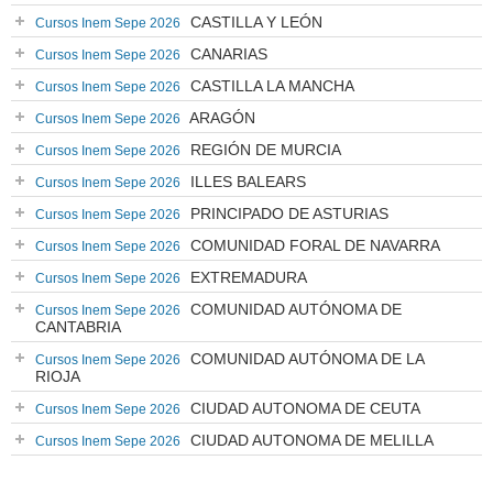
CASTILLA Y LEÓN
Cursos Inem Sepe 2026
CANARIAS
Cursos Inem Sepe 2026
CASTILLA LA MANCHA
Cursos Inem Sepe 2026
ARAGÓN
Cursos Inem Sepe 2026
REGIÓN DE MURCIA
Cursos Inem Sepe 2026
ILLES BALEARS
Cursos Inem Sepe 2026
PRINCIPADO DE ASTURIAS
Cursos Inem Sepe 2026
COMUNIDAD FORAL DE NAVARRA
Cursos Inem Sepe 2026
EXTREMADURA
Cursos Inem Sepe 2026
COMUNIDAD AUTÓNOMA DE
Cursos Inem Sepe 2026
CANTABRIA
COMUNIDAD AUTÓNOMA DE LA
Cursos Inem Sepe 2026
RIOJA
CIUDAD AUTONOMA DE CEUTA
Cursos Inem Sepe 2026
CIUDAD AUTONOMA DE MELILLA
Cursos Inem Sepe 2026