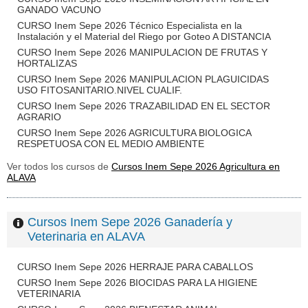
GANADO VACUNO
CURSO Inem Sepe 2026 Técnico Especialista en la
Instalación y el Material del Riego por Goteo A DISTANCIA
CURSO Inem Sepe 2026 MANIPULACION DE FRUTAS Y
HORTALIZAS
CURSO Inem Sepe 2026 MANIPULACION PLAGUICIDAS
USO FITOSANITARIO.NIVEL CUALIF.
CURSO Inem Sepe 2026 TRAZABILIDAD EN EL SECTOR
AGRARIO
CURSO Inem Sepe 2026 AGRICULTURA BIOLOGICA
RESPETUOSA CON EL MEDIO AMBIENTE
Ver todos los cursos de
Cursos Inem Sepe 2026 Agricultura en
ALAVA
Cursos Inem Sepe 2026 Ganadería y
Veterinaria en ALAVA
CURSO Inem Sepe 2026 HERRAJE PARA CABALLOS
CURSO Inem Sepe 2026 BIOCIDAS PARA LA HIGIENE
VETERINARIA