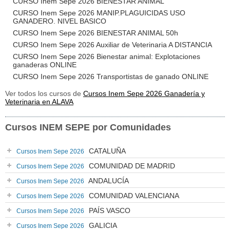
CURSO Inem Sepe 2026 BIENESTAR ANIMAL
CURSO Inem Sepe 2026 MANIP.PLAGUICIDAS USO
GANADERO. NIVEL BASICO
CURSO Inem Sepe 2026 BIENESTAR ANIMAL 50h
CURSO Inem Sepe 2026 Auxiliar de Veterinaria A DISTANCIA
CURSO Inem Sepe 2026 Bienestar animal: Explotaciones
ganaderas ONLINE
CURSO Inem Sepe 2026 Transportistas de ganado ONLINE
Ver todos los cursos de
Cursos Inem Sepe 2026 Ganadería y
Veterinaria en ALAVA
Cursos INEM SEPE por Comunidades
CATALUÑA
Cursos Inem Sepe 2026
COMUNIDAD DE MADRID
Cursos Inem Sepe 2026
ANDALUCÍA
Cursos Inem Sepe 2026
COMUNIDAD VALENCIANA
Cursos Inem Sepe 2026
PAÍS VASCO
Cursos Inem Sepe 2026
GALICIA
Cursos Inem Sepe 2026