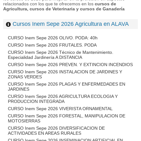
relacionados con los que te ofrecemos en los
cursos de
Agricultura, cursos de Veterinaria y cursos de Ganadería
Cursos Inem Sepe 2026 Agricultura en ALAVA
CURSO Inem Sepe 2026 OLIVO. PODA: 40h
CURSO Inem Sepe 2026 FRUTALES. PODA
CURSO Inem Sepe 2026 Técnico de Mantenimiento.
Especialidad Jardinería A DISTANCIA
CURSO Inem Sepe 2026 PREVEN. Y EXTINCION INCENDIOS
CURSO Inem Sepe 2026 INSTALACION DE JARDINES Y
ZONAS VERDES
CURSO Inem Sepe 2026 PLAGAS Y ENFERMEDADES EN
JARDINES
CURSO Inem Sepe 2026 AGRICULTURA ECOLOGIA Y
PRODUCCION INTEGRADA
CURSO Inem Sepe 2026 VIVERISTA ORNAMENTAL
CURSO Inem Sepe 2026 FORESTAL, MANIPULACION DE
MOTOSIERRAS
CURSO Inem Sepe 2026 DIVERSIFICACION DE
ACTIVIDADES EN AREAS RURALES
CURSO Inem Sepe 2026 INSEMINACION ARTIFICIAL EN