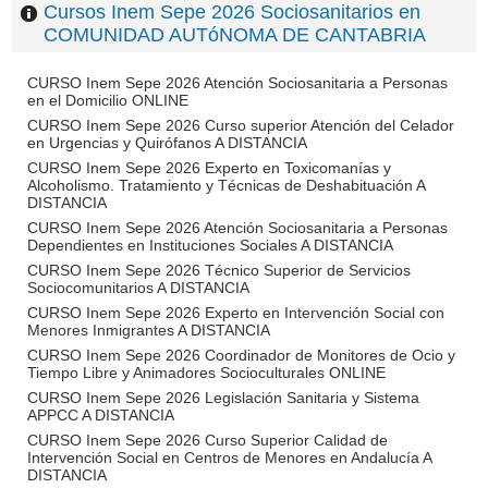
Cursos Inem Sepe 2026 Sociosanitarios en
COMUNIDAD AUTóNOMA DE CANTABRIA
CURSO Inem Sepe 2026 Atención Sociosanitaria a Personas
en el Domicilio ONLINE
CURSO Inem Sepe 2026 Curso superior Atención del Celador
en Urgencias y Quirófanos A DISTANCIA
CURSO Inem Sepe 2026 Experto en Toxicomanías y
Alcoholismo. Tratamiento y Técnicas de Deshabituación A
DISTANCIA
CURSO Inem Sepe 2026 Atención Sociosanitaria a Personas
Dependientes en Instituciones Sociales A DISTANCIA
CURSO Inem Sepe 2026 Técnico Superior de Servicios
Sociocomunitarios A DISTANCIA
CURSO Inem Sepe 2026 Experto en Intervención Social con
Menores Inmigrantes A DISTANCIA
CURSO Inem Sepe 2026 Coordinador de Monitores de Ocio y
Tiempo Libre y Animadores Socioculturales ONLINE
CURSO Inem Sepe 2026 Legislación Sanitaria y Sistema
APPCC A DISTANCIA
CURSO Inem Sepe 2026 Curso Superior Calidad de
Intervención Social en Centros de Menores en Andalucía A
DISTANCIA