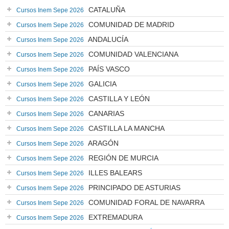
CATALUÑA
Cursos Inem Sepe 2026
COMUNIDAD DE MADRID
Cursos Inem Sepe 2026
ANDALUCÍA
Cursos Inem Sepe 2026
COMUNIDAD VALENCIANA
Cursos Inem Sepe 2026
PAÍS VASCO
Cursos Inem Sepe 2026
GALICIA
Cursos Inem Sepe 2026
CASTILLA Y LEÓN
Cursos Inem Sepe 2026
CANARIAS
Cursos Inem Sepe 2026
CASTILLA LA MANCHA
Cursos Inem Sepe 2026
ARAGÓN
Cursos Inem Sepe 2026
REGIÓN DE MURCIA
Cursos Inem Sepe 2026
ILLES BALEARS
Cursos Inem Sepe 2026
PRINCIPADO DE ASTURIAS
Cursos Inem Sepe 2026
COMUNIDAD FORAL DE NAVARRA
Cursos Inem Sepe 2026
EXTREMADURA
Cursos Inem Sepe 2026