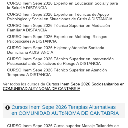
CURSO Inem Sepe 2026 Experto en Educación Social y para
la Salud A DISTANCIA
CURSO Inem Sepe 2026 Experto en Técnicas de Apoyo
Psicológico y Social en Situaciones de Crisis A DISTANCIA
CURSO Inem Sepe 2026 Técnico Superior en Mediación
Familiar A DISTANCIA
CURSO Inem Sepe 2026 Experto en Mobbing. Riesgos
Psicosociales A DISTANCIA
CURSO Inem Sepe 2026 Higiene y Atención Sanitaria
Domiciliaria A DISTANCIA
CURSO Inem Sepe 2026 Técnico Superior en Intervención
Psicosocial ante Colectivos de Riesgo A DISTANCIA
CURSO Inem Sepe 2026 Técnico Superior en Atención
Temprana A DISTANCIA
Ver todos los cursos de
Cursos Inem Sepe 2026 Sociosanitarios en
COMUNIDAD AUTóNOMA DE CANTABRIA
Cursos Inem Sepe 2026 Terapias Alternativas
en COMUNIDAD AUTóNOMA DE CANTABRIA
CURSO Inem Sepe 2026 Curso superior Masaje Tailandés de