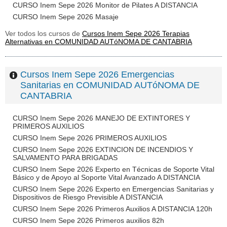
CURSO Inem Sepe 2026 Monitor de Pilates A DISTANCIA
CURSO Inem Sepe 2026 Masaje
Ver todos los cursos de
Cursos Inem Sepe 2026 Terapias
Alternativas en COMUNIDAD AUTóNOMA DE CANTABRIA
Cursos Inem Sepe 2026 Emergencias
Sanitarias en COMUNIDAD AUTóNOMA DE
CANTABRIA
CURSO Inem Sepe 2026 MANEJO DE EXTINTORES Y
PRIMEROS AUXILIOS
CURSO Inem Sepe 2026 PRIMEROS AUXILIOS
CURSO Inem Sepe 2026 EXTINCION DE INCENDIOS Y
SALVAMENTO PARA BRIGADAS
CURSO Inem Sepe 2026 Experto en Técnicas de Soporte Vital
Básico y de Apoyo al Soporte Vital Avanzado A DISTANCIA
CURSO Inem Sepe 2026 Experto en Emergencias Sanitarias y
Dispositivos de Riesgo Previsible A DISTANCIA
CURSO Inem Sepe 2026 Primeros Auxilios A DISTANCIA 120h
CURSO Inem Sepe 2026 Primeros auxilios 82h