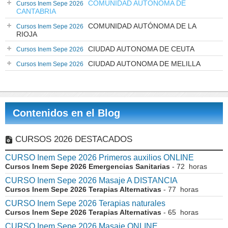
COMUNIDAD AUTÓNOMA DE
Cursos Inem Sepe 2026
CANTABRIA
COMUNIDAD AUTÓNOMA DE LA
Cursos Inem Sepe 2026
RIOJA
CIUDAD AUTONOMA DE CEUTA
Cursos Inem Sepe 2026
CIUDAD AUTONOMA DE MELILLA
Cursos Inem Sepe 2026
Contenidos en el Blog
CURSOS 2026 DESTACADOS
CURSO Inem Sepe 2026 Primeros auxilios ONLINE
Cursos Inem Sepe 2026 Emergencias Sanitarias
- 72 horas
CURSO Inem Sepe 2026 Masaje A DISTANCIA
Cursos Inem Sepe 2026 Terapias Alternativas
- 77 horas
CURSO Inem Sepe 2026 Terapias naturales
Cursos Inem Sepe 2026 Terapias Alternativas
- 65 horas
CURSO Inem Sepe 2026 Masaje ONLINE