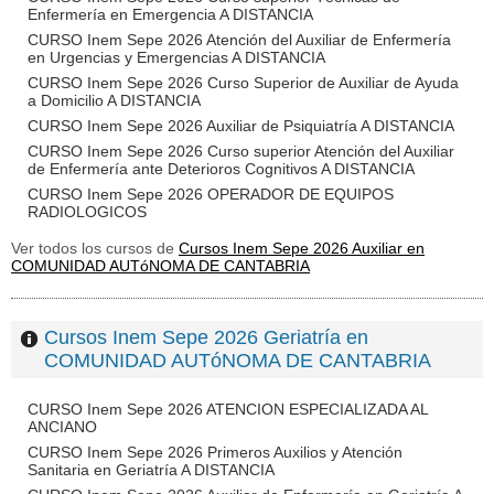
Enfermería en Emergencia A DISTANCIA
CURSO Inem Sepe 2026 Atención del Auxiliar de Enfermería
en Urgencias y Emergencias A DISTANCIA
CURSO Inem Sepe 2026 Curso Superior de Auxiliar de Ayuda
a Domicilio A DISTANCIA
CURSO Inem Sepe 2026 Auxiliar de Psiquiatría A DISTANCIA
CURSO Inem Sepe 2026 Curso superior Atención del Auxiliar
de Enfermería ante Deterioros Cognitivos A DISTANCIA
CURSO Inem Sepe 2026 OPERADOR DE EQUIPOS
RADIOLOGICOS
Ver todos los cursos de
Cursos Inem Sepe 2026 Auxiliar en
COMUNIDAD AUTóNOMA DE CANTABRIA
Cursos Inem Sepe 2026 Geriatría en
COMUNIDAD AUTóNOMA DE CANTABRIA
CURSO Inem Sepe 2026 ATENCION ESPECIALIZADA AL
ANCIANO
CURSO Inem Sepe 2026 Primeros Auxilios y Atención
Sanitaria en Geriatría A DISTANCIA