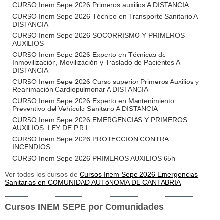
CURSO Inem Sepe 2026 Primeros auxilios A DISTANCIA
CURSO Inem Sepe 2026 Técnico en Transporte Sanitario A
DISTANCIA
CURSO Inem Sepe 2026 SOCORRISMO Y PRIMEROS
AUXILIOS
CURSO Inem Sepe 2026 Experto en Técnicas de
Inmovilización, Movilización y Traslado de Pacientes A
DISTANCIA
CURSO Inem Sepe 2026 Curso superior Primeros Auxilios y
Reanimación Cardiopulmonar A DISTANCIA
CURSO Inem Sepe 2026 Experto en Mantenimiento
Preventivo del Vehículo Sanitario A DISTANCIA
CURSO Inem Sepe 2026 EMERGENCIAS Y PRIMEROS
AUXILIOS. LEY DE P.R.L
CURSO Inem Sepe 2026 PROTECCION CONTRA
INCENDIOS
CURSO Inem Sepe 2026 PRIMEROS AUXILIOS 65h
Ver todos los cursos de
Cursos Inem Sepe 2026 Emergencias
Sanitarias en COMUNIDAD AUTóNOMA DE CANTABRIA
Cursos INEM SEPE por Comunidades