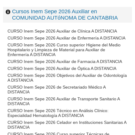
Cursos Inem Sepe 2026 Auxiliar en
COMUNIDAD AUTóNOMA DE CANTABRIA
CURSO Inem Sepe 2026 Auxiliar de Clínica A DISTANCIA
CURSO Inem Sepe 2026 Auxiliar de Enfermería A DISTANCIA
CURSO Inem Sepe 2026 Curso superior Higiene del Medio
Hospitalario y Limpieza de Material para Auxiliar de
Enfermería A DISTANCIA
CURSO Inem Sepe 2026 Auxiliar de Farmacia A DISTANCIA
CURSO Inem Sepe 2026 Auxiliar de Óptica A DISTANCIA
CURSO Inem Sepe 2026 Objetivos del Auxiliar de Odontología
A DISTANCIA
CURSO Inem Sepe 2026 de Secretariado Médico A
DISTANCIA
CURSO Inem Sepe 2026 Auxiliar de Transporte Sanitario A
DISTANCIA
CURSO Inem Sepe 2026 Técnico en Análisis Clínico:
Especialidad Hematología A DISTANCIA
CURSO Inem Sepe 2026 Celador en Instituciones Sanitarias A
DISTANCIA
CURSO Inem Sepe 2026 Curso superior Técnicas de