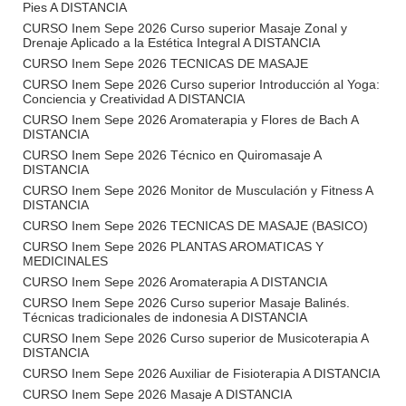
Pies A DISTANCIA
CURSO Inem Sepe 2026 Curso superior Masaje Zonal y
Drenaje Aplicado a la Estética Integral A DISTANCIA
CURSO Inem Sepe 2026 TECNICAS DE MASAJE
CURSO Inem Sepe 2026 Curso superior Introducción al Yoga:
Conciencia y Creatividad A DISTANCIA
CURSO Inem Sepe 2026 Aromaterapia y Flores de Bach A
DISTANCIA
CURSO Inem Sepe 2026 Técnico en Quiromasaje A
DISTANCIA
CURSO Inem Sepe 2026 Monitor de Musculación y Fitness A
DISTANCIA
CURSO Inem Sepe 2026 TECNICAS DE MASAJE (BASICO)
CURSO Inem Sepe 2026 PLANTAS AROMATICAS Y
MEDICINALES
CURSO Inem Sepe 2026 Aromaterapia A DISTANCIA
CURSO Inem Sepe 2026 Curso superior Masaje Balinés.
Técnicas tradicionales de indonesia A DISTANCIA
CURSO Inem Sepe 2026 Curso superior de Musicoterapia A
DISTANCIA
CURSO Inem Sepe 2026 Auxiliar de Fisioterapia A DISTANCIA
CURSO Inem Sepe 2026 Masaje A DISTANCIA