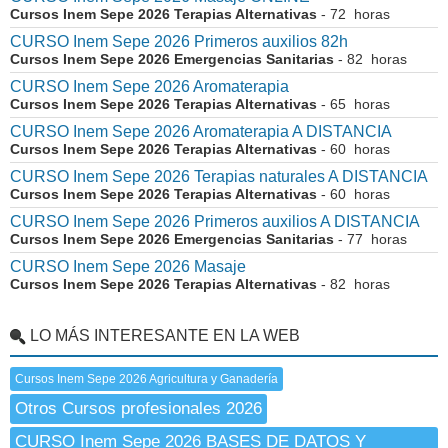
Cursos Inem Sepe 2026 Terapias Alternativas
- 72 horas
CURSO Inem Sepe 2026 Primeros auxilios 82h
Cursos Inem Sepe 2026 Emergencias Sanitarias
- 82 horas
CURSO Inem Sepe 2026 Aromaterapia
Cursos Inem Sepe 2026 Terapias Alternativas
- 65 horas
CURSO Inem Sepe 2026 Aromaterapia A DISTANCIA
Cursos Inem Sepe 2026 Terapias Alternativas
- 60 horas
CURSO Inem Sepe 2026 Terapias naturales A DISTANCIA
Cursos Inem Sepe 2026 Terapias Alternativas
- 60 horas
CURSO Inem Sepe 2026 Primeros auxilios A DISTANCIA
Cursos Inem Sepe 2026 Emergencias Sanitarias
- 77 horas
CURSO Inem Sepe 2026 Masaje
Cursos Inem Sepe 2026 Terapias Alternativas
- 82 horas
LO MÁS INTERESANTE EN LA WEB
Cursos Inem Sepe 2026 Agricultura y Ganadería
Otros Cursos profesionales 2026
CURSO Inem Sepe 2026 BASES DE DATOS Y