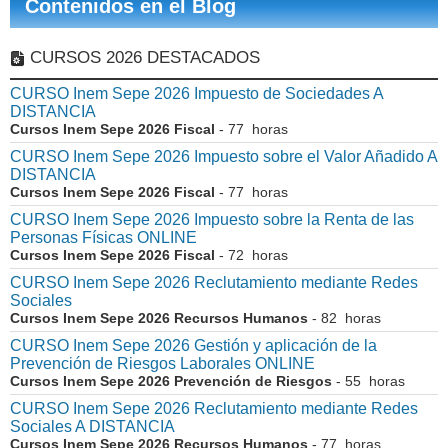
Contenidos en el Blog
CURSOS 2026 DESTACADOS
CURSO Inem Sepe 2026 Impuesto de Sociedades A
DISTANCIA
Cursos Inem Sepe 2026 Fiscal
- 77 horas
CURSO Inem Sepe 2026 Impuesto sobre el Valor Añadido A
DISTANCIA
Cursos Inem Sepe 2026 Fiscal
- 77 horas
CURSO Inem Sepe 2026 Impuesto sobre la Renta de las
Personas Físicas ONLINE
Cursos Inem Sepe 2026 Fiscal
- 72 horas
CURSO Inem Sepe 2026 Reclutamiento mediante Redes
Sociales
Cursos Inem Sepe 2026 Recursos Humanos
- 82 horas
CURSO Inem Sepe 2026 Gestión y aplicación de la
Prevención de Riesgos Laborales ONLINE
Cursos Inem Sepe 2026 Prevención de Riesgos
- 55 horas
CURSO Inem Sepe 2026 Reclutamiento mediante Redes
Sociales A DISTANCIA
Cursos Inem Sepe 2026 Recursos Humanos
- 77 horas