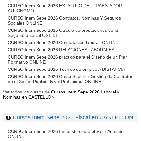
CURSO Inem Sepe 2026 ESTATUTO DEL TRABAJADOR
AUTONOMO
CURSO Inem Sepe 2026 Contratos, Nóminas Y Seguros
Sociales ONLINE
CURSO Inem Sepe 2026 Cálculo de prestaciones de la
Seguridad social ONLINE
CURSO Inem Sepe 2026 Contratación laboral. ONLINE
CURSO Inem Sepe 2026 RELACIONES LABORALES
CURSO Inem Sepe 2026 práctico para el Diseño de un Plan
Formativo ONLINE
CURSO Inem Sepe 2026 Técnico de empleo A DISTANCIA
CURSO Inem Sepe 2026 Curso Superior Gestión de Contratos
en el Sector Público. Nivel Profesional ONLINE
Ver todos los cursos de
Cursos Inem Sepe 2026 Laboral y
Nóminas en CASTELLON
Cursos Inem Sepe 2026 Fiscal en CASTELLON
CURSO Inem Sepe 2026 Impuesto sobre el Valor Añadido
ONLINE