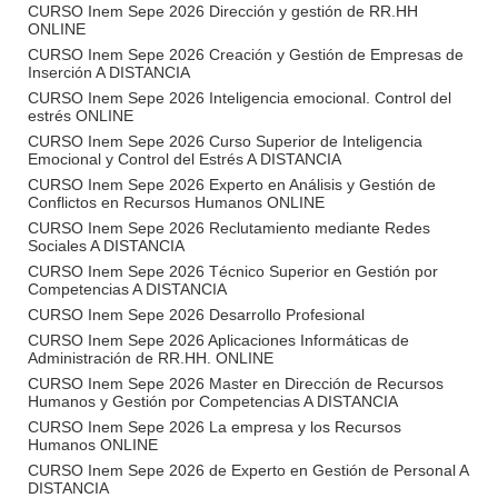
CURSO Inem Sepe 2026 Dirección y gestión de RR.HH
ONLINE
CURSO Inem Sepe 2026 Creación y Gestión de Empresas de
Inserción A DISTANCIA
CURSO Inem Sepe 2026 Inteligencia emocional. Control del
estrés ONLINE
CURSO Inem Sepe 2026 Curso Superior de Inteligencia
Emocional y Control del Estrés A DISTANCIA
CURSO Inem Sepe 2026 Experto en Análisis y Gestión de
Conflictos en Recursos Humanos ONLINE
CURSO Inem Sepe 2026 Reclutamiento mediante Redes
Sociales A DISTANCIA
CURSO Inem Sepe 2026 Técnico Superior en Gestión por
Competencias A DISTANCIA
CURSO Inem Sepe 2026 Desarrollo Profesional
CURSO Inem Sepe 2026 Aplicaciones Informáticas de
Administración de RR.HH. ONLINE
CURSO Inem Sepe 2026 Master en Dirección de Recursos
Humanos y Gestión por Competencias A DISTANCIA
CURSO Inem Sepe 2026 La empresa y los Recursos
Humanos ONLINE
CURSO Inem Sepe 2026 de Experto en Gestión de Personal A
DISTANCIA