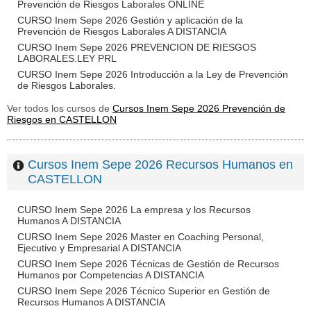
Prevención de Riesgos Laborales ONLINE
CURSO Inem Sepe 2026 Gestión y aplicación de la
Prevención de Riesgos Laborales A DISTANCIA
CURSO Inem Sepe 2026 PREVENCION DE RIESGOS
LABORALES.LEY PRL
CURSO Inem Sepe 2026 Introducción a la Ley de Prevención
de Riesgos Laborales.
Ver todos los cursos de
Cursos Inem Sepe 2026 Prevención de
Riesgos en CASTELLON
Cursos Inem Sepe 2026 Recursos Humanos en
CASTELLON
CURSO Inem Sepe 2026 La empresa y los Recursos
Humanos A DISTANCIA
CURSO Inem Sepe 2026 Master en Coaching Personal,
Ejecutivo y Empresarial A DISTANCIA
CURSO Inem Sepe 2026 Técnicas de Gestión de Recursos
Humanos por Competencias A DISTANCIA
CURSO Inem Sepe 2026 Técnico Superior en Gestión de
Recursos Humanos A DISTANCIA