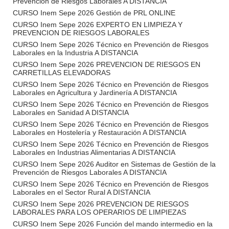
Prevención de Riesgos Laborales A DISTANCIA
CURSO Inem Sepe 2026 Gestión de PRL ONLINE
CURSO Inem Sepe 2026 EXPERTO EN LIMPIEZA Y
PREVENCION DE RIESGOS LABORALES
CURSO Inem Sepe 2026 Técnico en Prevención de Riesgos
Laborales en la Industria A DISTANCIA
CURSO Inem Sepe 2026 PREVENCION DE RIESGOS EN
CARRETILLAS ELEVADORAS
CURSO Inem Sepe 2026 Técnico en Prevención de Riesgos
Laborales en Agricultura y Jardinería A DISTANCIA
CURSO Inem Sepe 2026 Técnico en Prevención de Riesgos
Laborales en Sanidad A DISTANCIA
CURSO Inem Sepe 2026 Técnico en Prevención de Riesgos
Laborales en Hostelería y Restauración A DISTANCIA
CURSO Inem Sepe 2026 Técnico en Prevención de Riesgos
Laborales en Industrias Alimentarias A DISTANCIA
CURSO Inem Sepe 2026 Auditor en Sistemas de Gestión de la
Prevención de Riesgos Laborales A DISTANCIA
CURSO Inem Sepe 2026 Técnico en Prevención de Riesgos
Laborales en el Sector Rural A DISTANCIA
CURSO Inem Sepe 2026 PREVENCION DE RIESGOS
LABORALES PARA LOS OPERARIOS DE LIMPIEZAS
CURSO Inem Sepe 2026 Función del mando intermedio en la