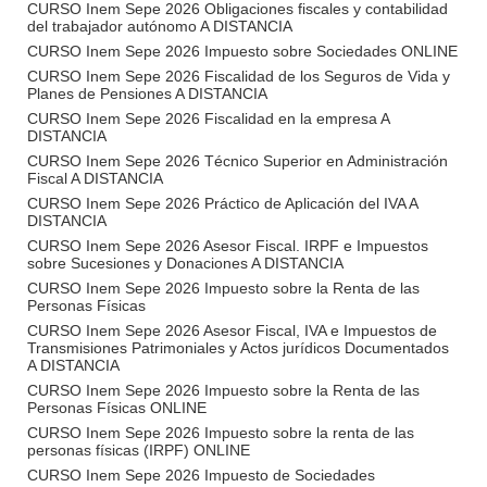
CURSO Inem Sepe 2026 Obligaciones fiscales y contabilidad
del trabajador autónomo A DISTANCIA
CURSO Inem Sepe 2026 Impuesto sobre Sociedades ONLINE
CURSO Inem Sepe 2026 Fiscalidad de los Seguros de Vida y
Planes de Pensiones A DISTANCIA
CURSO Inem Sepe 2026 Fiscalidad en la empresa A
DISTANCIA
CURSO Inem Sepe 2026 Técnico Superior en Administración
Fiscal A DISTANCIA
CURSO Inem Sepe 2026 Práctico de Aplicación del IVA A
DISTANCIA
CURSO Inem Sepe 2026 Asesor Fiscal. IRPF e Impuestos
sobre Sucesiones y Donaciones A DISTANCIA
CURSO Inem Sepe 2026 Impuesto sobre la Renta de las
Personas Físicas
CURSO Inem Sepe 2026 Asesor Fiscal, IVA e Impuestos de
Transmisiones Patrimoniales y Actos jurídicos Documentados
A DISTANCIA
CURSO Inem Sepe 2026 Impuesto sobre la Renta de las
Personas Físicas ONLINE
CURSO Inem Sepe 2026 Impuesto sobre la renta de las
personas físicas (IRPF) ONLINE
CURSO Inem Sepe 2026 Impuesto de Sociedades