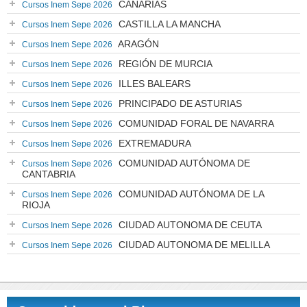
CANARIAS
Cursos Inem Sepe 2026
CASTILLA LA MANCHA
Cursos Inem Sepe 2026
ARAGÓN
Cursos Inem Sepe 2026
REGIÓN DE MURCIA
Cursos Inem Sepe 2026
ILLES BALEARS
Cursos Inem Sepe 2026
PRINCIPADO DE ASTURIAS
Cursos Inem Sepe 2026
COMUNIDAD FORAL DE NAVARRA
Cursos Inem Sepe 2026
EXTREMADURA
Cursos Inem Sepe 2026
COMUNIDAD AUTÓNOMA DE
Cursos Inem Sepe 2026
CANTABRIA
COMUNIDAD AUTÓNOMA DE LA
Cursos Inem Sepe 2026
RIOJA
CIUDAD AUTONOMA DE CEUTA
Cursos Inem Sepe 2026
CIUDAD AUTONOMA DE MELILLA
Cursos Inem Sepe 2026