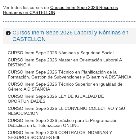
Ver todos los cursos de
Cursos Inem Sepe 2026 Recursos
Humanos en CASTELLON
Cursos Inem Sepe 2026 Laboral y Nóminas en
CASTELLON
CURSO Inem Sepe 2026 Nóminas y Seguridad Social
CURSO Inem Sepe 2026 Master en Orientación Laboral A
DISTANCIA
CURSO Inem Sepe 2026 Técnico en Planificación de la
Formación. Gestión de Subvenciones y E-learnin A DISTANCIA
CURSO Inem Sepe 2026 Técnico Superior en Igualdad de
Género A DISTANCIA
CURSO Inem Sepe 2026 LEY DE IGUALDAD DE
OPORTUNIDADES
CURSO Inem Sepe 2026 EL CONVENIO COLECTIVO Y SU
NEGOCIACION
CURSO Inem Sepe 2026 práctico para la Programación
Didáctica en la Tutorización ONLINE
CURSO Inem Sepe 2026 CONTRATOS, NOMINAS Y
SEGUROS SOCIALES 50h