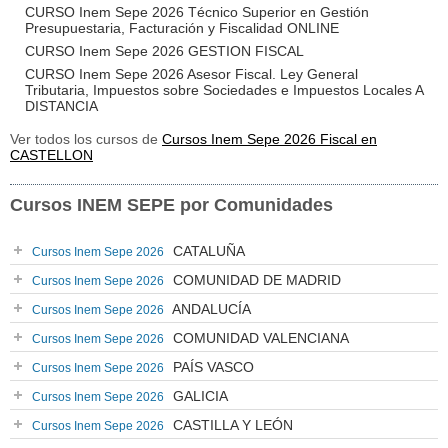
CURSO Inem Sepe 2026 Técnico Superior en Gestión
Presupuestaria, Facturación y Fiscalidad ONLINE
CURSO Inem Sepe 2026 GESTION FISCAL
CURSO Inem Sepe 2026 Asesor Fiscal. Ley General
Tributaria, Impuestos sobre Sociedades e Impuestos Locales A
DISTANCIA
Ver todos los cursos de
Cursos Inem Sepe 2026 Fiscal en
CASTELLON
Cursos INEM SEPE por Comunidades
CATALUÑA
Cursos Inem Sepe 2026
COMUNIDAD DE MADRID
Cursos Inem Sepe 2026
ANDALUCÍA
Cursos Inem Sepe 2026
COMUNIDAD VALENCIANA
Cursos Inem Sepe 2026
PAÍS VASCO
Cursos Inem Sepe 2026
GALICIA
Cursos Inem Sepe 2026
CASTILLA Y LEÓN
Cursos Inem Sepe 2026