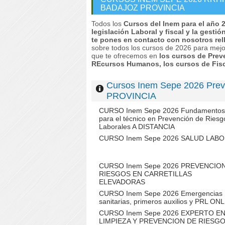
BADAJOZ PROVINCIA
Todos los
Cursos del Inem para el año 
legislación Laboral y fiscal y la gesti
te pones en contacto con nosotros rel
sobre todos los cursos de 2026 para mejo
que te ofrecemos en
los cursos de Prev
REcursos Humanos, los cursos de Fisc
Cursos Inem Sepe 2026 Pre
PROVINCIA
CURSO Inem Sepe 2026 Fundamentos
para el técnico en Prevención de Riesg
Laborales A DISTANCIA
CURSO Inem Sepe 2026 SALUD LAB
CURSO Inem Sepe 2026 PREVENCIO
RIESGOS EN CARRETILLAS
ELEVADORAS
CURSO Inem Sepe 2026 Emergencias
sanitarias, primeros auxilios y PRL ON
CURSO Inem Sepe 2026 EXPERTO E
LIMPIEZA Y PREVENCION DE RIESG