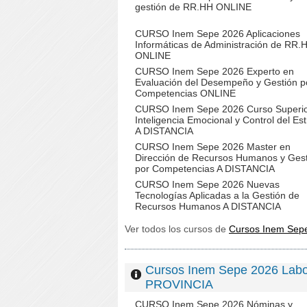
gestión de RR.HH ONLINE
CURSO Inem Sepe 2026 Aplicaciones
Informáticas de Administración de RR.
ONLINE
CURSO Inem Sepe 2026 Experto en
Evaluación del Desempeño y Gestión p
Competencias ONLINE
CURSO Inem Sepe 2026 Curso Superio
Inteligencia Emocional y Control del Es
A DISTANCIA
CURSO Inem Sepe 2026 Master en
Dirección de Recursos Humanos y Ges
por Competencias A DISTANCIA
CURSO Inem Sepe 2026 Nuevas
Tecnologías Aplicadas a la Gestión de
Recursos Humanos A DISTANCIA
Ver todos los cursos de
Cursos Inem Se
Cursos Inem Sepe 2026 Lab
PROVINCIA
CURSO Inem Sepe 2026 Nóminas y