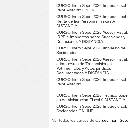
CURSO Inem Sepe 2026 Impuesto sobr
Valor Añadido ONLINE
CURSO Inem Sepe 2026 Impuesto sobr
Renta de las Personas Físicas A
DISTANCIA
CURSO Inem Sepe 2026 Asesor Fiscal.
IRPF e Impuestos sobre Sucesiones y
Donaciones A DISTANCIA
CURSO Inem Sepe 2026 Impuesto de
Sociedades
CURSO Inem Sepe 2026 Asesor Fiscal,
e Impuestos de Transmisiones
Patrimoniales y Actos jurídicos
Documentados A DISTANCIA
CURSO Inem Sepe 2026 Impuesto sobr
Valor Añadido
CURSO Inem Sepe 2026 Técnico Super
en Administración Fiscal A DISTANCIA
CURSO Inem Sepe 2026 Impuesto sob
Sociedades ONLINE
Ver todos los cursos de
Cursos Inem Sep