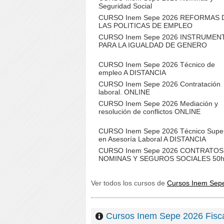
Seguridad Social
CURSO Inem Sepe 2026 REFORMAS 
LAS POLITICAS DE EMPLEO
CURSO Inem Sepe 2026 INSTRUMEN
PARA LA IGUALDAD DE GENERO
CURSO Inem Sepe 2026 Técnico de
empleo A DISTANCIA
CURSO Inem Sepe 2026 Contratación
laboral. ONLINE
CURSO Inem Sepe 2026 Mediación y
resolución de conflictos ONLINE
CURSO Inem Sepe 2026 Técnico Super
en Asesoría Laboral A DISTANCIA
CURSO Inem Sepe 2026 CONTRATOS
NOMINAS Y SEGUROS SOCIALES 50
Ver todos los cursos de
Cursos Inem Sep
Cursos Inem Sepe 2026 Fi