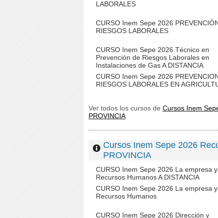
LABORALES
CURSO Inem Sepe 2026 PREVENCIÓ
RIESGOS LABORALES
CURSO Inem Sepe 2026 Técnico en
Prevención de Riesgos Laborales en
Instalaciones de Gas A DISTANCIA
CURSO Inem Sepe 2026 PREVENCIO
RIESGOS LABORALES EN AGRICULT
Ver todos los cursos de
Cursos Inem Sep
PROVINCIA
Cursos Inem Sepe 2026 Re
PROVINCIA
CURSO Inem Sepe 2026 La empresa y 
Recursos Humanos A DISTANCIA
CURSO Inem Sepe 2026 La empresa y 
Recursos Humanos
CURSO Inem Sepe 2026 Dirección y