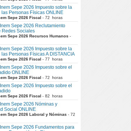
nem Sepe 2026 Impuesto sobre la
 las Personas Físicas ONLINE
nem Sepe 2026 Fiscal
- 72 horas
nem Sepe 2026 Reclutamiento
 Redes Sociales
nem Sepe 2026 Recursos Humanos
-
nem Sepe 2026 Impuesto sobre la
 las Personas Físicas A DISTANCIA
nem Sepe 2026 Fiscal
- 77 horas
nem Sepe 2026 Impuesto sobre el
ñadido ONLINE
nem Sepe 2026 Fiscal
- 72 horas
nem Sepe 2026 Impuesto sobre el
adido
nem Sepe 2026 Fiscal
- 82 horas
nem Sepe 2026 Nóminas y
ad Social ONLINE
nem Sepe 2026 Laboral y Nóminas
- 72
nem Sepe 2026 Fundamentos para