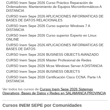
CURSO Inem Sepe 2026 Curso Práctico Reparación de
Ordenadores: Mantenimiento de Equipos Microinformáticos A
DISTANCIA
CURSO Inem Sepe 2026 APLICACIONES INFORMATICAS DE
BASES DE DATOS RELACIONALES
CURSO Inem Sepe 2026 Curso superior Windows 7 A
DISTANCIA
CURSO Inem Sepe 2026 Curso superior Experto en Linux
ONLINE
CURSO Inem Sepe 2026 APLICACIONES INFORMATICAS DE
BASES DE DATOS
CURSO Inem Sepe 2026 BUSINESS OBJECTS AVANZADO
CURSO Inem Sepe 2026 Máster Profesional de Redes
CURSO Inem Sepe 2026 Mcse Windows Server A DISTANCIA
CURSO Inem Sepe 2026 BUSINESS OBJECTS
CURSO Inem Sepe 2026 Certificación Cisco CCNA. Parte I A
DISTANCIA
Ver todos los cursos de
Cursos Inem Sepe 2026 Sistemas
Operativos, Bases de Datos y Redes en SALAMANCA PROVINCIA
Cursos INEM SEPE por Comunidades