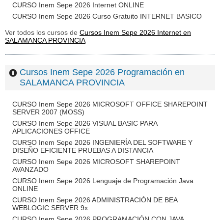
CURSO Inem Sepe 2026 Internet ONLINE
CURSO Inem Sepe 2026 Curso Gratuito INTERNET BASICO
Ver todos los cursos de
Cursos Inem Sepe 2026 Internet en
SALAMANCA PROVINCIA
Cursos Inem Sepe 2026 Programación en
SALAMANCA PROVINCIA
CURSO Inem Sepe 2026 MICROSOFT OFFICE SHAREPOINT
SERVER 2007 (MOSS)
CURSO Inem Sepe 2026 VISUAL BASIC PARA
APLICACIONES OFFICE
CURSO Inem Sepe 2026 INGENIERÍA DEL SOFTWARE Y
DISEÑO EFICIENTE PRUEBAS A DISTANCIA
CURSO Inem Sepe 2026 MICROSOFT SHAREPOINT
AVANZADO
CURSO Inem Sepe 2026 Lenguaje de Programación Java
ONLINE
CURSO Inem Sepe 2026 ADMINISTRACIÓN DE BEA
WEBLOGIC SERVER 9x
CURSO Inem Sepe 2026 PROGRAMACIÓN CON JAVA