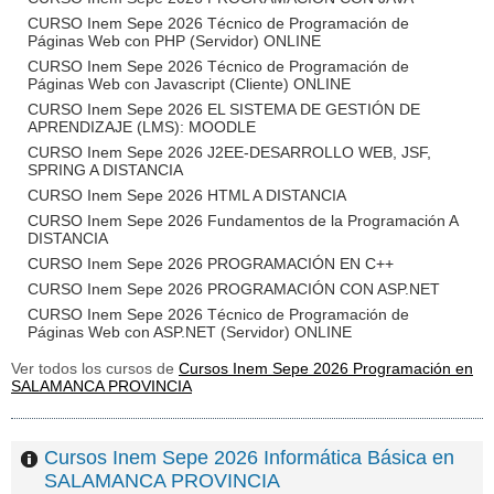
CURSO Inem Sepe 2026 Técnico de Programación de
Páginas Web con PHP (Servidor) ONLINE
CURSO Inem Sepe 2026 Técnico de Programación de
Páginas Web con Javascript (Cliente) ONLINE
CURSO Inem Sepe 2026 EL SISTEMA DE GESTIÓN DE
APRENDIZAJE (LMS): MOODLE
CURSO Inem Sepe 2026 J2EE-DESARROLLO WEB, JSF,
SPRING A DISTANCIA
CURSO Inem Sepe 2026 HTML A DISTANCIA
CURSO Inem Sepe 2026 Fundamentos de la Programación A
DISTANCIA
CURSO Inem Sepe 2026 PROGRAMACIÓN EN C++
CURSO Inem Sepe 2026 PROGRAMACIÓN CON ASP.NET
CURSO Inem Sepe 2026 Técnico de Programación de
Páginas Web con ASP.NET (Servidor) ONLINE
Ver todos los cursos de
Cursos Inem Sepe 2026 Programación en
SALAMANCA PROVINCIA
Cursos Inem Sepe 2026 Informática Básica en
SALAMANCA PROVINCIA