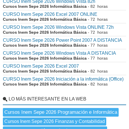
CURSO Inem Sepe 2026 Windows Vista 82h
Cursos Inem Sepe 2026 Informática Básica
- 82 horas
CURSO Inem Sepe 2026 Excel 2007 ONLINE
Cursos Inem Sepe 2026 Informática Básica
- 72 horas
CURSO Inem Sepe 2026 Windows Vista ONLINE 72h
Cursos Inem Sepe 2026 Informática Básica
- 72 horas
CURSO Inem Sepe 2026 Power Point 2007 A DISTANCIA
Cursos Inem Sepe 2026 Informática Básica
- 77 horas
CURSO Inem Sepe 2026 Windows Vista A DISTANCIA
Cursos Inem Sepe 2026 Informática Básica
- 77 horas
CURSO Inem Sepe 2026 Excel 2007
Cursos Inem Sepe 2026 Informática Básica
- 82 horas
CURSO Inem Sepe 2026 Iniciación a la informática (Office)
Cursos Inem Sepe 2026 Informática Básica
- 82 horas
LO MÁS INTERESANTE EN LA WEB
Cursos Inem Sepe 2026 Programación e Informática
Cursos Inem Sepe 2026 Finanzas y Contabilidad