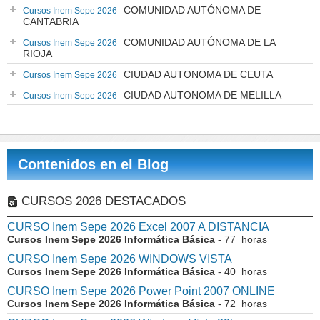
COMUNIDAD AUTÓNOMA DE
Cursos Inem Sepe 2026
CANTABRIA
COMUNIDAD AUTÓNOMA DE LA
Cursos Inem Sepe 2026
RIOJA
CIUDAD AUTONOMA DE CEUTA
Cursos Inem Sepe 2026
CIUDAD AUTONOMA DE MELILLA
Cursos Inem Sepe 2026
Contenidos en el Blog
CURSOS 2026 DESTACADOS
CURSO Inem Sepe 2026 Excel 2007 A DISTANCIA
Cursos Inem Sepe 2026 Informática Básica
- 77 horas
CURSO Inem Sepe 2026 WINDOWS VISTA
Cursos Inem Sepe 2026 Informática Básica
- 40 horas
CURSO Inem Sepe 2026 Power Point 2007 ONLINE
Cursos Inem Sepe 2026 Informática Básica
- 72 horas