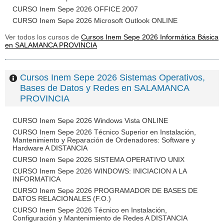
CURSO Inem Sepe 2026 OFFICE 2007
CURSO Inem Sepe 2026 Microsoft Outlook ONLINE
Ver todos los cursos de
Cursos Inem Sepe 2026 Informática Básica
en SALAMANCA PROVINCIA
Cursos Inem Sepe 2026 Sistemas Operativos,
Bases de Datos y Redes en SALAMANCA
PROVINCIA
CURSO Inem Sepe 2026 Windows Vista ONLINE
CURSO Inem Sepe 2026 Técnico Superior en Instalación,
Mantenimiento y Reparación de Ordenadores: Software y
Hardware A DISTANCIA
CURSO Inem Sepe 2026 SISTEMA OPERATIVO UNIX
CURSO Inem Sepe 2026 WINDOWS: INICIACION A LA
INFORMATICA
CURSO Inem Sepe 2026 PROGRAMADOR DE BASES DE
DATOS RELACIONALES (F.O.)
CURSO Inem Sepe 2026 Técnico en Instalación,
Configuración y Mantenimiento de Redes A DISTANCIA