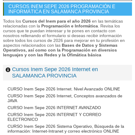
CURSOS INEM SEPE 2026 PROGRAMACIÓN E
INFORMÁTICA EN SALAMANCA PROVINCIA
Todos los
Cursos del Inem para el año 2026
en las temáticas
relacionadas con la
Programación e Informática
. Revisa los
cursos que te puedan interesar y te pones en contacto con
nosotros rellenando el formulario si deseas recibir información
sobre todos los cursos de 2026 para mejorar en tu profesión en
aspectos relacionados con las
Bases de Datos y Sistemas
Operativos, así como con la Programación en diversios
lenguajes y con las Redes y la Ofimática básica
Cursos Inem Sepe 2026 Internet en
SALAMANCA PROVINCIA
CURSO Inem Sepe 2026 Internet. Nivel Avanzado ONLINE
CURSO Inem Sepe 2026 Internet, Conceptos avanzados de
JAVA
CURSO Inem Sepe 2026 INTERNET AVANZADO
CURSO Inem Sepe 2026 INTERNET Y CORREO
ELECTRONICO
CURSO Inem Sepe 2026 Sistema Operativo, Búsqueda de la
información: Internet-Intranet y correo electrónico ONLINE