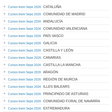
CATALUÑA
Cursos Inem Sepe 2026
COMUNIDAD DE MADRID
Cursos Inem Sepe 2026
ANDALUCÍA
Cursos Inem Sepe 2026
COMUNIDAD VALENCIANA
Cursos Inem Sepe 2026
PAÍS VASCO
Cursos Inem Sepe 2026
GALICIA
Cursos Inem Sepe 2026
CASTILLA Y LEÓN
Cursos Inem Sepe 2026
CANARIAS
Cursos Inem Sepe 2026
CASTILLA LA MANCHA
Cursos Inem Sepe 2026
ARAGÓN
Cursos Inem Sepe 2026
REGIÓN DE MURCIA
Cursos Inem Sepe 2026
ILLES BALEARS
Cursos Inem Sepe 2026
PRINCIPADO DE ASTURIAS
Cursos Inem Sepe 2026
COMUNIDAD FORAL DE NAVARRA
Cursos Inem Sepe 2026
EXTREMADURA
Cursos Inem Sepe 2026