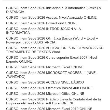
CURSO Inem Sepe 2026 Iniciación a la informática (Office) A
DISTANCIA
CURSO Inem Sepe 2026 Access. Nivel Avanzado ONLINE
CURSO Inem Sepe 2026 PowerPoint ONLINE
CURSO Inem Sepe 2026 INTRODUCCION A LA
INFORMATICA
CURSO Inem Sepe 2026 Ofimática Básica (Word + Excel +
Powerpoint 2007) A DISTANCIA
CURSO Inem Sepe 2026 APLICACIONES INFORMATICAS DE
TRATAMIENTO DE TEXTOS Word
CURSO Inem Sepe 2026 Curso superior Excel 2007. Nivel
Experto ONLINE
CURSO Inem Sepe 2026 Microsoft Excel ONLINE
CURSO Inem Sepe 2026 MICROSOFT ACCESS III (NIVEL
AVANZADO)
CURSO Inem Sepe 2026 ACCESS NIVEL BÁSICO
CURSO Inem Sepe 2026 Ofimática Básica 40h ONLINE
CURSO Inem Sepe 2026 Microsoft Office ONLINE
CURSO Inem Sepe 2026 Práctico Lleva la Contabilidad de tu
Empresa utilizando Microsoft Excel ONLINE
CURSO Inem Sepe 2026 Microsoft Excel 2010 ONLINE