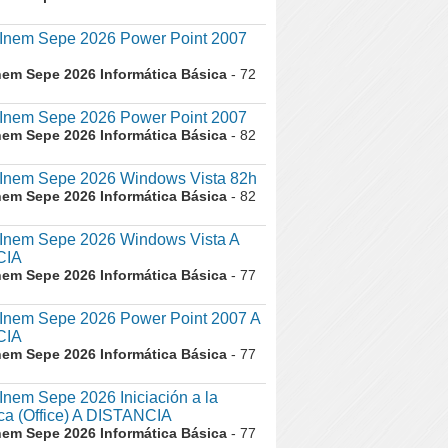
nem Sepe 2026 Power Point 2007
nem Sepe 2026 Informática Básica
- 72
nem Sepe 2026 Power Point 2007
nem Sepe 2026 Informática Básica
- 82
nem Sepe 2026 Windows Vista 82h
nem Sepe 2026 Informática Básica
- 82
nem Sepe 2026 Windows Vista A
CIA
nem Sepe 2026 Informática Básica
- 77
nem Sepe 2026 Power Point 2007 A
CIA
nem Sepe 2026 Informática Básica
- 77
em Sepe 2026 Iniciación a la
ica (Office) A DISTANCIA
nem Sepe 2026 Informática Básica
- 77