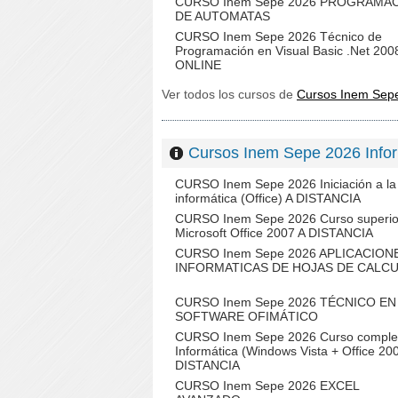
CURSO Inem Sepe 2026 PROGRAMA
DE AUTOMATAS
CURSO Inem Sepe 2026 Técnico de
Programación en Visual Basic .Net 200
ONLINE
Ver todos los cursos de
Cursos Inem Sep
Cursos Inem Sepe 2026 Inf
CURSO Inem Sepe 2026 Iniciación a la
informática (Office) A DISTANCIA
CURSO Inem Sepe 2026 Curso superio
Microsoft Office 2007 A DISTANCIA
CURSO Inem Sepe 2026 APLICACION
INFORMATICAS DE HOJAS DE CALC
CURSO Inem Sepe 2026 TÉCNICO EN
SOFTWARE OFIMÁTICO
CURSO Inem Sepe 2026 Curso comple
Informática (Windows Vista + Office 20
DISTANCIA
CURSO Inem Sepe 2026 EXCEL