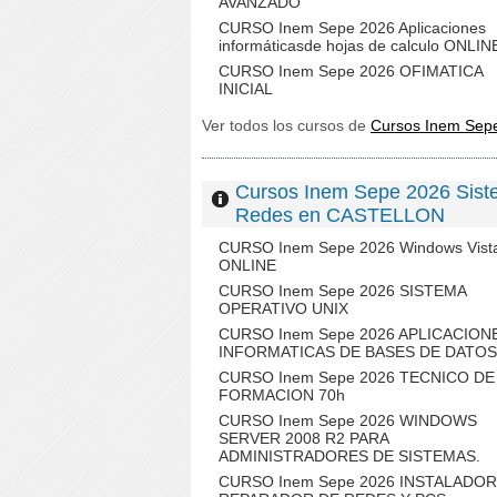
AVANZADO
CURSO Inem Sepe 2026 Aplicaciones
informáticasde hojas de calculo ONLIN
CURSO Inem Sepe 2026 OFIMATICA
INICIAL
Ver todos los cursos de
Cursos Inem Sep
Cursos Inem Sepe 2026 Sist
Redes en CASTELLON
CURSO Inem Sepe 2026 Windows Vist
ONLINE
CURSO Inem Sepe 2026 SISTEMA
OPERATIVO UNIX
CURSO Inem Sepe 2026 APLICACION
INFORMATICAS DE BASES DE DATOS
CURSO Inem Sepe 2026 TECNICO DE
FORMACION 70h
CURSO Inem Sepe 2026 WINDOWS
SERVER 2008 R2 PARA
ADMINISTRADORES DE SISTEMAS.
CURSO Inem Sepe 2026 INSTALADOR