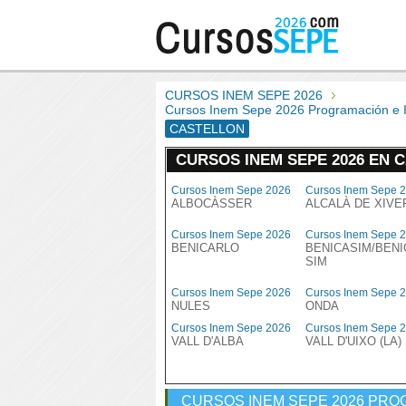
CURSOS INEM SEPE 2026
Cursos Inem Sepe 2026 Programación 
CASTELLON
CURSOS INEM SEPE 2026 EN 
Cursos Inem Sepe 2026
Cursos Inem Sepe 
ALBOCÀSSER
ALCALÀ DE XIVE
Cursos Inem Sepe 2026
Cursos Inem Sepe 
BENICARLO
BENICASIM/BEN
SIM
Cursos Inem Sepe 2026
Cursos Inem Sepe 
NULES
ONDA
Cursos Inem Sepe 2026
Cursos Inem Sepe 
VALL D'ALBA
VALL D'UIXO (LA)
CURSOS INEM SEPE 2026 PRO