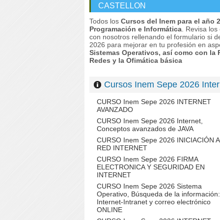
CASTELLON
Todos los
Cursos del Inem para el año 
Programación e Informática
. Revisa los
con nosotros rellenando el formulario si d
2026 para mejorar en tu profesión en asp
Sistemas Operativos, así como con la 
Redes y la Ofimática básica
Cursos Inem Sepe 2026 Int
CURSO Inem Sepe 2026 INTERNET
AVANZADO
CURSO Inem Sepe 2026 Internet,
Conceptos avanzados de JAVA
CURSO Inem Sepe 2026 INICIACIÓN A
RED INTERNET
CURSO Inem Sepe 2026 FIRMA
ELECTRONICA Y SEGURIDAD EN
INTERNET
CURSO Inem Sepe 2026 Sistema
Operativo, Búsqueda de la información:
Internet-Intranet y correo electrónico
ONLINE