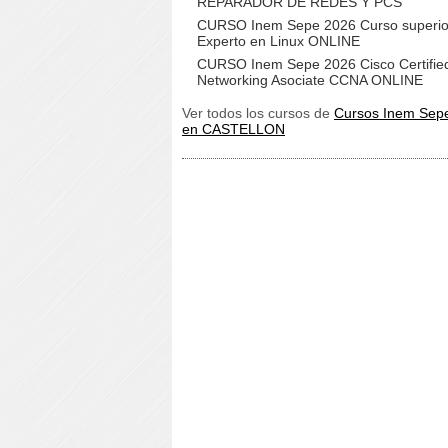
REPARADOR DE REDES Y PCS
CURSO Inem Sepe 2026 Curso superio
Experto en Linux ONLINE
CURSO Inem Sepe 2026 Cisco Certifie
Networking Asociate CCNA ONLINE
Ver todos los cursos de
Cursos Inem Sepe
en CASTELLON