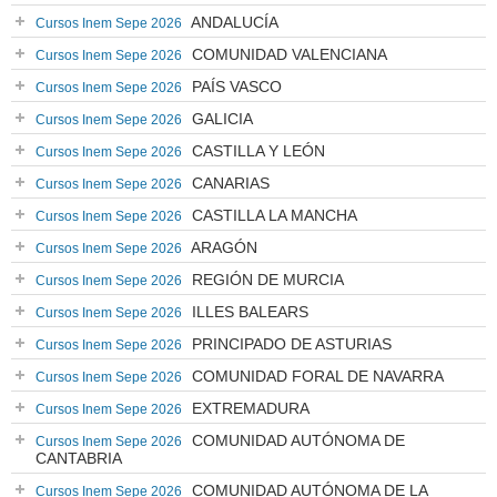
ANDALUCÍA
Cursos Inem Sepe 2026
COMUNIDAD VALENCIANA
Cursos Inem Sepe 2026
PAÍS VASCO
Cursos Inem Sepe 2026
GALICIA
Cursos Inem Sepe 2026
CASTILLA Y LEÓN
Cursos Inem Sepe 2026
CANARIAS
Cursos Inem Sepe 2026
CASTILLA LA MANCHA
Cursos Inem Sepe 2026
ARAGÓN
Cursos Inem Sepe 2026
REGIÓN DE MURCIA
Cursos Inem Sepe 2026
ILLES BALEARS
Cursos Inem Sepe 2026
PRINCIPADO DE ASTURIAS
Cursos Inem Sepe 2026
COMUNIDAD FORAL DE NAVARRA
Cursos Inem Sepe 2026
EXTREMADURA
Cursos Inem Sepe 2026
COMUNIDAD AUTÓNOMA DE
Cursos Inem Sepe 2026
CANTABRIA
COMUNIDAD AUTÓNOMA DE LA
Cursos Inem Sepe 2026