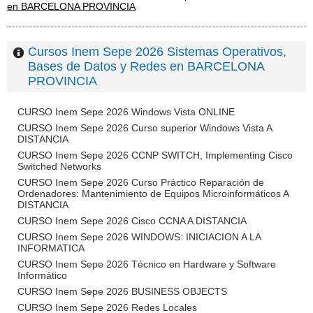
en BARCELONA PROVINCIA
Cursos Inem Sepe 2026 Sistemas Operativos,
Bases de Datos y Redes en BARCELONA
PROVINCIA
CURSO Inem Sepe 2026 Windows Vista ONLINE
CURSO Inem Sepe 2026 Curso superior Windows Vista A
DISTANCIA
CURSO Inem Sepe 2026 CCNP SWITCH, Implementing Cisco
Switched Networks
CURSO Inem Sepe 2026 Curso Práctico Reparación de
Ordenadores: Mantenimiento de Equipos Microinformáticos A
DISTANCIA
CURSO Inem Sepe 2026 Cisco CCNA A DISTANCIA
CURSO Inem Sepe 2026 WINDOWS: INICIACION A LA
INFORMATICA
CURSO Inem Sepe 2026 Técnico en Hardware y Software
Informático
CURSO Inem Sepe 2026 BUSINESS OBJECTS
CURSO Inem Sepe 2026 Redes Locales