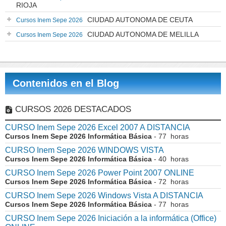
RIOJA
CIUDAD AUTONOMA DE CEUTA
Cursos Inem Sepe 2026
CIUDAD AUTONOMA DE MELILLA
Cursos Inem Sepe 2026
Contenidos en el Blog
CURSOS 2026 DESTACADOS
CURSO Inem Sepe 2026 Excel 2007 A DISTANCIA
Cursos Inem Sepe 2026 Informática Básica
- 77 horas
CURSO Inem Sepe 2026 WINDOWS VISTA
Cursos Inem Sepe 2026 Informática Básica
- 40 horas
CURSO Inem Sepe 2026 Power Point 2007 ONLINE
Cursos Inem Sepe 2026 Informática Básica
- 72 horas
CURSO Inem Sepe 2026 Windows Vista A DISTANCIA
Cursos Inem Sepe 2026 Informática Básica
- 77 horas
CURSO Inem Sepe 2026 Iniciación a la informática (Office)