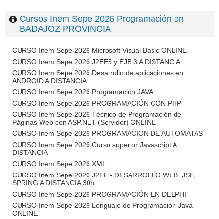
Cursos Inem Sepe 2026 Programación en
BADAJOZ PROVINCIA
CURSO Inem Sepe 2026 Microsoft Visual Basic ONLINE
CURSO Inem Sepe 2026 J2EE5 y EJB 3 A DISTANCIA
CURSO Inem Sepe 2026 Desarrollo de aplicaciones en
ANDROID A DISTANCIA
CURSO Inem Sepe 2026 Programación JAVA
CURSO Inem Sepe 2026 PROGRAMACIÓN CON PHP
CURSO Inem Sepe 2026 Técnico de Programación de
Páginas Web con ASP.NET (Servidor) ONLINE
CURSO Inem Sepe 2026 PROGRAMACION DE AUTOMATAS
CURSO Inem Sepe 2026 Curso superior Javascript A
DISTANCIA
CURSO Inem Sepe 2026 XML
CURSO Inem Sepe 2026 J2EE - DESARROLLO WEB, JSF,
SPRING A DISTANCIA 30h
CURSO Inem Sepe 2026 PROGRAMACIÓN EN DELPHI
CURSO Inem Sepe 2026 Lenguaje de Programación Java
ONLINE