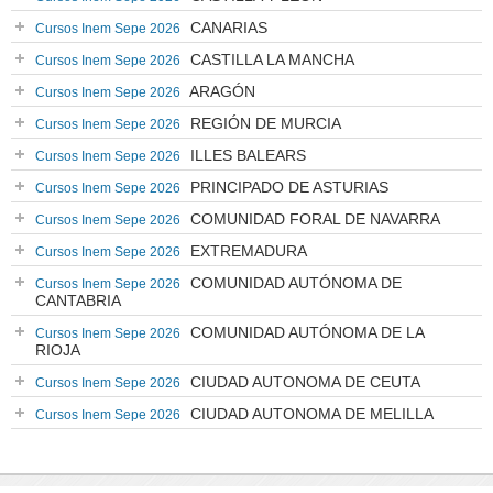
CANARIAS
Cursos Inem Sepe 2026
CASTILLA LA MANCHA
Cursos Inem Sepe 2026
ARAGÓN
Cursos Inem Sepe 2026
REGIÓN DE MURCIA
Cursos Inem Sepe 2026
ILLES BALEARS
Cursos Inem Sepe 2026
PRINCIPADO DE ASTURIAS
Cursos Inem Sepe 2026
COMUNIDAD FORAL DE NAVARRA
Cursos Inem Sepe 2026
EXTREMADURA
Cursos Inem Sepe 2026
COMUNIDAD AUTÓNOMA DE
Cursos Inem Sepe 2026
CANTABRIA
COMUNIDAD AUTÓNOMA DE LA
Cursos Inem Sepe 2026
RIOJA
CIUDAD AUTONOMA DE CEUTA
Cursos Inem Sepe 2026
CIUDAD AUTONOMA DE MELILLA
Cursos Inem Sepe 2026