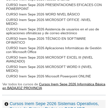
CURSO Inem Sepe 2026 PRESENTACIONES EFICACES CON
POWERPOINT
CURSO Inem Sepe 2026 WORD NIVEL BÁSICO
CURSO Inem Sepe 2026 MICROSOFT OFFICE -NIVEL
MEDIO-
CURSO Inem Sepe 2026 Asistencia de usuarios en el uso de
aplicaciones ofimáticas y de correo electrónico
CURSO Inem Sepe 2026 TÉCNICO EN SOFTWARE
OFIMÁTICO
CURSO Inem Sepe 2026 Aplicaciones Informáticas de Gestión
con Microsoft Office
CURSO Inem Sepe 2026 MICROSOFT EXCEL III (NIVEL
AVANZADO)
CURSO Inem Sepe 2026 MICROSOFT WORD II (NIVEL
MEDIO)
CURSO Inem Sepe 2026 Microsoft Powerpoint ONLINE
Ver todos los cursos de
Cursos Inem Sepe 2026 Informática Básica
en BADAJOZ PROVINCIA
Cursos Inem Sepe 2026 Sistemas Operativos,