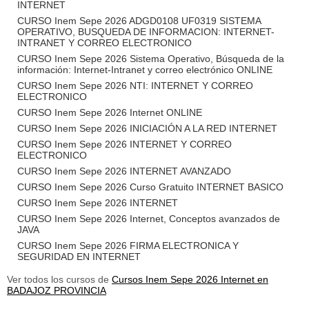
INTERNET
CURSO Inem Sepe 2026 ADGD0108 UF0319 SISTEMA
OPERATIVO, BUSQUEDA DE INFORMACION: INTERNET-
INTRANET Y CORREO ELECTRONICO
CURSO Inem Sepe 2026 Sistema Operativo, Búsqueda de la
información: Internet-Intranet y correo electrónico ONLINE
CURSO Inem Sepe 2026 NTI: INTERNET Y CORREO
ELECTRONICO
CURSO Inem Sepe 2026 Internet ONLINE
CURSO Inem Sepe 2026 INICIACIÓN A LA RED INTERNET
CURSO Inem Sepe 2026 INTERNET Y CORREO
ELECTRONICO
CURSO Inem Sepe 2026 INTERNET AVANZADO
CURSO Inem Sepe 2026 Curso Gratuito INTERNET BASICO
CURSO Inem Sepe 2026 INTERNET
CURSO Inem Sepe 2026 Internet, Conceptos avanzados de
JAVA
CURSO Inem Sepe 2026 FIRMA ELECTRONICA Y
SEGURIDAD EN INTERNET
Ver todos los cursos de
Cursos Inem Sepe 2026 Internet en
BADAJOZ PROVINCIA