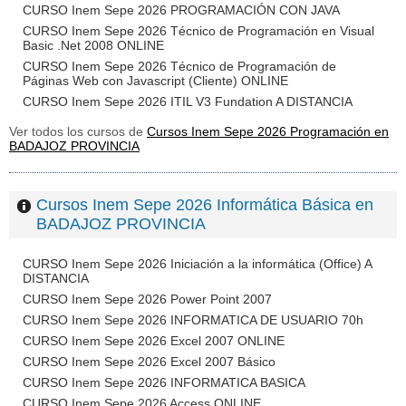
CURSO Inem Sepe 2026 PROGRAMACIÓN CON JAVA
CURSO Inem Sepe 2026 Técnico de Programación en Visual
Basic .Net 2008 ONLINE
CURSO Inem Sepe 2026 Técnico de Programación de
Páginas Web con Javascript (Cliente) ONLINE
CURSO Inem Sepe 2026 ITIL V3 Fundation A DISTANCIA
Ver todos los cursos de
Cursos Inem Sepe 2026 Programación en
BADAJOZ PROVINCIA
Cursos Inem Sepe 2026 Informática Básica en
BADAJOZ PROVINCIA
CURSO Inem Sepe 2026 Iniciación a la informática (Office) A
DISTANCIA
CURSO Inem Sepe 2026 Power Point 2007
CURSO Inem Sepe 2026 INFORMATICA DE USUARIO 70h
CURSO Inem Sepe 2026 Excel 2007 ONLINE
CURSO Inem Sepe 2026 Excel 2007 Básico
CURSO Inem Sepe 2026 INFORMATICA BASICA
CURSO Inem Sepe 2026 Access ONLINE