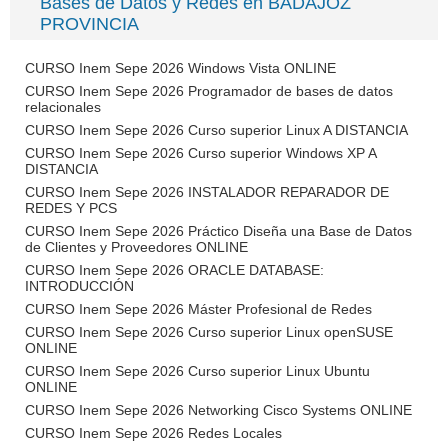
Bases de Datos y Redes en BADAJOZ
PROVINCIA
CURSO Inem Sepe 2026 Windows Vista ONLINE
CURSO Inem Sepe 2026 Programador de bases de datos
relacionales
CURSO Inem Sepe 2026 Curso superior Linux A DISTANCIA
CURSO Inem Sepe 2026 Curso superior Windows XP A
DISTANCIA
CURSO Inem Sepe 2026 INSTALADOR REPARADOR DE
REDES Y PCS
CURSO Inem Sepe 2026 Práctico Diseña una Base de Datos
de Clientes y Proveedores ONLINE
CURSO Inem Sepe 2026 ORACLE DATABASE:
INTRODUCCIÓN
CURSO Inem Sepe 2026 Máster Profesional de Redes
CURSO Inem Sepe 2026 Curso superior Linux openSUSE
ONLINE
CURSO Inem Sepe 2026 Curso superior Linux Ubuntu
ONLINE
CURSO Inem Sepe 2026 Networking Cisco Systems ONLINE
CURSO Inem Sepe 2026 Redes Locales