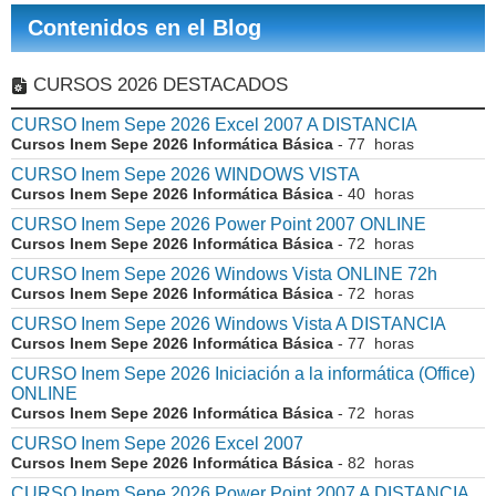
Contenidos en el Blog
CURSOS 2026 DESTACADOS
CURSO Inem Sepe 2026 Excel 2007 A DISTANCIA
Cursos Inem Sepe 2026 Informática Básica
- 77 horas
CURSO Inem Sepe 2026 WINDOWS VISTA
Cursos Inem Sepe 2026 Informática Básica
- 40 horas
CURSO Inem Sepe 2026 Power Point 2007 ONLINE
Cursos Inem Sepe 2026 Informática Básica
- 72 horas
CURSO Inem Sepe 2026 Windows Vista ONLINE 72h
Cursos Inem Sepe 2026 Informática Básica
- 72 horas
CURSO Inem Sepe 2026 Windows Vista A DISTANCIA
Cursos Inem Sepe 2026 Informática Básica
- 77 horas
CURSO Inem Sepe 2026 Iniciación a la informática (Office)
ONLINE
Cursos Inem Sepe 2026 Informática Básica
- 72 horas
CURSO Inem Sepe 2026 Excel 2007
Cursos Inem Sepe 2026 Informática Básica
- 82 horas
CURSO Inem Sepe 2026 Power Point 2007 A DISTANCIA