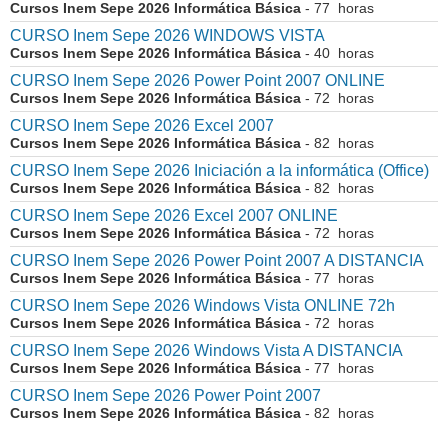
Cursos Inem Sepe 2026 Informática Básica
- 77 horas
CURSO Inem Sepe 2026 WINDOWS VISTA
Cursos Inem Sepe 2026 Informática Básica
- 40 horas
CURSO Inem Sepe 2026 Power Point 2007 ONLINE
Cursos Inem Sepe 2026 Informática Básica
- 72 horas
CURSO Inem Sepe 2026 Excel 2007
Cursos Inem Sepe 2026 Informática Básica
- 82 horas
CURSO Inem Sepe 2026 Iniciación a la informática (Office)
Cursos Inem Sepe 2026 Informática Básica
- 82 horas
CURSO Inem Sepe 2026 Excel 2007 ONLINE
Cursos Inem Sepe 2026 Informática Básica
- 72 horas
CURSO Inem Sepe 2026 Power Point 2007 A DISTANCIA
Cursos Inem Sepe 2026 Informática Básica
- 77 horas
CURSO Inem Sepe 2026 Windows Vista ONLINE 72h
Cursos Inem Sepe 2026 Informática Básica
- 72 horas
CURSO Inem Sepe 2026 Windows Vista A DISTANCIA
Cursos Inem Sepe 2026 Informática Básica
- 77 horas
CURSO Inem Sepe 2026 Power Point 2007
Cursos Inem Sepe 2026 Informática Básica
- 82 horas