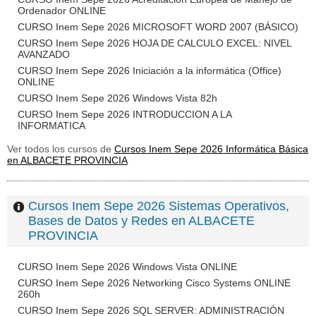
Ordenador ONLINE
CURSO Inem Sepe 2026 MICROSOFT WORD 2007 (BÁSICO)
CURSO Inem Sepe 2026 HOJA DE CALCULO EXCEL: NIVEL
AVANZADO
CURSO Inem Sepe 2026 Iniciación a la informática (Office)
ONLINE
CURSO Inem Sepe 2026 Windows Vista 82h
CURSO Inem Sepe 2026 INTRODUCCION A LA
INFORMATICA
Ver todos los cursos de
Cursos Inem Sepe 2026 Informática Básica
en ALBACETE PROVINCIA
Cursos Inem Sepe 2026 Sistemas Operativos,
Bases de Datos y Redes en ALBACETE
PROVINCIA
CURSO Inem Sepe 2026 Windows Vista ONLINE
CURSO Inem Sepe 2026 Networking Cisco Systems ONLINE
260h
CURSO Inem Sepe 2026 SQL SERVER: ADMINISTRACIÓN