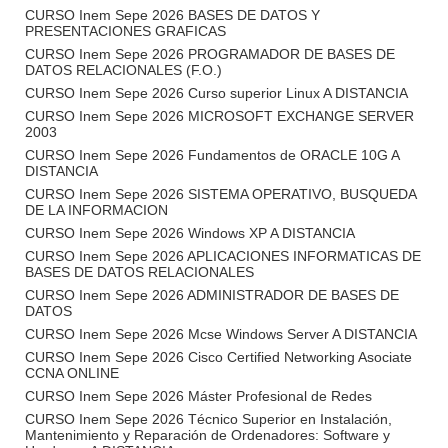
CURSO Inem Sepe 2026 BASES DE DATOS Y
PRESENTACIONES GRAFICAS
CURSO Inem Sepe 2026 PROGRAMADOR DE BASES DE
DATOS RELACIONALES (F.O.)
CURSO Inem Sepe 2026 Curso superior Linux A DISTANCIA
CURSO Inem Sepe 2026 MICROSOFT EXCHANGE SERVER
2003
CURSO Inem Sepe 2026 Fundamentos de ORACLE 10G A
DISTANCIA
CURSO Inem Sepe 2026 SISTEMA OPERATIVO, BUSQUEDA
DE LA INFORMACION
CURSO Inem Sepe 2026 Windows XP A DISTANCIA
CURSO Inem Sepe 2026 APLICACIONES INFORMATICAS DE
BASES DE DATOS RELACIONALES
CURSO Inem Sepe 2026 ADMINISTRADOR DE BASES DE
DATOS
CURSO Inem Sepe 2026 Mcse Windows Server A DISTANCIA
CURSO Inem Sepe 2026 Cisco Certified Networking Asociate
CCNA ONLINE
CURSO Inem Sepe 2026 Máster Profesional de Redes
CURSO Inem Sepe 2026 Técnico Superior en Instalación,
Mantenimiento y Reparación de Ordenadores: Software y