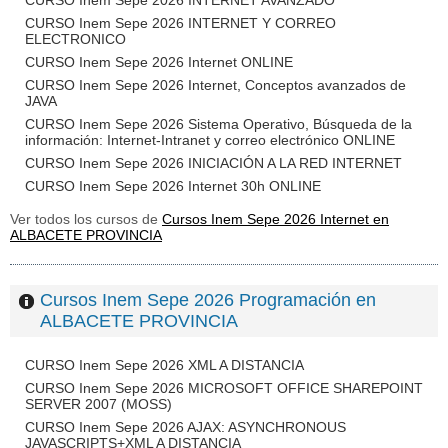
CURSO Inem Sepe 2026 INTERNET AVANZADO
CURSO Inem Sepe 2026 INTERNET Y CORREO
ELECTRONICO
CURSO Inem Sepe 2026 Internet ONLINE
CURSO Inem Sepe 2026 Internet, Conceptos avanzados de
JAVA
CURSO Inem Sepe 2026 Sistema Operativo, Búsqueda de la
información: Internet-Intranet y correo electrónico ONLINE
CURSO Inem Sepe 2026 INICIACIÓN A LA RED INTERNET
CURSO Inem Sepe 2026 Internet 30h ONLINE
Ver todos los cursos de
Cursos Inem Sepe 2026 Internet en
ALBACETE PROVINCIA
Cursos Inem Sepe 2026 Programación en
ALBACETE PROVINCIA
CURSO Inem Sepe 2026 XML A DISTANCIA
CURSO Inem Sepe 2026 MICROSOFT OFFICE SHAREPOINT
SERVER 2007 (MOSS)
CURSO Inem Sepe 2026 AJAX: ASYNCHRONOUS
JAVASCRIPTS+XML A DISTANCIA