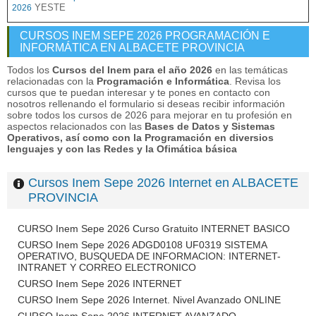
YESTE
2026
CURSOS INEM SEPE 2026 PROGRAMACIÓN E
INFORMÁTICA EN ALBACETE PROVINCIA
Todos los
Cursos del Inem para el año 2026
en las temáticas
relacionadas con la
Programación e Informática
. Revisa los
cursos que te puedan interesar y te pones en contacto con
nosotros rellenando el formulario si deseas recibir información
sobre todos los cursos de 2026 para mejorar en tu profesión en
aspectos relacionados con las
Bases de Datos y Sistemas
Operativos, así como con la Programación en diversios
lenguajes y con las Redes y la Ofimática básica
Cursos Inem Sepe 2026 Internet en ALBACETE
PROVINCIA
CURSO Inem Sepe 2026 Curso Gratuito INTERNET BASICO
CURSO Inem Sepe 2026 ADGD0108 UF0319 SISTEMA
OPERATIVO, BUSQUEDA DE INFORMACION: INTERNET-
INTRANET Y CORREO ELECTRONICO
CURSO Inem Sepe 2026 INTERNET
CURSO Inem Sepe 2026 Internet. Nivel Avanzado ONLINE