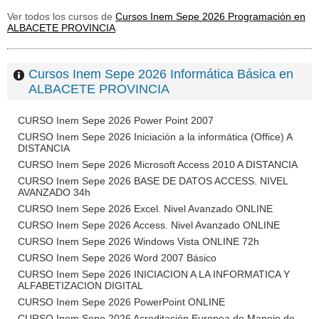
Ver todos los cursos de
Cursos Inem Sepe 2026 Programación en
ALBACETE PROVINCIA
Cursos Inem Sepe 2026 Informática Básica en
ALBACETE PROVINCIA
CURSO Inem Sepe 2026 Power Point 2007
CURSO Inem Sepe 2026 Iniciación a la informática (Office) A
DISTANCIA
CURSO Inem Sepe 2026 Microsoft Access 2010 A DISTANCIA
CURSO Inem Sepe 2026 BASE DE DATOS ACCESS. NIVEL
AVANZADO 34h
CURSO Inem Sepe 2026 Excel. Nivel Avanzado ONLINE
CURSO Inem Sepe 2026 Access. Nivel Avanzado ONLINE
CURSO Inem Sepe 2026 Windows Vista ONLINE 72h
CURSO Inem Sepe 2026 Word 2007 Básico
CURSO Inem Sepe 2026 INICIACION A LA INFORMATICA Y
ALFABETIZACION DIGITAL
CURSO Inem Sepe 2026 PowerPoint ONLINE
CURSO Inem Sepe 2026 Acreditación Europea de Manejo de