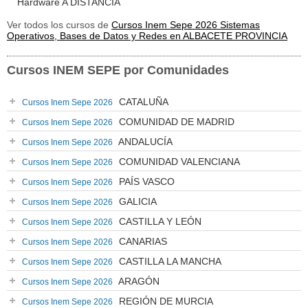
Hardware A DISTANCIA
Ver todos los cursos de
Cursos Inem Sepe 2026 Sistemas
Operativos, Bases de Datos y Redes en ALBACETE PROVINCIA
Cursos INEM SEPE por Comunidades
CATALUÑA
Cursos Inem Sepe 2026
COMUNIDAD DE MADRID
Cursos Inem Sepe 2026
ANDALUCÍA
Cursos Inem Sepe 2026
COMUNIDAD VALENCIANA
Cursos Inem Sepe 2026
PAÍS VASCO
Cursos Inem Sepe 2026
GALICIA
Cursos Inem Sepe 2026
CASTILLA Y LEÓN
Cursos Inem Sepe 2026
CANARIAS
Cursos Inem Sepe 2026
CASTILLA LA MANCHA
Cursos Inem Sepe 2026
ARAGÓN
Cursos Inem Sepe 2026
REGIÓN DE MURCIA
Cursos Inem Sepe 2026