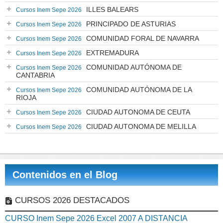
ILLES BALEARS
Cursos Inem Sepe 2026
PRINCIPADO DE ASTURIAS
Cursos Inem Sepe 2026
COMUNIDAD FORAL DE NAVARRA
Cursos Inem Sepe 2026
EXTREMADURA
Cursos Inem Sepe 2026
COMUNIDAD AUTÓNOMA DE
Cursos Inem Sepe 2026
CANTABRIA
COMUNIDAD AUTÓNOMA DE LA
Cursos Inem Sepe 2026
RIOJA
CIUDAD AUTONOMA DE CEUTA
Cursos Inem Sepe 2026
CIUDAD AUTONOMA DE MELILLA
Cursos Inem Sepe 2026
Contenidos en el Blog
CURSOS 2026 DESTACADOS
CURSO Inem Sepe 2026 Excel 2007 A DISTANCIA