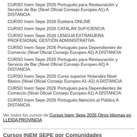
CURSO Inem Sepe 2026 Portugués para Restauración y
Servicio de Bar (Nivel Oficial Consejo Europeo A1) A
DISTANCIA
CURSO Inem Sepe 2026 Euskera ONLINE
CURSO Inem Sepe 2026 CATALÁN SUFICIENCIA
CURSO Inem Sepe 2026 LENGUA EXTRANJERA
PROFESIONAL GESTIÓN ADMINISTRATIVA
CURSO Inem Sepe 2026 Portugués para Dependientes de
Comercio (Nivel Oficial Consejo Europeo A2) A DISTANCIA
CURSO Inem Sepe 2026 Portugués para Restauración y
Servicio de Bar (Nivel Oficial Consejo Europeo A2) A
DISTANCIA
CURSO Inem Sepe 2026 Curso superior Holandés Nivel
Básico (Nivel Oficial Consejo Europeo A1-A2) A DISTANCIA
CURSO Inem Sepe 2026 Portugués para Dependientes de
Comercio (Nivel Oficial Consejo Europeo A1) A DISTANCIA
CURSO Inem Sepe 2026 Portugués Atención al Público A
DISTANCIA
Ver todos los cursos de
Cursos Inem Sepe 2026 Otros Idiomas en
LLEIDA PROVINCIA
Cursos INEM SEPE por Comunidades