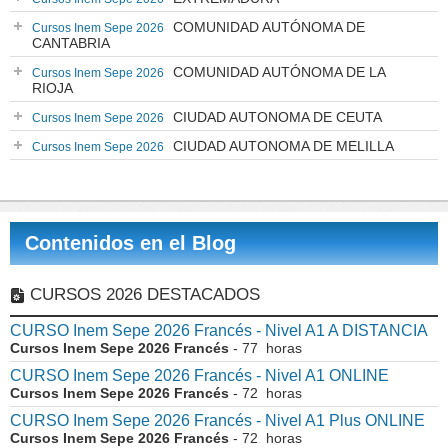
COMUNIDAD AUTÓNOMA DE
Cursos Inem Sepe 2026
CANTABRIA
COMUNIDAD AUTÓNOMA DE LA
Cursos Inem Sepe 2026
RIOJA
CIUDAD AUTONOMA DE CEUTA
Cursos Inem Sepe 2026
CIUDAD AUTONOMA DE MELILLA
Cursos Inem Sepe 2026
Contenidos en el Blog
CURSOS 2026 DESTACADOS
CURSO Inem Sepe 2026 Francés - Nivel A1 A DISTANCIA
Cursos Inem Sepe 2026 Francés
- 77 horas
CURSO Inem Sepe 2026 Francés - Nivel A1 ONLINE
Cursos Inem Sepe 2026 Francés
- 72 horas
CURSO Inem Sepe 2026 Francés - Nivel A1 Plus ONLINE
Cursos Inem Sepe 2026 Francés
- 72 horas