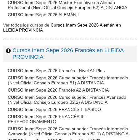
CURSO Inem Sepe 2026 Máster Executive en Alemán
Profesional (Nivel Oficial Consejo Europeo B2) A DISTANCIA
CURSO Inem Sepe 2026 ALEMÁN I
Ver todos los cursos de
Cursos Inem Sepe 2026 Alemán en
LLEIDA PROVINCIA
Cursos Inem Sepe 2026 Francés en LLEIDA
PROVINCIA
CURSO Inem Sepe 2026 Francés - Nivel A1 Plus
CURSO Inem Sepe 2026 Curso superior Francés Intermedio
(Nivel Oficial Consejo Europeo B1) A DISTANCIA
CURSO Inem Sepe 2026 Francés A2 A DISTANCIA
CURSO Inem Sepe 2026 Curso superior Francés Avanzado
(Nivel Oficial Consejo Europeo B2.2) A DISTANCIA
CURSO Inem Sepe 2026 FRANCÉS I -BÁSICO-
CURSO Inem Sepe 2026 FRANCÉS II -
PERFECCIONAMIENTO-
CURSO Inem Sepe 2026 Curso superior Francés Intermedio
Avanzado (Nivel Oficial Consejo Europeo B2.1) A DISTANCIA