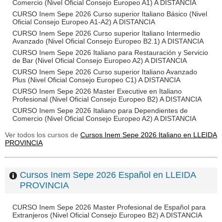
Comercio (Nivel Oficial Consejo Europeo A1) A DISTANCIA
CURSO Inem Sepe 2026 Curso superior Italiano Básico (Nivel
Oficial Consejo Europeo A1-A2) A DISTANCIA
CURSO Inem Sepe 2026 Curso superior Italiano Intermedio
Avanzado (Nivel Oficial Consejo Europeo B2.1) A DISTANCIA
CURSO Inem Sepe 2026 Italiano para Restauración y Servicio
de Bar (Nivel Oficial Consejo Europeo A2) A DISTANCIA
CURSO Inem Sepe 2026 Curso superior Italiano Avanzado
Plus (Nivel Oficial Consejo Europeo C1) A DISTANCIA
CURSO Inem Sepe 2026 Master Executive en Italiano
Profesional (Nivel Oficial Consejo Europeo B2) A DISTANCIA
CURSO Inem Sepe 2026 Italiano para Dependientes de
Comercio (Nivel Oficial Consejo Europeo A2) A DISTANCIA
Ver todos los cursos de
Cursos Inem Sepe 2026 Italiano en LLEIDA
PROVINCIA
Cursos Inem Sepe 2026 Español en LLEIDA
PROVINCIA
CURSO Inem Sepe 2026 Master Profesional de Español para
Extranjeros (Nivel Oficial Consejo Europeo B2) A DISTANCIA