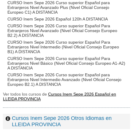
CURSO Inem Sepe 2026 Curso superior Español para
Extranjeros Nivel Avanzado Plus (Nivel Oficial Consejo
Europeo C1) A DISTANCIA
CURSO Inem Sepe 2026 Español 120h A DISTANCIA
CURSO Inem Sepe 2026 Curso superior Español Para
Extranjeros Nivel Avanzado (Nivel Oficial Consejo Europeo
B2.2) A DISTANCIA
CURSO Inem Sepe 2026 Curso superior Español Para
Extranjeros Nivel Intermedio (Nivel Oficial Consejo Europeo
B1) A DISTANCIA
CURSO Inem Sepe 2026 Curso superior Español Para
Extranjeros Nivel Básico (Nivel Oficial Consejo Europeo A1-A2)
A DISTANCIA
CURSO Inem Sepe 2026 Curso superior Español para
Extranjeros Nivel Intermedio Avanzado (Nivel Oficial Consejo
Europeo B2.1) A DISTANCIA
Ver todos los cursos de
Cursos Inem Sepe 2026 Español en
LLEIDA PROVINCIA
Cursos Inem Sepe 2026 Otros Idiomas en
LLEIDA PROVINCIA