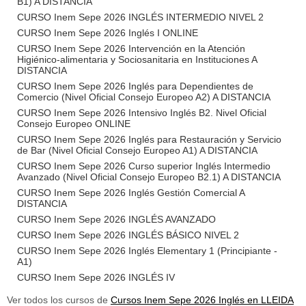
B1) A DISTANCIA
CURSO Inem Sepe 2026 INGLÉS INTERMEDIO NIVEL 2
CURSO Inem Sepe 2026 Inglés I ONLINE
CURSO Inem Sepe 2026 Intervención en la Atención
Higiénico-alimentaria y Sociosanitaria en Instituciones A
DISTANCIA
CURSO Inem Sepe 2026 Inglés para Dependientes de
Comercio (Nivel Oficial Consejo Europeo A2) A DISTANCIA
CURSO Inem Sepe 2026 Intensivo Inglés B2. Nivel Oficial
Consejo Europeo ONLINE
CURSO Inem Sepe 2026 Inglés para Restauración y Servicio
de Bar (Nivel Oficial Consejo Europeo A1) A DISTANCIA
CURSO Inem Sepe 2026 Curso superior Inglés Intermedio
Avanzado (Nivel Oficial Consejo Europeo B2.1) A DISTANCIA
CURSO Inem Sepe 2026 Inglés Gestión Comercial A
DISTANCIA
CURSO Inem Sepe 2026 INGLÉS AVANZADO
CURSO Inem Sepe 2026 INGLÉS BÁSICO NIVEL 2
CURSO Inem Sepe 2026 Inglés Elementary 1 (Principiante -
A1)
CURSO Inem Sepe 2026 INGLÉS IV
Ver todos los cursos de
Cursos Inem Sepe 2026 Inglés en LLEIDA