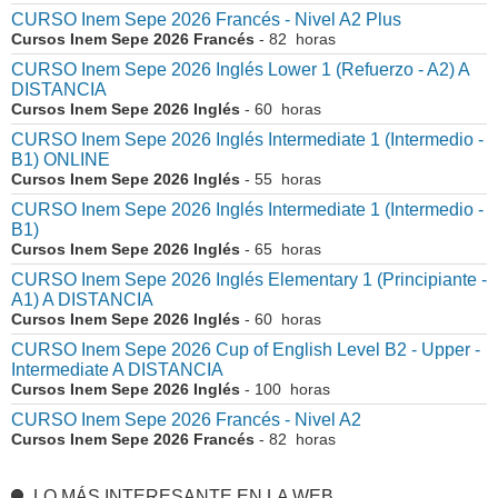
CURSO Inem Sepe 2026 Francés - Nivel A2 Plus
Cursos Inem Sepe 2026 Francés
- 82 horas
CURSO Inem Sepe 2026 Inglés Lower 1 (Refuerzo - A2) A
DISTANCIA
Cursos Inem Sepe 2026 Inglés
- 60 horas
CURSO Inem Sepe 2026 Inglés Intermediate 1 (Intermedio -
B1) ONLINE
Cursos Inem Sepe 2026 Inglés
- 55 horas
CURSO Inem Sepe 2026 Inglés Intermediate 1 (Intermedio -
B1)
Cursos Inem Sepe 2026 Inglés
- 65 horas
CURSO Inem Sepe 2026 Inglés Elementary 1 (Principiante -
A1) A DISTANCIA
Cursos Inem Sepe 2026 Inglés
- 60 horas
CURSO Inem Sepe 2026 Cup of English Level B2 - Upper -
Intermediate A DISTANCIA
Cursos Inem Sepe 2026 Inglés
- 100 horas
CURSO Inem Sepe 2026 Francés - Nivel A2
Cursos Inem Sepe 2026 Francés
- 82 horas
LO MÁS INTERESANTE EN LA WEB