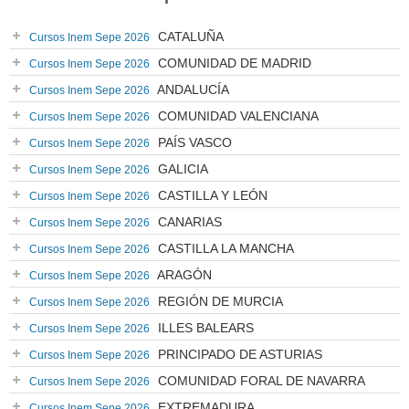
CATALUÑA
Cursos Inem Sepe 2026
COMUNIDAD DE MADRID
Cursos Inem Sepe 2026
ANDALUCÍA
Cursos Inem Sepe 2026
COMUNIDAD VALENCIANA
Cursos Inem Sepe 2026
PAÍS VASCO
Cursos Inem Sepe 2026
GALICIA
Cursos Inem Sepe 2026
CASTILLA Y LEÓN
Cursos Inem Sepe 2026
CANARIAS
Cursos Inem Sepe 2026
CASTILLA LA MANCHA
Cursos Inem Sepe 2026
ARAGÓN
Cursos Inem Sepe 2026
REGIÓN DE MURCIA
Cursos Inem Sepe 2026
ILLES BALEARS
Cursos Inem Sepe 2026
PRINCIPADO DE ASTURIAS
Cursos Inem Sepe 2026
COMUNIDAD FORAL DE NAVARRA
Cursos Inem Sepe 2026
EXTREMADURA
Cursos Inem Sepe 2026