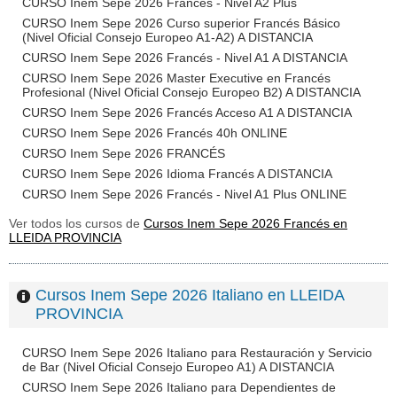
CURSO Inem Sepe 2026 Francés - Nivel A2 Plus
CURSO Inem Sepe 2026 Curso superior Francés Básico
(Nivel Oficial Consejo Europeo A1-A2) A DISTANCIA
CURSO Inem Sepe 2026 Francés - Nivel A1 A DISTANCIA
CURSO Inem Sepe 2026 Master Executive en Francés
Profesional (Nivel Oficial Consejo Europeo B2) A DISTANCIA
CURSO Inem Sepe 2026 Francés Acceso A1 A DISTANCIA
CURSO Inem Sepe 2026 Francés 40h ONLINE
CURSO Inem Sepe 2026 FRANCÉS
CURSO Inem Sepe 2026 Idioma Francés A DISTANCIA
CURSO Inem Sepe 2026 Francés - Nivel A1 Plus ONLINE
Ver todos los cursos de
Cursos Inem Sepe 2026 Francés en
LLEIDA PROVINCIA
Cursos Inem Sepe 2026 Italiano en LLEIDA
PROVINCIA
CURSO Inem Sepe 2026 Italiano para Restauración y Servicio
de Bar (Nivel Oficial Consejo Europeo A1) A DISTANCIA
CURSO Inem Sepe 2026 Italiano para Dependientes de